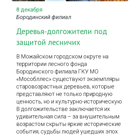
8 декабря
Бородинский филиал
Деревья-долгожители под
защитой лесничих
В Можайском городском округе на
территории лесного фонда
Бородинского филиала ГКУ МО
«Мособллес» существуют экземпляры
старовозрастных деревьев, которые
представляют не только природную
ценность, но и культурно-историческую.
В долгожительстве заключается их
удивительная сила – за внушительным
возрастом скрыты яркие исторические
события, судьбы людей ушедших эпох.