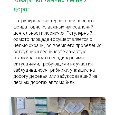
Коварство зимних лесных
дорог
Патрулирование территории лесного
фонда - одно из важных направлений
деятельности лесничих. Регулярный
осмотр площадей осуществляется с
целью охраны, во время его проведения
сотрудники лесничеств зачастую
сталкиваются с неординарными
ситуациями, требующими их участия:
заблудившиеся грибники, упавшие на
дорогу деревья или забуксовавший на
лесных дорогах автомобиль.