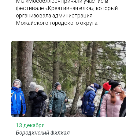
МО «Мособллес» приняли участие в
фестивале «Креативная елка», который
организовала администрация
Можайского городского округа.
13 декабря
Бородинский филиал