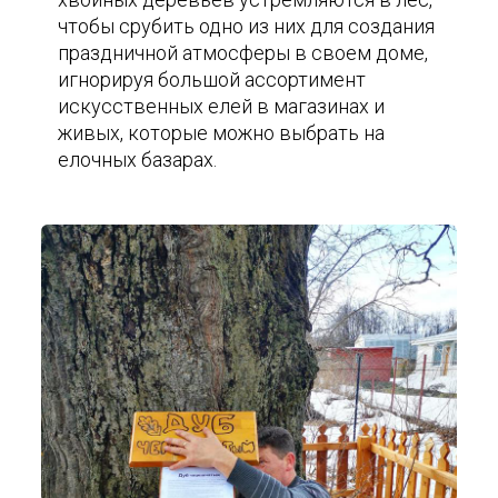
чтобы срубить одно из них для создания
праздничной атмосферы в своем доме,
игнорируя большой ассортимент
искусственных елей в магазинах и
живых, которые можно выбрать на
елочных базарах.