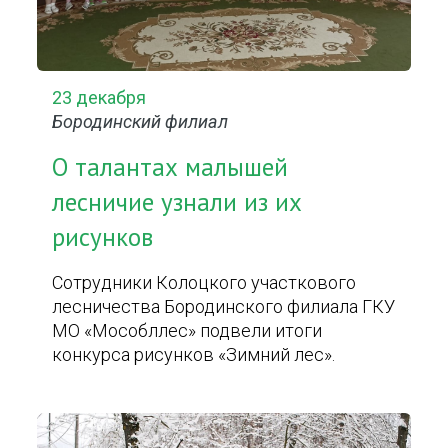
23 декабря
Бородинский филиал
О талантах малышей
лесничие узнали из их
рисунков
Сотрудники Колоцкого участкового
лесничества Бородинского филиала ГКУ
МО «Мособллес» подвели итоги
конкурса рисунков «Зимний лес».