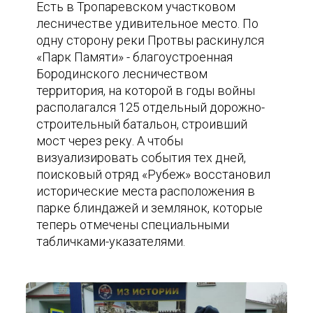
Есть в Тропаревском участковом
лесничестве удивительное место. По
одну сторону реки Протвы раскинулся
«Парк Памяти» - благоустроенная
Бородинского лесничеством
территория, на которой в годы войны
располагался 125 отдельный дорожно-
строительный батальон, строивший
мост через реку. А чтобы
визуализировать события тех дней,
поисковый отряд «Рубеж» восстановил
исторические места расположения в
парке блиндажей и землянок, которые
теперь отмечены специальными
табличками-указателями.