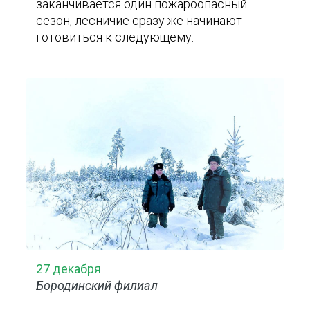
заканчивается один пожароопасный
сезон, лесничие сразу же начинают
готовиться к следующему.
27 декабря
Бородинский филиал