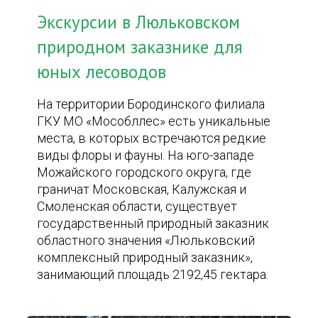
Экскурсии в Люльковском
природном заказнике для
юных лесоводов
На территории Бородинского филиала
ГКУ МО «Мособллес» есть уникальные
места, в которых встречаются редкие
виды флоры и фауны. На юго-западе
Можайского городского округа, где
граничат Московская, Калужская и
Смоленская области, существует
государственный природный заказник
областного значения «Люльковский
комплексный природный заказник»,
занимающий площадь 2192,45 гектара.