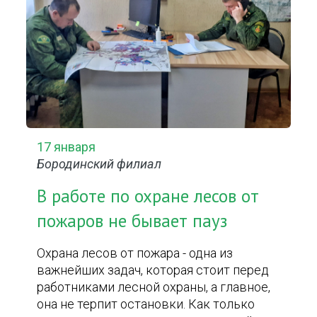
17 января
Бородинский филиал
В работе по охране лесов от
пожаров не бывает пауз
Охрана лесов от пожара - одна из
важнейших задач, которая стоит перед
работниками лесной охраны, а главное,
она не терпит остановки. Как только