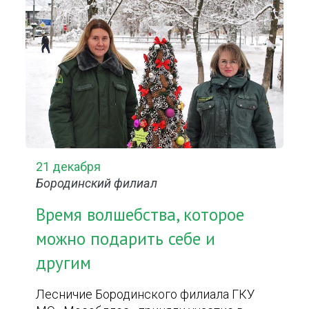
21 декабря
Бородинский филиал
Время волшебства, которое
можно подарить себе и
другим
Лесничие Бородинского филиала ГКУ