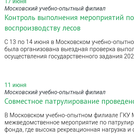
17 июня
Московский учебно-опытный филиал
Контроль выполнения мероприятий по 
воспроизводству лесов
С 13 по 14 июня в Московском учебно-опытн
была организована выездная проверка выпо
осуществления государственного задания 202
11 июня
Московский учебно-опытный филиал
Совместное патрулирование проведено
В Московском учебно-опытном филиале ГКУ 
межведомственное мероприятие по патрулир
фонда, где высока рекреационная нагрузка и