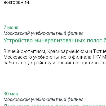
возгораний.
7 июня
Московский учебно-опытный филиал
Устройство минерализованных полос 
В Учебно-опытном, Красноармейском и Тютче
Московского учебно-опытного филиала ГКУ М
работы по устройству и прочистке противоп
30 мая
Московский учебно-опытный филиал