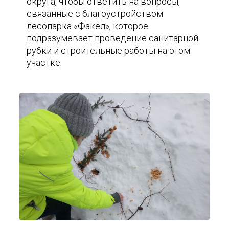
округа, чтобы ответить на вопросы,
связанные с благоустройством
лесопарка «Факел», которое
подразумевает проведение санитарной
рубки и строительные работы на этом
участке.