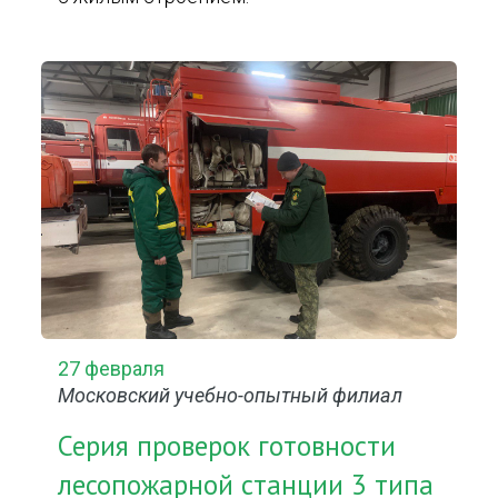
27 февраля
Московский учебно-опытный филиал
Серия проверок готовности
лесопожарной станции 3 типа