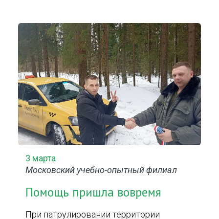
3 марта
Московский учебно-опытный филиал
Помощь пришла вовремя
При патрулировании территории