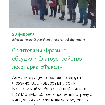
20 февраля
Московский учебно-опытный филиал
С жителями Фрязино
обсудили благоустройство
лесопарка «Факел»
Администрация городского округа
Фрязино, ООО «Здоровый лес» и
Московский учебно-опытный филиал
ГКУ МО «Мособллес» провели встречу с
инициативными жителями городского