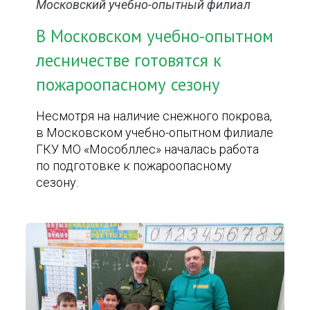
Московский учебно-опытный филиал
В Московском учебно-опытном
лесничестве готовятся к
пожароопасному сезону
Несмотря на наличие снежного покрова,
в Московском учебно-опытном филиале
ГКУ МО «Мособллес» началась работа
по подготовке к пожароопасному
сезону.