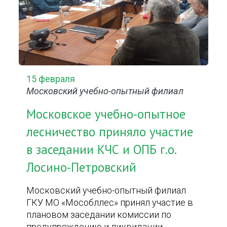
15 февраля
Московский учебно-опытный филиал
Московское учебно-опытное
лесничество приняло участие
в заседании КЧС и ОПБ г.о.
Лосино-Петровский
Московский учебно-опытный филиал
ГКУ МО «Мособллес» принял участие в
плановом заседании комиссии по
предупреждению и ликвидации