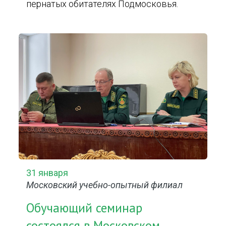
пернатых обитателях Подмосковья.
31 января
Московский учебно-опытный филиал
Обучающий семинар
состоялся в Московском