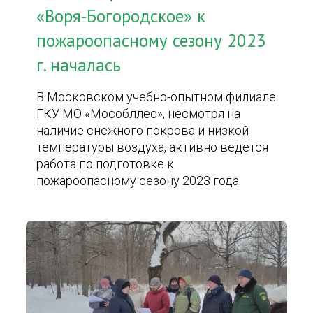
«Воря-Богородское» к
пожароопасному сезону 2023
г. началась
В Московском учебно-опытном филиале
ГКУ МО «Мособллес», несмотря на
наличие снежного покрова и низкой
температуры воздуха, активно ведется
работа по подготовке к
пожароопасному сезону 2023 года.