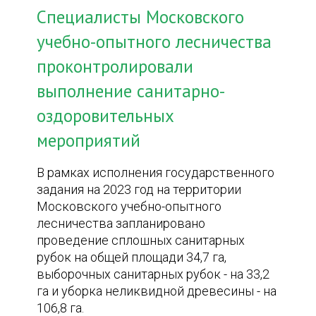
Специалисты Московского
учебно-опытного лесничества
проконтролировали
выполнение санитарно-
оздоровительных
мероприятий
В рамках исполнения государственного
задания на 2023 год на территории
Московского учебно-опытного
лесничества запланировано
проведение сплошных санитарных
рубок на общей площади 34,7 га,
выборочных санитарных рубок - на 33,2
га и уборка неликвидной древесины - на
106,8 га.