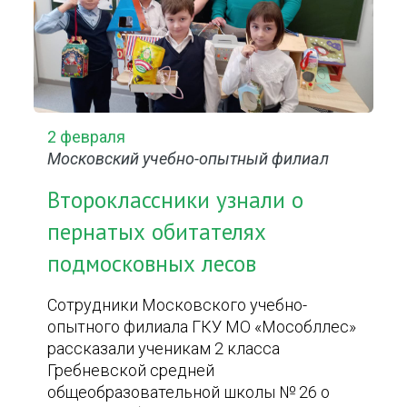
2 февраля
Московский учебно-опытный филиал
Второклассники узнали о
пернатых обитателях
подмосковных лесов
Сотрудники Московского учебно-
опытного филиала ГКУ МО «Мособллес»
рассказали ученикам 2 класса
Гребневской средней
общеобразовательной школы № 26 о