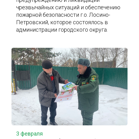
чрезвычайных ситуаций и обеспечению
пожарной безопасности г.о. Лосино-
Петровский, которое состоялось в
администрации городского округа.
3 февраля