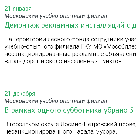
21 января
Московский учебно-опытный филиал
Демонтаж рекламных инсталляций с д
На территории лесного фонда сотрудники уча
учебно-опытного филиала ГКУ МО «Мособлле
несанкционированные рекламные объявления
вдоль дорог и около населенных пунктов.
21 декабря
Московский учебно-опытный филиал
В рамках одного субботника убрано 5
В городском округе Лосино-Петровский пров
несанкционированного навала мусора.