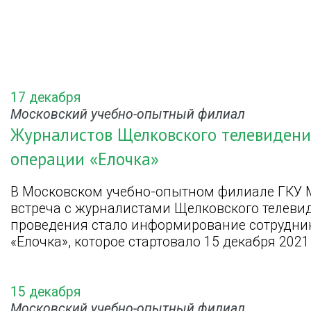
17 декабря
Московский учебно-опытный филиал
Журналистов Щелковского телевидени
операции «Елочка»
В Московском учебно-опытном филиале ГКУ 
встреча с журналистами Щелковского телеви
проведения стало информирование сотрудни
«Елочка», которое стартовало 15 декабря 2021
15 декабря
Московский учебно-опытный филиал