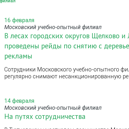
 филиал
16 февраля
Московский учебно-опытный филиал
В лесах городских округов Щелково и
проведены рейды по снятию с деревь
рекламы
Сотрудники Московского учебно-опытного фи
регулярно снимают несанкционированную ре
14 февраля
Московский учебно-опытный филиал
На путях сотрудничества