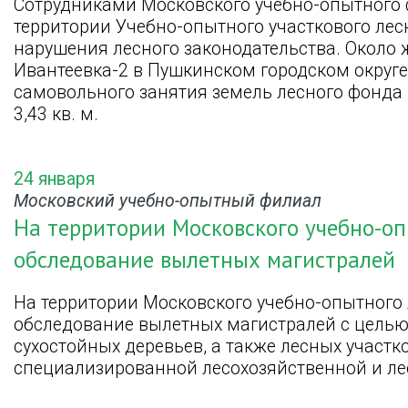
Сотрудниками Московского учебно-опытного
территории Учебно-опытного участкового лес
нарушения лесного законодательства. Около
Ивантеевка-2 в Пушкинском городском округ
самовольного занятия земель лесного фонда 
3,43 кв. м.
24 января
Московский учебно-опытный филиал
На территории Московского учебно-оп
обследование вылетных магистралей
На территории Московского учебно-опытного
обследование вылетных магистралей с цель
сухостойных деревьев, а также лесных участк
специализированной лесохозяйственной и ле