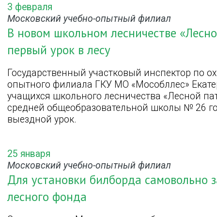
3 февраля
Московский учебно-опытный филиал
В новом школьном лесничестве «Лесно
первый урок в лесу
Государственный участковый инспектор по ох
опытного филиала ГКУ МО «Мособллес» Екате
учащихся школьного лесничества «Лесной пат
средней общеобразовательной школы № 26 го
выездной урок.
25 января
Московский учебно-опытный филиал
Для установки билборда самовольно за
лесного фонда