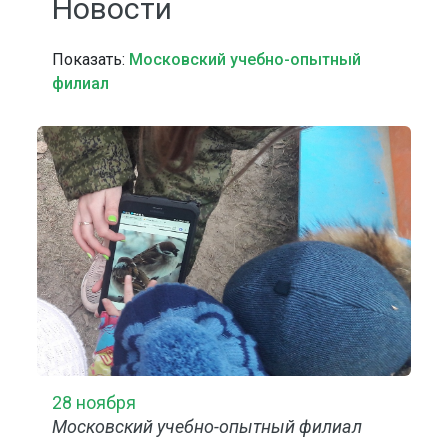
Новости
Показать:
Московский учебно-опытный
филиал
28 ноября
Московский учебно-опытный филиал