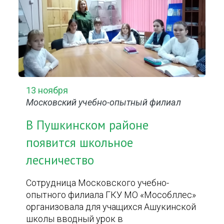
13 ноября
Московский учебно-опытный филиал
В Пушкинском районе
появится школьное
лесничество
Сотрудница Московского учебно-
опытного филиала ГКУ МО «Мособллес»
организовала для учащихся Ашукинской
школы вводный урок в