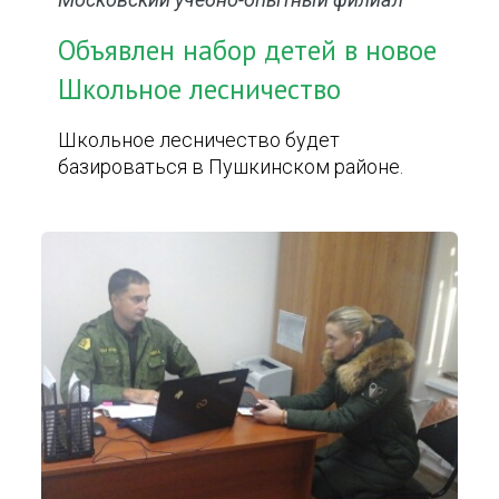
Объявлен набор детей в новое
Школьное лесничество
Школьное лесничество будет
базироваться в Пушкинском районе.