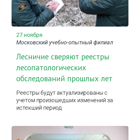
27 ноября
Московский учебно-опытный филиал
Лесничие сверяют реестры
лесопатологических
обследований прошлых лет
Реестры будут актуализированы с
учетом произошедших изменений за
истекший период.