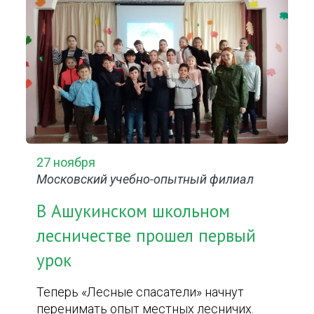
27 ноября
Московский учебно-опытный филиал
В Ашукинском школьном
лесничестве прошел первый
урок
Теперь «Лесные спасатели» начнут
перенимать опыт местных лесничих.