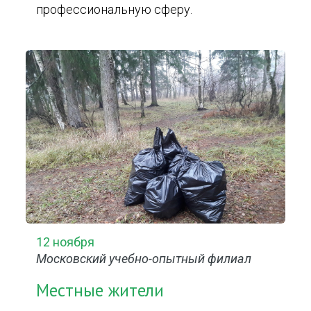
профессиональную сферу.
12 ноября
Московский учебно-опытный филиал
Местные жители