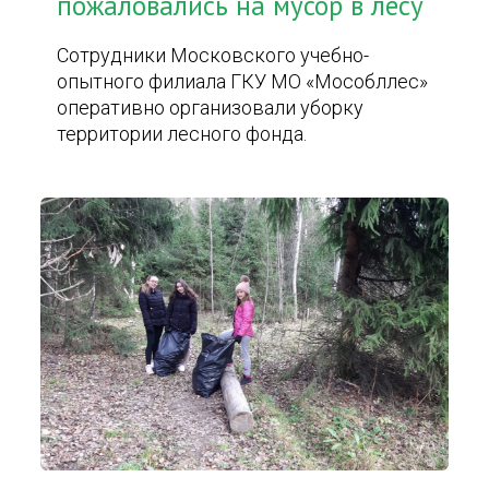
пожаловались на мусор в лесу
Сотрудники Московского учебно-
опытного филиала ГКУ МО «Мособллес»
оперативно организовали уборку
территории лесного фонда.