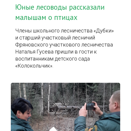
Юные лесоводы рассказали
малышам о птицах
Члены школьного лесничества «Дубки»
и старший участковый лесничий
Фряновского участкового лесничества
Наталья Гусева пришли в гости к
воспитанникам детского сада
«Колокольчик».