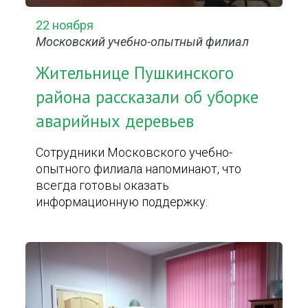
22 ноября
Московский учебно-опытный филиал
Жительнице Пушкинского
района рассказали об уборке
аварийных деревьев
Сотрудники Московского учебно-
опытного филиала напоминают, что
всегда готовы оказать
информационную поддержку.