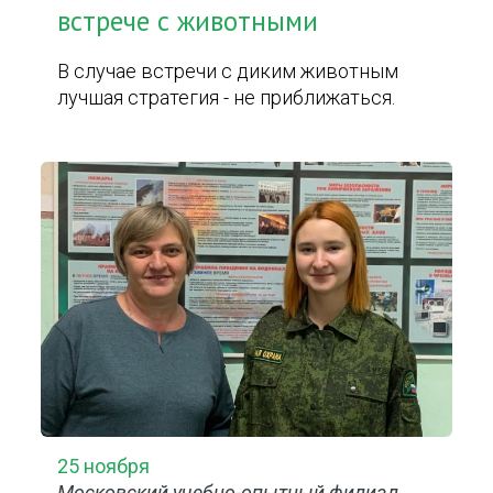
встрече с животными
В случае встречи с диким животным
лучшая стратегия - не приближаться.
25 ноября
Московский учебно-опытный филиал