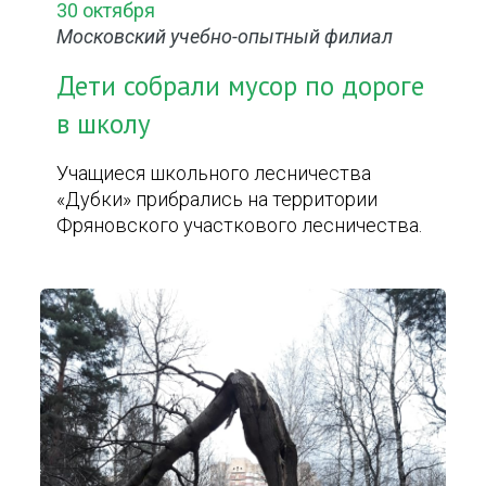
30 октября
Московский учебно-опытный филиал
Дети собрали мусор по дороге
в школу
Учащиеся школьного лесничества
«Дубки» прибрались на территории
Фряновского участкового лесничества.