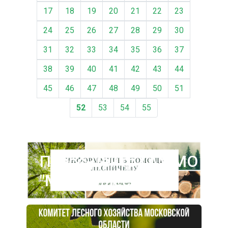
17
18
19
20
21
22
23
24
25
26
27
28
29
30
31
32
33
34
35
36
37
38
39
40
41
42
43
44
45
46
47
48
49
50
51
52
53
54
55
Пресс-центр ГАУ МО
"Мособллес"