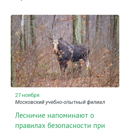
27 ноября
Московский учебно-опытный филиал
Лесничие напоминают о
правилах безопасности при