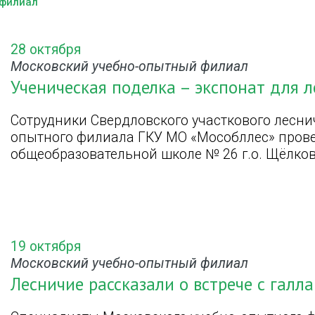
 филиал
28 октября
Московский учебно-опытный филиал
Ученическая поделка – экспонат для л
Сотрудники Свердловского участкового лесни
опытного филиала ГКУ МО «Мособллес» прове
общеобразовательной школе № 26 г.о. Щёлков
19 октября
Московский учебно-опытный филиал
Лесничие рассказали о встрече с галл