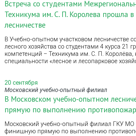
Встреча со студентами Межрегиональ
Техникума им. С. П. Королева прошла 
лесничестве
В Учебно-опытном участковом лесничестве с
лесного хозяйства со студентами 4 курса 21
компетенций – Техникума им. С. П. Королёва,
специальности «лесное и лесопарковое хозяй
20 сентября
Московский учебно-опытный филиал
В Московском учебно-опытном лесни
прямую по выполнению противопожа
Московский учебно-опытный филиал ГКУ МО 
финишную прямую по выполнению противоп