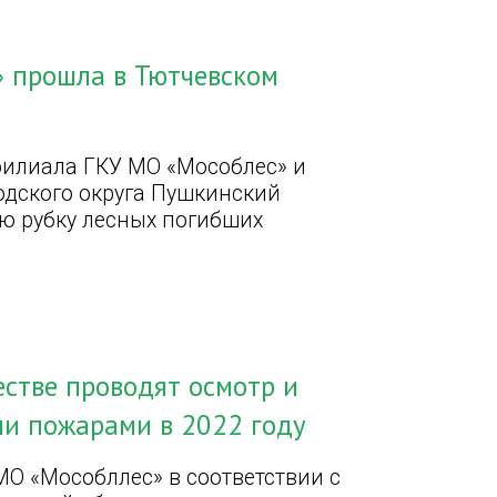
» прошла в Тютчевском
филиала ГКУ МО «Мособлес» и
дского округа Пушкинский
ю рубку лесных погибших
стве проводят осмотр и
и пожарами в 2022 году
О «Мособллес» в соответствии с