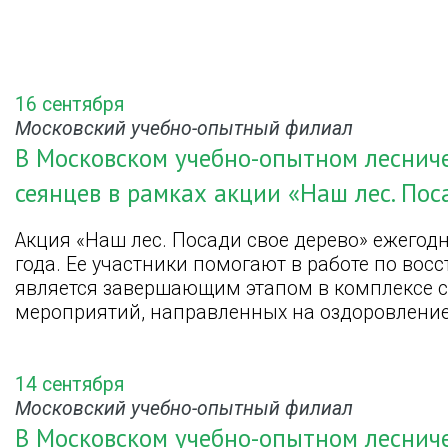
16 сентября
Московский учебно-опытный филиал
В Московском учебно-опытном леснич
сеянцев в рамках акции «Наш лес. Пос
Акция «Наш лес. Посади свое дерево» ежегод
года. Ее участники помогают в работе по вос
является завершающим этапом в комплексе 
мероприятий, направленных на оздоровление
14 сентября
Московский учебно-опытный филиал
В Московском учебно-опытном леснич