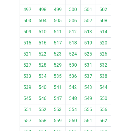
497
498
499
500
501
502
503
504
505
506
507
508
509
510
511
512
513
514
515
516
517
518
519
520
521
522
523
524
525
526
527
528
529
530
531
532
533
534
535
536
537
538
539
540
541
542
543
544
545
546
547
548
549
550
551
552
553
554
555
556
557
558
559
560
561
562