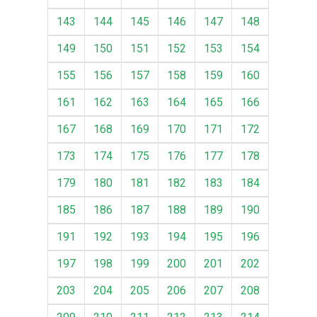
143
144
145
146
147
148
149
150
151
152
153
154
155
156
157
158
159
160
161
162
163
164
165
166
167
168
169
170
171
172
173
174
175
176
177
178
179
180
181
182
183
184
185
186
187
188
189
190
191
192
193
194
195
196
197
198
199
200
201
202
203
204
205
206
207
208