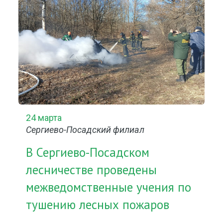
24 марта
Сергиево-Посадский филиал
В Сергиево-Посадском
лесничестве проведены
межведомственные учения по
тушению лесных пожаров