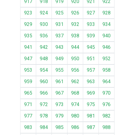
917
918
919
920
921
922
923
924
925
926
927
928
929
930
931
932
933
934
935
936
937
938
939
940
941
942
943
944
945
946
947
948
949
950
951
952
953
954
955
956
957
958
959
960
961
962
963
964
965
966
967
968
969
970
971
972
973
974
975
976
977
978
979
980
981
982
983
984
985
986
987
988