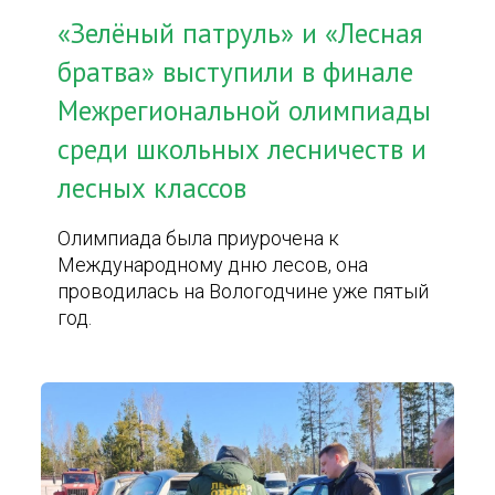
«Зелёный патруль» и «Лесная
братва» выступили в финале
Межрегиональной олимпиады
среди школьных лесничеств и
лесных классов
Олимпиада была приурочена к
Международному дню лесов, она
проводилась на Вологодчине уже пятый
год.