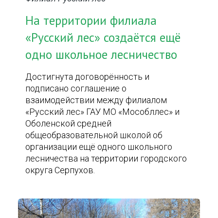
На территории филиала
«Русский лес» создаётся ещё
одно школьное лесничество
Достигнута договорённость и
подписано соглашение о
взаимодействии между филиалом
«Русский лес» ГАУ МО «Мособллес» и
Оболенской средней
общеобразовательной школой об
организации ещё одного школьного
лесничества на территории городского
округа Серпухов.