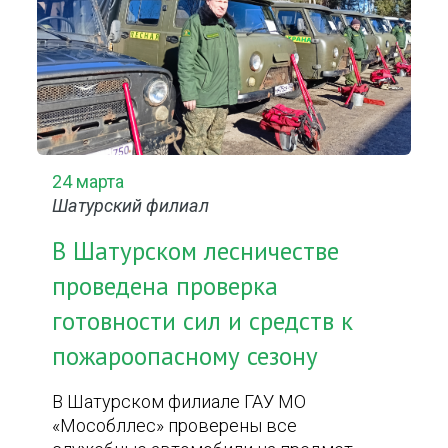
24 марта
Шатурский филиал
В Шатурском лесничестве
проведена проверка
готовности сил и средств к
пожароопасному сезону
В Шатурском филиале ГАУ МО
«Мособллес» проверены все