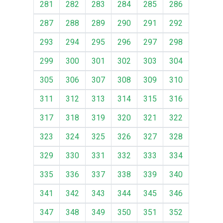
281
282
283
284
285
286
287
288
289
290
291
292
293
294
295
296
297
298
299
300
301
302
303
304
305
306
307
308
309
310
311
312
313
314
315
316
317
318
319
320
321
322
323
324
325
326
327
328
329
330
331
332
333
334
335
336
337
338
339
340
341
342
343
344
345
346
347
348
349
350
351
352