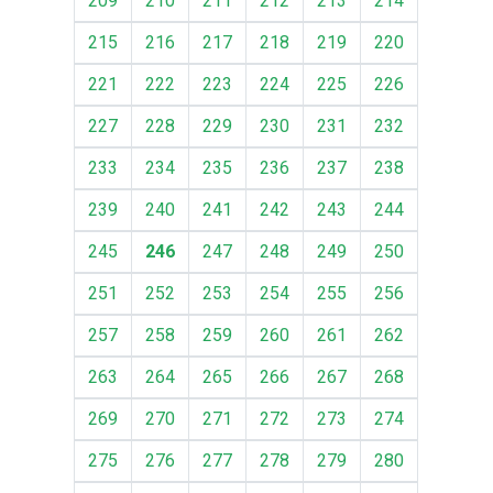
209
210
211
212
213
214
215
216
217
218
219
220
221
222
223
224
225
226
227
228
229
230
231
232
233
234
235
236
237
238
239
240
241
242
243
244
245
246
247
248
249
250
251
252
253
254
255
256
257
258
259
260
261
262
263
264
265
266
267
268
269
270
271
272
273
274
275
276
277
278
279
280