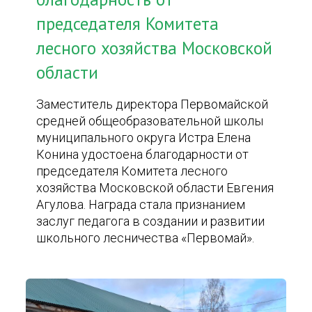
председателя Комитета
лесного хозяйства Московской
области
Заместитель директора Первомайской
средней общеобразовательной школы
муниципального округа Истра Елена
Конина удостоена благодарности от
председателя Комитета лесного
хозяйства Московской области Евгения
Агулова. Награда стала признанием
заслуг педагога в создании и развитии
школьного лесничества «Первомай».