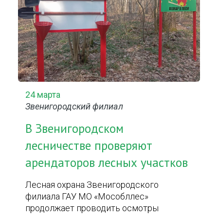
24 марта
Звенигородский филиал
В Звенигородском
лесничестве проверяют
арендаторов лесных участков
Лесная охрана Звенигородского
филиала ГАУ МО «Мособллес»
продолжает проводить осмотры