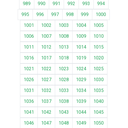
989
990
991
992
993
994
995
996
997
998
999
1000
1001
1002
1003
1004
1005
1006
1007
1008
1009
1010
1011
1012
1013
1014
1015
1016
1017
1018
1019
1020
1021
1022
1023
1024
1025
1026
1027
1028
1029
1030
1031
1032
1033
1034
1035
1036
1037
1038
1039
1040
1041
1042
1043
1044
1045
1046
1047
1048
1049
1050