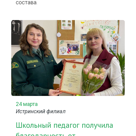
состава.
24 марта
Истринский филиал
Школьный педагог получила
благодарность от