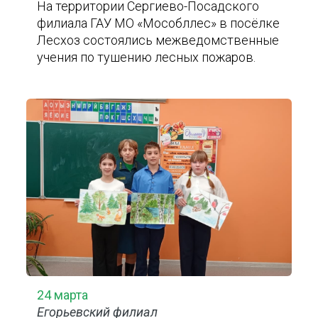
На территории Сергиево-Посадского
филиала ГАУ МО «Мособллес» в посёлке
Лесхоз состоялись межведомственные
учения по тушению лесных пожаров.
24 марта
Егорьевский филиал