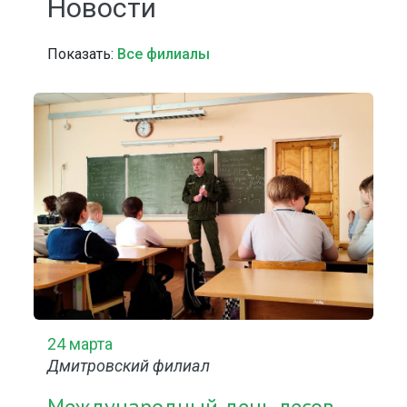
Новости
Показать:
Все филиалы
24 марта
Дмитровский филиал