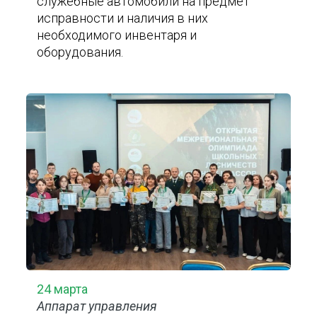
служебные автомобили на предмет
исправности и наличия в них
необходимого инвентаря и
оборудования.
24 марта
Аппарат управления