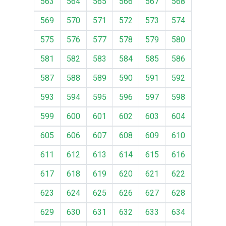
563
564
565
566
567
568
569
570
571
572
573
574
575
576
577
578
579
580
581
582
583
584
585
586
587
588
589
590
591
592
593
594
595
596
597
598
599
600
601
602
603
604
605
606
607
608
609
610
611
612
613
614
615
616
617
618
619
620
621
622
623
624
625
626
627
628
629
630
631
632
633
634