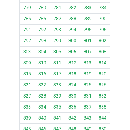
779
780
781
782
783
784
785
786
787
788
789
790
791
792
793
794
795
796
797
798
799
800
801
802
803
804
805
806
807
808
809
810
811
812
813
814
815
816
817
818
819
820
821
822
823
824
825
826
827
828
829
830
831
832
833
834
835
836
837
838
839
840
841
842
843
844
845
846
847
848
849
850