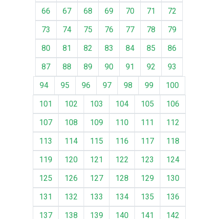
66
67
68
69
70
71
72
73
74
75
76
77
78
79
80
81
82
83
84
85
86
87
88
89
90
91
92
93
94
95
96
97
98
99
100
101
102
103
104
105
106
107
108
109
110
111
112
113
114
115
116
117
118
119
120
121
122
123
124
125
126
127
128
129
130
131
132
133
134
135
136
137
138
139
140
141
142