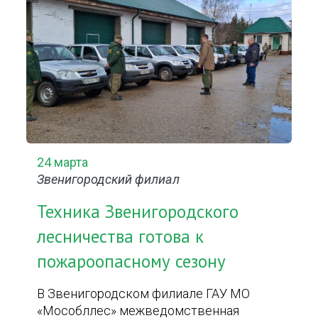
24 марта
Звенигородский филиал
Техника Звенигородского
лесничества готова к
пожароопасному сезону
В Звенигородском филиале ГАУ МО
«Мособллес» межведомственная