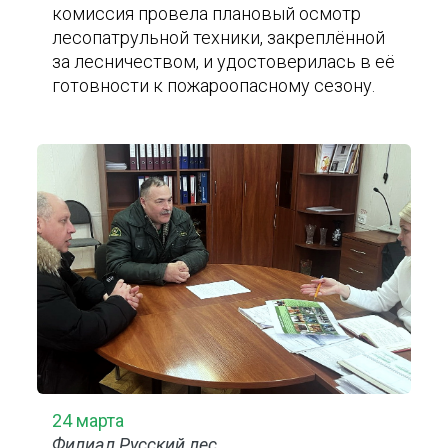
комиссия провела плановый осмотр
лесопатрульной техники, закреплённой
за лесничеством, и удостоверилась в её
готовности к пожароопасному сезону.
24 марта
Филиал Русский лес