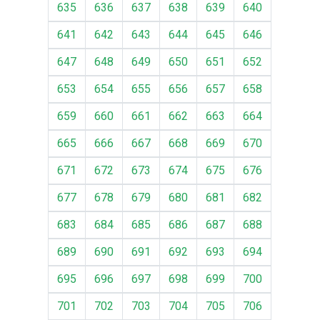
635
636
637
638
639
640
641
642
643
644
645
646
647
648
649
650
651
652
653
654
655
656
657
658
659
660
661
662
663
664
665
666
667
668
669
670
671
672
673
674
675
676
677
678
679
680
681
682
683
684
685
686
687
688
689
690
691
692
693
694
695
696
697
698
699
700
701
702
703
704
705
706