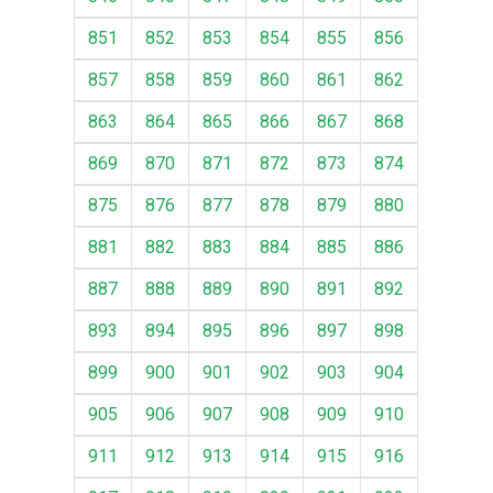
851
852
853
854
855
856
857
858
859
860
861
862
863
864
865
866
867
868
869
870
871
872
873
874
875
876
877
878
879
880
881
882
883
884
885
886
887
888
889
890
891
892
893
894
895
896
897
898
899
900
901
902
903
904
905
906
907
908
909
910
911
912
913
914
915
916