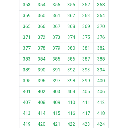
353
354
355
356
357
358
359
360
361
362
363
364
365
366
367
368
369
370
371
372
373
374
375
376
377
378
379
380
381
382
383
384
385
386
387
388
389
390
391
392
393
394
395
396
397
398
399
400
401
402
403
404
405
406
407
408
409
410
411
412
413
414
415
416
417
418
419
420
421
422
423
424