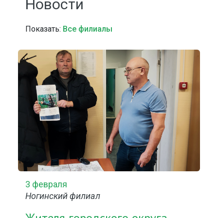
Новости
Показать:
Все филиалы
3 февраля
Ногинский филиал