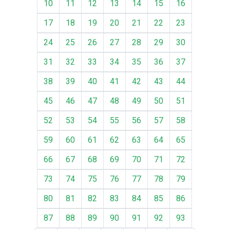
10
11
12
13
14
15
16
17
18
19
20
21
22
23
24
25
26
27
28
29
30
31
32
33
34
35
36
37
38
39
40
41
42
43
44
45
46
47
48
49
50
51
52
53
54
55
56
57
58
59
60
61
62
63
64
65
66
67
68
69
70
71
72
73
74
75
76
77
78
79
80
81
82
83
84
85
86
87
88
89
90
91
92
93