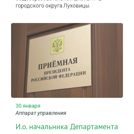
городского округа Луховицы.
30 января
Аппарат управления
И.о. начальника Департамента