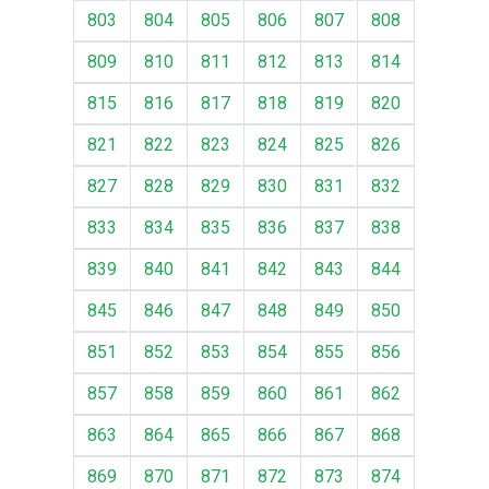
803
804
805
806
807
808
809
810
811
812
813
814
815
816
817
818
819
820
821
822
823
824
825
826
827
828
829
830
831
832
833
834
835
836
837
838
839
840
841
842
843
844
845
846
847
848
849
850
851
852
853
854
855
856
857
858
859
860
861
862
863
864
865
866
867
868
869
870
871
872
873
874