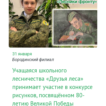
31 января
Бородинский филиал
Учащаяся школьного
лесничества «Друзья леса»
принимает участие в конкурсе
рисунков, посвящённом 80-
летию Великой Победы