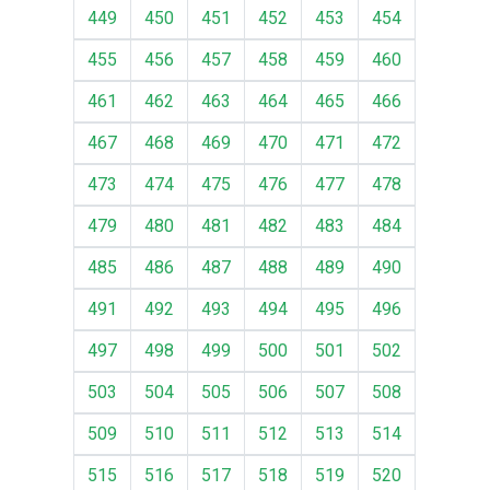
449
450
451
452
453
454
455
456
457
458
459
460
461
462
463
464
465
466
467
468
469
470
471
472
473
474
475
476
477
478
479
480
481
482
483
484
485
486
487
488
489
490
491
492
493
494
495
496
497
498
499
500
501
502
503
504
505
506
507
508
509
510
511
512
513
514
515
516
517
518
519
520