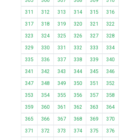
305
306
307
308
309
310
311
312
313
314
315
316
317
318
319
320
321
322
323
324
325
326
327
328
329
330
331
332
333
334
335
336
337
338
339
340
341
342
343
344
345
346
347
348
349
350
351
352
353
354
355
356
357
358
359
360
361
362
363
364
365
366
367
368
369
370
371
372
373
374
375
376