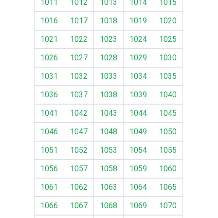
1011
1012
1013
1014
1015
1016
1017
1018
1019
1020
1021
1022
1023
1024
1025
1026
1027
1028
1029
1030
1031
1032
1033
1034
1035
1036
1037
1038
1039
1040
1041
1042
1043
1044
1045
1046
1047
1048
1049
1050
1051
1052
1053
1054
1055
1056
1057
1058
1059
1060
1061
1062
1063
1064
1065
1066
1067
1068
1069
1070