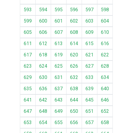
593
594
595
596
597
598
599
600
601
602
603
604
605
606
607
608
609
610
611
612
613
614
615
616
617
618
619
620
621
622
623
624
625
626
627
628
629
630
631
632
633
634
635
636
637
638
639
640
641
642
643
644
645
646
647
648
649
650
651
652
653
654
655
656
657
658