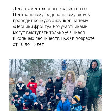
Департамент лесного хозяйства по
Центральному федеральному округу
проводит конкурс рисунков на тему
«Лесники фронту». Его участниками
могут выступать только учащиеся
школьных лесничеств ЦФО в возрасте
от 10 до 15 лет.