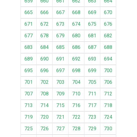
659
660
661
662
663
664
665
666
667
668
669
670
671
672
673
674
675
676
677
678
679
680
681
682
683
684
685
686
687
688
689
690
691
692
693
694
695
696
697
698
699
700
701
702
703
704
705
706
707
708
709
710
711
712
713
714
715
716
717
718
719
720
721
722
723
724
725
726
727
728
729
730