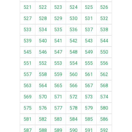
521
522
523
524
525
526
527
528
529
530
531
532
533
534
535
536
537
538
539
540
541
542
543
544
545
546
547
548
549
550
551
552
553
554
555
556
557
558
559
560
561
562
563
564
565
566
567
568
569
570
571
572
573
574
575
576
577
578
579
580
581
582
583
584
585
586
587
588
589
590
591
592