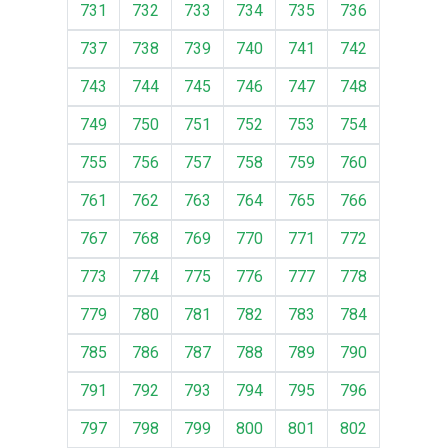
731
732
733
734
735
736
737
738
739
740
741
742
743
744
745
746
747
748
749
750
751
752
753
754
755
756
757
758
759
760
761
762
763
764
765
766
767
768
769
770
771
772
773
774
775
776
777
778
779
780
781
782
783
784
785
786
787
788
789
790
791
792
793
794
795
796
797
798
799
800
801
802