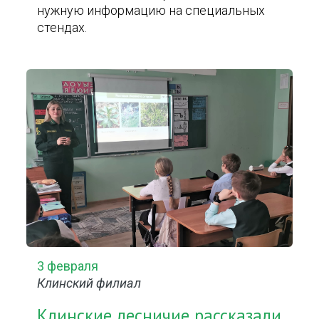
нужную информацию на специальных
стендах.
3 февраля
Клинский филиал
Клинские лесничие рассказали