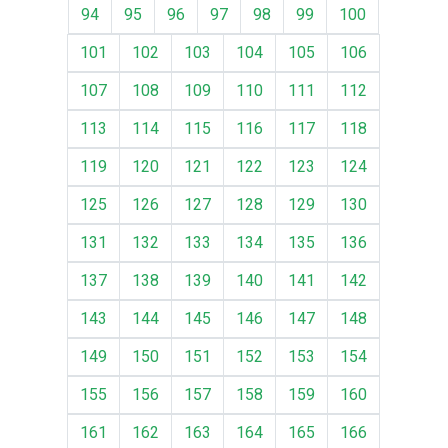
94
95
96
97
98
99
100
101
102
103
104
105
106
107
108
109
110
111
112
113
114
115
116
117
118
119
120
121
122
123
124
125
126
127
128
129
130
131
132
133
134
135
136
137
138
139
140
141
142
143
144
145
146
147
148
149
150
151
152
153
154
155
156
157
158
159
160
161
162
163
164
165
166