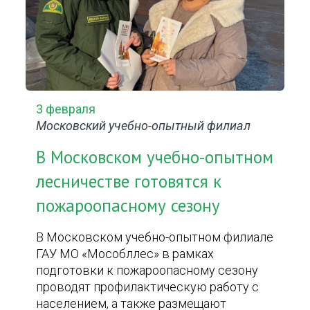
3 февраля
Московский учебно-опытный филиал
В Московском учебно-опытном
лесничестве готовятся к
пожароопасному сезону
В Московском учебно-опытном филиале
ГАУ МО «Мособллес» в рамках
подготовки к пожароопасному сезону
проводят профилактическую работу с
населением, а также размещают