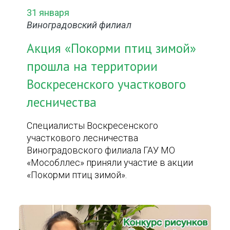
31 января
Виноградовский филиал
Акция «Покорми птиц зимой»
прошла на территории
Воскресенского участкового
лесничества
Специалисты Воскресенского
участкового лесничества
Виноградовского филиала ГАУ МО
«Мособллес» приняли участие в акции
«Покорми птиц зимой».