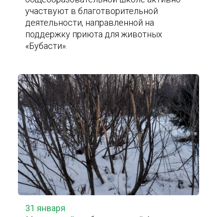
участвуют в благотворительной
деятельности, направленной на
поддержку приюта для животных
«Бубасти».
31 января