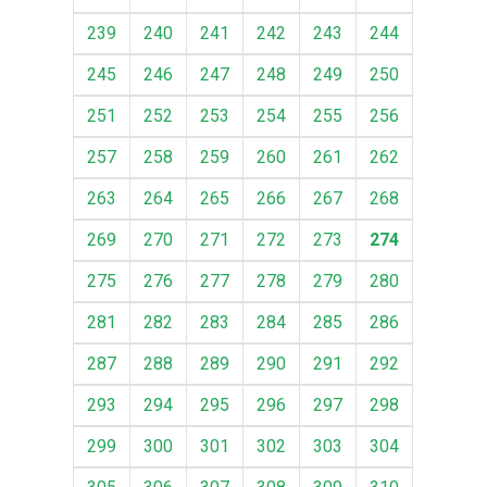
239
240
241
242
243
244
245
246
247
248
249
250
251
252
253
254
255
256
257
258
259
260
261
262
263
264
265
266
267
268
269
270
271
272
273
274
275
276
277
278
279
280
281
282
283
284
285
286
287
288
289
290
291
292
293
294
295
296
297
298
299
300
301
302
303
304