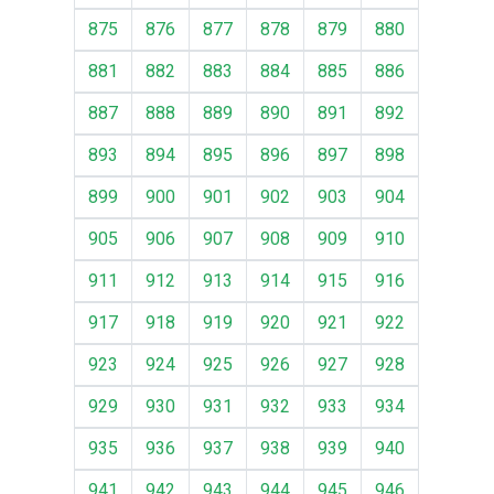
875
876
877
878
879
880
881
882
883
884
885
886
887
888
889
890
891
892
893
894
895
896
897
898
899
900
901
902
903
904
905
906
907
908
909
910
911
912
913
914
915
916
917
918
919
920
921
922
923
924
925
926
927
928
929
930
931
932
933
934
935
936
937
938
939
940
941
942
943
944
945
946