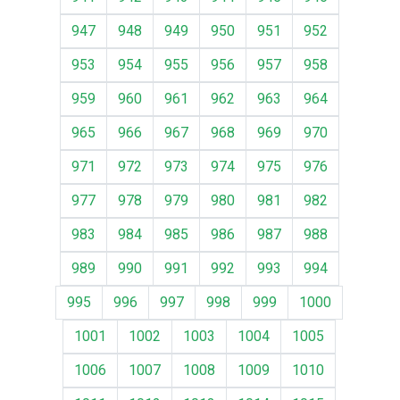
947
948
949
950
951
952
953
954
955
956
957
958
959
960
961
962
963
964
965
966
967
968
969
970
971
972
973
974
975
976
977
978
979
980
981
982
983
984
985
986
987
988
989
990
991
992
993
994
995
996
997
998
999
1000
1001
1002
1003
1004
1005
1006
1007
1008
1009
1010