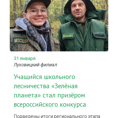
31 января
Луховицкий филиал
Учащийся школьного
лесничества «Зелёная
планета» стал призёром
всероссийского конкурса
Подведены итоги регионального этапа