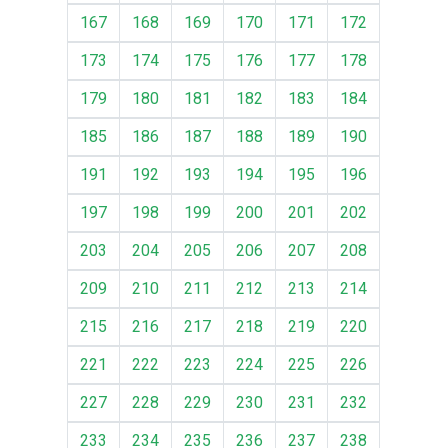
167
168
169
170
171
172
173
174
175
176
177
178
179
180
181
182
183
184
185
186
187
188
189
190
191
192
193
194
195
196
197
198
199
200
201
202
203
204
205
206
207
208
209
210
211
212
213
214
215
216
217
218
219
220
221
222
223
224
225
226
227
228
229
230
231
232
233
234
235
236
237
238