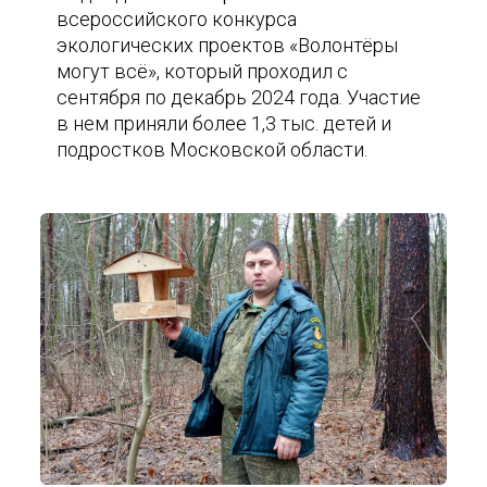
всероссийского конкурса
экологических проектов «Волонтёры
могут всё», который проходил с
сентября по декабрь 2024 года. Участие
в нем приняли более 1,3 тыс. детей и
подростков Московской области.