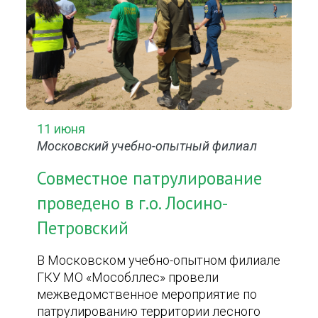
11 июня
Московский учебно-опытный филиал
Совместное патрулирование
проведено в г.о. Лосино-
Петровский
В Московском учебно-опытном филиале
ГКУ МО «Мособллес» провели
межведомственное мероприятие по
патрулированию территории лесного