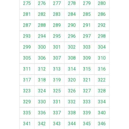
275
276
277
278
279
280
281
282
283
284
285
286
287
288
289
290
291
292
293
294
295
296
297
298
299
300
301
302
303
304
305
306
307
308
309
310
311
312
313
314
315
316
317
318
319
320
321
322
323
324
325
326
327
328
329
330
331
332
333
334
335
336
337
338
339
340
341
342
343
344
345
346