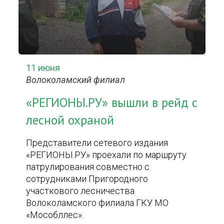
11 июня
Волоколамский филиал
«РЕГИОНЫ.РУ» вышли в рейд с
лесной охраной
Представители сетевого издания
«РЕГИОНЫ.РУ» проехали по маршруту
патрулирования совместно с
сотрудниками Пригородного
участкового лесничества
Волоколамского филиала ГКУ МО
«Мособллес».