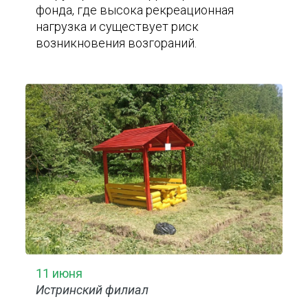
фонда, где высока рекреационная
нагрузка и существует риск
возникновения возгораний.
11 июня
Истринский филиал