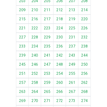
203
204
205
206
207
208
209
210
211
212
213
214
215
216
217
218
219
220
221
222
223
224
225
226
227
228
229
230
231
232
233
234
235
236
237
238
239
240
241
242
243
244
245
246
247
248
249
250
251
252
253
254
255
256
257
258
259
260
261
262
263
264
265
266
267
268
269
270
271
272
273
274