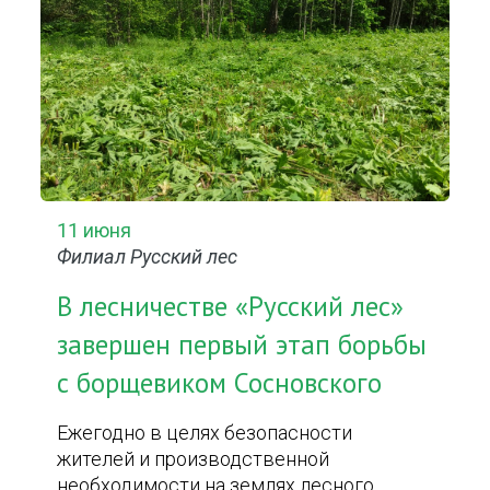
11 июня
Филиал Русский лес
В лесничестве «Русский лес»
завершен первый этап борьбы
с борщевиком Сосновского
Ежегодно в целях безопасности
жителей и производственной
необходимости на землях лесного