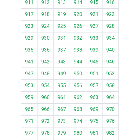
911
912
913
914
915
916
917
918
919
920
921
922
923
924
925
926
927
928
929
930
931
932
933
934
935
936
937
938
939
940
941
942
943
944
945
946
947
948
949
950
951
952
953
954
955
956
957
958
959
960
961
962
963
964
965
966
967
968
969
970
971
972
973
974
975
976
977
978
979
980
981
982