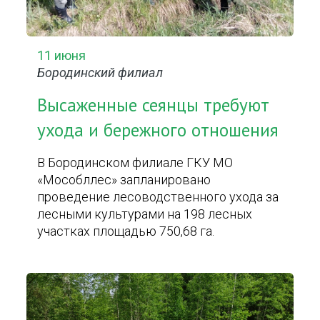
11 июня
Бородинский филиал
Высаженные сеянцы требуют
ухода и бережного отношения
В Бородинском филиале ГКУ МО
«Мособллес» запланировано
проведение лесоводственного ухода за
лесными культурами на 198 лесных
участках площадью 750,68 га.