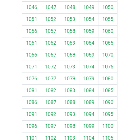
1046
1047
1048
1049
1050
1051
1052
1053
1054
1055
1056
1057
1058
1059
1060
1061
1062
1063
1064
1065
1066
1067
1068
1069
1070
1071
1072
1073
1074
1075
1076
1077
1078
1079
1080
1081
1082
1083
1084
1085
1086
1087
1088
1089
1090
1091
1092
1093
1094
1095
1096
1097
1098
1099
1100
1101
1102
1103
1104
1105