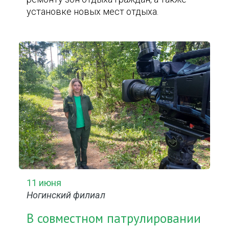
установке новых мест отдыха.
11 июня
Ногинский филиал
В совместном патрулировании