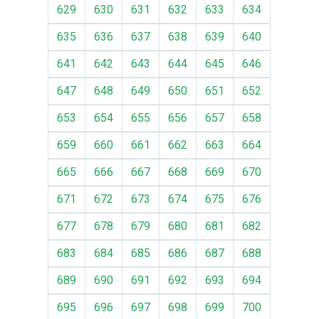
629
630
631
632
633
634
635
636
637
638
639
640
641
642
643
644
645
646
647
648
649
650
651
652
653
654
655
656
657
658
659
660
661
662
663
664
665
666
667
668
669
670
671
672
673
674
675
676
677
678
679
680
681
682
683
684
685
686
687
688
689
690
691
692
693
694
695
696
697
698
699
700