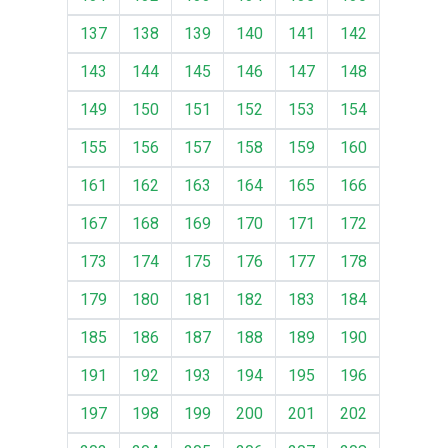
137
138
139
140
141
142
143
144
145
146
147
148
149
150
151
152
153
154
155
156
157
158
159
160
161
162
163
164
165
166
167
168
169
170
171
172
173
174
175
176
177
178
179
180
181
182
183
184
185
186
187
188
189
190
191
192
193
194
195
196
197
198
199
200
201
202