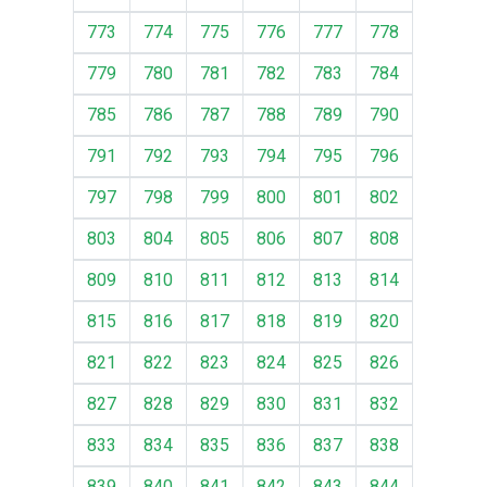
773
774
775
776
777
778
779
780
781
782
783
784
785
786
787
788
789
790
791
792
793
794
795
796
797
798
799
800
801
802
803
804
805
806
807
808
809
810
811
812
813
814
815
816
817
818
819
820
821
822
823
824
825
826
827
828
829
830
831
832
833
834
835
836
837
838
839
840
841
842
843
844