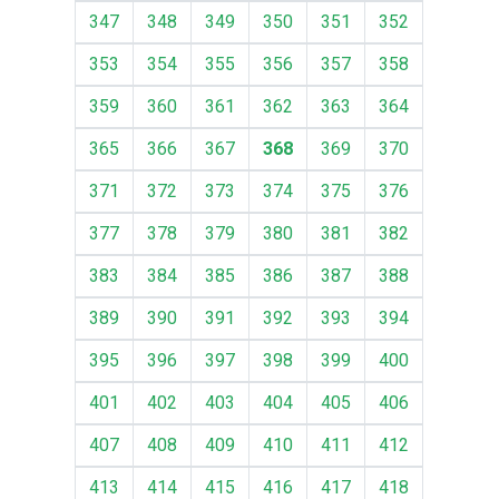
347
348
349
350
351
352
353
354
355
356
357
358
359
360
361
362
363
364
365
366
367
368
369
370
371
372
373
374
375
376
377
378
379
380
381
382
383
384
385
386
387
388
389
390
391
392
393
394
395
396
397
398
399
400
401
402
403
404
405
406
407
408
409
410
411
412
413
414
415
416
417
418