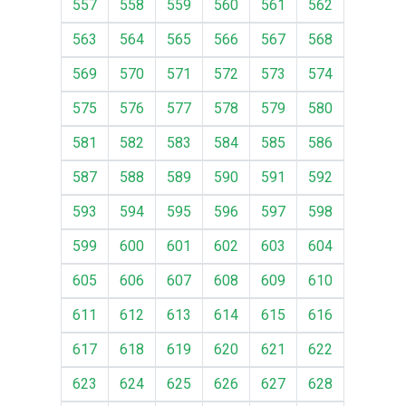
557
558
559
560
561
562
563
564
565
566
567
568
569
570
571
572
573
574
575
576
577
578
579
580
581
582
583
584
585
586
587
588
589
590
591
592
593
594
595
596
597
598
599
600
601
602
603
604
605
606
607
608
609
610
611
612
613
614
615
616
617
618
619
620
621
622
623
624
625
626
627
628