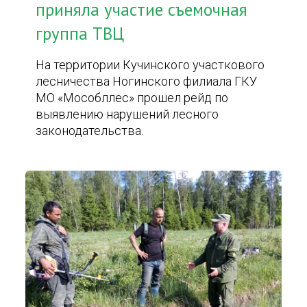
приняла участие съемочная
группа ТВЦ
На территории Кучинского участкового
лесничества Ногинского филиала ГКУ
МО «Мособллес» прошел рейд по
выявлению нарушений лесного
законодательства.