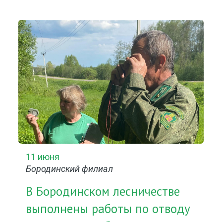
11 июня
Бородинский филиал
В Бородинском лесничестве
выполнены работы по отводу