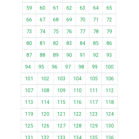
59
60
61
62
63
64
65
66
67
68
69
70
71
72
73
74
75
76
77
78
79
80
81
82
83
84
85
86
87
88
89
90
91
92
93
94
95
96
97
98
99
100
101
102
103
104
105
106
107
108
109
110
111
112
113
114
115
116
117
118
119
120
121
122
123
124
125
126
127
128
129
130
131
132
133
134
135
136