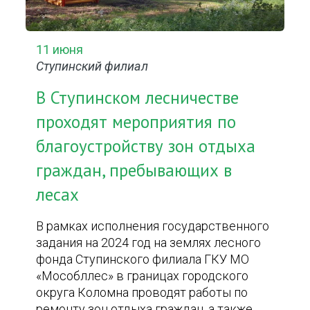
11 июня
Ступинский филиал
В Ступинском лесничестве
проходят мероприятия по
благоустройству зон отдыха
граждан, пребывающих в
лесах
В рамках исполнения государственного
задания на 2024 год на землях лесного
фонда Ступинского филиала ГКУ МО
«Мособллес» в границах городского
округа Коломна проводят работы по
ремонту зон отдыха граждан, а также