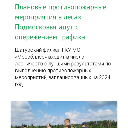
Плановые противопожарные
мероприятия в лесах
Подмосковья идут с
опережением графика
Шатурский филиал ГКУ МО
«Мособллес» входит в число
лесничеств с лучшими результатами по
выполнению противопожарных
мероприятий, запланированных на 2024
год.