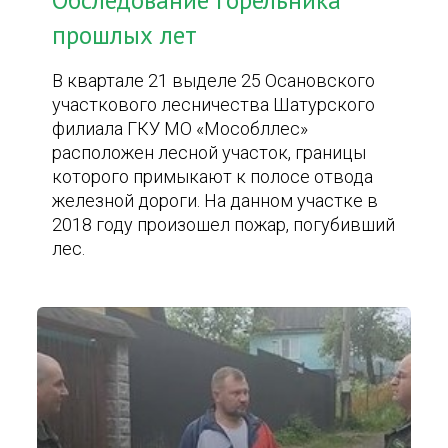
Обследование горельника
прошлых лет
В квартале 21 выделе 25 Осановского
участкового лесничества Шатурского
филиала ГКУ МО «Мособллес»
расположен лесной участок, границы
которого примыкают к полосе отвода
железной дороги. На данном участке в
2018 году произошел пожар, погубивший
лес.