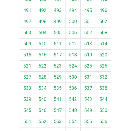
491
492
493
494
495
496
497
498
499
500
501
502
503
504
505
506
507
508
509
510
511
512
513
514
515
516
517
518
519
520
521
522
523
524
525
526
527
528
529
530
531
532
533
534
535
536
537
538
539
540
541
542
543
544
545
546
547
548
549
550
551
552
553
554
555
556