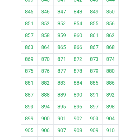
845
846
847
848
849
850
851
852
853
854
855
856
857
858
859
860
861
862
863
864
865
866
867
868
869
870
871
872
873
874
875
876
877
878
879
880
881
882
883
884
885
886
887
888
889
890
891
892
893
894
895
896
897
898
899
900
901
902
903
904
905
906
907
908
909
910