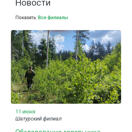
Новости
Показать:
Все филиалы
11 июня
Шатурский филиал