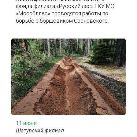
фонда филиала «Русский лес» ГКУ МО
«Мособллес» проводятся работы по
борьбе с борщевиком Сосновского.
11 июня
Шатурский филиал