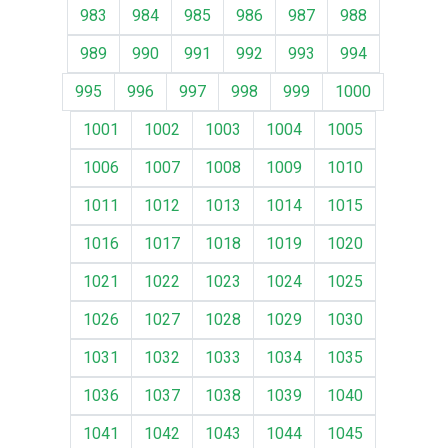
983
984
985
986
987
988
989
990
991
992
993
994
995
996
997
998
999
1000
1001
1002
1003
1004
1005
1006
1007
1008
1009
1010
1011
1012
1013
1014
1015
1016
1017
1018
1019
1020
1021
1022
1023
1024
1025
1026
1027
1028
1029
1030
1031
1032
1033
1034
1035
1036
1037
1038
1039
1040
1041
1042
1043
1044
1045