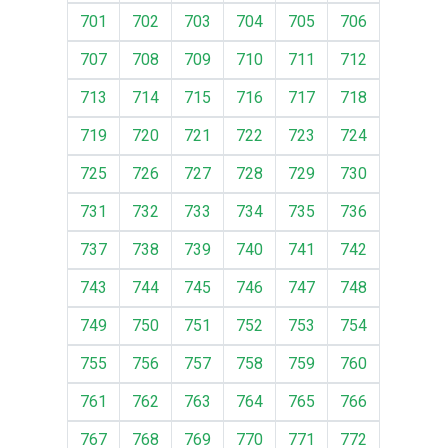
701
702
703
704
705
706
707
708
709
710
711
712
713
714
715
716
717
718
719
720
721
722
723
724
725
726
727
728
729
730
731
732
733
734
735
736
737
738
739
740
741
742
743
744
745
746
747
748
749
750
751
752
753
754
755
756
757
758
759
760
761
762
763
764
765
766
767
768
769
770
771
772