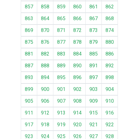
857
858
859
860
861
862
863
864
865
866
867
868
869
870
871
872
873
874
875
876
877
878
879
880
881
882
883
884
885
886
887
888
889
890
891
892
893
894
895
896
897
898
899
900
901
902
903
904
905
906
907
908
909
910
911
912
913
914
915
916
917
918
919
920
921
922
923
924
925
926
927
928