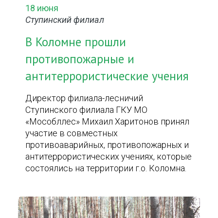
18 июня
Ступинский филиал
В Коломне прошли
противопожарные и
антитеррористические учения
Директор филиала-лесничий
Ступинского филиала ГКУ МО
«Мособллес» Михаил Харитонов принял
участие в совместных
противоаварийных, противопожарных и
антитеррористических учениях, которые
состоялись на территории г.о. Коломна.