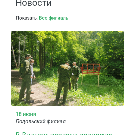
Новости
Показать:
Все филиалы
18 июня
Подольский филиал