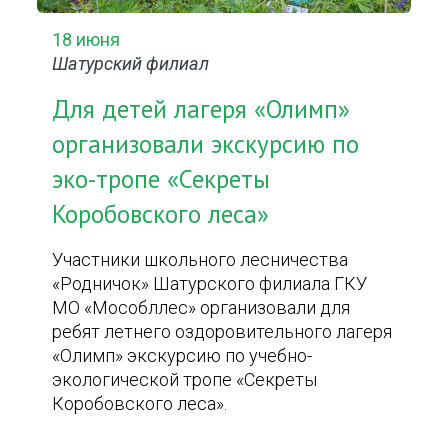
18 июня
Шатурский филиал
Для детей лагеря «Олимп»
организовали экскурсию по
эко-тропе «Секреты
Коробовского леса»
Участники школьного лесничества
«Родничок» Шатурского филиала ГКУ
МО «Мособллес» организовали для
ребят летнего оздоровительного лагеря
«Олимп» экскурсию по учебно-
экологической тропе «Секреты
Коробовского леса».