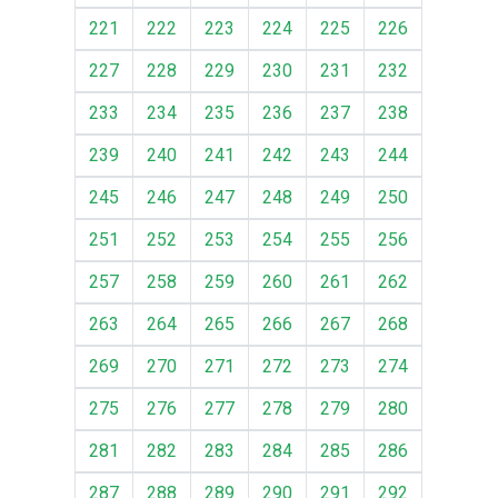
221
222
223
224
225
226
227
228
229
230
231
232
233
234
235
236
237
238
239
240
241
242
243
244
245
246
247
248
249
250
251
252
253
254
255
256
257
258
259
260
261
262
263
264
265
266
267
268
269
270
271
272
273
274
275
276
277
278
279
280
281
282
283
284
285
286
287
288
289
290
291
292