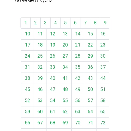
объеме 8 куб.м.
1
2
3
4
5
6
7
8
9
10
11
12
13
14
15
16
17
18
19
20
21
22
23
24
25
26
27
28
29
30
31
32
33
34
35
36
37
38
39
40
41
42
43
44
45
46
47
48
49
50
51
52
53
54
55
56
57
58
59
60
61
62
63
64
65
66
67
68
69
70
71
72