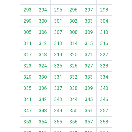
293
294
295
296
297
298
299
300
301
302
303
304
305
306
307
308
309
310
311
312
313
314
315
316
317
318
319
320
321
322
323
324
325
326
327
328
329
330
331
332
333
334
335
336
337
338
339
340
341
342
343
344
345
346
347
348
349
350
351
352
353
354
355
356
357
358