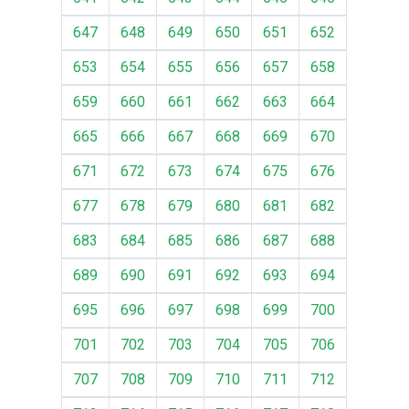
647
648
649
650
651
652
653
654
655
656
657
658
659
660
661
662
663
664
665
666
667
668
669
670
671
672
673
674
675
676
677
678
679
680
681
682
683
684
685
686
687
688
689
690
691
692
693
694
695
696
697
698
699
700
701
702
703
704
705
706
707
708
709
710
711
712