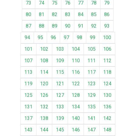
73
74
75
76
77
78
79
80
81
82
83
84
85
86
87
88
89
90
91
92
93
94
95
96
97
98
99
100
101
102
103
104
105
106
107
108
109
110
111
112
113
114
115
116
117
118
119
120
121
122
123
124
125
126
127
128
129
130
131
132
133
134
135
136
137
138
139
140
141
142
143
144
145
146
147
148