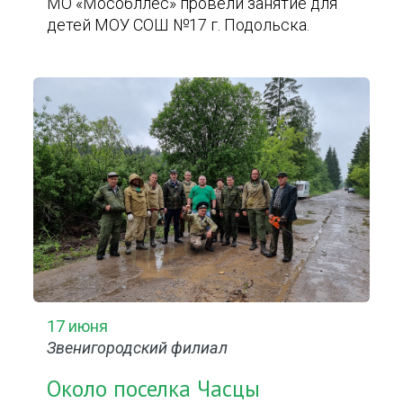
МО «Мособллес» провели занятие для
детей МОУ СОШ №17 г. Подольска.
17 июня
Звенигородский филиал
Около поселка Часцы