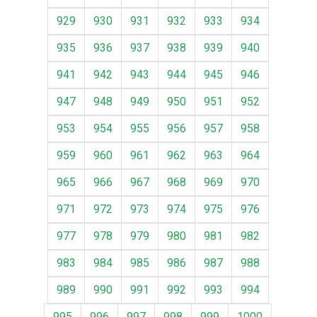
929
930
931
932
933
934
935
936
937
938
939
940
941
942
943
944
945
946
947
948
949
950
951
952
953
954
955
956
957
958
959
960
961
962
963
964
965
966
967
968
969
970
971
972
973
974
975
976
977
978
979
980
981
982
983
984
985
986
987
988
989
990
991
992
993
994
995
996
997
998
999
1000