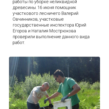
работы по уборке неликвидной
древесины. 16 июня помощник
участкового лесничего Валерий
Овчинников, участковые
государственные инспектора Юрий
Егоров и Наталия Мострюкова
проверили выполнение данного вида
работ.