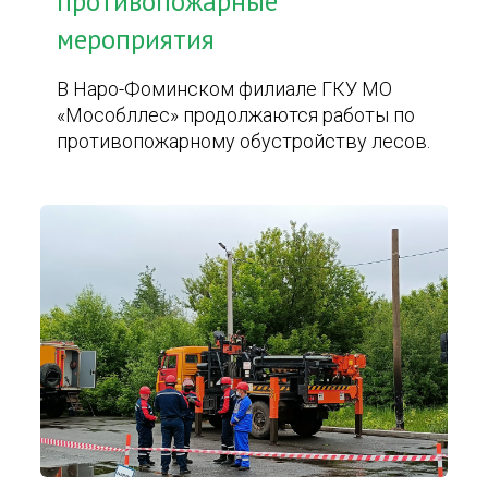
противопожарные
мероприятия
В Наро-Фоминском филиале ГКУ МО
«Мособллес» продолжаются работы по
противопожарному обустройству лесов.