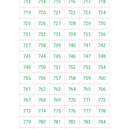
713
714
715
716
717
718
719
720
721
722
723
724
725
726
727
728
729
730
731
732
733
734
735
736
737
738
739
740
741
742
743
744
745
746
747
748
749
750
751
752
753
754
755
756
757
758
759
760
761
762
763
764
765
766
767
768
769
770
771
772
773
774
775
776
777
778
779
780
781
782
783
784