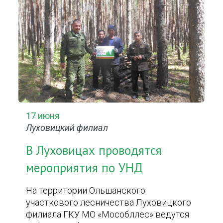
17 июня
Луховицкий филиал
В Луховицах проводятся
мероприятия по УНД
На территории Ольшанского
участкового лесничества Луховицкого
филиала ГКУ МО «Мособллес» ведутся