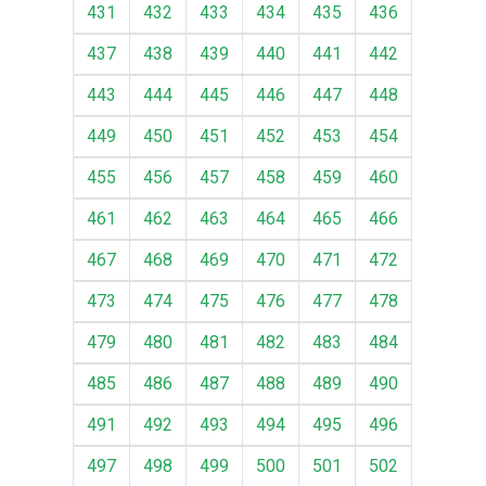
431
432
433
434
435
436
437
438
439
440
441
442
443
444
445
446
447
448
449
450
451
452
453
454
455
456
457
458
459
460
461
462
463
464
465
466
467
468
469
470
471
472
473
474
475
476
477
478
479
480
481
482
483
484
485
486
487
488
489
490
491
492
493
494
495
496
497
498
499
500
501
502