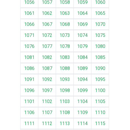
1056
1057
1058
1059
1060
1061
1062
1063
1064
1065
1066
1067
1068
1069
1070
1071
1072
1073
1074
1075
1076
1077
1078
1079
1080
1081
1082
1083
1084
1085
1086
1087
1088
1089
1090
1091
1092
1093
1094
1095
1096
1097
1098
1099
1100
1101
1102
1103
1104
1105
1106
1107
1108
1109
1110
1111
1112
1113
1114
1115