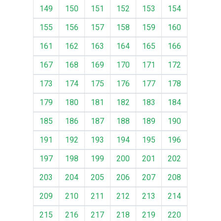
149
150
151
152
153
154
155
156
157
158
159
160
161
162
163
164
165
166
167
168
169
170
171
172
173
174
175
176
177
178
179
180
181
182
183
184
185
186
187
188
189
190
191
192
193
194
195
196
197
198
199
200
201
202
203
204
205
206
207
208
209
210
211
212
213
214
215
216
217
218
219
220