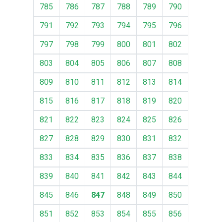
785
786
787
788
789
790
791
792
793
794
795
796
797
798
799
800
801
802
803
804
805
806
807
808
809
810
811
812
813
814
815
816
817
818
819
820
821
822
823
824
825
826
827
828
829
830
831
832
833
834
835
836
837
838
839
840
841
842
843
844
845
846
847
848
849
850
851
852
853
854
855
856