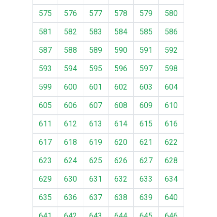
575
576
577
578
579
580
581
582
583
584
585
586
587
588
589
590
591
592
593
594
595
596
597
598
599
600
601
602
603
604
605
606
607
608
609
610
611
612
613
614
615
616
617
618
619
620
621
622
623
624
625
626
627
628
629
630
631
632
633
634
635
636
637
638
639
640
641
642
643
644
645
646