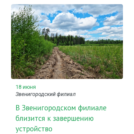
18 июня
Звенигородский филиал
В Звенигородском филиале
близится к завершению
устройство