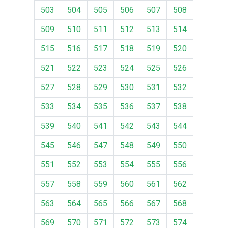
503
504
505
506
507
508
509
510
511
512
513
514
515
516
517
518
519
520
521
522
523
524
525
526
527
528
529
530
531
532
533
534
535
536
537
538
539
540
541
542
543
544
545
546
547
548
549
550
551
552
553
554
555
556
557
558
559
560
561
562
563
564
565
566
567
568
569
570
571
572
573
574