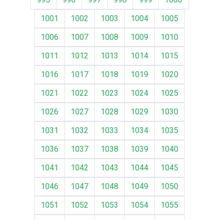
1001
1002
1003
1004
1005
1006
1007
1008
1009
1010
1011
1012
1013
1014
1015
1016
1017
1018
1019
1020
1021
1022
1023
1024
1025
1026
1027
1028
1029
1030
1031
1032
1033
1034
1035
1036
1037
1038
1039
1040
1041
1042
1043
1044
1045
1046
1047
1048
1049
1050
1051
1052
1053
1054
1055