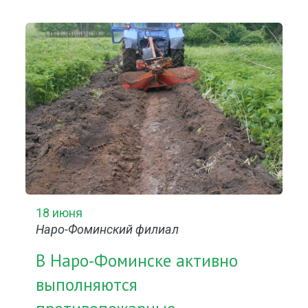
18 июня
Наро-Фоминский филиал
В Наро-Фоминске активно
выполняются