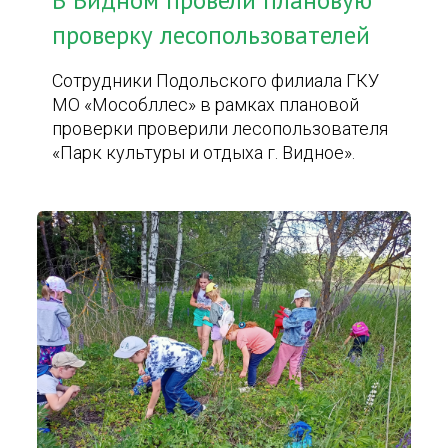
В Видном провели плановую
проверку лесопользователей
Сотрудники Подольского филиала ГКУ
МО «Мособллес» в рамках плановой
проверки проверили лесопользователя
«Парк культуры и отдыха г. Видное».