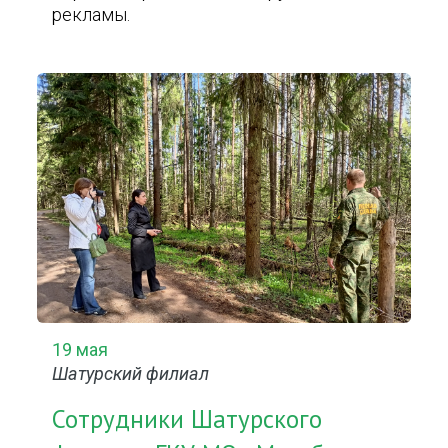
рекламы.
19 мая
Шатурский филиал
Сотрудники Шатурского