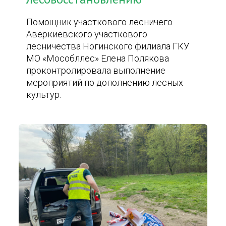
Помощник участкового лесничего
Аверкиевского участкового
лесничества Ногинского филиала ГКУ
МО «Мособллес» Елена Полякова
проконтролировала выполнение
мероприятий по дополнению лесных
культур.