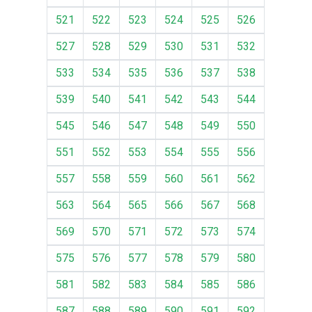
521
522
523
524
525
526
527
528
529
530
531
532
533
534
535
536
537
538
539
540
541
542
543
544
545
546
547
548
549
550
551
552
553
554
555
556
557
558
559
560
561
562
563
564
565
566
567
568
569
570
571
572
573
574
575
576
577
578
579
580
581
582
583
584
585
586
587
588
589
590
591
592