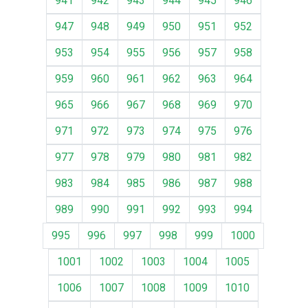
941
942
943
944
945
946
947
948
949
950
951
952
953
954
955
956
957
958
959
960
961
962
963
964
965
966
967
968
969
970
971
972
973
974
975
976
977
978
979
980
981
982
983
984
985
986
987
988
989
990
991
992
993
994
995
996
997
998
999
1000
1001
1002
1003
1004
1005
1006
1007
1008
1009
1010