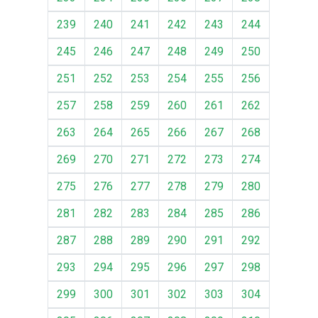
239
240
241
242
243
244
245
246
247
248
249
250
251
252
253
254
255
256
257
258
259
260
261
262
263
264
265
266
267
268
269
270
271
272
273
274
275
276
277
278
279
280
281
282
283
284
285
286
287
288
289
290
291
292
293
294
295
296
297
298
299
300
301
302
303
304