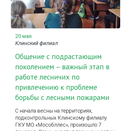
20 мая
Клинский филиал
Общение с подрастающим
поколением – важный этап в
работе лесничих по
привлечению к проблеме
борьбы с лесными пожарами
С начала весны на территориях,
подконтрольных Клинскому филиалу
ГКУ МО «Мособллес», произошло 7