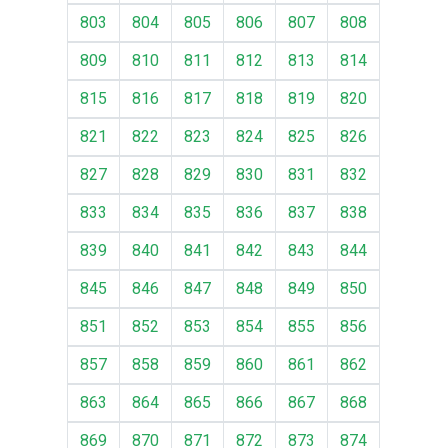
803
804
805
806
807
808
809
810
811
812
813
814
815
816
817
818
819
820
821
822
823
824
825
826
827
828
829
830
831
832
833
834
835
836
837
838
839
840
841
842
843
844
845
846
847
848
849
850
851
852
853
854
855
856
857
858
859
860
861
862
863
864
865
866
867
868
869
870
871
872
873
874