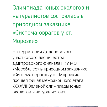
Олимпиада юных экологов и
натуралистов состоялась в
природном заказнике
«Система оврагов у ст.
Морозки»
На территории Деденевского
участкового лесничества
Дмитровского филиала ГКУ МО
«Мособллес» в природном заказнике
«Система оврагов у ст. Морозки»
прошел финал межрайонного этапа
«XXXVII Зеленой олимпиады юных
экологов и натуралистов».