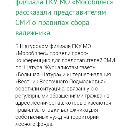
филиала ГКУ МО «Мособллес»
рассказали представителям
СМИ о правилах сбора
валежника
В Шатурском филиале ГКУ МО
«Мособллес» провели пресс-
конференцию для представителей СМИ
г.о. Шатура. Журналистам газеты
«Большая Шатура» и интернет-издания
«Вестник Восточного Подмосковья»
осветили ситуацию, связанную с
регулярными обращениями граждан в
адрес лесничества, которые касаются
правил заготовки валежника для
собственных нужд на территории
лесного фонда.