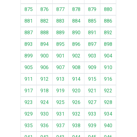
875
876
877
878
879
880
881
882
883
884
885
886
887
888
889
890
891
892
893
894
895
896
897
898
899
900
901
902
903
904
905
906
907
908
909
910
911
912
913
914
915
916
917
918
919
920
921
922
923
924
925
926
927
928
929
930
931
932
933
934
935
936
937
938
939
940