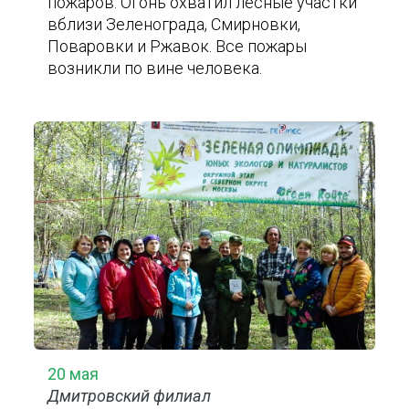
пожаров. Огонь охватил лесные участки
вблизи Зеленограда, Смирновки,
Поваровки и Ржавок. Все пожары
возникли по вине человека.
20 мая
Дмитровский филиал