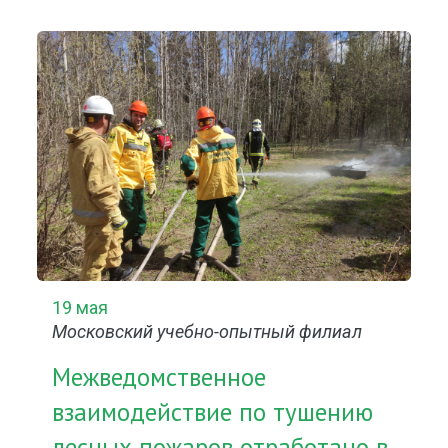
19 мая
Московский учебно-опытный филиал
Межведомственное
взаимодействие по тушению
лесных пожаров отработано в