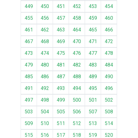
449
450
451
452
453
454
455
456
457
458
459
460
461
462
463
464
465
466
467
468
469
470
471
472
473
474
475
476
477
478
479
480
481
482
483
484
485
486
487
488
489
490
491
492
493
494
495
496
497
498
499
500
501
502
503
504
505
506
507
508
509
510
511
512
513
514
515
516
517
518
519
520