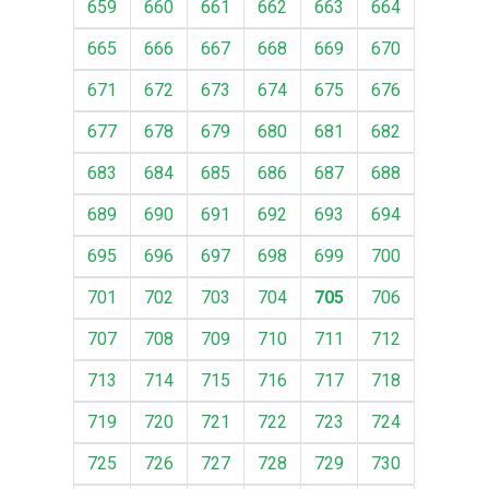
659
660
661
662
663
664
665
666
667
668
669
670
671
672
673
674
675
676
677
678
679
680
681
682
683
684
685
686
687
688
689
690
691
692
693
694
695
696
697
698
699
700
701
702
703
704
705
706
707
708
709
710
711
712
713
714
715
716
717
718
719
720
721
722
723
724
725
726
727
728
729
730