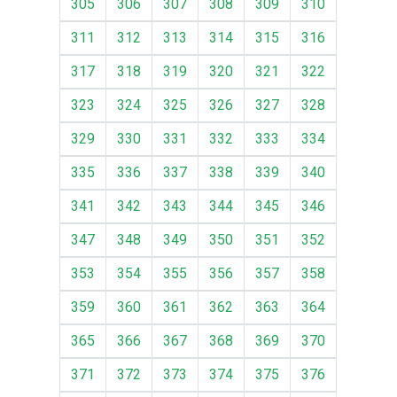
305
306
307
308
309
310
311
312
313
314
315
316
317
318
319
320
321
322
323
324
325
326
327
328
329
330
331
332
333
334
335
336
337
338
339
340
341
342
343
344
345
346
347
348
349
350
351
352
353
354
355
356
357
358
359
360
361
362
363
364
365
366
367
368
369
370
371
372
373
374
375
376