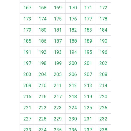
167
168
169
170
171
172
173
174
175
176
177
178
179
180
181
182
183
184
185
186
187
188
189
190
191
192
193
194
195
196
197
198
199
200
201
202
203
204
205
206
207
208
209
210
211
212
213
214
215
216
217
218
219
220
221
222
223
224
225
226
227
228
229
230
231
232
233
234
235
236
237
238