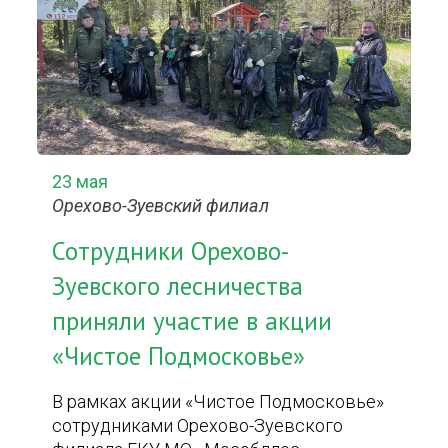
23 мая
Орехово-Зуевский филиал
Сотрудники Орехово-
Зуевского лесничества
приняли участие в акции
«Чистое Подмосковье»
В рамках акции «Чистое Подмосковье»
сотрудниками Орехово-Зуевского