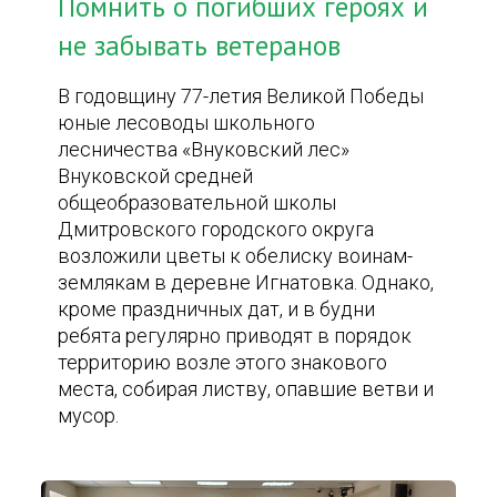
Помнить о погибших героях и
не забывать ветеранов
В годовщину 77-летия Великой Победы
юные лесоводы школьного
лесничества «Внуковский лес»
Внуковской средней
общеобразовательной школы
Дмитровского городского округа
возложили цветы к обелиску воинам-
землякам в деревне Игнатовка. Однако,
кроме праздничных дат, и в будни
ребята регулярно приводят в порядок
территорию возле этого знакового
места, собирая листву, опавшие ветви и
мусор.