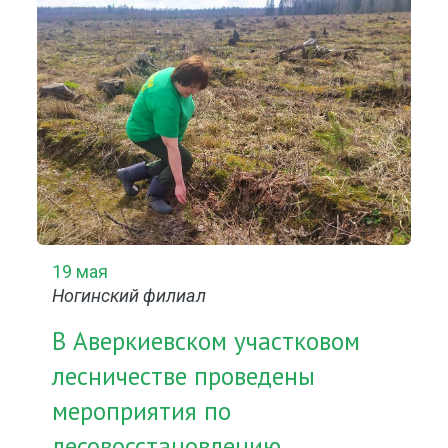
19 мая
Ногинский филиал
В Аверкиевском участковом
лесничестве проведены
мероприятия по
лесовосстановлению