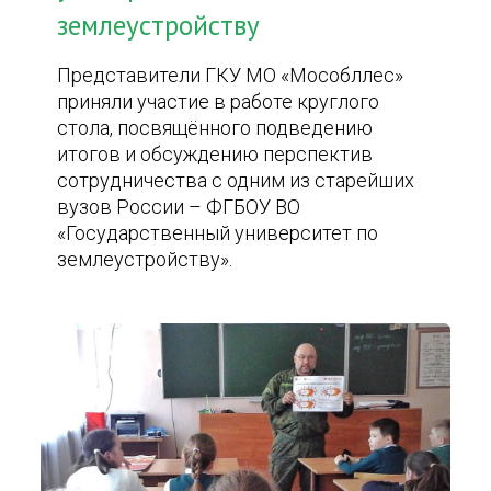
землеустройству
Представители ГКУ МО «Мособллес»
приняли участие в работе круглого
стола, посвящённого подведению
итогов и обсуждению перспектив
сотрудничества с одним из старейших
вузов России – ФГБОУ ВО
«Государственный университет по
землеустройству».