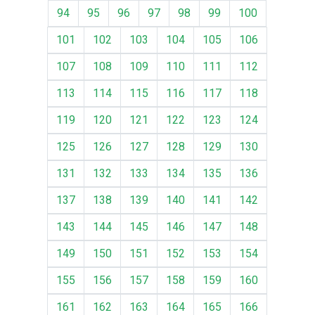
94
95
96
97
98
99
100
101
102
103
104
105
106
107
108
109
110
111
112
113
114
115
116
117
118
119
120
121
122
123
124
125
126
127
128
129
130
131
132
133
134
135
136
137
138
139
140
141
142
143
144
145
146
147
148
149
150
151
152
153
154
155
156
157
158
159
160
161
162
163
164
165
166