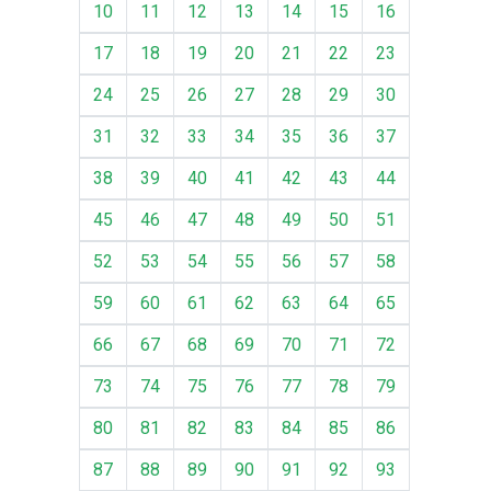
10
11
12
13
14
15
16
17
18
19
20
21
22
23
24
25
26
27
28
29
30
31
32
33
34
35
36
37
38
39
40
41
42
43
44
45
46
47
48
49
50
51
52
53
54
55
56
57
58
59
60
61
62
63
64
65
66
67
68
69
70
71
72
73
74
75
76
77
78
79
80
81
82
83
84
85
86
87
88
89
90
91
92
93