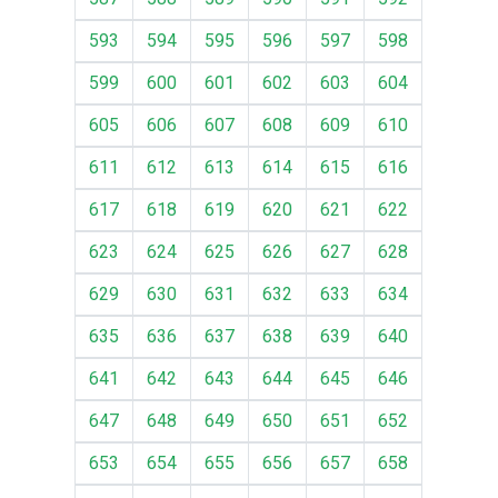
593
594
595
596
597
598
599
600
601
602
603
604
605
606
607
608
609
610
611
612
613
614
615
616
617
618
619
620
621
622
623
624
625
626
627
628
629
630
631
632
633
634
635
636
637
638
639
640
641
642
643
644
645
646
647
648
649
650
651
652
653
654
655
656
657
658