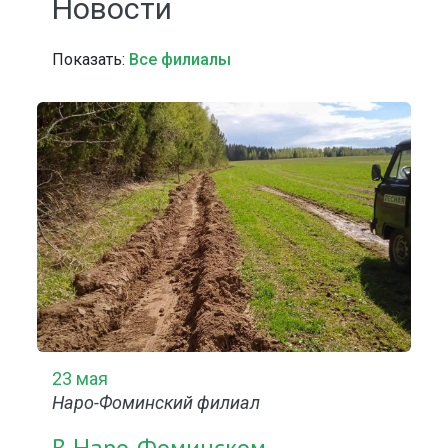
Новости
Показать:
Все филиалы
23 мая
Наро-Фоминский филиал