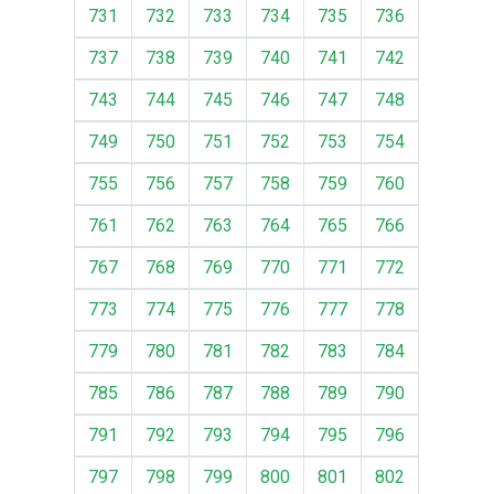
731
732
733
734
735
736
737
738
739
740
741
742
743
744
745
746
747
748
749
750
751
752
753
754
755
756
757
758
759
760
761
762
763
764
765
766
767
768
769
770
771
772
773
774
775
776
777
778
779
780
781
782
783
784
785
786
787
788
789
790
791
792
793
794
795
796
797
798
799
800
801
802