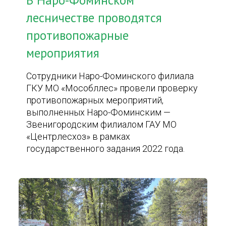
В Наро-Фоминском
лесничестве проводятся
противопожарные
мероприятия
Сотрудники Наро-Фоминского филиала
ГКУ МО «Мособллес» провели проверку
противопожарных мероприятий,
выполненных Наро-Фоминским —
Звенигородским филиалом ГАУ МО
«Центрлесхоз» в рамках
государственного задания 2022 года.