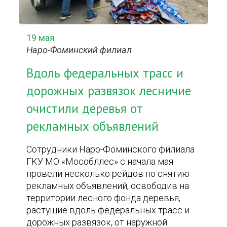
19 мая
Наро-Фоминский филиал
Вдоль федеральных трасс и
дорожных развязок лесничие
очистили деревья от
рекламных объявлений
Сотрудники Наро-Фоминского филиала
ГКУ МО «Мособллес» с начала мая
провели несколько рейдов по снятию
рекламных объявлений, освободив на
территории лесного фонда деревья,
растущие вдоль федеральных трасс и
дорожных развязок, от наружной