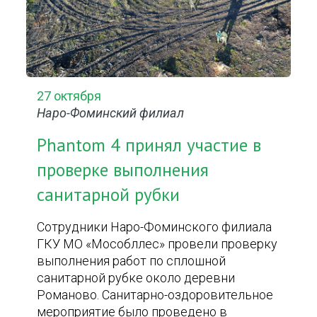
27 октября
Наро-Фоминский филиал
Phantom 4 принял участие в
проверке выполнения
санитарной рубки
Сотрудники Наро-Фоминского филиала
ГКУ МО «Мособллес» провели проверку
выполнения работ по сплошной
санитарной рубке около деревни
Романово. Санитарно-оздоровительное
мероприятие было проведено в