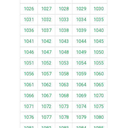
1026
1027
1028
1029
1030
1031
1032
1033
1034
1035
1036
1037
1038
1039
1040
1041
1042
1043
1044
1045
1046
1047
1048
1049
1050
1051
1052
1053
1054
1055
1056
1057
1058
1059
1060
1061
1062
1063
1064
1065
1066
1067
1068
1069
1070
1071
1072
1073
1074
1075
1076
1077
1078
1079
1080