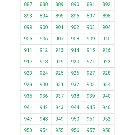
887
888
889
890
891
892
893
894
895
896
897
898
899
900
901
902
903
904
905
906
907
908
909
910
911
912
913
914
915
916
917
918
919
920
921
922
923
924
925
926
927
928
929
930
931
932
933
934
935
936
937
938
939
940
941
942
943
944
945
946
947
948
949
950
951
952
953
954
955
956
957
958