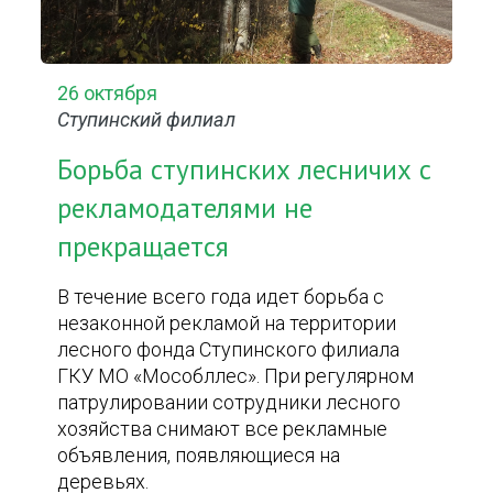
26 октября
Ступинский филиал
Борьба ступинских лесничих с
рекламодателями не
прекращается
В течение всего года идет борьба с
незаконной рекламой на территории
лесного фонда Ступинского филиала
ГКУ МО «Мособллес». При регулярном
патрулировании сотрудники лесного
хозяйства снимают все рекламные
объявления, появляющиеся на
деревьях.