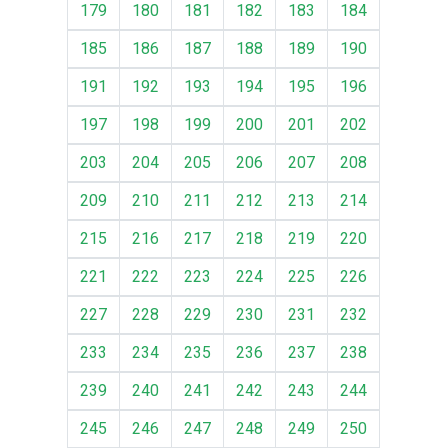
179
180
181
182
183
184
185
186
187
188
189
190
191
192
193
194
195
196
197
198
199
200
201
202
203
204
205
206
207
208
209
210
211
212
213
214
215
216
217
218
219
220
221
222
223
224
225
226
227
228
229
230
231
232
233
234
235
236
237
238
239
240
241
242
243
244
245
246
247
248
249
250