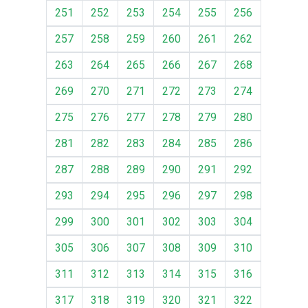
251
252
253
254
255
256
257
258
259
260
261
262
263
264
265
266
267
268
269
270
271
272
273
274
275
276
277
278
279
280
281
282
283
284
285
286
287
288
289
290
291
292
293
294
295
296
297
298
299
300
301
302
303
304
305
306
307
308
309
310
311
312
313
314
315
316
317
318
319
320
321
322