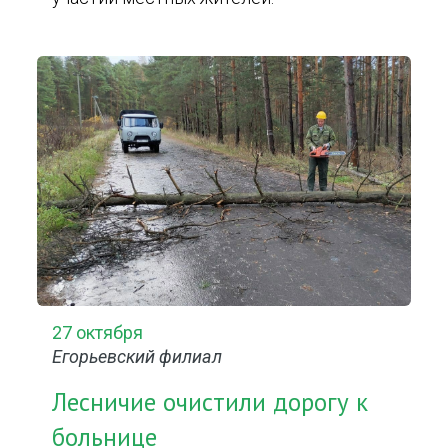
27 октября
Егорьевский филиал
Лесничие очистили дорогу к
больнице