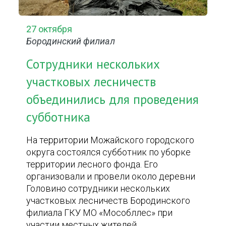
27 октября
Бородинский филиал
Сотрудники нескольких
участковых лесничеств
объединились для проведения
субботника
На территории Можайского городского
округа состоялся субботник по уборке
территории лесного фонда. Его
организовали и провели около деревни
Головино сотрудники нескольких
участковых лесничеств Бородинского
филиала ГКУ МО «Мособллес» при
участии местных жителей.