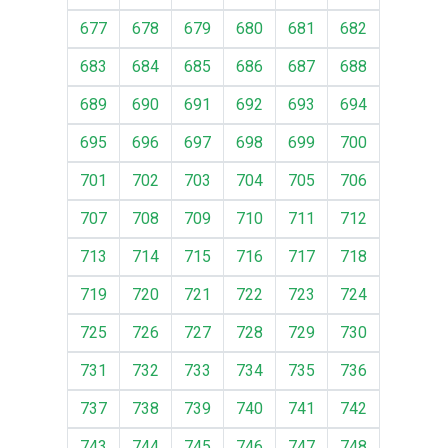
677
678
679
680
681
682
683
684
685
686
687
688
689
690
691
692
693
694
695
696
697
698
699
700
701
702
703
704
705
706
707
708
709
710
711
712
713
714
715
716
717
718
719
720
721
722
723
724
725
726
727
728
729
730
731
732
733
734
735
736
737
738
739
740
741
742
743
744
745
746
747
748