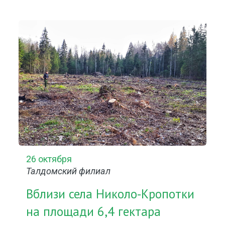
26 октября
Талдомский филиал
Вблизи села Николо-Кропотки
на площади 6,4 гектара