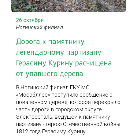
26 октября
Ногинский филиал
Дорога к памятнику
легендарному партизану
Герасиму Курину расчищена
от упавшего дерева
В Ногинский филиал ГКУ МО
«Мособллес» поступило сообщение о
поваленном дереве, которое перекрыло
часть дороги в городском округе
Электросталь, ведущей к памятнику
партизану - герою Отечественной войны
1812 года Герасиму Курину.