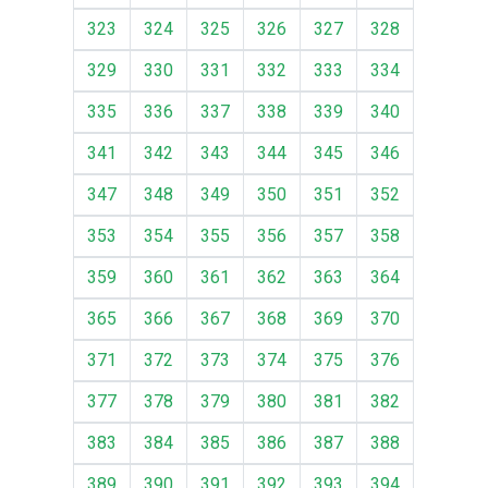
323
324
325
326
327
328
329
330
331
332
333
334
335
336
337
338
339
340
341
342
343
344
345
346
347
348
349
350
351
352
353
354
355
356
357
358
359
360
361
362
363
364
365
366
367
368
369
370
371
372
373
374
375
376
377
378
379
380
381
382
383
384
385
386
387
388
389
390
391
392
393
394