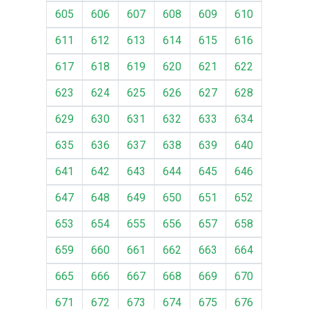
605
606
607
608
609
610
611
612
613
614
615
616
617
618
619
620
621
622
623
624
625
626
627
628
629
630
631
632
633
634
635
636
637
638
639
640
641
642
643
644
645
646
647
648
649
650
651
652
653
654
655
656
657
658
659
660
661
662
663
664
665
666
667
668
669
670
671
672
673
674
675
676