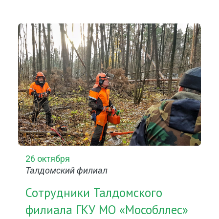
26 октября
Талдомский филиал
Сотрудники Талдомского
филиала ГКУ МО «Мособллес»