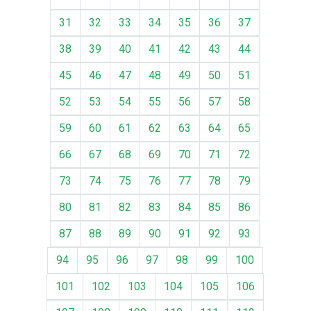
31
32
33
34
35
36
37
38
39
40
41
42
43
44
45
46
47
48
49
50
51
52
53
54
55
56
57
58
59
60
61
62
63
64
65
66
67
68
69
70
71
72
73
74
75
76
77
78
79
80
81
82
83
84
85
86
87
88
89
90
91
92
93
94
95
96
97
98
99
100
101
102
103
104
105
106