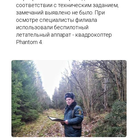
соответствии с техническим заданием,
замечаний выявлено не было. При
осмотре специалисты филиала
использовали беспилотный
летательный аппарат - квадрокоптер
Phantom 4.