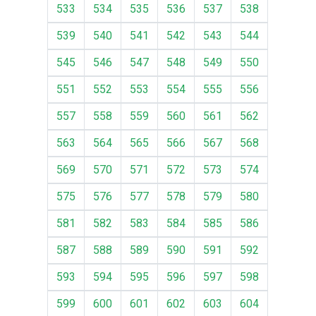
533
534
535
536
537
538
539
540
541
542
543
544
545
546
547
548
549
550
551
552
553
554
555
556
557
558
559
560
561
562
563
564
565
566
567
568
569
570
571
572
573
574
575
576
577
578
579
580
581
582
583
584
585
586
587
588
589
590
591
592
593
594
595
596
597
598
599
600
601
602
603
604