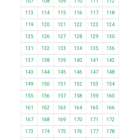
107
108
109
110
111
112
113
114
115
116
117
118
119
120
121
122
123
124
125
126
127
128
129
130
131
132
133
134
135
136
137
138
139
140
141
142
143
144
145
146
147
148
149
150
151
152
153
154
155
156
157
158
159
160
161
162
163
164
165
166
167
168
169
170
171
172
173
174
175
176
177
178