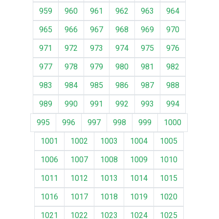
959
960
961
962
963
964
965
966
967
968
969
970
971
972
973
974
975
976
977
978
979
980
981
982
983
984
985
986
987
988
989
990
991
992
993
994
995
996
997
998
999
1000
1001
1002
1003
1004
1005
1006
1007
1008
1009
1010
1011
1012
1013
1014
1015
1016
1017
1018
1019
1020
1021
1022
1023
1024
1025