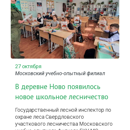
27 октября
Московский учебно-опытный филиал
В деревне Ново появилось
новое школьное лесничество
Государственный лесной инспектор по
охране леса Свердловского
участкового лесничества Московского