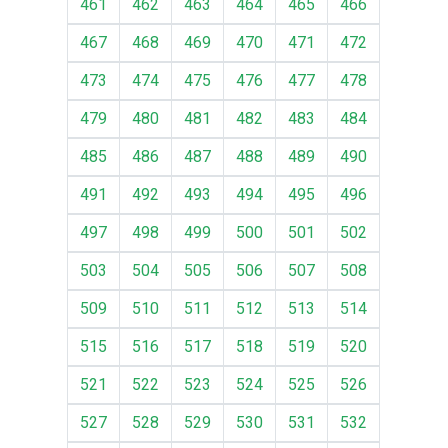
461
462
463
464
465
466
467
468
469
470
471
472
473
474
475
476
477
478
479
480
481
482
483
484
485
486
487
488
489
490
491
492
493
494
495
496
497
498
499
500
501
502
503
504
505
506
507
508
509
510
511
512
513
514
515
516
517
518
519
520
521
522
523
524
525
526
527
528
529
530
531
532