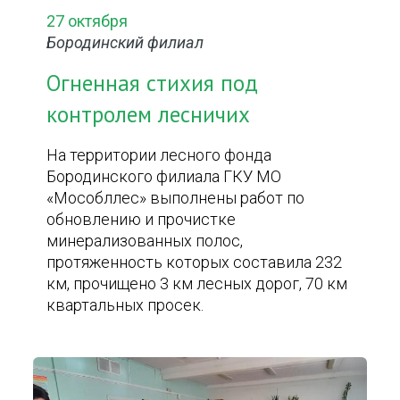
27 октября
Бородинский филиал
Огненная стихия под
контролем лесничих
На территории лесного фонда
Бородинского филиала ГКУ МО
«Мособллес» выполнены работ по
обновлению и прочистке
минерализованных полос,
протяженность которых составила 232
км, прочищено 3 км лесных дорог, 70 км
квартальных просек.