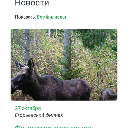
Новости
Показать:
Все филиалы
27 октября
Егорьевский филиал