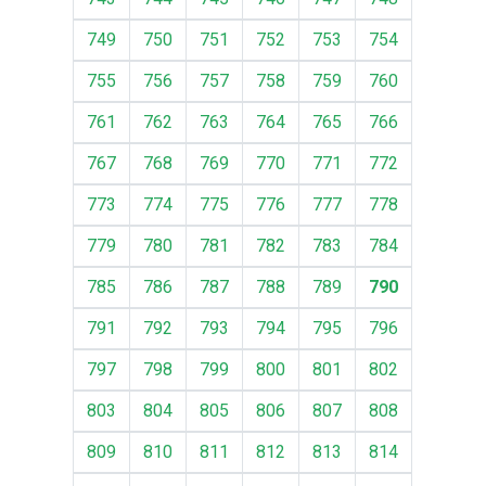
749
750
751
752
753
754
755
756
757
758
759
760
761
762
763
764
765
766
767
768
769
770
771
772
773
774
775
776
777
778
779
780
781
782
783
784
785
786
787
788
789
790
791
792
793
794
795
796
797
798
799
800
801
802
803
804
805
806
807
808
809
810
811
812
813
814