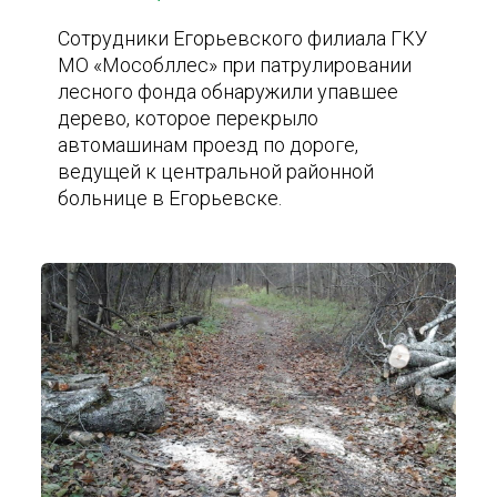
Сотрудники Егорьевского филиала ГКУ
МО «Мособллес» при патрулировании
лесного фонда обнаружили упавшее
дерево, которое перекрыло
автомашинам проезд по дороге,
ведущей к центральной районной
больнице в Егорьевске.