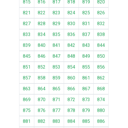
815
816
817
818
819
820
821
822
823
824
825
826
827
828
829
830
831
832
833
834
835
836
837
838
839
840
841
842
843
844
845
846
847
848
849
850
851
852
853
854
855
856
857
858
859
860
861
862
863
864
865
866
867
868
869
870
871
872
873
874
875
876
877
878
879
880
881
882
883
884
885
886