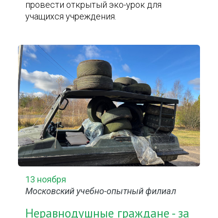
провести открытый эко-урок для
учащихся учреждения.
13 ноября
Московский учебно-опытный филиал
Неравнодушные граждане - за