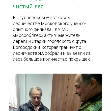
чистый лес
В Огудневском участковом
лесничестве Московского учебно-
опытного филиала ГКУ МО
«Мосообллес» активные жители
деревни Старки городского округа
Богородский, которая граничит с
лесничеством, собрали и вывезли из
леса большое количество покрышек.