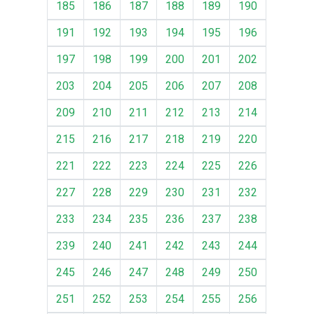
185
186
187
188
189
190
191
192
193
194
195
196
197
198
199
200
201
202
203
204
205
206
207
208
209
210
211
212
213
214
215
216
217
218
219
220
221
222
223
224
225
226
227
228
229
230
231
232
233
234
235
236
237
238
239
240
241
242
243
244
245
246
247
248
249
250
251
252
253
254
255
256