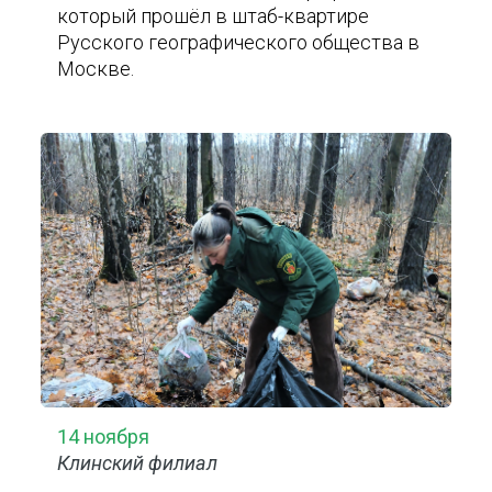
который прошёл в штаб-квартире
Русского географического общества в
Москве.
14 ноября
Клинский филиал