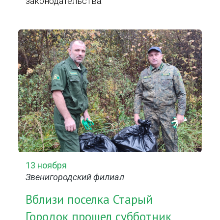
законодательства.
13 ноября
Звенигородский филиал
Вблизи поселка Старый
Городок прошел субботник