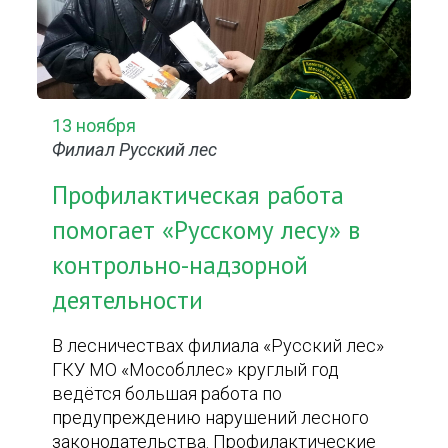
13 ноября
Филиал Русский лес
Профилактическая работа
помогает «Русскому лесу» в
контрольно-надзорной
деятельности
В лесничествах филиала «Русский лес»
ГКУ МО «Мособллес» круглый год
ведётся большая работа по
предупреждению нарушений лесного
законодательства. Профилактические