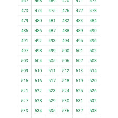
467
468
469
470
471
472
473
474
475
476
477
478
479
480
481
482
483
484
485
486
487
488
489
490
491
492
493
494
495
496
497
498
499
500
501
502
503
504
505
506
507
508
509
510
511
512
513
514
515
516
517
518
519
520
521
522
523
524
525
526
527
528
529
530
531
532
533
534
535
536
537
538