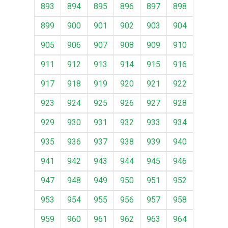
893
894
895
896
897
898
899
900
901
902
903
904
905
906
907
908
909
910
911
912
913
914
915
916
917
918
919
920
921
922
923
924
925
926
927
928
929
930
931
932
933
934
935
936
937
938
939
940
941
942
943
944
945
946
947
948
949
950
951
952
953
954
955
956
957
958
959
960
961
962
963
964