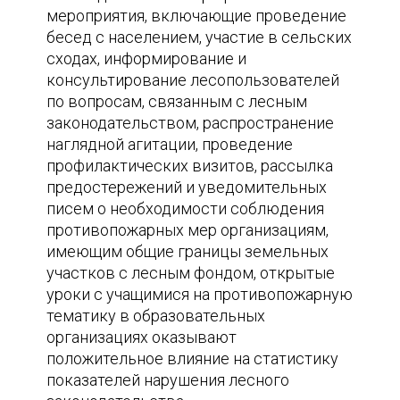
мероприятия, включающие проведение
бесед с населением, участие в сельских
сходах, информирование и
консультирование лесопользователей
по вопросам, связанным с лесным
законодательством, распространение
наглядной агитации, проведение
профилактических визитов, рассылка
предостережений и уведомительных
писем о необходимости соблюдения
противопожарных мер организациям,
имеющим общие границы земельных
участков с лесным фондом, открытые
уроки с учащимися на противопожарную
тематику в образовательных
организациях оказывают
положительное влияние на статистику
показателей нарушения лесного