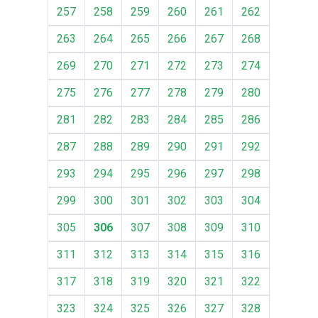
257
258
259
260
261
262
263
264
265
266
267
268
269
270
271
272
273
274
275
276
277
278
279
280
281
282
283
284
285
286
287
288
289
290
291
292
293
294
295
296
297
298
299
300
301
302
303
304
305
306
307
308
309
310
311
312
313
314
315
316
317
318
319
320
321
322
323
324
325
326
327
328