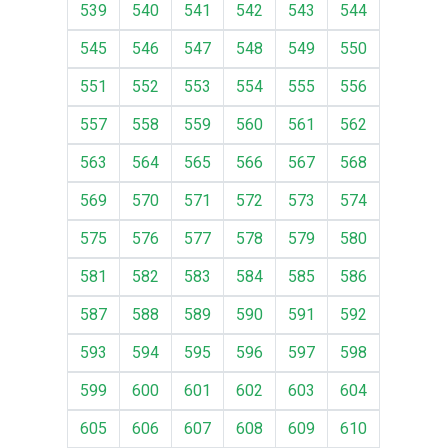
539
540
541
542
543
544
545
546
547
548
549
550
551
552
553
554
555
556
557
558
559
560
561
562
563
564
565
566
567
568
569
570
571
572
573
574
575
576
577
578
579
580
581
582
583
584
585
586
587
588
589
590
591
592
593
594
595
596
597
598
599
600
601
602
603
604
605
606
607
608
609
610