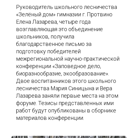
Руководитель школьного лесничества
«Зелёный дом» гимназии г. Протвино
Елена Лазарева, четыре года
возглавляющая это объединение
школьников, получила
благодарственное письмо за
подготовку победителей
межрегиональной научно-практической
конференции «Заповедное дело,
биоразнообразие, экообразование».
Двое воспитанников этого школьного
лесничества Мария Синицына и Вера
Лазарева заняли первые места на этом
форуме. Тезисы представленных ими
работ будут опубликованы в сборнике
материалов конференции.