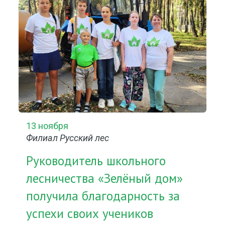
13 ноября
Филиал Русский лес
Руководитель школьного
лесничества «Зелёный дом»
получила благодарность за
успехи своих учеников