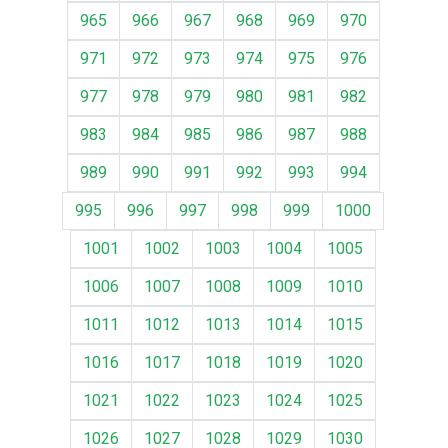
965
966
967
968
969
970
971
972
973
974
975
976
977
978
979
980
981
982
983
984
985
986
987
988
989
990
991
992
993
994
995
996
997
998
999
1000
1001
1002
1003
1004
1005
1006
1007
1008
1009
1010
1011
1012
1013
1014
1015
1016
1017
1018
1019
1020
1021
1022
1023
1024
1025
1026
1027
1028
1029
1030