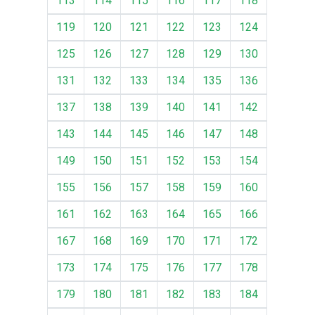
113
114
115
116
117
118
119
120
121
122
123
124
125
126
127
128
129
130
131
132
133
134
135
136
137
138
139
140
141
142
143
144
145
146
147
148
149
150
151
152
153
154
155
156
157
158
159
160
161
162
163
164
165
166
167
168
169
170
171
172
173
174
175
176
177
178
179
180
181
182
183
184