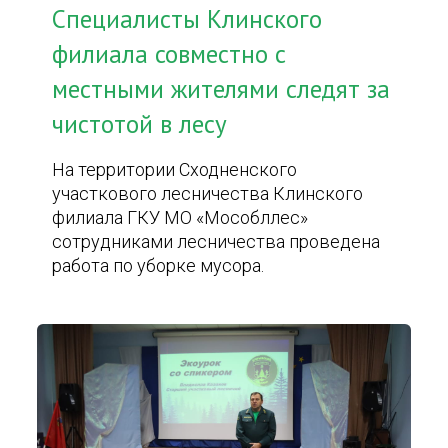
Специалисты Клинского
филиала совместно с
местными жителями следят за
чистотой в лесу
На территории Сходненского
участкового лесничества Клинского
филиала ГКУ МО «Мособллес»
сотрудниками лесничества проведена
работа по уборке мусора.