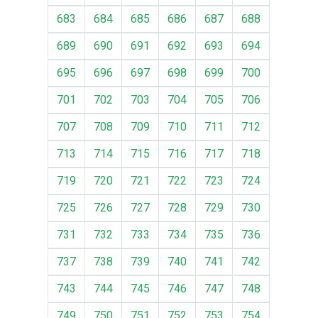
683
684
685
686
687
688
689
690
691
692
693
694
695
696
697
698
699
700
701
702
703
704
705
706
707
708
709
710
711
712
713
714
715
716
717
718
719
720
721
722
723
724
725
726
727
728
729
730
731
732
733
734
735
736
737
738
739
740
741
742
743
744
745
746
747
748
749
750
751
752
753
754