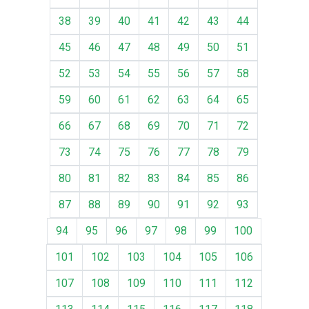
38
39
40
41
42
43
44
45
46
47
48
49
50
51
52
53
54
55
56
57
58
59
60
61
62
63
64
65
66
67
68
69
70
71
72
73
74
75
76
77
78
79
80
81
82
83
84
85
86
87
88
89
90
91
92
93
94
95
96
97
98
99
100
101
102
103
104
105
106
107
108
109
110
111
112