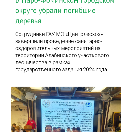
В Наро-Фоминском городском
округе убрали погибшие
деревья
Сотрудники ГАУ МО «Центрлесхоз»
завершили проведение санитарно-
оздоровительных мероприятий на
территории Алабинского участкового
лесничества в рамках
государственного задания 2024 года.