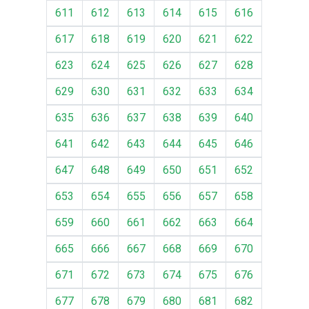
611
612
613
614
615
616
617
618
619
620
621
622
623
624
625
626
627
628
629
630
631
632
633
634
635
636
637
638
639
640
641
642
643
644
645
646
647
648
649
650
651
652
653
654
655
656
657
658
659
660
661
662
663
664
665
666
667
668
669
670
671
672
673
674
675
676
677
678
679
680
681
682