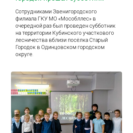
Сотрудниками Звенигородского
филиала ГКУ МО «Мособллес» в
очередной раз был проведен субботник
на территории Кубинского участкового
лесничества вблизи посёлка Старый
Городок в Одинцовском городском
округе.