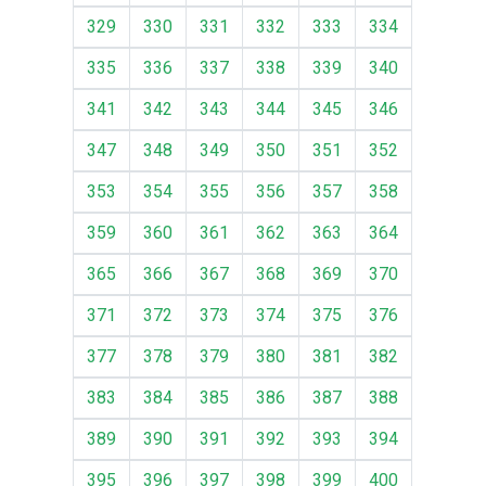
329
330
331
332
333
334
335
336
337
338
339
340
341
342
343
344
345
346
347
348
349
350
351
352
353
354
355
356
357
358
359
360
361
362
363
364
365
366
367
368
369
370
371
372
373
374
375
376
377
378
379
380
381
382
383
384
385
386
387
388
389
390
391
392
393
394
395
396
397
398
399
400