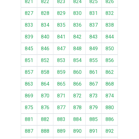
821
822
823
824
825
826
827
828
829
830
831
832
833
834
835
836
837
838
839
840
841
842
843
844
845
846
847
848
849
850
851
852
853
854
855
856
857
858
859
860
861
862
863
864
865
866
867
868
869
870
871
872
873
874
875
876
877
878
879
880
881
882
883
884
885
886
887
888
889
890
891
892