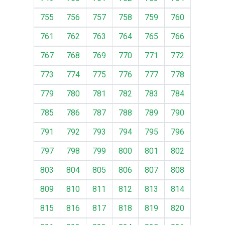
755
756
757
758
759
760
761
762
763
764
765
766
767
768
769
770
771
772
773
774
775
776
777
778
779
780
781
782
783
784
785
786
787
788
789
790
791
792
793
794
795
796
797
798
799
800
801
802
803
804
805
806
807
808
809
810
811
812
813
814
815
816
817
818
819
820