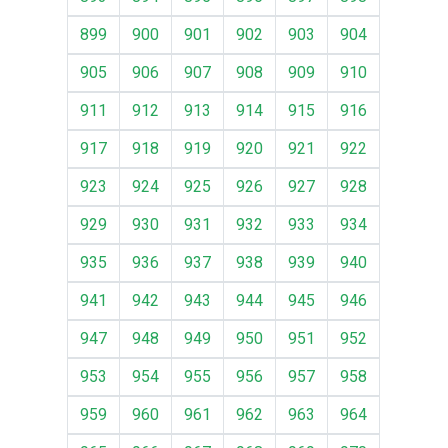
899
900
901
902
903
904
905
906
907
908
909
910
911
912
913
914
915
916
917
918
919
920
921
922
923
924
925
926
927
928
929
930
931
932
933
934
935
936
937
938
939
940
941
942
943
944
945
946
947
948
949
950
951
952
953
954
955
956
957
958
959
960
961
962
963
964