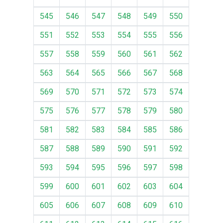
545
546
547
548
549
550
551
552
553
554
555
556
557
558
559
560
561
562
563
564
565
566
567
568
569
570
571
572
573
574
575
576
577
578
579
580
581
582
583
584
585
586
587
588
589
590
591
592
593
594
595
596
597
598
599
600
601
602
603
604
605
606
607
608
609
610