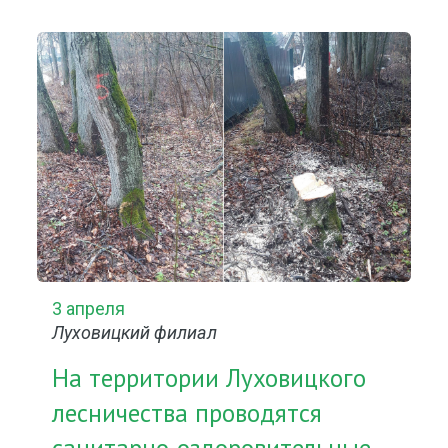
3 апреля
Луховицкий филиал
На территории Луховицкого
лесничества проводятся