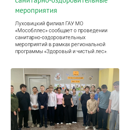
санитарно-оздоровительные
мероприятия
Луховицкий филиал ГАУ МО
«Мособллес» сообщает о проведении
санитарно-оздоровительных
мероприятий в рамках региональной
программы «Здоровый и чистый лес».