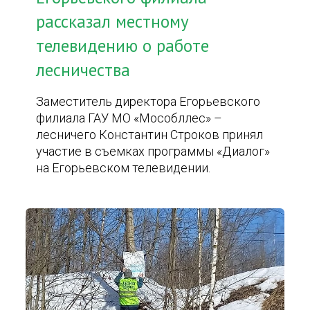
рассказал местному
телевидению о работе
лесничества
Заместитель директора Егорьевского
филиала ГАУ МО «Мособллес» –
лесничего Константин Строков принял
участие в съемках программы «Диалог»
на Егорьевском телевидении.