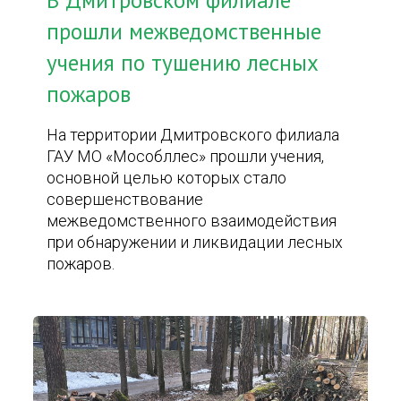
В Дмитровском филиале
прошли межведомственные
учения по тушению лесных
пожаров
На территории Дмитровского филиала
ГАУ МО «Мособллес» прошли учения,
основной целью которых стало
совершенствование
межведомственного взаимодействия
при обнаружении и ликвидации лесных
пожаров.