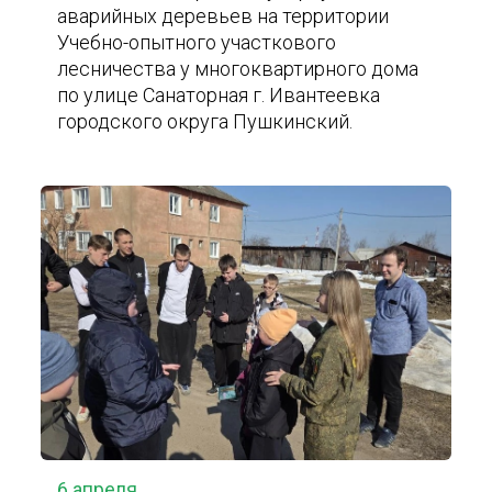
аварийных деревьев на территории
Учебно-опытного участкового
лесничества у многоквартирного дома
по улице Санаторная г. Ивантеевка
городского округа Пушкинский.
6 апреля