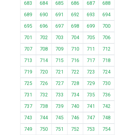
683
684
685
686
687
688
689
690
691
692
693
694
695
696
697
698
699
700
701
702
703
704
705
706
707
708
709
710
711
712
713
714
715
716
717
718
719
720
721
722
723
724
725
726
727
728
729
730
731
732
733
734
735
736
737
738
739
740
741
742
743
744
745
746
747
748
749
750
751
752
753
754