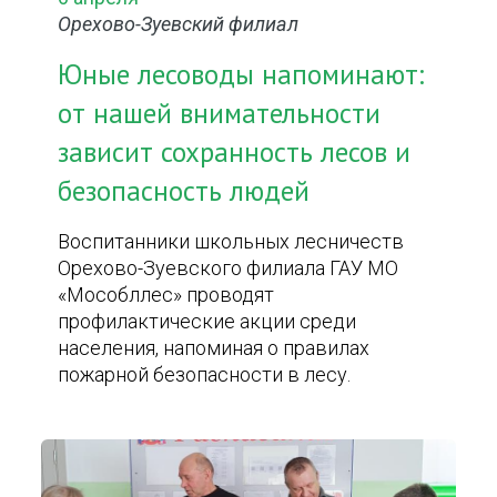
Орехово-Зуевский филиал
Юные лесоводы напоминают:
от нашей внимательности
зависит сохранность лесов и
безопасность людей
Воспитанники школьных лесничеств
Орехово-Зуевского филиала ГАУ МО
«Мособллес» проводят
профилактические акции среди
населения, напоминая о правилах
пожарной безопасности в лесу.