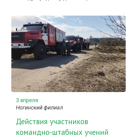
3 апреля
Ногинский филиал
Действия участников
командно-штабных учений