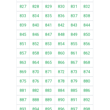
827
828
829
830
831
832
833
834
835
836
837
838
839
840
841
842
843
844
845
846
847
848
849
850
851
852
853
854
855
856
857
858
859
860
861
862
863
864
865
866
867
868
869
870
871
872
873
874
875
876
877
878
879
880
881
882
883
884
885
886
887
888
889
890
891
892
893
894
895
896
897
898