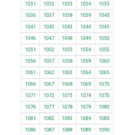
1031
1032
1033
1034
1035
1036
1037
1038
1039
1040
1041
1042
1043
1044
1045
1046
1047
1048
1049
1050
1051
1052
1053
1054
1055
1056
1057
1058
1059
1060
1061
1062
1063
1064
1065
1066
1067
1068
1069
1070
1071
1072
1073
1074
1075
1076
1077
1078
1079
1080
1081
1082
1083
1084
1085
1086
1087
1088
1089
1090