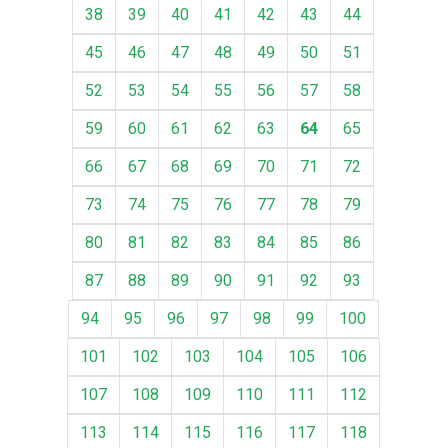
38
39
40
41
42
43
44
45
46
47
48
49
50
51
52
53
54
55
56
57
58
59
60
61
62
63
64
65
66
67
68
69
70
71
72
73
74
75
76
77
78
79
80
81
82
83
84
85
86
87
88
89
90
91
92
93
94
95
96
97
98
99
100
101
102
103
104
105
106
107
108
109
110
111
112
113
114
115
116
117
118