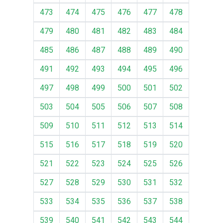
473
474
475
476
477
478
479
480
481
482
483
484
485
486
487
488
489
490
491
492
493
494
495
496
497
498
499
500
501
502
503
504
505
506
507
508
509
510
511
512
513
514
515
516
517
518
519
520
521
522
523
524
525
526
527
528
529
530
531
532
533
534
535
536
537
538
539
540
541
542
543
544