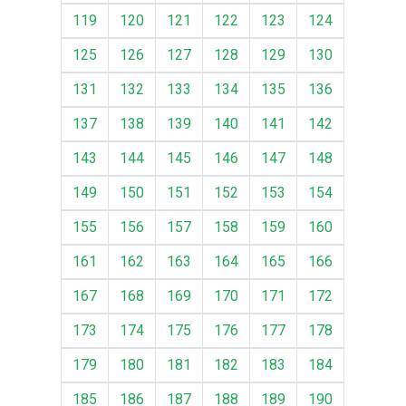
119
120
121
122
123
124
125
126
127
128
129
130
131
132
133
134
135
136
137
138
139
140
141
142
143
144
145
146
147
148
149
150
151
152
153
154
155
156
157
158
159
160
161
162
163
164
165
166
167
168
169
170
171
172
173
174
175
176
177
178
179
180
181
182
183
184
185
186
187
188
189
190