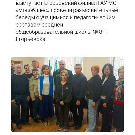
выступает Егорьевский филиал ГАУ МО
«Мособллес» провели разъяснительные
беседы с учащимися и педагогическим
составом средней
общеобразовательной школы № 8 г.
Егорьевска.