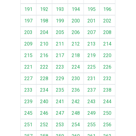
191
192
193
194
195
196
197
198
199
200
201
202
203
204
205
206
207
208
209
210
211
212
213
214
215
216
217
218
219
220
221
222
223
224
225
226
227
228
229
230
231
232
233
234
235
236
237
238
239
240
241
242
243
244
245
246
247
248
249
250
251
252
253
254
255
256