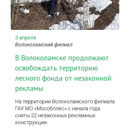
3 апреля
Волоколамский филиал
В Волоколамске продолжают
освобождать территорию
лесного фонда от незаконной
рекламы
На территории Волоколамского филиала
ГАУ МО «Мособллес» с начала года
сняты 22 незаконных рекламных
конструкции.