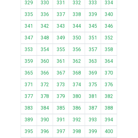
329
330
331
332
333
334
335
336
337
338
339
340
341
342
343
344
345
346
347
348
349
350
351
352
353
354
355
356
357
358
359
360
361
362
363
364
365
366
367
368
369
370
371
372
373
374
375
376
377
378
379
380
381
382
383
384
385
386
387
388
389
390
391
392
393
394
395
396
397
398
399
400