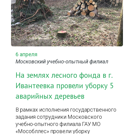
6 апреля
Московский учебно-опытный филиал
На землях лесного фонда в г.
Ивантеевка провели уборку 5
аварийных деревьев
В рамках исполнения государственного
задания сотрудники Московского
учебно-опытного филиала ГАУ МО
«Мособллес» провели уборку