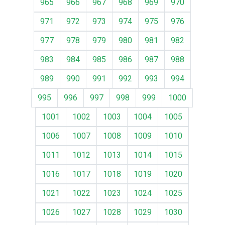
965
966
967
968
969
970
971
972
973
974
975
976
977
978
979
980
981
982
983
984
985
986
987
988
989
990
991
992
993
994
995
996
997
998
999
1000
1001
1002
1003
1004
1005
1006
1007
1008
1009
1010
1011
1012
1013
1014
1015
1016
1017
1018
1019
1020
1021
1022
1023
1024
1025
1026
1027
1028
1029
1030