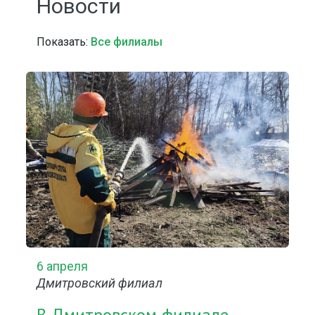
Новости
Показать:
Все филиалы
6 апреля
Дмитровский филиал