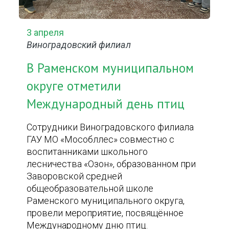
3 апреля
Виноградовский филиал
В Раменском муниципальном
округе отметили
Международный день птиц
Сотрудники Виноградовского филиала
ГАУ МО «Мособллес» совместно с
воспитанниками школьного
лесничества «Озон», образованном при
Заворовской средней
общеобразовательной школе
Раменского муниципального округа,
провели мероприятие, посвящённое
Международному дню птиц.