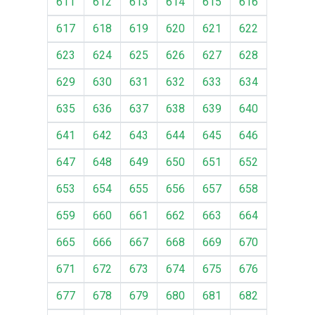
611
612
613
614
615
616
617
618
619
620
621
622
623
624
625
626
627
628
629
630
631
632
633
634
635
636
637
638
639
640
641
642
643
644
645
646
647
648
649
650
651
652
653
654
655
656
657
658
659
660
661
662
663
664
665
666
667
668
669
670
671
672
673
674
675
676
677
678
679
680
681
682