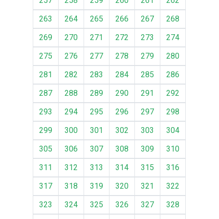
257
258
259
260
261
262
263
264
265
266
267
268
269
270
271
272
273
274
275
276
277
278
279
280
281
282
283
284
285
286
287
288
289
290
291
292
293
294
295
296
297
298
299
300
301
302
303
304
305
306
307
308
309
310
311
312
313
314
315
316
317
318
319
320
321
322
323
324
325
326
327
328