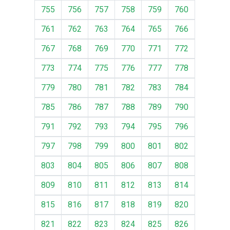
755
756
757
758
759
760
761
762
763
764
765
766
767
768
769
770
771
772
773
774
775
776
777
778
779
780
781
782
783
784
785
786
787
788
789
790
791
792
793
794
795
796
797
798
799
800
801
802
803
804
805
806
807
808
809
810
811
812
813
814
815
816
817
818
819
820
821
822
823
824
825
826