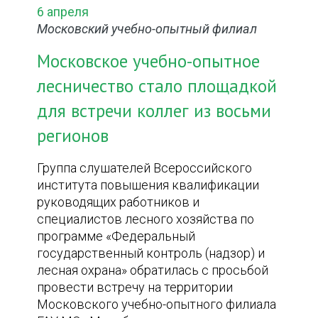
6 апреля
Московский учебно-опытный филиал
Московское учебно-опытное
лесничество стало площадкой
для встречи коллег из восьми
регионов
Группа слушателей Всероссийского
института повышения квалификации
руководящих работников и
специалистов лесного хозяйства по
программе «Федеральный
государственный контроль (надзор) и
лесная охрана» обратилась с просьбой
провести встречу на территории
Московского учебно-опытного филиала