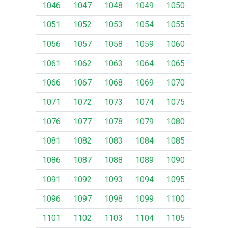
1046
1047
1048
1049
1050
1051
1052
1053
1054
1055
1056
1057
1058
1059
1060
1061
1062
1063
1064
1065
1066
1067
1068
1069
1070
1071
1072
1073
1074
1075
1076
1077
1078
1079
1080
1081
1082
1083
1084
1085
1086
1087
1088
1089
1090
1091
1092
1093
1094
1095
1096
1097
1098
1099
1100
1101
1102
1103
1104
1105