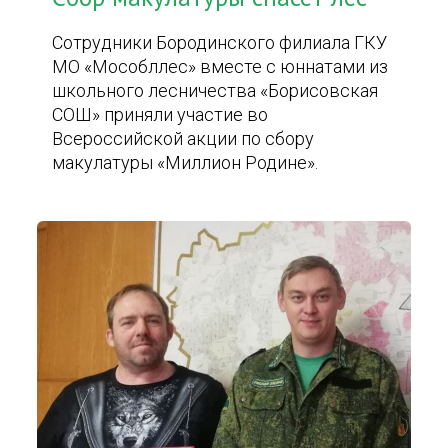
Сотрудники Бородинского филиала ГКУ
МО «Мособллес» вместе с юннатами из
школьного лесничества «Борисовская
СОШ» приняли участие во
Всероссийской акции по сбору
макулатуры «Миллион Родине».