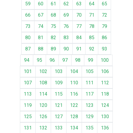
59
60
61
62
63
64
65
66
67
68
69
70
71
72
73
74
75
76
77
78
79
80
81
82
83
84
85
86
87
88
89
90
91
92
93
94
95
96
97
98
99
100
101
102
103
104
105
106
107
108
109
110
111
112
113
114
115
116
117
118
119
120
121
122
123
124
125
126
127
128
129
130
131
132
133
134
135
136