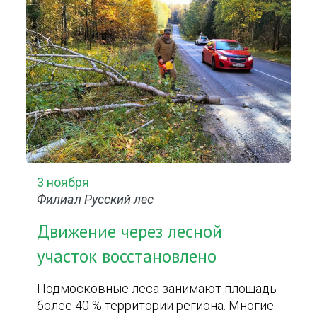
3 ноября
Филиал Русский лес
Движение через лесной
участок восстановлено
Подмосковные леса занимают площадь
более 40 % территории региона. Многие