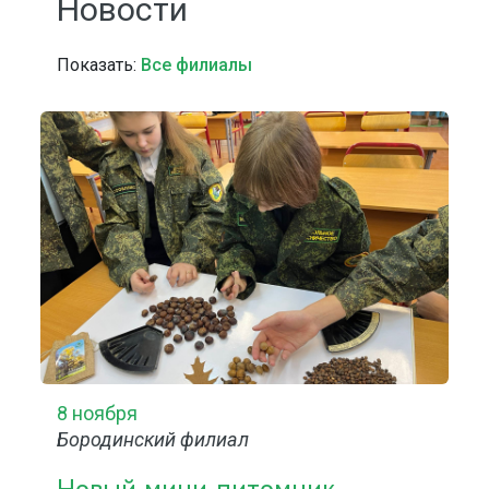
Новости
Показать:
Все филиалы
8 ноября
Бородинский филиал