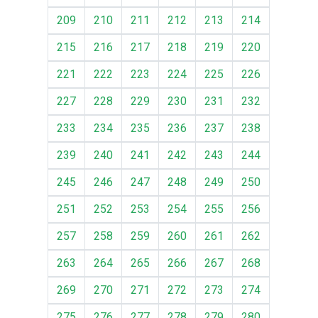
209
210
211
212
213
214
215
216
217
218
219
220
221
222
223
224
225
226
227
228
229
230
231
232
233
234
235
236
237
238
239
240
241
242
243
244
245
246
247
248
249
250
251
252
253
254
255
256
257
258
259
260
261
262
263
264
265
266
267
268
269
270
271
272
273
274
275
276
277
278
279
280