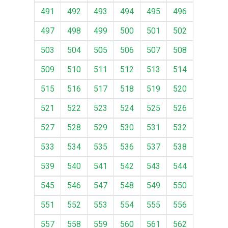
491
492
493
494
495
496
497
498
499
500
501
502
503
504
505
506
507
508
509
510
511
512
513
514
515
516
517
518
519
520
521
522
523
524
525
526
527
528
529
530
531
532
533
534
535
536
537
538
539
540
541
542
543
544
545
546
547
548
549
550
551
552
553
554
555
556
557
558
559
560
561
562