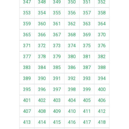
347
348
349
350
351
352
353
354
355
356
357
358
359
360
361
362
363
364
365
366
367
368
369
370
371
372
373
374
375
376
377
378
379
380
381
382
383
384
385
386
387
388
389
390
391
392
393
394
395
396
397
398
399
400
401
402
403
404
405
406
407
408
409
410
411
412
413
414
415
416
417
418