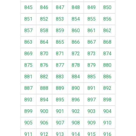
845
846
847
848
849
850
851
852
853
854
855
856
857
858
859
860
861
862
863
864
865
866
867
868
869
870
871
872
873
874
875
876
877
878
879
880
881
882
883
884
885
886
887
888
889
890
891
892
893
894
895
896
897
898
899
900
901
902
903
904
905
906
907
908
909
910
911
912
913
914
915
916