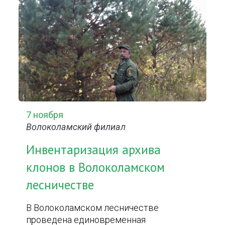
7 ноября
Волоколамский филиал
Инвентаризация архива
клонов в Волоколамском
лесничестве
В Волоколамском лесничестве
проведена единовременная