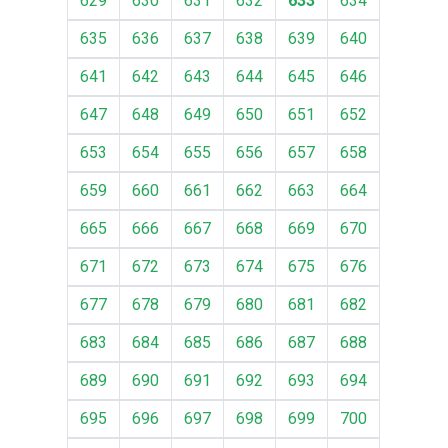
629
630
631
632
633
634
635
636
637
638
639
640
641
642
643
644
645
646
647
648
649
650
651
652
653
654
655
656
657
658
659
660
661
662
663
664
665
666
667
668
669
670
671
672
673
674
675
676
677
678
679
680
681
682
683
684
685
686
687
688
689
690
691
692
693
694
695
696
697
698
699
700