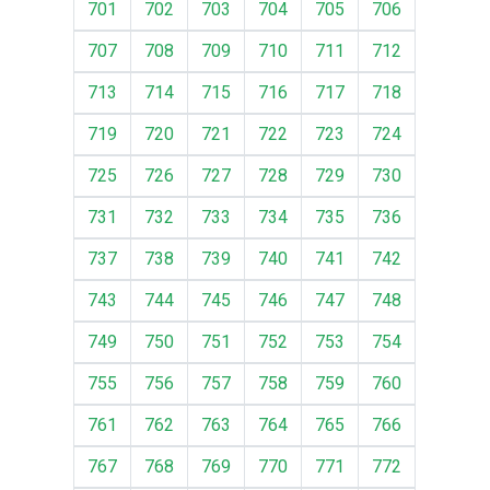
701
702
703
704
705
706
707
708
709
710
711
712
713
714
715
716
717
718
719
720
721
722
723
724
725
726
727
728
729
730
731
732
733
734
735
736
737
738
739
740
741
742
743
744
745
746
747
748
749
750
751
752
753
754
755
756
757
758
759
760
761
762
763
764
765
766
767
768
769
770
771
772