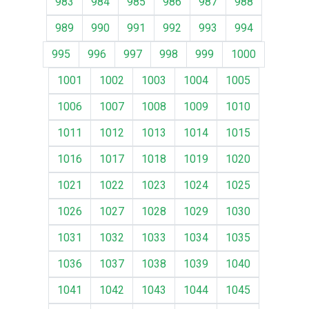
983
984
985
986
987
988
989
990
991
992
993
994
995
996
997
998
999
1000
1001
1002
1003
1004
1005
1006
1007
1008
1009
1010
1011
1012
1013
1014
1015
1016
1017
1018
1019
1020
1021
1022
1023
1024
1025
1026
1027
1028
1029
1030
1031
1032
1033
1034
1035
1036
1037
1038
1039
1040
1041
1042
1043
1044
1045