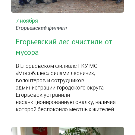
7 ноября
Егорьевский филиал
Егорьевский лес очистили от
мусора
В Егорьевском филиале ГКУ МО
«Мособллес» силами лесничих,
волонтеров и сотрудников
администрации городского округа
Егорьевск устранили
несанкционированную свалку, наличие
которой беспокоило местных жителей.