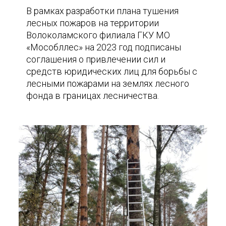
В рамках разработки плана тушения
лесных пожаров на территории
Волоколамского филиала ГКУ МО
«Мособллес» на 2023 год подписаны
соглашения о привлечении сил и
средств юридических лиц для борьбы с
лесными пожарами на землях лесного
фонда в границах лесничества.