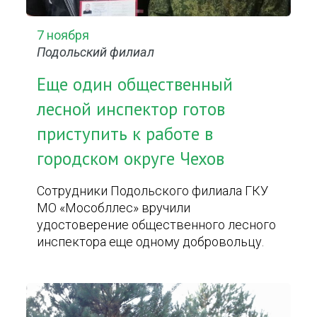
7 ноября
Подольский филиал
Еще один общественный
лесной инспектор готов
приступить к работе в
городском округе Чехов
Сотрудники Подольского филиала ГКУ
МО «Мособллес» вручили
удостоверение общественного лесного
инспектора еще одному добровольцу.