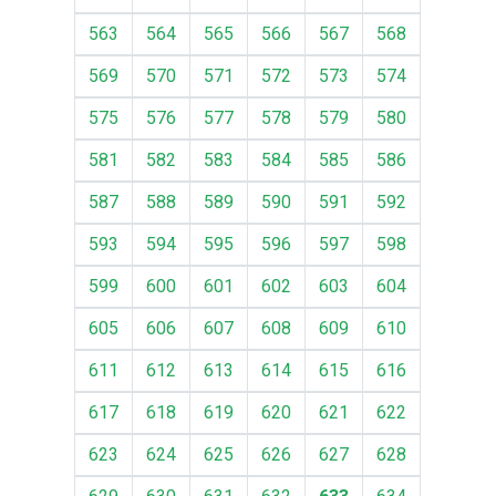
563
564
565
566
567
568
569
570
571
572
573
574
575
576
577
578
579
580
581
582
583
584
585
586
587
588
589
590
591
592
593
594
595
596
597
598
599
600
601
602
603
604
605
606
607
608
609
610
611
612
613
614
615
616
617
618
619
620
621
622
623
624
625
626
627
628