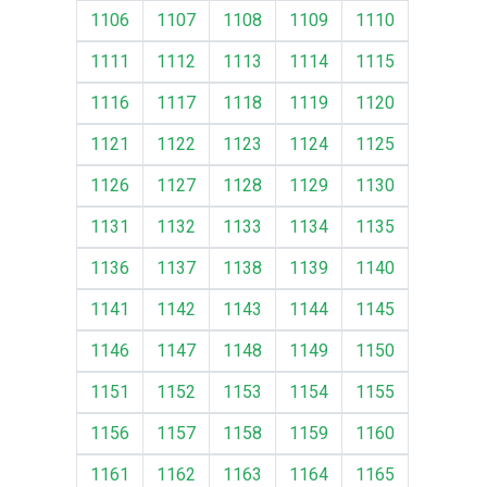
1106
1107
1108
1109
1110
1111
1112
1113
1114
1115
1116
1117
1118
1119
1120
1121
1122
1123
1124
1125
1126
1127
1128
1129
1130
1131
1132
1133
1134
1135
1136
1137
1138
1139
1140
1141
1142
1143
1144
1145
1146
1147
1148
1149
1150
1151
1152
1153
1154
1155
1156
1157
1158
1159
1160
1161
1162
1163
1164
1165