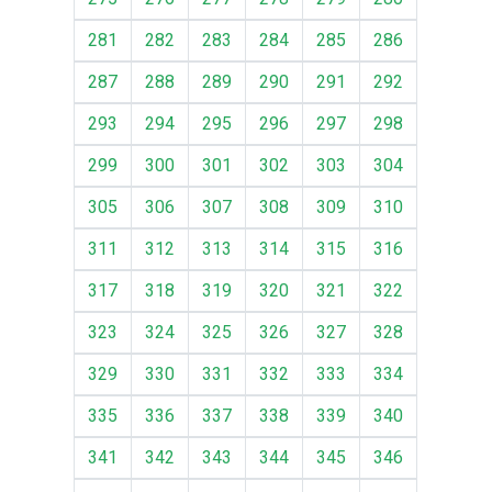
281
282
283
284
285
286
287
288
289
290
291
292
293
294
295
296
297
298
299
300
301
302
303
304
305
306
307
308
309
310
311
312
313
314
315
316
317
318
319
320
321
322
323
324
325
326
327
328
329
330
331
332
333
334
335
336
337
338
339
340
341
342
343
344
345
346