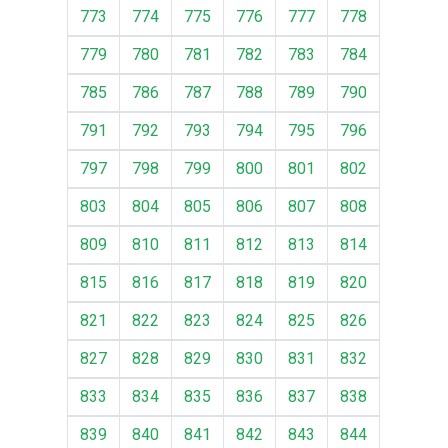
773
774
775
776
777
778
779
780
781
782
783
784
785
786
787
788
789
790
791
792
793
794
795
796
797
798
799
800
801
802
803
804
805
806
807
808
809
810
811
812
813
814
815
816
817
818
819
820
821
822
823
824
825
826
827
828
829
830
831
832
833
834
835
836
837
838
839
840
841
842
843
844