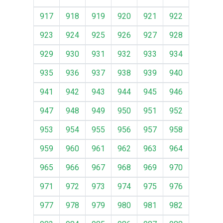
917
918
919
920
921
922
923
924
925
926
927
928
929
930
931
932
933
934
935
936
937
938
939
940
941
942
943
944
945
946
947
948
949
950
951
952
953
954
955
956
957
958
959
960
961
962
963
964
965
966
967
968
969
970
971
972
973
974
975
976
977
978
979
980
981
982