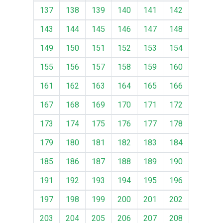
137
138
139
140
141
142
143
144
145
146
147
148
149
150
151
152
153
154
155
156
157
158
159
160
161
162
163
164
165
166
167
168
169
170
171
172
173
174
175
176
177
178
179
180
181
182
183
184
185
186
187
188
189
190
191
192
193
194
195
196
197
198
199
200
201
202
203
204
205
206
207
208