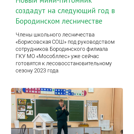
Новый мини-питомник
создадут на следующий год в
Бородинском лесничестве
Члены школьного лесничества
«Борисовская СОШ» под руководством
сотрудников Бородинского филиала
ГКУ МО «Мособллес» уже сейчас
готовятся к лесовосстановительному
сезону 2023 года.