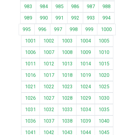
983
984
985
986
987
988
989
990
991
992
993
994
995
996
997
998
999
1000
1001
1002
1003
1004
1005
1006
1007
1008
1009
1010
1011
1012
1013
1014
1015
1016
1017
1018
1019
1020
1021
1022
1023
1024
1025
1026
1027
1028
1029
1030
1031
1032
1033
1034
1035
1036
1037
1038
1039
1040
1041
1042
1043
1044
1045