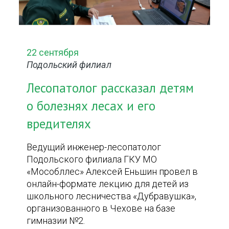
22 сентября
Подольский филиал
Лесопатолог рассказал детям
о болезнях лесах и его
вредителях
Ведущий инженер-лесопатолог
Подольского филиала ГКУ МО
«Мособллес» Алексей Еньшин провел в
онлайн-формате лекцию для детей из
школьного лесничества «Дубравушка»,
организованного в Чехове на базе
гимназии №2.