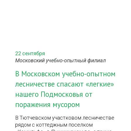
22 сентября
Московский учебно-опытный филиал
В Московском учебно-опытном
лесничестве спасают «легкие»
нашего Подмосковья от
поражения мусором
В Тютчевском участковом лесничестве
рядом с коттеджным поселком