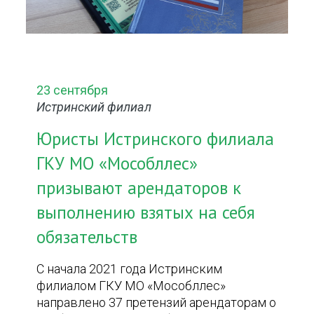
23 сентября
Истринский филиал
Юристы Истринского филиала
ГКУ МО «Мособллес»
призывают арендаторов к
выполнению взятых на себя
обязательств
С начала 2021 года Истринским
филиалом ГКУ МО «Мособллес»
направлено 37 претензий арендаторам о