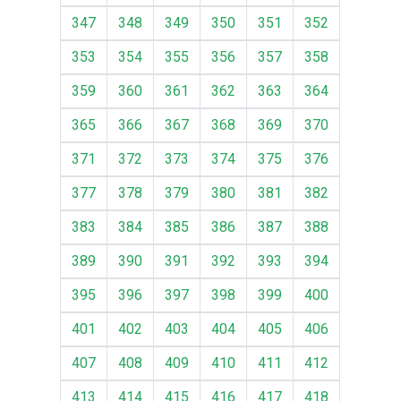
347
348
349
350
351
352
353
354
355
356
357
358
359
360
361
362
363
364
365
366
367
368
369
370
371
372
373
374
375
376
377
378
379
380
381
382
383
384
385
386
387
388
389
390
391
392
393
394
395
396
397
398
399
400
401
402
403
404
405
406
407
408
409
410
411
412
413
414
415
416
417
418