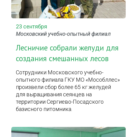
23 сентября
Московский учебно-опытный филиал
Лесничие собрали желуди для
создания смешанных лесов
Сотрудники Московского учебно-
опытного филиала ГКУ МО «Мособллес»
произвели сбор более 65 кг желудей
для выращивания сеянцев на
территории Сергиево-Посадского
базисного питомника.