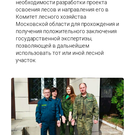
необходимости разработки проекта
освоения лесов и направления его в
Комитет лесного хозяйства
Московской области для прохождения и
получения положительного заключения
государственной экспертизы,
позволяющей в дальнейшем
использовать тот или иной лесной
участок.