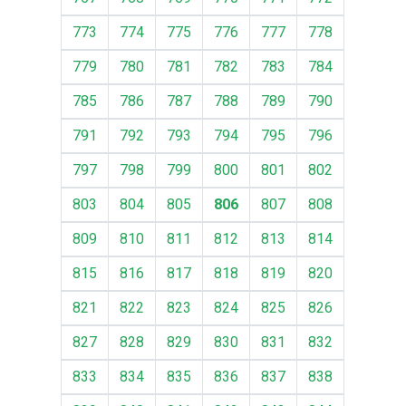
773
774
775
776
777
778
779
780
781
782
783
784
785
786
787
788
789
790
791
792
793
794
795
796
797
798
799
800
801
802
803
804
805
806
807
808
809
810
811
812
813
814
815
816
817
818
819
820
821
822
823
824
825
826
827
828
829
830
831
832
833
834
835
836
837
838