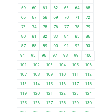
59
60
61
62
63
64
65
66
67
68
69
70
71
72
73
74
75
76
77
78
79
80
81
82
83
84
85
86
87
88
89
90
91
92
93
94
95
96
97
98
99
100
101
102
103
104
105
106
107
108
109
110
111
112
113
114
115
116
117
118
119
120
121
122
123
124
125
126
127
128
129
130