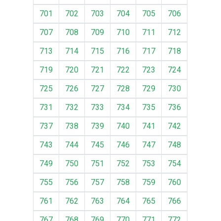
701
702
703
704
705
706
707
708
709
710
711
712
713
714
715
716
717
718
719
720
721
722
723
724
725
726
727
728
729
730
731
732
733
734
735
736
737
738
739
740
741
742
743
744
745
746
747
748
749
750
751
752
753
754
755
756
757
758
759
760
761
762
763
764
765
766
767
768
769
770
771
772