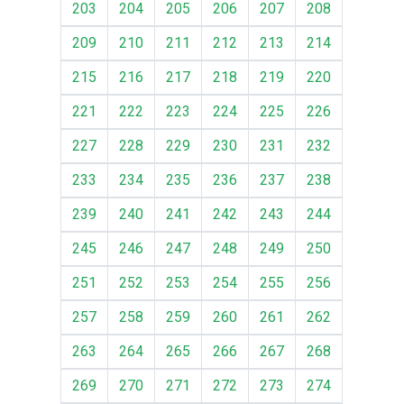
203
204
205
206
207
208
209
210
211
212
213
214
215
216
217
218
219
220
221
222
223
224
225
226
227
228
229
230
231
232
233
234
235
236
237
238
239
240
241
242
243
244
245
246
247
248
249
250
251
252
253
254
255
256
257
258
259
260
261
262
263
264
265
266
267
268
269
270
271
272
273
274