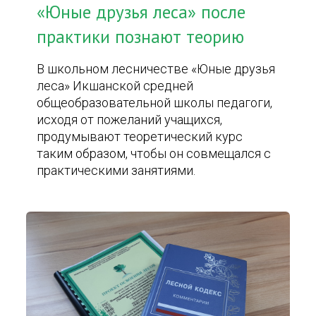
«Юные друзья леса» после
практики познают теорию
В школьном лесничестве «Юные друзья
леса» Икшанской средней
общеобразовательной школы педагоги,
исходя от пожеланий учащихся,
продумывают теоретический курс
таким образом, чтобы он совмещался с
практическими занятиями.