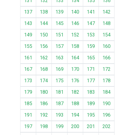
131
132
133
134
135
136
137
138
139
140
141
142
143
144
145
146
147
148
149
150
151
152
153
154
155
156
157
158
159
160
161
162
163
164
165
166
167
168
169
170
171
172
173
174
175
176
177
178
179
180
181
182
183
184
185
186
187
188
189
190
191
192
193
194
195
196
197
198
199
200
201
202