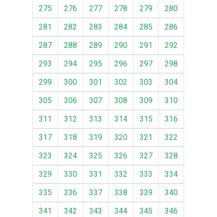
275
276
277
278
279
280
281
282
283
284
285
286
287
288
289
290
291
292
293
294
295
296
297
298
299
300
301
302
303
304
305
306
307
308
309
310
311
312
313
314
315
316
317
318
319
320
321
322
323
324
325
326
327
328
329
330
331
332
333
334
335
336
337
338
339
340
341
342
343
344
345
346