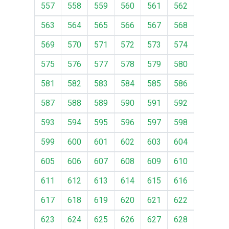
557
558
559
560
561
562
563
564
565
566
567
568
569
570
571
572
573
574
575
576
577
578
579
580
581
582
583
584
585
586
587
588
589
590
591
592
593
594
595
596
597
598
599
600
601
602
603
604
605
606
607
608
609
610
611
612
613
614
615
616
617
618
619
620
621
622
623
624
625
626
627
628