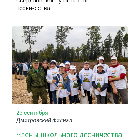
Свердловского участкового
лесничества.
23 сентября
Дмитровский филиал
Члены школьного лесничества