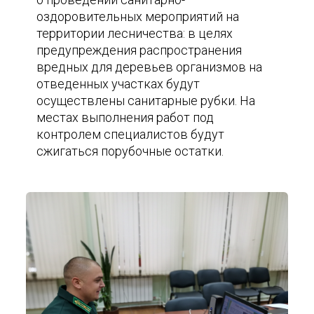
оздоровительных мероприятий на
территории лесничества: в целях
предупреждения распространения
вредных для деревьев организмов на
отведенных участках будут
осуществлены санитарные рубки. На
местах выполнения работ под
контролем специалистов будут
сжигаться порубочные остатки.