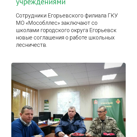
учреждениями
Сотрудники Егорьевского филиала ГКУ
МО «Мособллес» заключают со
школами городского округа Егорьевск
новые соглашения о работе школьных
лесничеств.