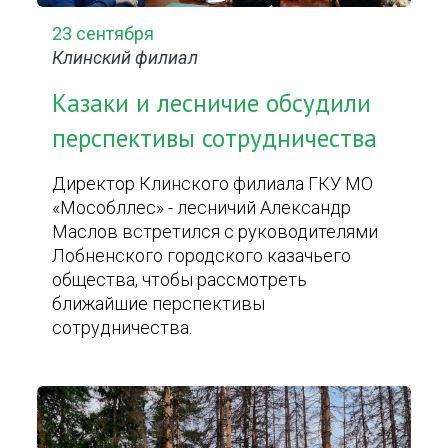
23 сентября
Клинский филиал
Казаки и лесничие обсудили
перспективы сотрудничества
Директор Клинского филиала ГКУ МО
«Мособллес» - лесничий Александр
Маслов встретился с руководителями
Лобненского городского казачьего
общества, чтобы рассмотреть
ближайшие перспективы
сотрудничества.