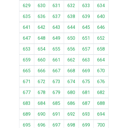
629
630
631
632
633
634
635
636
637
638
639
640
641
642
643
644
645
646
647
648
649
650
651
652
653
654
655
656
657
658
659
660
661
662
663
664
665
666
667
668
669
670
671
672
673
674
675
676
677
678
679
680
681
682
683
684
685
686
687
688
689
690
691
692
693
694
695
696
697
698
699
700