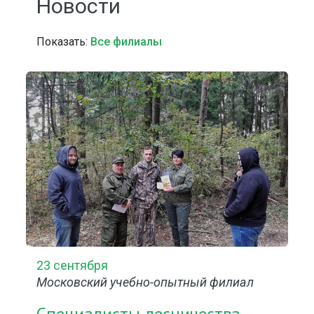
Новости
Показать:
Все филиалы
23 сентября
Московский учебно-опытный филиал