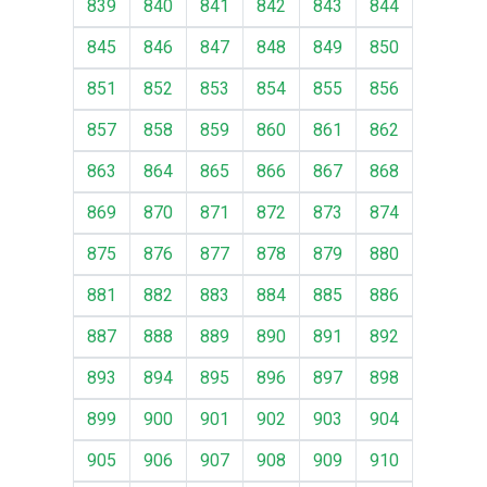
839
840
841
842
843
844
845
846
847
848
849
850
851
852
853
854
855
856
857
858
859
860
861
862
863
864
865
866
867
868
869
870
871
872
873
874
875
876
877
878
879
880
881
882
883
884
885
886
887
888
889
890
891
892
893
894
895
896
897
898
899
900
901
902
903
904
905
906
907
908
909
910