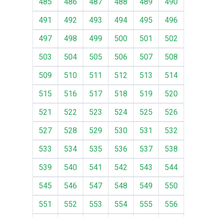
485
486
487
488
489
490
491
492
493
494
495
496
497
498
499
500
501
502
503
504
505
506
507
508
509
510
511
512
513
514
515
516
517
518
519
520
521
522
523
524
525
526
527
528
529
530
531
532
533
534
535
536
537
538
539
540
541
542
543
544
545
546
547
548
549
550
551
552
553
554
555
556