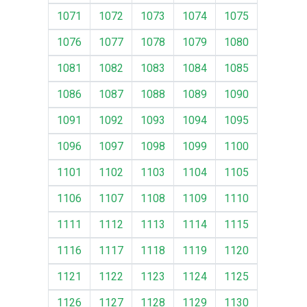
1071
1072
1073
1074
1075
1076
1077
1078
1079
1080
1081
1082
1083
1084
1085
1086
1087
1088
1089
1090
1091
1092
1093
1094
1095
1096
1097
1098
1099
1100
1101
1102
1103
1104
1105
1106
1107
1108
1109
1110
1111
1112
1113
1114
1115
1116
1117
1118
1119
1120
1121
1122
1123
1124
1125
1126
1127
1128
1129
1130