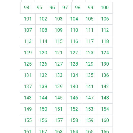
94
95
96
97
98
99
100
101
102
103
104
105
106
107
108
109
110
111
112
113
114
115
116
117
118
119
120
121
122
123
124
125
126
127
128
129
130
131
132
133
134
135
136
137
138
139
140
141
142
143
144
145
146
147
148
149
150
151
152
153
154
155
156
157
158
159
160
161
162
163
164
165
166