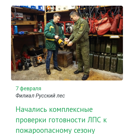
7 февраля
Филиал Русский лес
Начались комплексные
проверки готовности ЛПС к
пожароопасному сезону