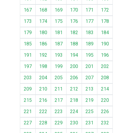
167
168
169
170
171
172
173
174
175
176
177
178
179
180
181
182
183
184
185
186
187
188
189
190
191
192
193
194
195
196
197
198
199
200
201
202
203
204
205
206
207
208
209
210
211
212
213
214
215
216
217
218
219
220
221
222
223
224
225
226
227
228
229
230
231
232