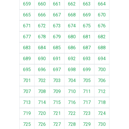
659
660
661
662
663
664
665
666
667
668
669
670
671
672
673
674
675
676
677
678
679
680
681
682
683
684
685
686
687
688
689
690
691
692
693
694
695
696
697
698
699
700
701
702
703
704
705
706
707
708
709
710
711
712
713
714
715
716
717
718
719
720
721
722
723
724
725
726
727
728
729
730