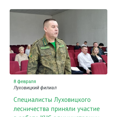
8 февраля
Луховицкий филиал
Специалисты Луховицкого
лесничества приняли участие