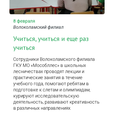
8 февраля
Волоколамский филиал
Учиться, учиться и еще раз
учиться
Сотрудники Волоколамского филиала
ГКУ МО «Мособллес» в школьных
лесничествах проводят лекции и
практические занятия в течение
учебного года, помогают ребятам в
подготовке к слетам и олимпиадам,
курируют исследовательскую
деятельность, развивают креативность
в различных направлениях.