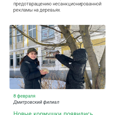
предотвращению несанкционированной
рекламы на деревьях.
8 февраля
Дмитровский филиал
Новые кормушки появились