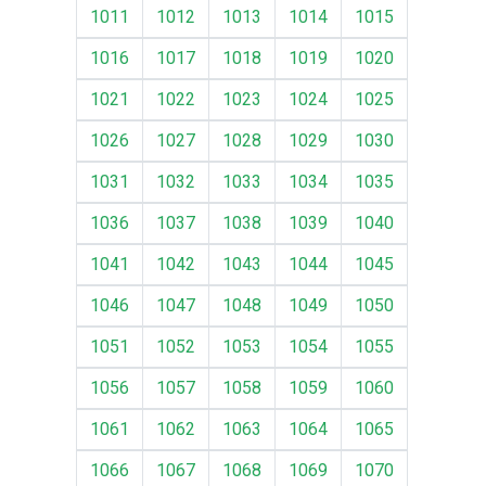
1011
1012
1013
1014
1015
1016
1017
1018
1019
1020
1021
1022
1023
1024
1025
1026
1027
1028
1029
1030
1031
1032
1033
1034
1035
1036
1037
1038
1039
1040
1041
1042
1043
1044
1045
1046
1047
1048
1049
1050
1051
1052
1053
1054
1055
1056
1057
1058
1059
1060
1061
1062
1063
1064
1065
1066
1067
1068
1069
1070