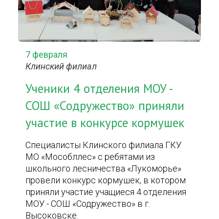
7 февраля
Клинский филиал
Ученики 4 отделения МОУ -
СОШ «Содружество» приняли
участие в конкурсе кормушек
Специалисты Клинского филиала ГКУ
МО «Мособллес» с ребятами из
школьного лесничества «Лукоморье»
провели конкурс кормушек, в котором
приняли участие учащиеся 4 отделения
МОУ - СОШ «Содружество» в г.
Высоковске.