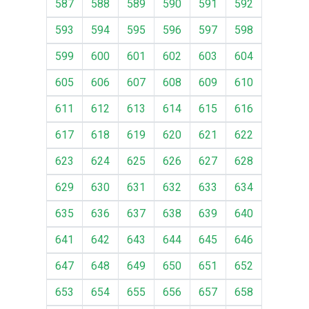
587
588
589
590
591
592
593
594
595
596
597
598
599
600
601
602
603
604
605
606
607
608
609
610
611
612
613
614
615
616
617
618
619
620
621
622
623
624
625
626
627
628
629
630
631
632
633
634
635
636
637
638
639
640
641
642
643
644
645
646
647
648
649
650
651
652
653
654
655
656
657
658