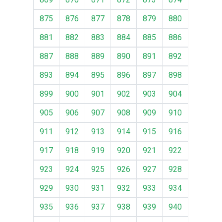
875
876
877
878
879
880
881
882
883
884
885
886
887
888
889
890
891
892
893
894
895
896
897
898
899
900
901
902
903
904
905
906
907
908
909
910
911
912
913
914
915
916
917
918
919
920
921
922
923
924
925
926
927
928
929
930
931
932
933
934
935
936
937
938
939
940