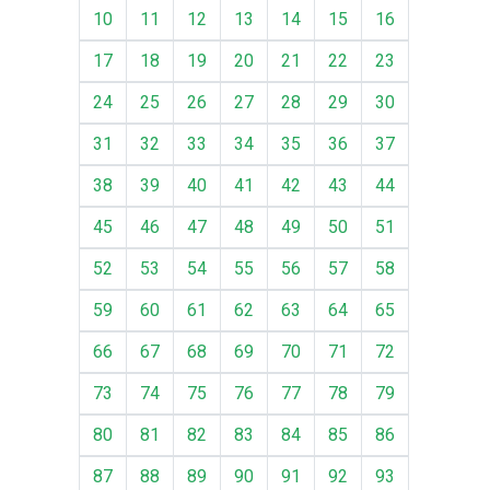
10
11
12
13
14
15
16
17
18
19
20
21
22
23
24
25
26
27
28
29
30
31
32
33
34
35
36
37
38
39
40
41
42
43
44
45
46
47
48
49
50
51
52
53
54
55
56
57
58
59
60
61
62
63
64
65
66
67
68
69
70
71
72
73
74
75
76
77
78
79
80
81
82
83
84
85
86
87
88
89
90
91
92
93