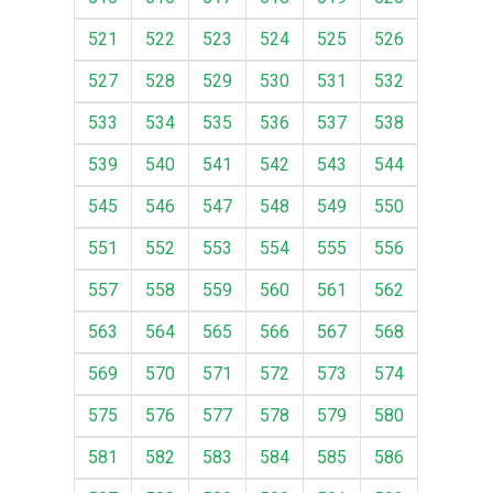
521
522
523
524
525
526
527
528
529
530
531
532
533
534
535
536
537
538
539
540
541
542
543
544
545
546
547
548
549
550
551
552
553
554
555
556
557
558
559
560
561
562
563
564
565
566
567
568
569
570
571
572
573
574
575
576
577
578
579
580
581
582
583
584
585
586