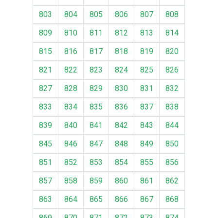
803
804
805
806
807
808
809
810
811
812
813
814
815
816
817
818
819
820
821
822
823
824
825
826
827
828
829
830
831
832
833
834
835
836
837
838
839
840
841
842
843
844
845
846
847
848
849
850
851
852
853
854
855
856
857
858
859
860
861
862
863
864
865
866
867
868
869
870
871
872
873
874