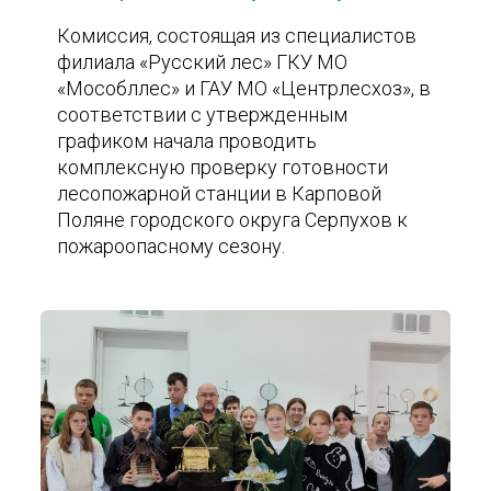
Комиссия, состоящая из специалистов
филиала «Русский лес» ГКУ МО
«Мособллес» и ГАУ МО «Центрлесхоз», в
соответствии с утвержденным
графиком начала проводить
комплексную проверку готовности
лесопожарной станции в Карповой
Поляне городского округа Серпухов к
пожароопасному сезону.