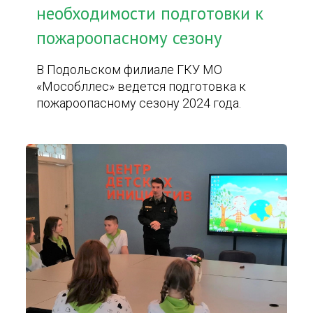
необходимости подготовки к
пожароопасному сезону
В Подольском филиале ГКУ МО
«Мособллес» ведется подготовка к
пожароопасному сезону 2024 года.