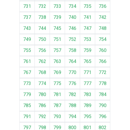
731
732
733
734
735
736
737
738
739
740
741
742
743
744
745
746
747
748
749
750
751
752
753
754
755
756
757
758
759
760
761
762
763
764
765
766
767
768
769
770
771
772
773
774
775
776
777
778
779
780
781
782
783
784
785
786
787
788
789
790
791
792
793
794
795
796
797
798
799
800
801
802