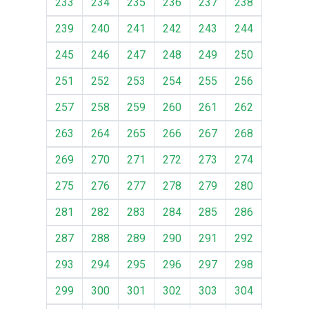
233
234
235
236
237
238
239
240
241
242
243
244
245
246
247
248
249
250
251
252
253
254
255
256
257
258
259
260
261
262
263
264
265
266
267
268
269
270
271
272
273
274
275
276
277
278
279
280
281
282
283
284
285
286
287
288
289
290
291
292
293
294
295
296
297
298
299
300
301
302
303
304