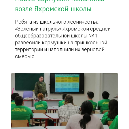
возле Яхромской школы
Ребята из школьного лесничества
«Зеленый патруль» Яхромской средней
общеобразовательной школы № 1
развесили кормушки на пришкольной
территории и наполнили их зерновой
смесью.