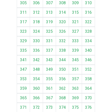
305
306
307
308
309
310
311
312
313
314
315
316
317
318
319
320
321
322
323
324
325
326
327
328
329
330
331
332
333
334
335
336
337
338
339
340
341
342
343
344
345
346
347
348
349
350
351
352
353
354
355
356
357
358
359
360
361
362
363
364
365
366
367
368
369
370
371
372
373
374
375
376