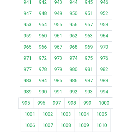
941
942
943
944
945
946
947
948
949
950
951
952
953
954
955
956
957
958
959
960
961
962
963
964
965
966
967
968
969
970
971
972
973
974
975
976
977
978
979
980
981
982
983
984
985
986
987
988
989
990
991
992
993
994
995
996
997
998
999
1000
1001
1002
1003
1004
1005
1006
1007
1008
1009
1010