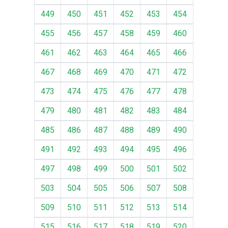
449
450
451
452
453
454
455
456
457
458
459
460
461
462
463
464
465
466
467
468
469
470
471
472
473
474
475
476
477
478
479
480
481
482
483
484
485
486
487
488
489
490
491
492
493
494
495
496
497
498
499
500
501
502
503
504
505
506
507
508
509
510
511
512
513
514
515
516
517
518
519
520