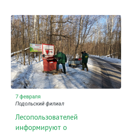
7 февраля
Подольский филиал
Лесопользователей
информируют о