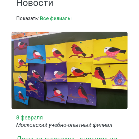
Новости
Показать:
Все филиалы
8 февраля
Московский учебно-опытный филиал