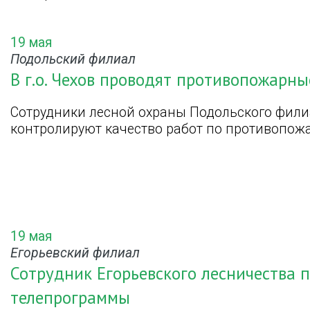
19 мая
Подольский филиал
В г.о. Чехов проводят противопожарн
Сотрудники лесной охраны Подольского фили
контролируют качество работ по противопожа
19 мая
Егорьевский филиал
Сотрудник Егорьевского лесничества п
телепрограммы