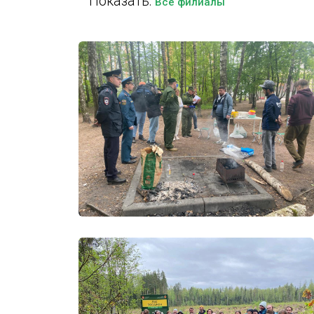
Показать:
Все филиалы