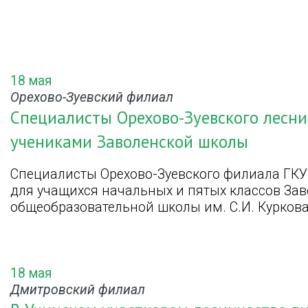
18 мая
Орехово-Зуевский филиал
Специалисты Орехово-Зуевского лесни
учениками Заволенской школы
Специалисты Орехово-Зуевского филиала ГКУ
для учащихся начальных и пятых классов За
общеобразовательной школы им. С.И. Куркова
18 мая
Дмитровский филиал