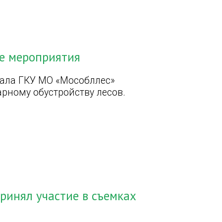
ые мероприятия
ала ГКУ МО «Мособллес»
рному обустройству лесов.
ринял участие в съемках