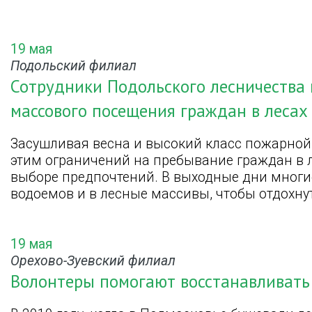
19 мая
Подольский филиал
Сотрудники Подольского лесничества
массового посещения граждан в лесах
Засушливая весна и высокий класс пожарной 
этим ограничений на пребывание граждан в 
выборе предпочтений. В выходные дни многи
водоемов и в лесные массивы, чтобы отдохну
19 мая
Орехово-Зуевский филиал
Волонтеры помогают восстанавливать