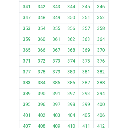
341
342
343
344
345
346
347
348
349
350
351
352
353
354
355
356
357
358
359
360
361
362
363
364
365
366
367
368
369
370
371
372
373
374
375
376
377
378
379
380
381
382
383
384
385
386
387
388
389
390
391
392
393
394
395
396
397
398
399
400
401
402
403
404
405
406
407
408
409
410
411
412