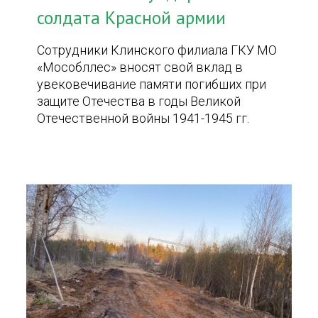
солдата Красной армии
Сотрудники Клинского филиала ГКУ МО
«Мособллес» вносят свой вклад в
увековечивание памяти погибших при
защите Отечества в годы Великой
Отечественной войны 1941-1945 гг.