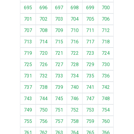
695
696
697
698
699
700
701
702
703
704
705
706
707
708
709
710
711
712
713
714
715
716
717
718
719
720
721
722
723
724
725
726
727
728
729
730
731
732
733
734
735
736
737
738
739
740
741
742
743
744
745
746
747
748
749
750
751
752
753
754
755
756
757
758
759
760
761
762
763
764
765
766