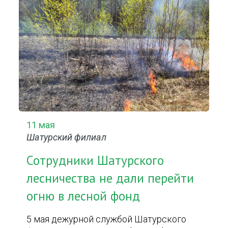
11 мая
Шатурский филиал
Сотрудники Шатурского
лесничества не дали перейти
огню в лесной фонд
5 мая дежурной службой Шатурского