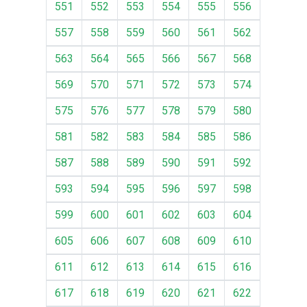
551
552
553
554
555
556
557
558
559
560
561
562
563
564
565
566
567
568
569
570
571
572
573
574
575
576
577
578
579
580
581
582
583
584
585
586
587
588
589
590
591
592
593
594
595
596
597
598
599
600
601
602
603
604
605
606
607
608
609
610
611
612
613
614
615
616
617
618
619
620
621
622