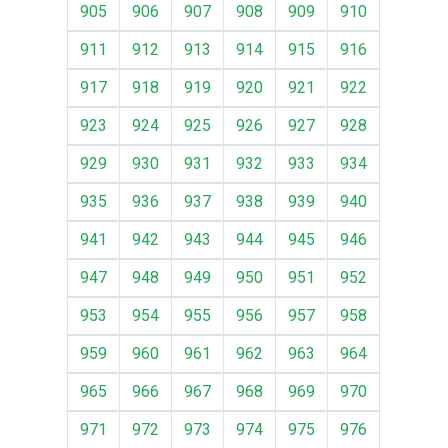
905
906
907
908
909
910
911
912
913
914
915
916
917
918
919
920
921
922
923
924
925
926
927
928
929
930
931
932
933
934
935
936
937
938
939
940
941
942
943
944
945
946
947
948
949
950
951
952
953
954
955
956
957
958
959
960
961
962
963
964
965
966
967
968
969
970
971
972
973
974
975
976