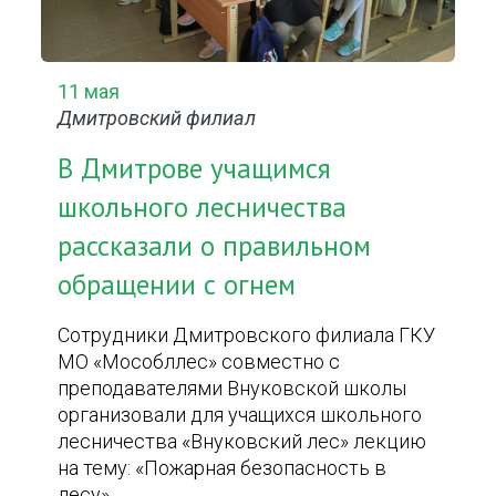
11 мая
Дмитровский филиал
В Дмитрове учащимся
школьного лесничества
рассказали о правильном
обращении с огнем
Сотрудники Дмитровского филиала ГКУ
МО «Мособллес» совместно с
преподавателями Внуковской школы
организовали для учащихся школьного
лесничества «Внуковский лес» лекцию
на тему: «Пожарная безопасность в
лесу».