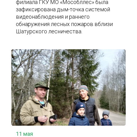
филиала ГКУ МО «Мособллес» была
зафиксирована дым-точка системой
видеонаблюдения и раннего
обнаружения лесных пожаров вблизи
Шатурского лесничества.
11 мая