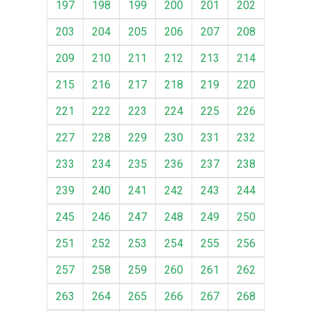
197
198
199
200
201
202
203
204
205
206
207
208
209
210
211
212
213
214
215
216
217
218
219
220
221
222
223
224
225
226
227
228
229
230
231
232
233
234
235
236
237
238
239
240
241
242
243
244
245
246
247
248
249
250
251
252
253
254
255
256
257
258
259
260
261
262
263
264
265
266
267
268