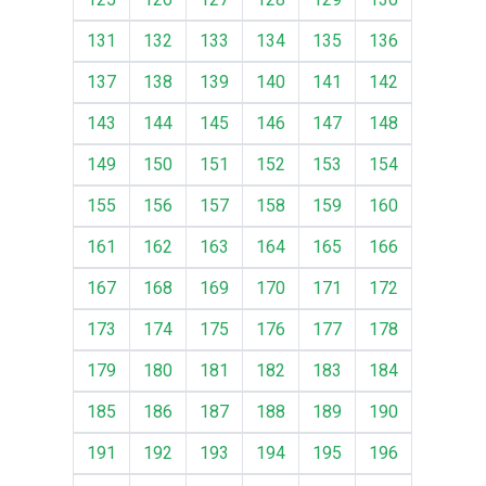
131
132
133
134
135
136
137
138
139
140
141
142
143
144
145
146
147
148
149
150
151
152
153
154
155
156
157
158
159
160
161
162
163
164
165
166
167
168
169
170
171
172
173
174
175
176
177
178
179
180
181
182
183
184
185
186
187
188
189
190
191
192
193
194
195
196