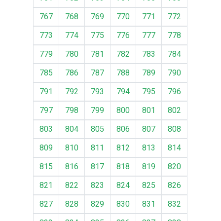
767
768
769
770
771
772
773
774
775
776
777
778
779
780
781
782
783
784
785
786
787
788
789
790
791
792
793
794
795
796
797
798
799
800
801
802
803
804
805
806
807
808
809
810
811
812
813
814
815
816
817
818
819
820
821
822
823
824
825
826
827
828
829
830
831
832