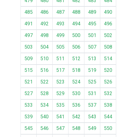
479
480
481
482
483
484
485
486
487
488
489
490
491
492
493
494
495
496
497
498
499
500
501
502
503
504
505
506
507
508
509
510
511
512
513
514
515
516
517
518
519
520
521
522
523
524
525
526
527
528
529
530
531
532
533
534
535
536
537
538
539
540
541
542
543
544
545
546
547
548
549
550