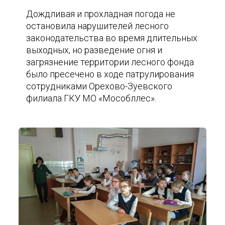
Дождливая и прохладная погода не
остановила нарушителей лесного
законодательства во время длительных
выходных, но разведение огня и
загрязнение территории лесного фонда
было пресечено в ходе патрулирования
сотрудниками Орехово-Зуевского
филиала ГКУ МО «Мособллес».