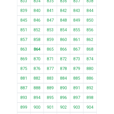
833
834
835
836
837
838
839
840
841
842
843
844
845
846
847
848
849
850
851
852
853
854
855
856
857
858
859
860
861
862
863
864
865
866
867
868
869
870
871
872
873
874
875
876
877
878
879
880
881
882
883
884
885
886
887
888
889
890
891
892
893
894
895
896
897
898
899
900
901
902
903
904