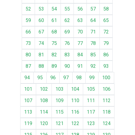
52
53
54
55
56
57
58
59
60
61
62
63
64
65
66
67
68
69
70
71
72
73
74
75
76
77
78
79
80
81
82
83
84
85
86
87
88
89
90
91
92
93
94
95
96
97
98
99
100
101
102
103
104
105
106
107
108
109
110
111
112
113
114
115
116
117
118
119
120
121
122
123
124
125
126
127
128
129
130