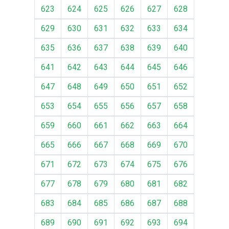
623
624
625
626
627
628
629
630
631
632
633
634
635
636
637
638
639
640
641
642
643
644
645
646
647
648
649
650
651
652
653
654
655
656
657
658
659
660
661
662
663
664
665
666
667
668
669
670
671
672
673
674
675
676
677
678
679
680
681
682
683
684
685
686
687
688
689
690
691
692
693
694