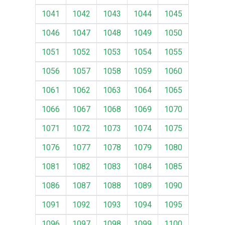
1041
1042
1043
1044
1045
1046
1047
1048
1049
1050
1051
1052
1053
1054
1055
1056
1057
1058
1059
1060
1061
1062
1063
1064
1065
1066
1067
1068
1069
1070
1071
1072
1073
1074
1075
1076
1077
1078
1079
1080
1081
1082
1083
1084
1085
1086
1087
1088
1089
1090
1091
1092
1093
1094
1095
1096
1097
1098
1099
1100