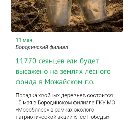
11 мая
Бородинский филиал
11770 сеянцев ели будет
высажено на землях лесного
фонда в Можайском г.о.
Посадка хвойных деревьев состоится
15 мая в Бородинском филиале ГКУ МО
«Мособллес» в рамках эколого-
патриотической акции «Лес Победы».