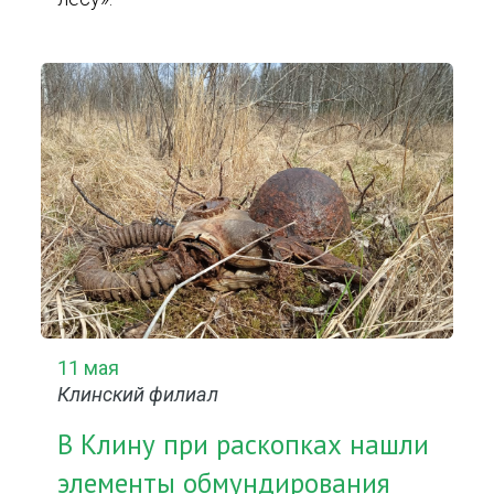
11 мая
Клинский филиал
В Клину при раскопках нашли
элементы обмундирования