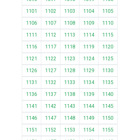
1101
1102
1103
1104
1105
1106
1107
1108
1109
1110
1111
1112
1113
1114
1115
1116
1117
1118
1119
1120
1121
1122
1123
1124
1125
1126
1127
1128
1129
1130
1131
1132
1133
1134
1135
1136
1137
1138
1139
1140
1141
1142
1143
1144
1145
1146
1147
1148
1149
1150
1151
1152
1153
1154
1155