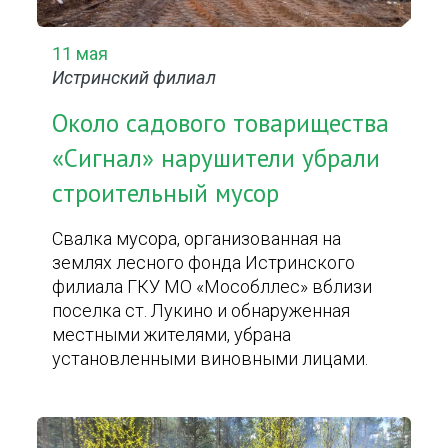
11 мая
Истринский филиал
Около садового товарищества
«Сигнал» нарушители убрали
строительный мусор
Свалка мусора, организованная на
землях лесного фонда Истринского
филиала ГКУ МО «Мособллес» вблизи
поселка ст. Лукино и обнаруженная
местными жителями, убрана
установленными виновными лицами.