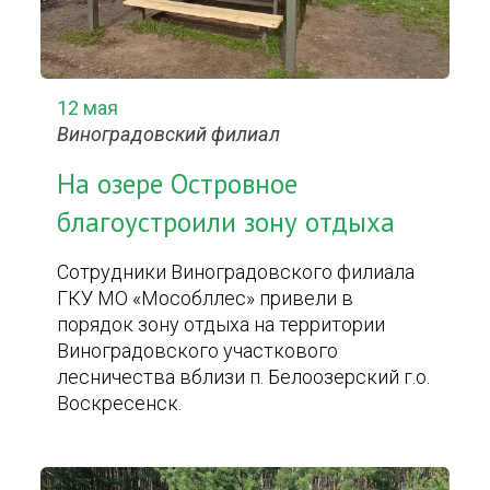
12 мая
Виноградовский филиал
На озере Островное
благоустроили зону отдыха
Сотрудники Виноградовского филиала
ГКУ МО «Мособллес» привели в
порядок зону отдыха на территории
Виноградовского участкового
лесничества вблизи п. Белоозерский г.о.
Воскресенск.