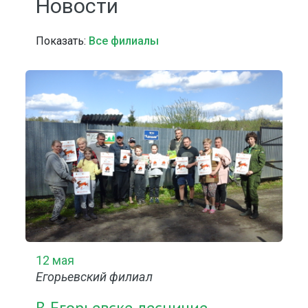
Новости
Показать:
Все филиалы
12 мая
Егорьевский филиал