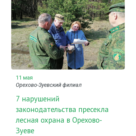
11 мая
Орехово-Зуевский филиал
7 нарушений
законодательства пресекла
лесная охрана в Орехово-
Зуеве