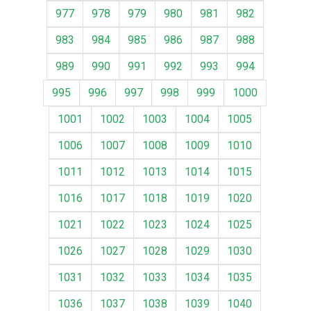
977
978
979
980
981
982
983
984
985
986
987
988
989
990
991
992
993
994
995
996
997
998
999
1000
1001
1002
1003
1004
1005
1006
1007
1008
1009
1010
1011
1012
1013
1014
1015
1016
1017
1018
1019
1020
1021
1022
1023
1024
1025
1026
1027
1028
1029
1030
1031
1032
1033
1034
1035
1036
1037
1038
1039
1040