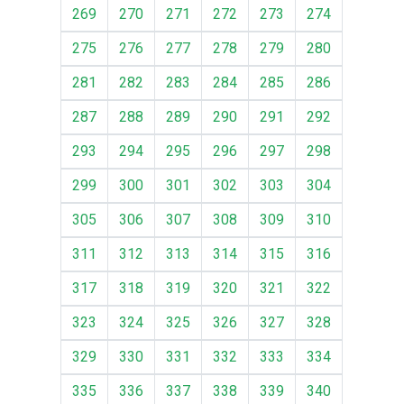
269
270
271
272
273
274
275
276
277
278
279
280
281
282
283
284
285
286
287
288
289
290
291
292
293
294
295
296
297
298
299
300
301
302
303
304
305
306
307
308
309
310
311
312
313
314
315
316
317
318
319
320
321
322
323
324
325
326
327
328
329
330
331
332
333
334
335
336
337
338
339
340