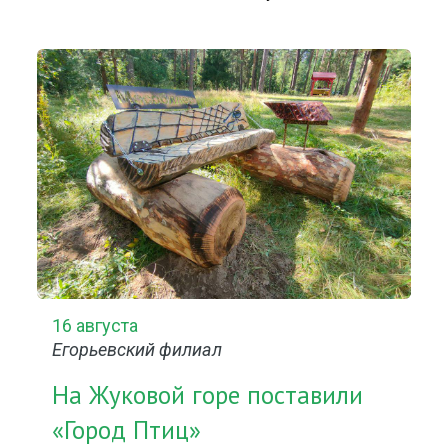
16 августа
Егорьевский филиал
На Жуковой горе поставили
«Город Птиц»