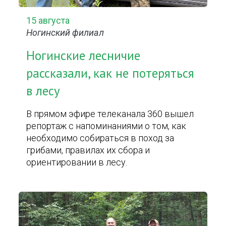
15 августа
Ногинский филиал
Ногинские лесничие
рассказали, как не потеряться
в лесу
В прямом эфире телеканала 360 вышел
репортаж с напоминаниями о том, как
необходимо собираться в поход за
грибами, правилах их сбора и
ориентировании в лесу.