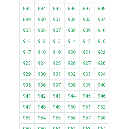
893
894
895
896
897
898
899
900
901
902
903
904
905
906
907
908
909
910
911
912
913
914
915
916
917
918
919
920
921
922
923
924
925
926
927
928
929
930
931
932
933
934
935
936
937
938
939
940
941
942
943
944
945
946
947
948
949
950
951
952
953
954
955
956
957
958
959
960
961
962
963
964