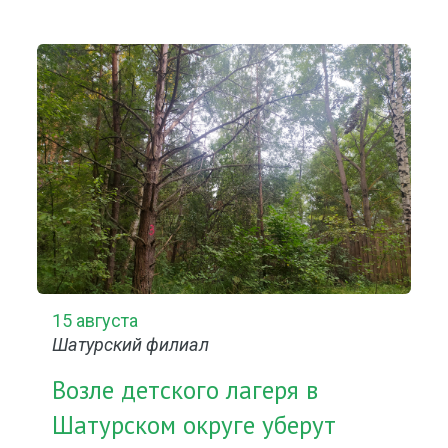
15 августа
Шатурский филиал
Возле детского лагеря в
Шатурском округе уберут