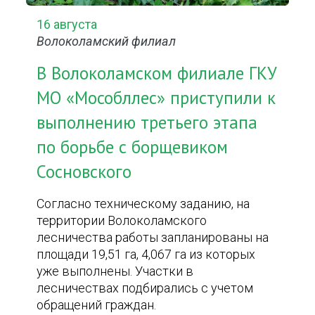
16 августа
Волоколамский филиал
В Волоколамском филиале ГКУ
МО «Мособллес» приступили к
выполнению третьего этапа
по борьбе с борщевиком
Сосновского
Согласно техническому заданию, на
территории Волоколамского
лесничества работы запланированы на
площади 19,51 га, 4,067 га из которых
уже выполнены. Участки в
лесничествах подбирались с учетом
обращений граждан.