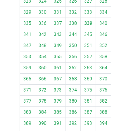
323
324
325
326
327
328
329
330
331
332
333
334
335
336
337
338
339
340
341
342
343
344
345
346
347
348
349
350
351
352
353
354
355
356
357
358
359
360
361
362
363
364
365
366
367
368
369
370
371
372
373
374
375
376
377
378
379
380
381
382
383
384
385
386
387
388
389
390
391
392
393
394