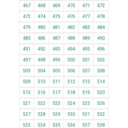
467
468
469
470
471
472
473
474
475
476
477
478
479
480
481
482
483
484
485
486
487
488
489
490
491
492
493
494
495
496
497
498
499
500
501
502
503
504
505
506
507
508
509
510
511
512
513
514
515
516
517
518
519
520
521
522
523
524
525
526
527
528
529
530
531
532
533
534
535
536
537
538