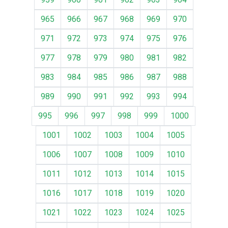
965
966
967
968
969
970
971
972
973
974
975
976
977
978
979
980
981
982
983
984
985
986
987
988
989
990
991
992
993
994
995
996
997
998
999
1000
1001
1002
1003
1004
1005
1006
1007
1008
1009
1010
1011
1012
1013
1014
1015
1016
1017
1018
1019
1020
1021
1022
1023
1024
1025