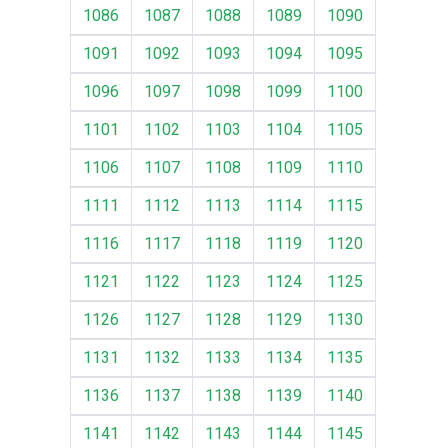
1086
1087
1088
1089
1090
1091
1092
1093
1094
1095
1096
1097
1098
1099
1100
1101
1102
1103
1104
1105
1106
1107
1108
1109
1110
1111
1112
1113
1114
1115
1116
1117
1118
1119
1120
1121
1122
1123
1124
1125
1126
1127
1128
1129
1130
1131
1132
1133
1134
1135
1136
1137
1138
1139
1140
1141
1142
1143
1144
1145