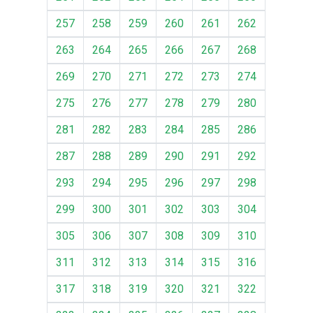
257
258
259
260
261
262
263
264
265
266
267
268
269
270
271
272
273
274
275
276
277
278
279
280
281
282
283
284
285
286
287
288
289
290
291
292
293
294
295
296
297
298
299
300
301
302
303
304
305
306
307
308
309
310
311
312
313
314
315
316
317
318
319
320
321
322