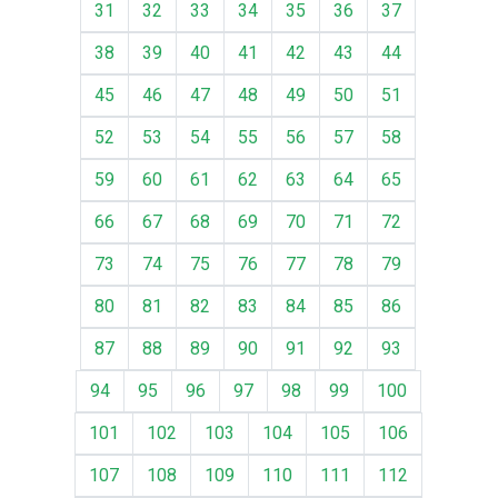
31
32
33
34
35
36
37
38
39
40
41
42
43
44
45
46
47
48
49
50
51
52
53
54
55
56
57
58
59
60
61
62
63
64
65
66
67
68
69
70
71
72
73
74
75
76
77
78
79
80
81
82
83
84
85
86
87
88
89
90
91
92
93
94
95
96
97
98
99
100
101
102
103
104
105
106
107
108
109
110
111
112