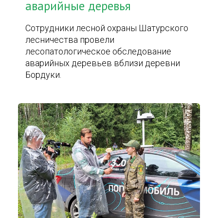
аварийные деревья
Сотрудники лесной охраны Шатурского
лесничества провели
лесопатологическое обследование
аварийных деревьев вблизи деревни
Бордуки.