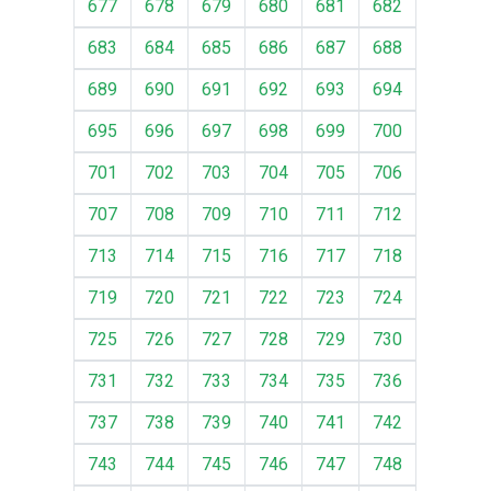
677
678
679
680
681
682
683
684
685
686
687
688
689
690
691
692
693
694
695
696
697
698
699
700
701
702
703
704
705
706
707
708
709
710
711
712
713
714
715
716
717
718
719
720
721
722
723
724
725
726
727
728
729
730
731
732
733
734
735
736
737
738
739
740
741
742
743
744
745
746
747
748