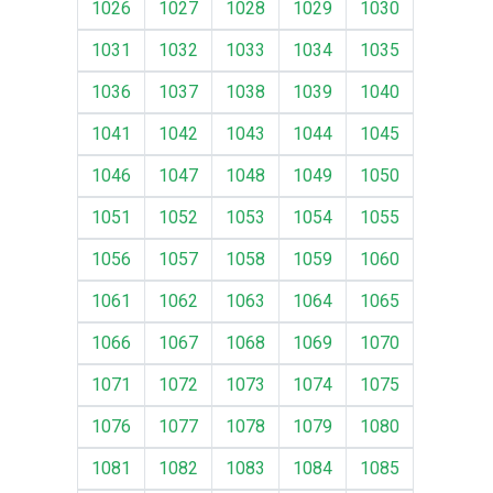
1026
1027
1028
1029
1030
1031
1032
1033
1034
1035
1036
1037
1038
1039
1040
1041
1042
1043
1044
1045
1046
1047
1048
1049
1050
1051
1052
1053
1054
1055
1056
1057
1058
1059
1060
1061
1062
1063
1064
1065
1066
1067
1068
1069
1070
1071
1072
1073
1074
1075
1076
1077
1078
1079
1080
1081
1082
1083
1084
1085