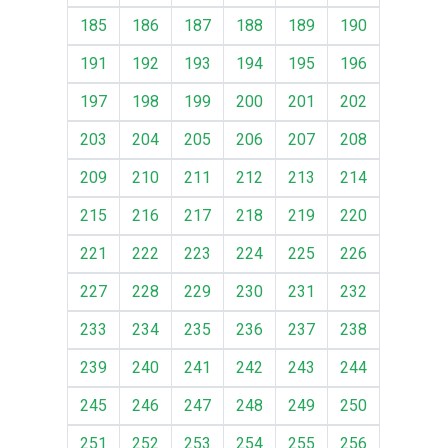
185
186
187
188
189
190
191
192
193
194
195
196
197
198
199
200
201
202
203
204
205
206
207
208
209
210
211
212
213
214
215
216
217
218
219
220
221
222
223
224
225
226
227
228
229
230
231
232
233
234
235
236
237
238
239
240
241
242
243
244
245
246
247
248
249
250
251
252
253
254
255
256