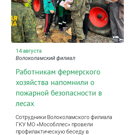
14 августа
Волоколамский филиал
Работникам фермерского
хозяйства напомнили о
пожарной безопасности в
лесах
Сотрудники Волоколамского филиала
ГКУ МО «Мособллес» провели
профилактическую беседу в