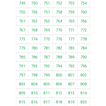
749
750
751
752
753
754
755
756
757
758
759
760
761
762
763
764
765
766
767
768
769
770
771
772
773
774
775
776
777
778
779
780
781
782
783
784
785
786
787
788
789
790
791
792
793
794
795
796
797
798
799
800
801
802
803
804
805
806
807
808
809
810
811
812
813
814
815
816
817
818
819
820