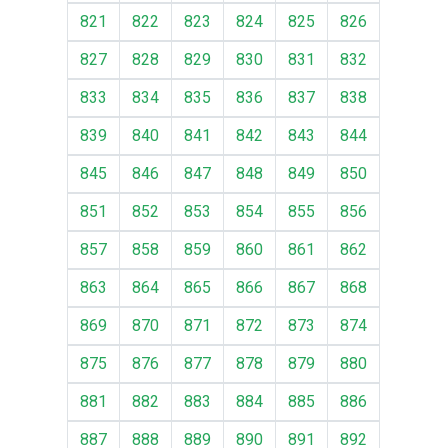
821
822
823
824
825
826
827
828
829
830
831
832
833
834
835
836
837
838
839
840
841
842
843
844
845
846
847
848
849
850
851
852
853
854
855
856
857
858
859
860
861
862
863
864
865
866
867
868
869
870
871
872
873
874
875
876
877
878
879
880
881
882
883
884
885
886
887
888
889
890
891
892