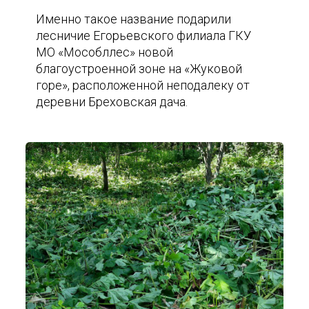
Именно такое название подарили
лесничие Егорьевского филиала ГКУ
МО «Мособллес» новой
благоустроенной зоне на «Жуковой
горе», расположенной неподалеку от
деревни Бреховская дача.