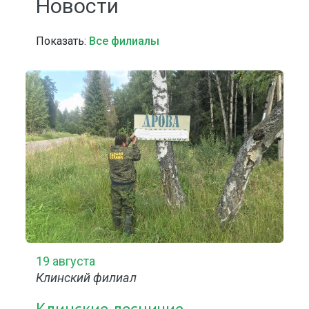
Новости
Показать:
Все филиалы
19 августа
Клинский филиал