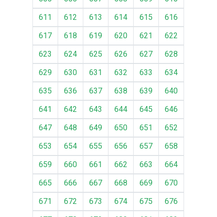
611
612
613
614
615
616
617
618
619
620
621
622
623
624
625
626
627
628
629
630
631
632
633
634
635
636
637
638
639
640
641
642
643
644
645
646
647
648
649
650
651
652
653
654
655
656
657
658
659
660
661
662
663
664
665
666
667
668
669
670
671
672
673
674
675
676