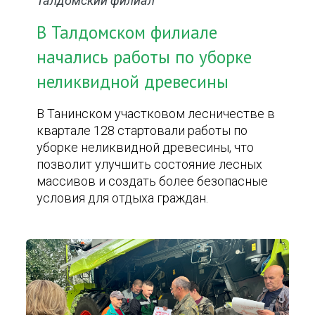
Талдомский филиал
В Талдомском филиале
начались работы по уборке
неликвидной древесины
В Танинском участковом лесничестве в
квартале 128 стартовали работы по
уборке неликвидной древесины, что
позволит улучшить состояние лесных
массивов и создать более безопасные
условия для отдыха граждан.