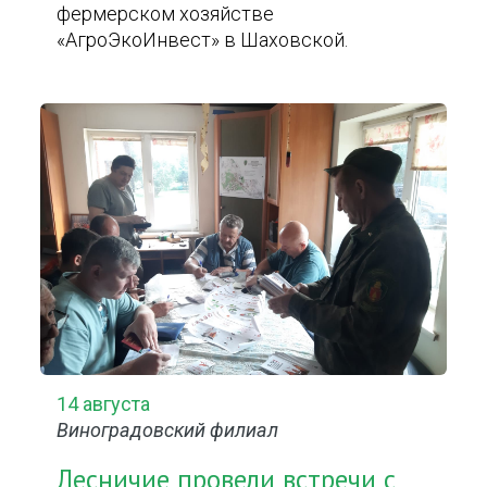
фермерском хозяйстве
«АгроЭкоИнвест» в Шаховской.
14 августа
Виноградовский филиал
Лесничие провели встречи с