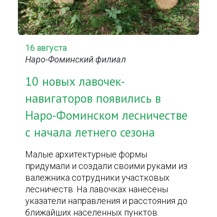
16 августа
Наро-Фоминский филиал
10 новых лавочек-
навигаторов появились в
Наро-Фоминском лесничестве
с начала летнего сезона
Малые архитектурные формы
придумали и создали своими руками из
валежника сотрудники участковых
лесничеств. На лавочках нанесены
указатели направления и расстояния до
ближайших населенных пунктов.