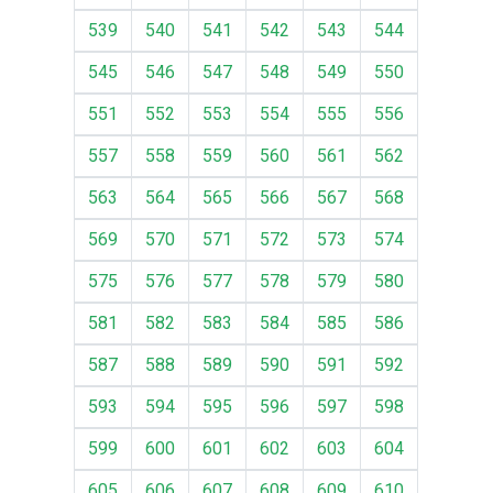
539
540
541
542
543
544
545
546
547
548
549
550
551
552
553
554
555
556
557
558
559
560
561
562
563
564
565
566
567
568
569
570
571
572
573
574
575
576
577
578
579
580
581
582
583
584
585
586
587
588
589
590
591
592
593
594
595
596
597
598
599
600
601
602
603
604
605
606
607
608
609
610