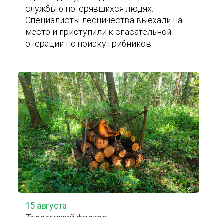
службы о потерявшихся людях.
Специалисты лесничества выехали на
место и приступили к спасательной
операции по поиску грибников.
15 августа