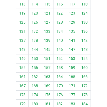
113
114
115
116
117
118
119
120
121
122
123
124
125
126
127
128
129
130
131
132
133
134
135
136
137
138
139
140
141
142
143
144
145
146
147
148
149
150
151
152
153
154
155
156
157
158
159
160
161
162
163
164
165
166
167
168
169
170
171
172
173
174
175
176
177
178
179
180
181
182
183
184