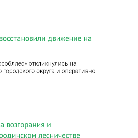
 восстановили движение на
собллес» откликнулись на
 городского округа и оперативно
а возгорания и
ородинском лесничестве