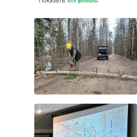
Показать:
Все филиалы