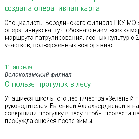
создана оперативная карта
Специалисты Бородинского филиала ГКУ МО 
оперативную карту с обозначением всех кам
маршрута патрулирования, лесных культур с 2
участков, подверженных возгоранию.
11 апреля
Волоколамский филиал
О пользе прогулок в лесу
Учащиеся школьного лесничества «Зеленый п
руководителем Евгенией Аллахвердиевой и 
совершили прогулку в лесу, чтобы провести 
пробуждающейся после зимы.