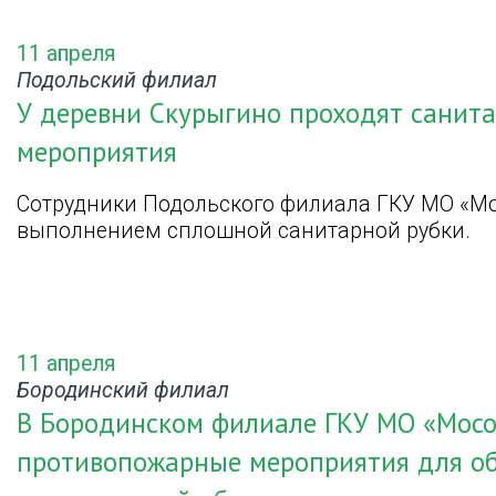
11 апреля
Подольский филиал
У деревни Скурыгино проходят санит
мероприятия
Сотрудники Подольского филиала ГКУ МО «Мо
выполнением сплошной санитарной рубки.
11 апреля
Бородинский филиал
В Бородинском филиале ГКУ МО «Мосо
противопожарные мероприятия для об