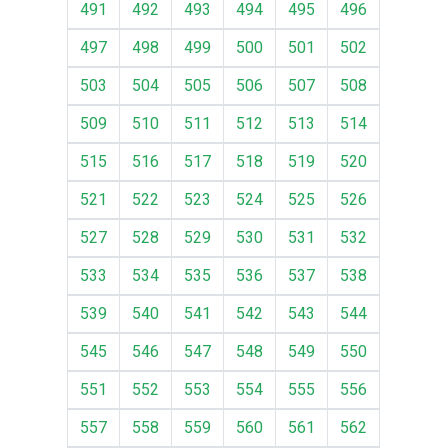
491
492
493
494
495
496
497
498
499
500
501
502
503
504
505
506
507
508
509
510
511
512
513
514
515
516
517
518
519
520
521
522
523
524
525
526
527
528
529
530
531
532
533
534
535
536
537
538
539
540
541
542
543
544
545
546
547
548
549
550
551
552
553
554
555
556
557
558
559
560
561
562