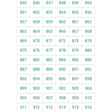
845
846
847
848
849
850
851
852
853
854
855
856
857
858
859
860
861
862
863
864
865
866
867
868
869
870
871
872
873
874
875
876
877
878
879
880
881
882
883
884
885
886
887
888
889
890
891
892
893
894
895
896
897
898
899
900
901
902
903
904
905
906
907
908
909
910
911
912
913
914
915
916