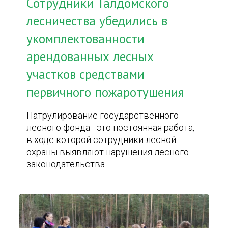
Сотрудники Талдомского
лесничества убедились в
укомплектованности
арендованных лесных
участков средствами
первичного пожаротушения
Патрулирование государственного
лесного фонда - это постоянная работа,
в ходе которой сотрудники лесной
охраны выявляют нарушения лесного
законодательства.