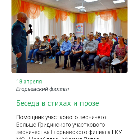
18 апреля
Егорьевский филиал
Беседа в стихах и прозе
Помощник участкового лесничего
Больше-Гридинского участкового
лесничества Егорьевского филиала ГКУ