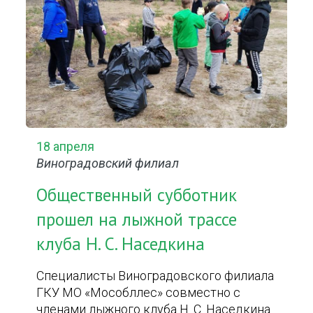
18 апреля
Виноградовский филиал
Общественный субботник
прошел на лыжной трассе
клуба Н. С. Наседкина
Специалисты Виноградовского филиала
ГКУ МО «Мособллес» совместно с
членами лыжного клуба Н. С. Наседкина