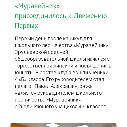
«Муравейник»
присоединилось к Движению
Первых
Первый день после каникул для
школьного лесничества «Муравейник»
Орудьевской средней
общеобразовательной школы начался с
торжественной линейки и посвящения в
юннаты. В состав клуба вошли ученики
4 «Б» класса. Его руководителем стал
педагог Павел Алексашин, он же
является руководителем школьного
лесничества «Муравейник»,
объединяющего учащихся 4-9 классов.