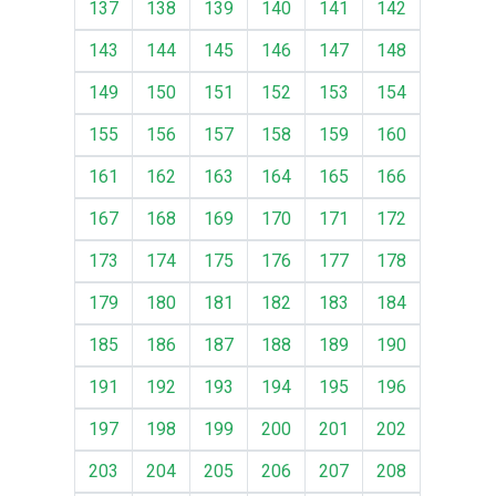
137
138
139
140
141
142
143
144
145
146
147
148
149
150
151
152
153
154
155
156
157
158
159
160
161
162
163
164
165
166
167
168
169
170
171
172
173
174
175
176
177
178
179
180
181
182
183
184
185
186
187
188
189
190
191
192
193
194
195
196
197
198
199
200
201
202
203
204
205
206
207
208