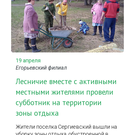
19 апреля
Егорьевский филиал
Лесничие вместе с активными
местными жителями провели
субботник на территории
зоны отдыха
Жители поселка Сергиевский вышли на
уборку зоны отдыха, обустроенной в