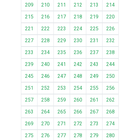
209
210
211
212
213
214
215
216
217
218
219
220
221
222
223
224
225
226
227
228
229
230
231
232
233
234
235
236
237
238
239
240
241
242
243
244
245
246
247
248
249
250
251
252
253
254
255
256
257
258
259
260
261
262
263
264
265
266
267
268
269
270
271
272
273
274
275
276
277
278
279
280