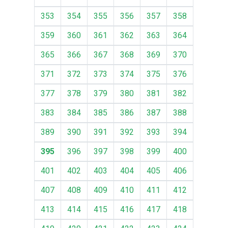
353
354
355
356
357
358
359
360
361
362
363
364
365
366
367
368
369
370
371
372
373
374
375
376
377
378
379
380
381
382
383
384
385
386
387
388
389
390
391
392
393
394
395
396
397
398
399
400
401
402
403
404
405
406
407
408
409
410
411
412
413
414
415
416
417
418