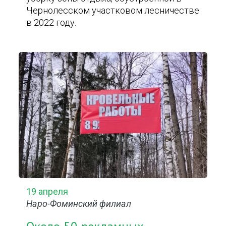
Чернолесском участковом лесничестве
в 2022 году.
19 апреля
Наро-Фоминский филиал