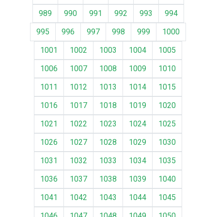
989
990
991
992
993
994
995
996
997
998
999
1000
1001
1002
1003
1004
1005
1006
1007
1008
1009
1010
1011
1012
1013
1014
1015
1016
1017
1018
1019
1020
1021
1022
1023
1024
1025
1026
1027
1028
1029
1030
1031
1032
1033
1034
1035
1036
1037
1038
1039
1040
1041
1042
1043
1044
1045
1046
1047
1048
1049
1050