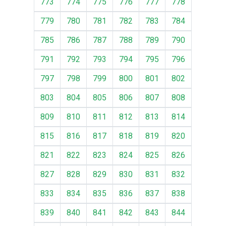
773
774
775
776
777
778
779
780
781
782
783
784
785
786
787
788
789
790
791
792
793
794
795
796
797
798
799
800
801
802
803
804
805
806
807
808
809
810
811
812
813
814
815
816
817
818
819
820
821
822
823
824
825
826
827
828
829
830
831
832
833
834
835
836
837
838
839
840
841
842
843
844