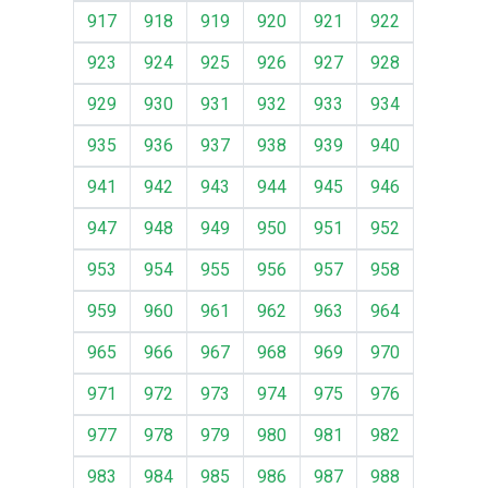
917
918
919
920
921
922
923
924
925
926
927
928
929
930
931
932
933
934
935
936
937
938
939
940
941
942
943
944
945
946
947
948
949
950
951
952
953
954
955
956
957
958
959
960
961
962
963
964
965
966
967
968
969
970
971
972
973
974
975
976
977
978
979
980
981
982
983
984
985
986
987
988