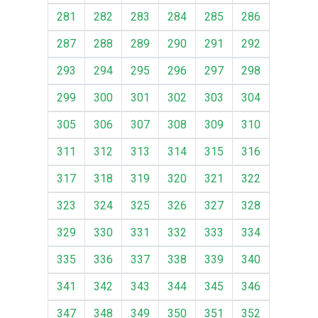
281
282
283
284
285
286
287
288
289
290
291
292
293
294
295
296
297
298
299
300
301
302
303
304
305
306
307
308
309
310
311
312
313
314
315
316
317
318
319
320
321
322
323
324
325
326
327
328
329
330
331
332
333
334
335
336
337
338
339
340
341
342
343
344
345
346
347
348
349
350
351
352