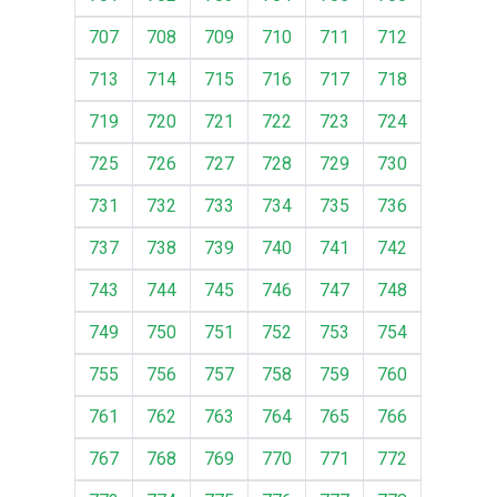
707
708
709
710
711
712
713
714
715
716
717
718
719
720
721
722
723
724
725
726
727
728
729
730
731
732
733
734
735
736
737
738
739
740
741
742
743
744
745
746
747
748
749
750
751
752
753
754
755
756
757
758
759
760
761
762
763
764
765
766
767
768
769
770
771
772