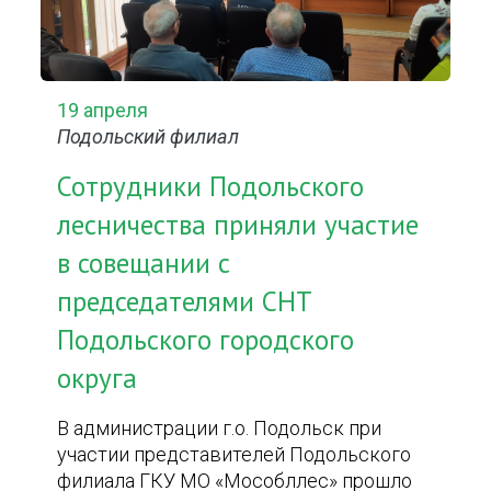
19 апреля
Подольский филиал
Сотрудники Подольского
лесничества приняли участие
в совещании с
председателями СНТ
Подольского городского
округа
В администрации г.о. Подольск при
участии представителей Подольского
филиала ГКУ МО «Мособллес» прошло