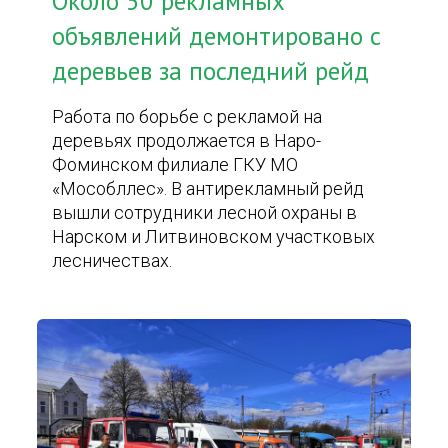
Около 50 рекламных
объявлений демонтировано с
деревьев за последний рейд
Работа по борьбе с рекламой на
деревьях продолжается в Наро-
Фоминском филиале ГКУ МО
«Мособллес». В антирекламный рейд
вышли сотрудники лесной охраны в
Нарском и Литвиновском участковых
лесничествах.