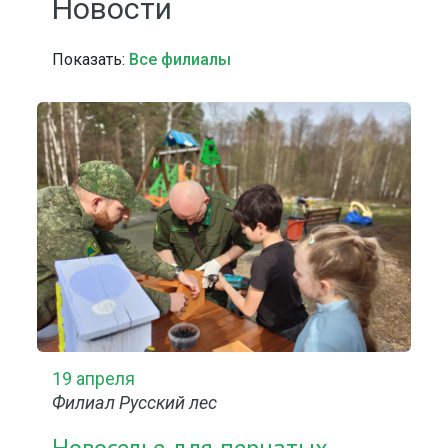
Новости
Показать:
Все филиалы
19 апреля
Филиал Русский лес