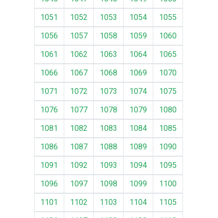
1051
1052
1053
1054
1055
1056
1057
1058
1059
1060
1061
1062
1063
1064
1065
1066
1067
1068
1069
1070
1071
1072
1073
1074
1075
1076
1077
1078
1079
1080
1081
1082
1083
1084
1085
1086
1087
1088
1089
1090
1091
1092
1093
1094
1095
1096
1097
1098
1099
1100
1101
1102
1103
1104
1105