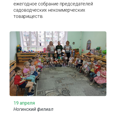
ежегодное собрание председателей
садоводческих некоммерческих
товариществ.
19 апреля
Ногинский филиал