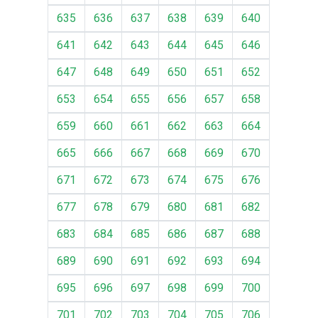
635
636
637
638
639
640
641
642
643
644
645
646
647
648
649
650
651
652
653
654
655
656
657
658
659
660
661
662
663
664
665
666
667
668
669
670
671
672
673
674
675
676
677
678
679
680
681
682
683
684
685
686
687
688
689
690
691
692
693
694
695
696
697
698
699
700
701
702
703
704
705
706