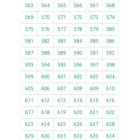
563
564
565
566
567
568
569
570
571
572
573
574
575
576
577
578
579
580
581
582
583
584
585
586
587
588
589
590
591
592
593
594
595
596
597
598
599
600
601
602
603
604
605
606
607
608
609
610
611
612
613
614
615
616
617
618
619
620
621
622
623
624
625
626
627
628
629
630
631
632
633
634