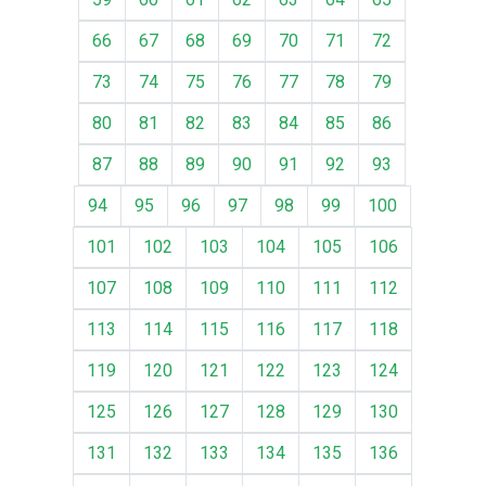
66
67
68
69
70
71
72
73
74
75
76
77
78
79
80
81
82
83
84
85
86
87
88
89
90
91
92
93
94
95
96
97
98
99
100
101
102
103
104
105
106
107
108
109
110
111
112
113
114
115
116
117
118
119
120
121
122
123
124
125
126
127
128
129
130
131
132
133
134
135
136