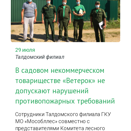
29 июля
Талдомский филиал
В садовом некоммерческом
товариществе «Ветерок» не
допускают нарушений
противопожарных требований
Сотрудники Талдомского филиала ГКУ
МО «Мособллес» совместно с
представителями Комитета лесного