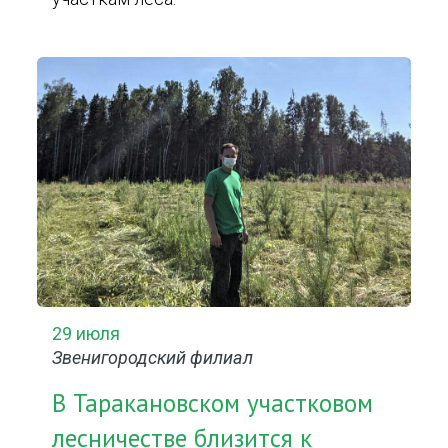
29 июля
Звенигородский филиал
В Таракановском участковом
лесничестве близится к