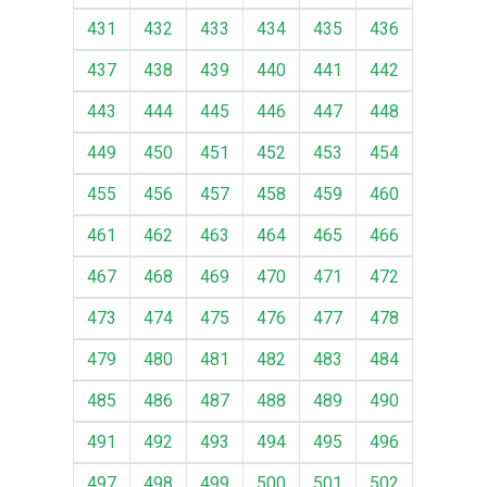
431
432
433
434
435
436
437
438
439
440
441
442
443
444
445
446
447
448
449
450
451
452
453
454
455
456
457
458
459
460
461
462
463
464
465
466
467
468
469
470
471
472
473
474
475
476
477
478
479
480
481
482
483
484
485
486
487
488
489
490
491
492
493
494
495
496
497
498
499
500
501
502