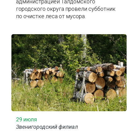
администрацией Талдомского
городского округа провели субботник
по очистке леса от мусора.
29 июля
Звенигородский филиал