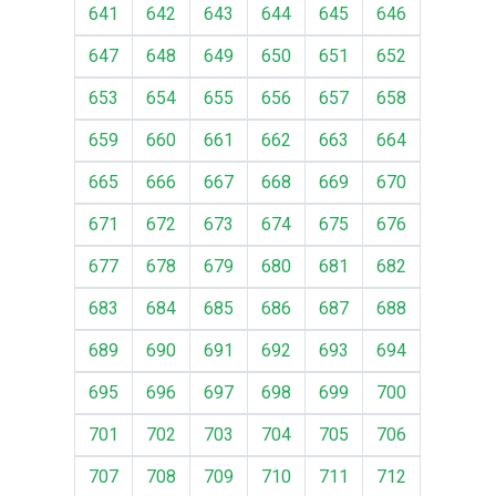
641
642
643
644
645
646
647
648
649
650
651
652
653
654
655
656
657
658
659
660
661
662
663
664
665
666
667
668
669
670
671
672
673
674
675
676
677
678
679
680
681
682
683
684
685
686
687
688
689
690
691
692
693
694
695
696
697
698
699
700
701
702
703
704
705
706
707
708
709
710
711
712