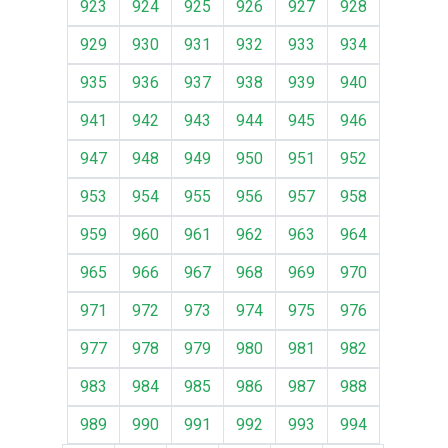
923
924
925
926
927
928
929
930
931
932
933
934
935
936
937
938
939
940
941
942
943
944
945
946
947
948
949
950
951
952
953
954
955
956
957
958
959
960
961
962
963
964
965
966
967
968
969
970
971
972
973
974
975
976
977
978
979
980
981
982
983
984
985
986
987
988
989
990
991
992
993
994