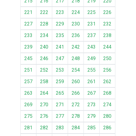
215
216
217
218
219
220
221
222
223
224
225
226
227
228
229
230
231
232
233
234
235
236
237
238
239
240
241
242
243
244
245
246
247
248
249
250
251
252
253
254
255
256
257
258
259
260
261
262
263
264
265
266
267
268
269
270
271
272
273
274
275
276
277
278
279
280
281
282
283
284
285
286