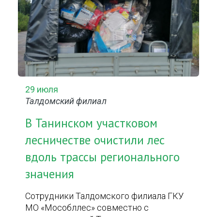
29 июля
Талдомский филиал
В Танинском участковом
лесничестве очистили лес
вдоль трассы регионального
значения
Сотрудники Талдомского филиала ГКУ
МО «Мособллес» совместно с