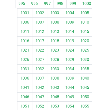
995
996
997
998
999
1000
1001
1002
1003
1004
1005
1006
1007
1008
1009
1010
1011
1012
1013
1014
1015
1016
1017
1018
1019
1020
1021
1022
1023
1024
1025
1026
1027
1028
1029
1030
1031
1032
1033
1034
1035
1036
1037
1038
1039
1040
1041
1042
1043
1044
1045
1046
1047
1048
1049
1050
1051
1052
1053
1054
1055