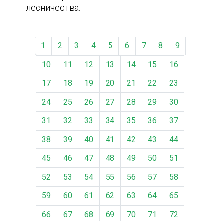
лесничества.
1
2
3
4
5
6
7
8
9
10
11
12
13
14
15
16
17
18
19
20
21
22
23
24
25
26
27
28
29
30
31
32
33
34
35
36
37
38
39
40
41
42
43
44
45
46
47
48
49
50
51
52
53
54
55
56
57
58
59
60
61
62
63
64
65
66
67
68
69
70
71
72