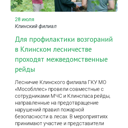
28 июля
Клинский филиал
Для профилактики возгораний
в Клинском лесничестве
проходят межведомственные
рейды
Лесничие Клинского филиала ГКУ МО
«Мособллес» провели совместные с
сотрудниками МЧС и Клинспаса рейды,
направленные на предотвращение
нарушений правил пожарной
безопасности в лесах. В мероприятиях
принимают участие и представители