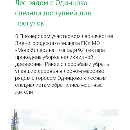
Лес рядом с Одинцово
сделали доступней для
прогулок
В Пионерском участковом лесничестве
Звенигородского филиала ГКУ МО
«Мособллес» на площади 9,4 гектара
проведена уборка неликвидной
древесины. Ранее с просьбами убрать
упавшие деревья в лесном массиве
рядом с городом Одинцово к лесным
специалистам обратились местные
жители.