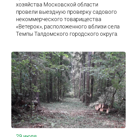
хозяйства Московской области
провели выездную проверку садового
некоммерческого товарищества
«Ветерок», расположенного вблизи села
Темпы Талдомского городского округа.
29 июля