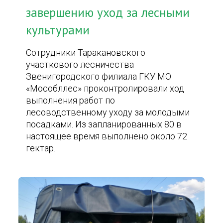
завершению уход за лесными
культурами
Сотрудники Таракановского
участкового лесничества
Звенигородского филиала ГКУ МО
«Мособллес» проконтролировали ход
выполнения работ по
лесоводственному уходу за молодыми
посадками. Из запланированных 80 в
настоящее время выполнено около 72
гектар.