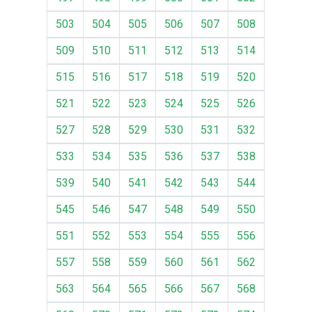
503
504
505
506
507
508
509
510
511
512
513
514
515
516
517
518
519
520
521
522
523
524
525
526
527
528
529
530
531
532
533
534
535
536
537
538
539
540
541
542
543
544
545
546
547
548
549
550
551
552
553
554
555
556
557
558
559
560
561
562
563
564
565
566
567
568