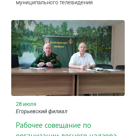
муниципального телевидения.
28 июля
Егорьевский филиал
Рабочее совещание по
организации лесного надзора