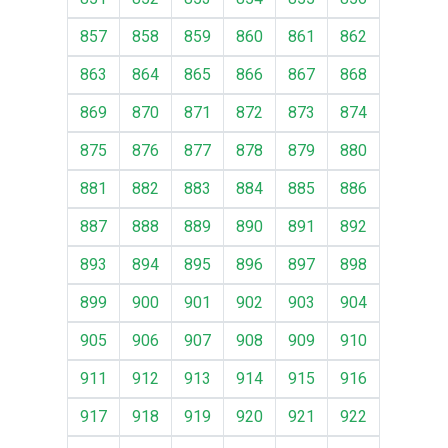
857
858
859
860
861
862
863
864
865
866
867
868
869
870
871
872
873
874
875
876
877
878
879
880
881
882
883
884
885
886
887
888
889
890
891
892
893
894
895
896
897
898
899
900
901
902
903
904
905
906
907
908
909
910
911
912
913
914
915
916
917
918
919
920
921
922