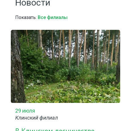
Новости
Показать:
Все филиалы
29 июля
Клинский филиал