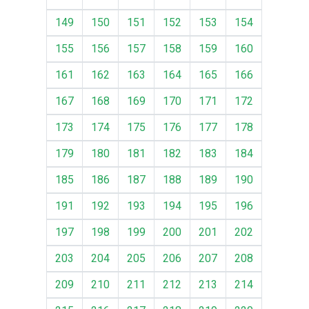
149
150
151
152
153
154
155
156
157
158
159
160
161
162
163
164
165
166
167
168
169
170
171
172
173
174
175
176
177
178
179
180
181
182
183
184
185
186
187
188
189
190
191
192
193
194
195
196
197
198
199
200
201
202
203
204
205
206
207
208
209
210
211
212
213
214