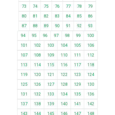
73
74
75
76
77
78
79
80
81
82
83
84
85
86
87
88
89
90
91
92
93
94
95
96
97
98
99
100
101
102
103
104
105
106
107
108
109
110
111
112
113
114
115
116
117
118
119
120
121
122
123
124
125
126
127
128
129
130
131
132
133
134
135
136
137
138
139
140
141
142
143
144
145
146
147
148