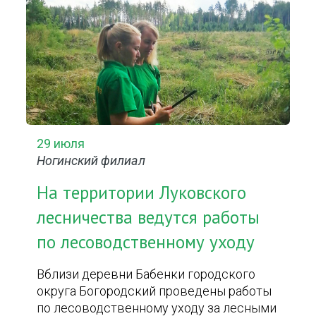
29 июля
Ногинский филиал
На территории Луковского
лесничества ведутся работы
по лесоводственному уходу
Вблизи деревни Бабенки городского
округа Богородский проведены работы
по лесоводственному уходу за лесными