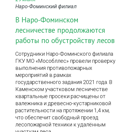
Наро-Фоминский филиал
В Наро-Фоминском
лесничестве продолжаются
работы по обустройству лесов
Сотрудники Наро-Фоминского филиала
ГКУ МО «Мособллес» провели проверку
выполнения противопожарных
мероприятий в рамках
государственного задания 2021 года. В
Каменском участковом лесничестве
квартальные просеки расчищены от
валежника и древесно-кустарниковой
растительности на протяжении 1,4 км,
что обеспечит свободный проезд
лесопожарной техники к удалённым
участкам леса.