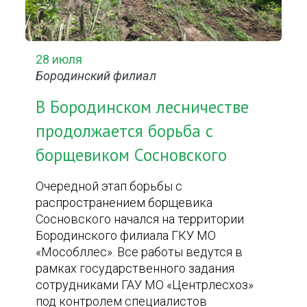
28 июля
Бородинский филиал
В Бородинском лесничестве
продолжается борьба с
борщевиком Сосновского
Очередной этап борьбы с
распространением борщевика
Сосновского начался на территории
Бородинского филиала ГКУ МО
«Мособллес». Все работы ведутся в
рамках государственного задания
сотрудниками ГАУ МО «Центрлесхоз»
под контролем специалистов