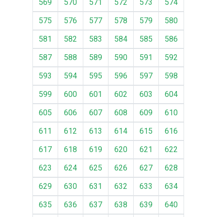
569
570
571
572
573
574
575
576
577
578
579
580
581
582
583
584
585
586
587
588
589
590
591
592
593
594
595
596
597
598
599
600
601
602
603
604
605
606
607
608
609
610
611
612
613
614
615
616
617
618
619
620
621
622
623
624
625
626
627
628
629
630
631
632
633
634
635
636
637
638
639
640