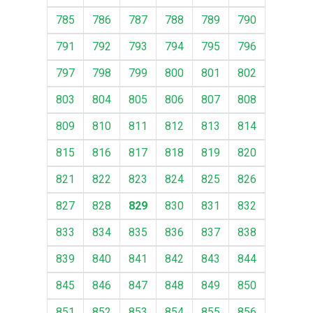
785
786
787
788
789
790
791
792
793
794
795
796
797
798
799
800
801
802
803
804
805
806
807
808
809
810
811
812
813
814
815
816
817
818
819
820
821
822
823
824
825
826
827
828
829
830
831
832
833
834
835
836
837
838
839
840
841
842
843
844
845
846
847
848
849
850
851
852
853
854
855
856