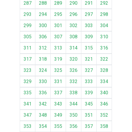
287
288
289
290
291
292
293
294
295
296
297
298
299
300
301
302
303
304
305
306
307
308
309
310
311
312
313
314
315
316
317
318
319
320
321
322
323
324
325
326
327
328
329
330
331
332
333
334
335
336
337
338
339
340
341
342
343
344
345
346
347
348
349
350
351
352
353
354
355
356
357
358