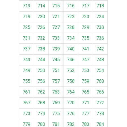
713
714
715
716
717
718
719
720
721
722
723
724
725
726
727
728
729
730
731
732
733
734
735
736
737
738
739
740
741
742
743
744
745
746
747
748
749
750
751
752
753
754
755
756
757
758
759
760
761
762
763
764
765
766
767
768
769
770
771
772
773
774
775
776
777
778
779
780
781
782
783
784