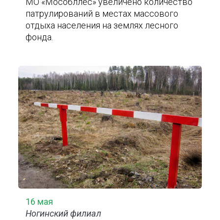
МО «Мособллес» увеличено количество
патрулирований в местах массового
отдыха населения на землях лесного
фонда.
16 мая
Ногинский филиал