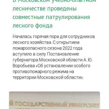
лесничестве проведены
совместные патрулирования
лесного фонда
Началась горячая пора для сотрудников
лесного хозяйства. С открытием
пожароопасного сезона 2022 года
вступило в силу Постановление
губернатора Московской области А. Ю.
Воробьева «Об установлении особого
противопожарного режима на
территории Московской области».