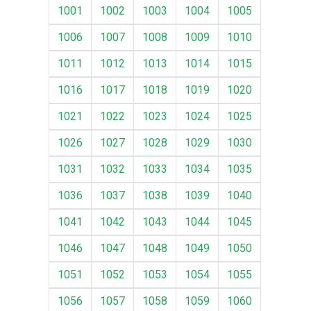
1001
1002
1003
1004
1005
1006
1007
1008
1009
1010
1011
1012
1013
1014
1015
1016
1017
1018
1019
1020
1021
1022
1023
1024
1025
1026
1027
1028
1029
1030
1031
1032
1033
1034
1035
1036
1037
1038
1039
1040
1041
1042
1043
1044
1045
1046
1047
1048
1049
1050
1051
1052
1053
1054
1055
1056
1057
1058
1059
1060