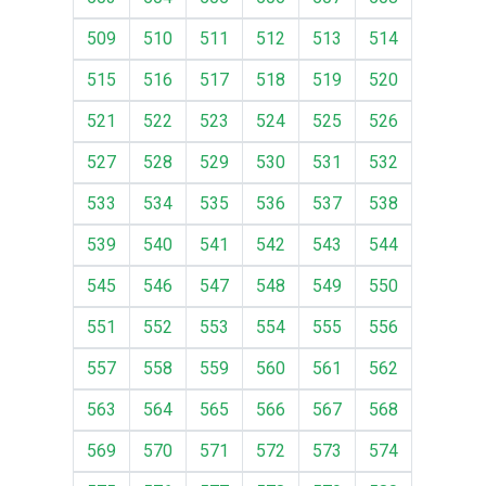
509
510
511
512
513
514
515
516
517
518
519
520
521
522
523
524
525
526
527
528
529
530
531
532
533
534
535
536
537
538
539
540
541
542
543
544
545
546
547
548
549
550
551
552
553
554
555
556
557
558
559
560
561
562
563
564
565
566
567
568
569
570
571
572
573
574