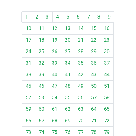
1
2
3
4
5
6
7
8
9
10
11
12
13
14
15
16
17
18
19
20
21
22
23
24
25
26
27
28
29
30
31
32
33
34
35
36
37
38
39
40
41
42
43
44
45
46
47
48
49
50
51
52
53
54
55
56
57
58
59
60
61
62
63
64
65
66
67
68
69
70
71
72
73
74
75
76
77
78
79