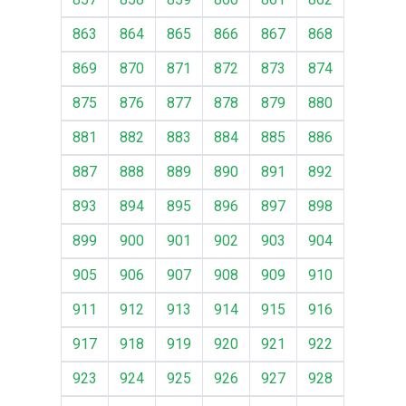
863
864
865
866
867
868
869
870
871
872
873
874
875
876
877
878
879
880
881
882
883
884
885
886
887
888
889
890
891
892
893
894
895
896
897
898
899
900
901
902
903
904
905
906
907
908
909
910
911
912
913
914
915
916
917
918
919
920
921
922
923
924
925
926
927
928