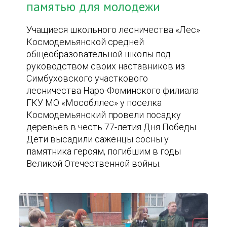
памятью для молодежи
Учащиеся школьного лесничества «Лес»
Космодемьянской средней
общеобразовательной школы под
руководством своих наставников из
Симбуховского участкового
лесничества Наро-Фоминского филиала
ГКУ МО «Мособллес» у поселка
Космодемьянский провели посадку
деревьев в честь 77-летия Дня Победы.
Дети высадили саженцы сосны у
памятника героям, погибшим в годы
Великой Отечественной войны.