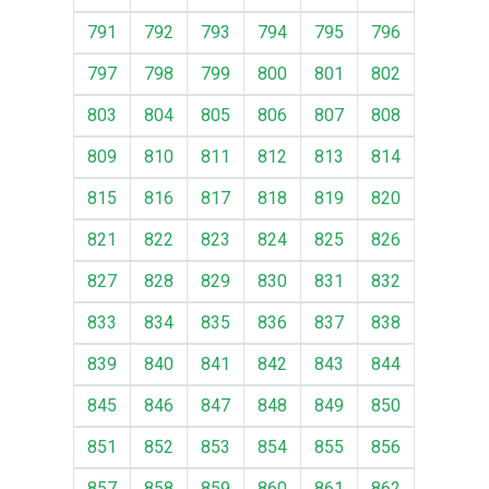
791
792
793
794
795
796
797
798
799
800
801
802
803
804
805
806
807
808
809
810
811
812
813
814
815
816
817
818
819
820
821
822
823
824
825
826
827
828
829
830
831
832
833
834
835
836
837
838
839
840
841
842
843
844
845
846
847
848
849
850
851
852
853
854
855
856
857
858
859
860
861
862