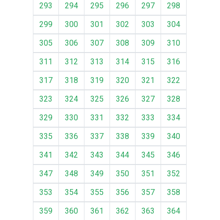
293
294
295
296
297
298
299
300
301
302
303
304
305
306
307
308
309
310
311
312
313
314
315
316
317
318
319
320
321
322
323
324
325
326
327
328
329
330
331
332
333
334
335
336
337
338
339
340
341
342
343
344
345
346
347
348
349
350
351
352
353
354
355
356
357
358
359
360
361
362
363
364