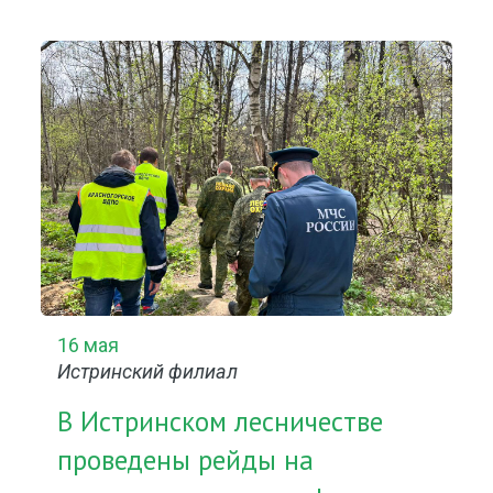
16 мая
Истринский филиал
В Истринском лесничестве
проведены рейды на