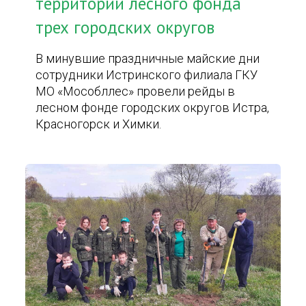
территории лесного фонда
трех городских округов
В минувшие праздничные майские дни
сотрудники Истринского филиала ГКУ
МО «Мособллес» провели рейды в
лесном фонде городских округов Истра,
Красногорск и Химки.