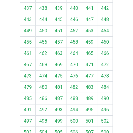
437
438
439
440
441
442
443
444
445
446
447
448
449
450
451
452
453
454
455
456
457
458
459
460
461
462
463
464
465
466
467
468
469
470
471
472
473
474
475
476
477
478
479
480
481
482
483
484
485
486
487
488
489
490
491
492
493
494
495
496
497
498
499
500
501
502
503
504
505
506
507
508