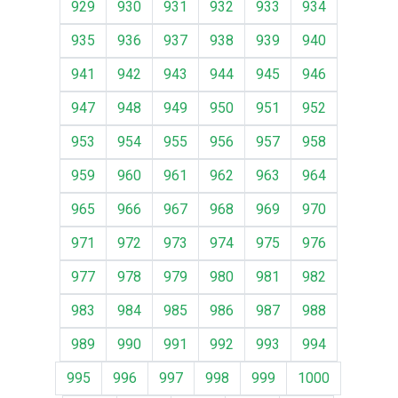
929
930
931
932
933
934
935
936
937
938
939
940
941
942
943
944
945
946
947
948
949
950
951
952
953
954
955
956
957
958
959
960
961
962
963
964
965
966
967
968
969
970
971
972
973
974
975
976
977
978
979
980
981
982
983
984
985
986
987
988
989
990
991
992
993
994
995
996
997
998
999
1000