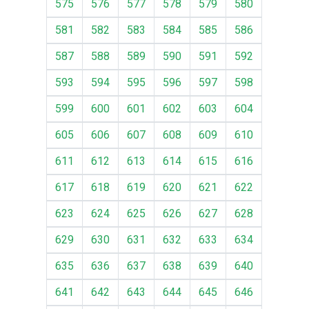
575
576
577
578
579
580
581
582
583
584
585
586
587
588
589
590
591
592
593
594
595
596
597
598
599
600
601
602
603
604
605
606
607
608
609
610
611
612
613
614
615
616
617
618
619
620
621
622
623
624
625
626
627
628
629
630
631
632
633
634
635
636
637
638
639
640
641
642
643
644
645
646