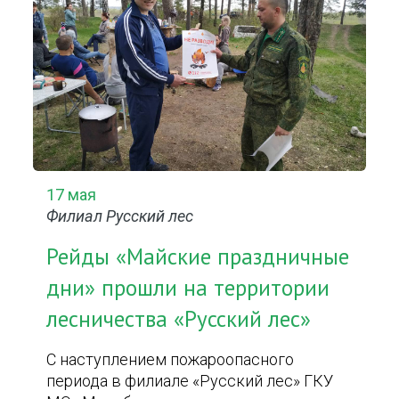
17 мая
Филиал Русский лес
Рейды «Майские праздничные
дни» прошли на территории
лесничества «Русский лес»
С наступлением пожароопасного
периода в филиале «Русский лес» ГКУ