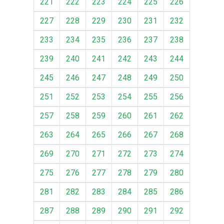
221
222
223
224
225
226
227
228
229
230
231
232
233
234
235
236
237
238
239
240
241
242
243
244
245
246
247
248
249
250
251
252
253
254
255
256
257
258
259
260
261
262
263
264
265
266
267
268
269
270
271
272
273
274
275
276
277
278
279
280
281
282
283
284
285
286
287
288
289
290
291
292