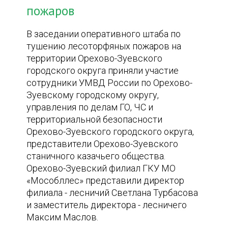
пожаров
В заседании оперативного штаба по
тушению лесоторфяных пожаров на
территории Орехово-Зуевского
городского округа приняли участие
сотрудники УМВД России по Орехово-
Зуевскому городскому округу,
управления по делам ГО, ЧС и
территориальной безопасности
Орехово-Зуевского городского округа,
представители Орехово-Зуевского
станичного казачьего общества.
Орехово-Зуевский филиал ГКУ МО
«Мособллес» представили директор
филиала - лесничий Светлана Турбасова
и заместитель директора - лесничего
Максим Маслов.