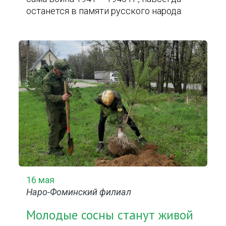
останется в памяти русского народа.
16 мая
Наро-Фоминский филиал
Молодые сосны станут живой