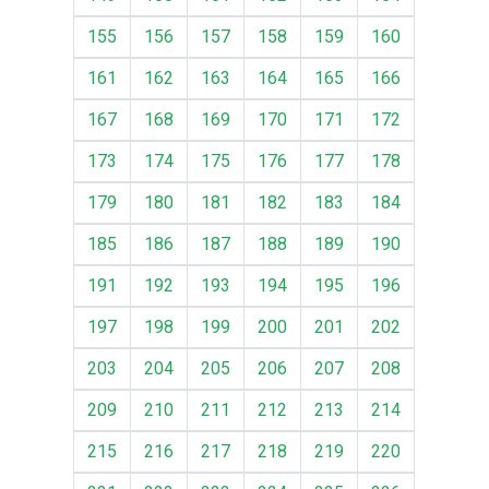
155
156
157
158
159
160
161
162
163
164
165
166
167
168
169
170
171
172
173
174
175
176
177
178
179
180
181
182
183
184
185
186
187
188
189
190
191
192
193
194
195
196
197
198
199
200
201
202
203
204
205
206
207
208
209
210
211
212
213
214
215
216
217
218
219
220