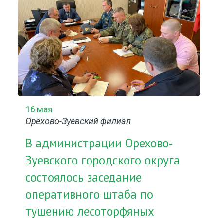
16 мая
Орехово-Зуевский филиал
В администрации Орехово-
Зуевского городского округа
состоялось заседание
оперативного штаба по
тушению лесоторфяных