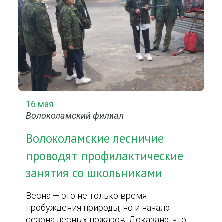
16 мая
Волоколамский филиал
Волоколамские лесничие
проводят профилактические
занятия со школьниками
Весна — это не только время
пробуждения природы, но и начало
сезона лесных пожаров. Доказано, что