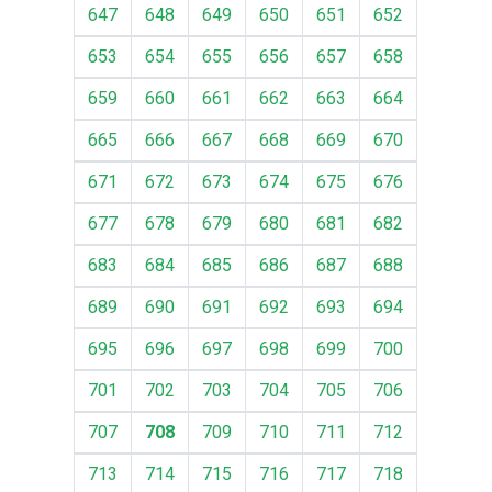
647
648
649
650
651
652
653
654
655
656
657
658
659
660
661
662
663
664
665
666
667
668
669
670
671
672
673
674
675
676
677
678
679
680
681
682
683
684
685
686
687
688
689
690
691
692
693
694
695
696
697
698
699
700
701
702
703
704
705
706
707
708
709
710
711
712
713
714
715
716
717
718