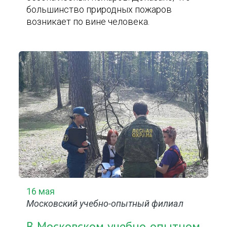
большинство природных пожаров
возникает по вине человека.
16 мая
Московский учебно-опытный филиал
В Московском учебно-опытном