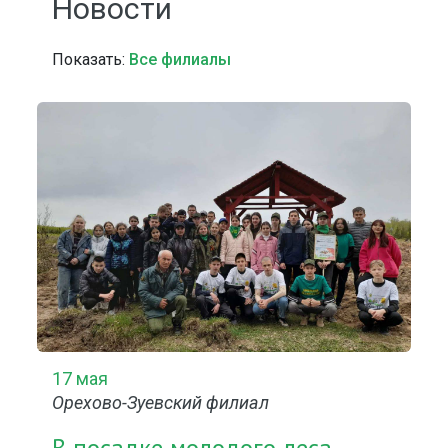
Новости
Показать:
Все филиалы
17 мая
Орехово-Зуевский филиал