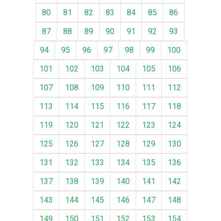
80
81
82
83
84
85
86
87
88
89
90
91
92
93
94
95
96
97
98
99
100
101
102
103
104
105
106
107
108
109
110
111
112
113
114
115
116
117
118
119
120
121
122
123
124
125
126
127
128
129
130
131
132
133
134
135
136
137
138
139
140
141
142
143
144
145
146
147
148
149
150
151
152
153
154