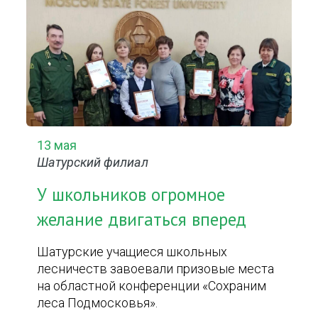
13 мая
Шатурский филиал
У школьников огромное
желание двигаться вперед
Шатурские учащиеся школьных
лесничеств завоевали призовые места
на областной конференции «Сохраним
леса Подмосковья».