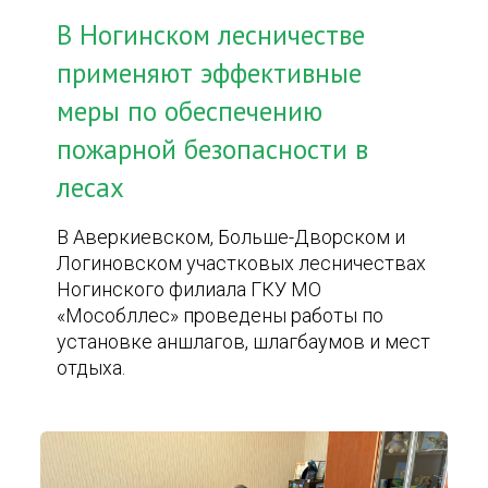
В Ногинском лесничестве
применяют эффективные
меры по обеспечению
пожарной безопасности в
лесах
В Аверкиевском, Больше-Дворском и
Логиновском участковых лесничествах
Ногинского филиала ГКУ МО
«Мособллес» проведены работы по
установке аншлагов, шлагбаумов и мест
отдыха.