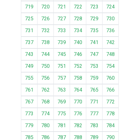
719
720
721
722
723
724
725
726
727
728
729
730
731
732
733
734
735
736
737
738
739
740
741
742
743
744
745
746
747
748
749
750
751
752
753
754
755
756
757
758
759
760
761
762
763
764
765
766
767
768
769
770
771
772
773
774
775
776
777
778
779
780
781
782
783
784
785
786
787
788
789
790