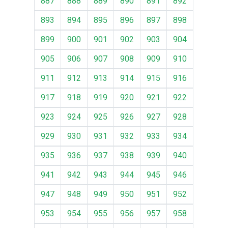
887
888
889
890
891
892
893
894
895
896
897
898
899
900
901
902
903
904
905
906
907
908
909
910
911
912
913
914
915
916
917
918
919
920
921
922
923
924
925
926
927
928
929
930
931
932
933
934
935
936
937
938
939
940
941
942
943
944
945
946
947
948
949
950
951
952
953
954
955
956
957
958