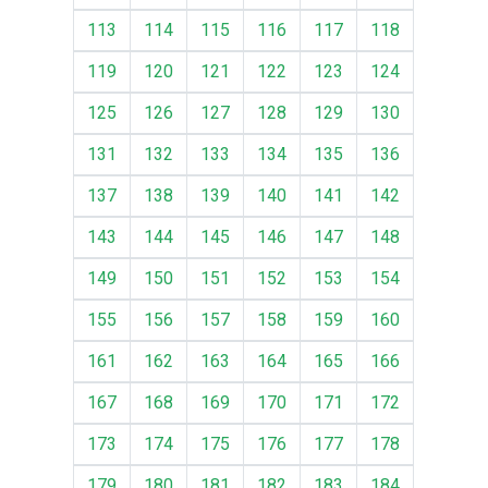
113
114
115
116
117
118
119
120
121
122
123
124
125
126
127
128
129
130
131
132
133
134
135
136
137
138
139
140
141
142
143
144
145
146
147
148
149
150
151
152
153
154
155
156
157
158
159
160
161
162
163
164
165
166
167
168
169
170
171
172
173
174
175
176
177
178
179
180
181
182
183
184