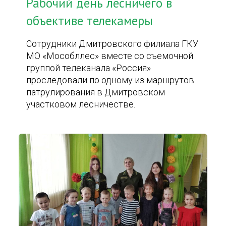
Рабочий день лесничего в
объективе телекамеры
Сотрудники Дмитровского филиала ГКУ
МО «Мособллес» вместе со съемочной
группой телеканала «Россия»
проследовали по одному из маршрутов
патрулирования в Дмитровском
участковом лесничестве.