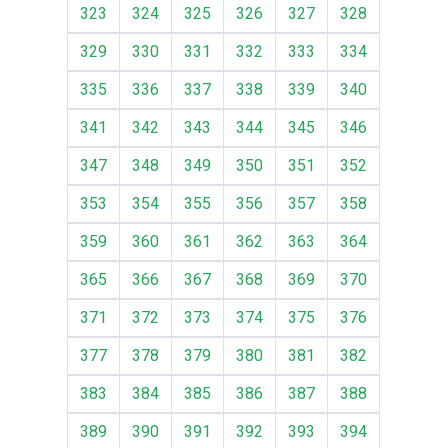
323
324
325
326
327
328
329
330
331
332
333
334
335
336
337
338
339
340
341
342
343
344
345
346
347
348
349
350
351
352
353
354
355
356
357
358
359
360
361
362
363
364
365
366
367
368
369
370
371
372
373
374
375
376
377
378
379
380
381
382
383
384
385
386
387
388
389
390
391
392
393
394