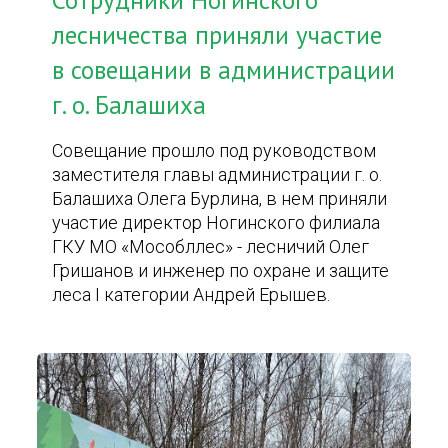
Сотрудники Ногинского
лесничества приняли участие
в совещании в администрации
г. о. Балашиха
Совещание прошло под руководством
заместителя главы администрации г. о.
Балашиха Олега Бурлина, в нем приняли
участие директор Ногинского филиала
ГКУ МО «Мособллес» - лесничий Олег
Гришанов и инженер по охране и защите
леса I категории Андрей Ерышев.