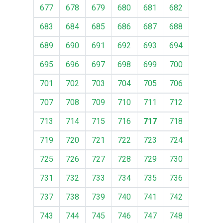
677
678
679
680
681
682
683
684
685
686
687
688
689
690
691
692
693
694
695
696
697
698
699
700
701
702
703
704
705
706
707
708
709
710
711
712
713
714
715
716
717
718
719
720
721
722
723
724
725
726
727
728
729
730
731
732
733
734
735
736
737
738
739
740
741
742
743
744
745
746
747
748