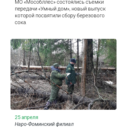
МО «Мособллес» состоялись съемки
передачи «Умный дом», новый выпуск
которой посвятили сбору березового
сока.
25 апреля
Наро-Фоминский филиал