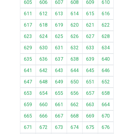
605
606
607
608
609
610
611
612
613
614
615
616
617
618
619
620
621
622
623
624
625
626
627
628
629
630
631
632
633
634
635
636
637
638
639
640
641
642
643
644
645
646
647
648
649
650
651
652
653
654
655
656
657
658
659
660
661
662
663
664
665
666
667
668
669
670
671
672
673
674
675
676