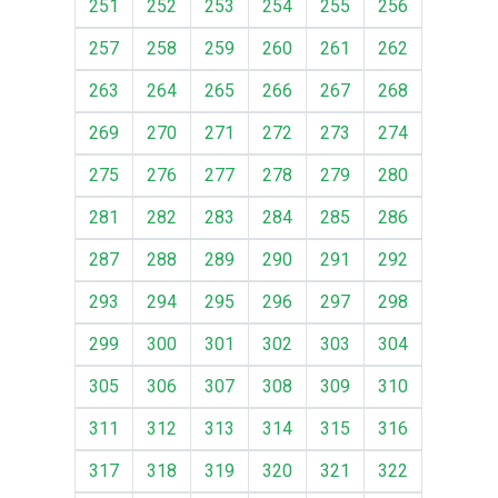
251
252
253
254
255
256
257
258
259
260
261
262
263
264
265
266
267
268
269
270
271
272
273
274
275
276
277
278
279
280
281
282
283
284
285
286
287
288
289
290
291
292
293
294
295
296
297
298
299
300
301
302
303
304
305
306
307
308
309
310
311
312
313
314
315
316
317
318
319
320
321
322