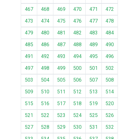
467
468
469
470
471
472
473
474
475
476
477
478
479
480
481
482
483
484
485
486
487
488
489
490
491
492
493
494
495
496
497
498
499
500
501
502
503
504
505
506
507
508
509
510
511
512
513
514
515
516
517
518
519
520
521
522
523
524
525
526
527
528
529
530
531
532
533
534
535
536
537
538