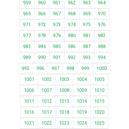
959
960
961
962
963
964
965
966
967
968
969
970
971
972
973
974
975
976
977
978
979
980
981
982
983
984
985
986
987
988
989
990
991
992
993
994
995
996
997
998
999
1000
1001
1002
1003
1004
1005
1006
1007
1008
1009
1010
1011
1012
1013
1014
1015
1016
1017
1018
1019
1020
1021
1022
1023
1024
1025