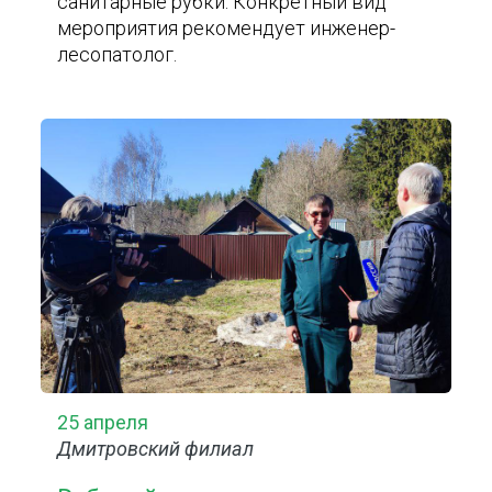
санитарные рубки. Конкретный вид
мероприятия рекомендует инженер-
лесопатолог.
25 апреля
Дмитровский филиал