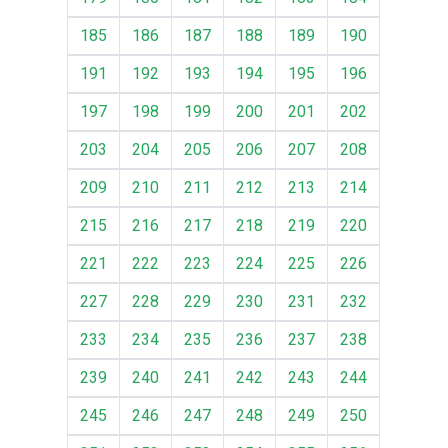
185
186
187
188
189
190
191
192
193
194
195
196
197
198
199
200
201
202
203
204
205
206
207
208
209
210
211
212
213
214
215
216
217
218
219
220
221
222
223
224
225
226
227
228
229
230
231
232
233
234
235
236
237
238
239
240
241
242
243
244
245
246
247
248
249
250