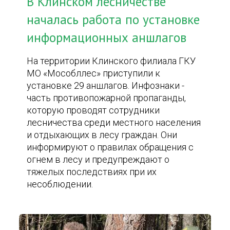
В Клинском лесничестве
началась работа по установке
информационных аншлагов
На территории Клинского филиала ГКУ
МО «Мособллес» приступили к
установке 29 аншлагов. Инфознаки -
часть противопожарной пропаганды,
которую проводят сотрудники
лесничества среди местного населения
и отдыхающих в лесу граждан. Они
информируют о правилах обращения с
огнем в лесу и предупреждают о
тяжелых последствиях при их
несоблюдении.