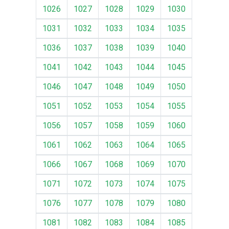
1026
1027
1028
1029
1030
1031
1032
1033
1034
1035
1036
1037
1038
1039
1040
1041
1042
1043
1044
1045
1046
1047
1048
1049
1050
1051
1052
1053
1054
1055
1056
1057
1058
1059
1060
1061
1062
1063
1064
1065
1066
1067
1068
1069
1070
1071
1072
1073
1074
1075
1076
1077
1078
1079
1080
1081
1082
1083
1084
1085