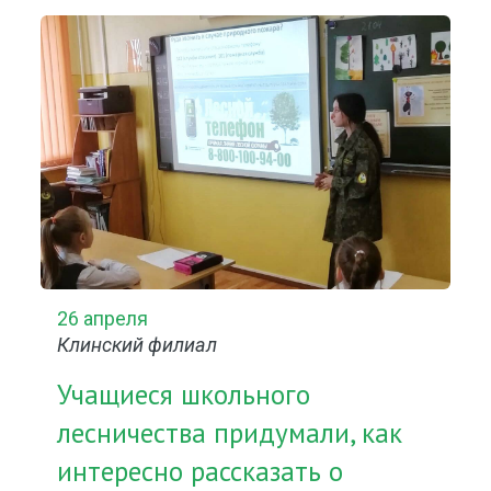
26 апреля
Клинский филиал
Учащиеся школьного
лесничества придумали, как
интересно рассказать о