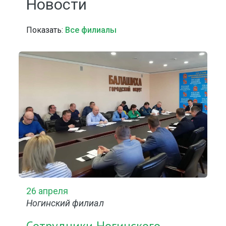
Новости
Показать:
Все филиалы
26 апреля
Ногинский филиал