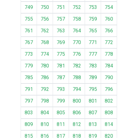
749
750
751
752
753
754
755
756
757
758
759
760
761
762
763
764
765
766
767
768
769
770
771
772
773
774
775
776
777
778
779
780
781
782
783
784
785
786
787
788
789
790
791
792
793
794
795
796
797
798
799
800
801
802
803
804
805
806
807
808
809
810
811
812
813
814
815
816
817
818
819
820