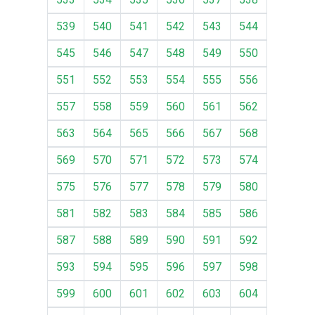
539
540
541
542
543
544
545
546
547
548
549
550
551
552
553
554
555
556
557
558
559
560
561
562
563
564
565
566
567
568
569
570
571
572
573
574
575
576
577
578
579
580
581
582
583
584
585
586
587
588
589
590
591
592
593
594
595
596
597
598
599
600
601
602
603
604