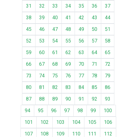
31
32
33
34
35
36
37
38
39
40
41
42
43
44
45
46
47
48
49
50
51
52
53
54
55
56
57
58
59
60
61
62
63
64
65
66
67
68
69
70
71
72
73
74
75
76
77
78
79
80
81
82
83
84
85
86
87
88
89
90
91
92
93
94
95
96
97
98
99
100
101
102
103
104
105
106
107
108
109
110
111
112