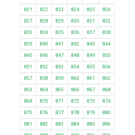
821
822
823
824
825
826
827
828
829
830
831
832
833
834
835
836
837
838
839
840
841
842
843
844
845
846
847
848
849
850
851
852
853
854
855
856
857
858
859
860
861
862
863
864
865
866
867
868
869
870
871
872
873
874
875
876
877
878
879
880
881
882
883
884
885
886