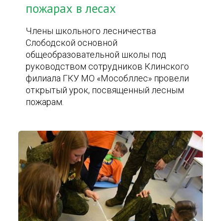
пожарах в лесах
Члены школьного лесничества
Слободской основной
общеобразовательной школы под
руководством сотрудников Клинского
филиала ГКУ МО «Мособллес» провели
открытый урок, посвященный лесным
пожарам.