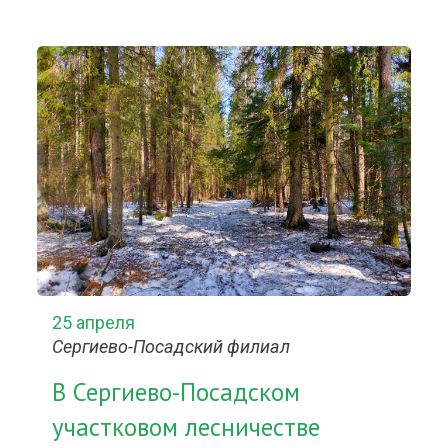
25 апреля
Сергиево-Посадский филиал
В Сергиево-Посадском
участковом лесничестве