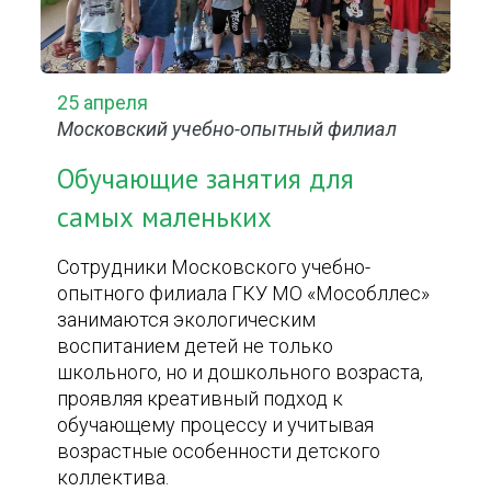
25 апреля
Московский учебно-опытный филиал
Обучающие занятия для
самых маленьких
Сотрудники Московского учебно-
опытного филиала ГКУ МО «Мособллес»
занимаются экологическим
воспитанием детей не только
школьного, но и дошкольного возраста,
проявляя креативный подход к
обучающему процессу и учитывая
возрастные особенности детского
коллектива.