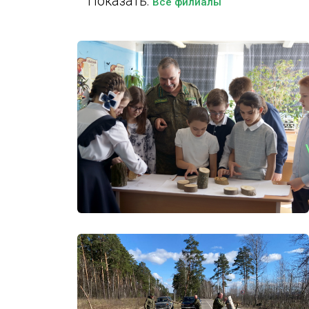
Показать:
Все филиалы