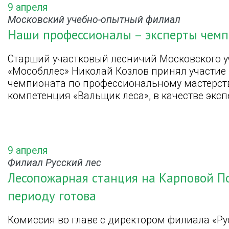
9 апреля
Московский учебно-опытный филиал
Наши профессионалы – эксперты чем
Старший участковый лесничий Московского 
«Мособллес» Николай Козлов принял участие 
чемпионата по профессиональному мастерст
компетенция «Вальщик леса», в качестве эксп
9 апреля
Филиал Русский лес
Лесопожарная станция на Карповой П
периоду готова
Комиссия во главе с директором филиала «Ру