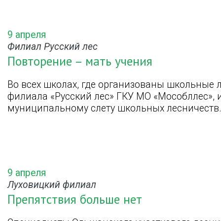
9 апреля
Филиал Русский лес
Повторение – мать учения
Во всех школах, где организованы школьные 
филиала «Русский лес» ГКУ МО «Мособллес», 
муниципальному слету школьных лесничеств
9 апреля
Луховицкий филиал
Препятствия больше нет