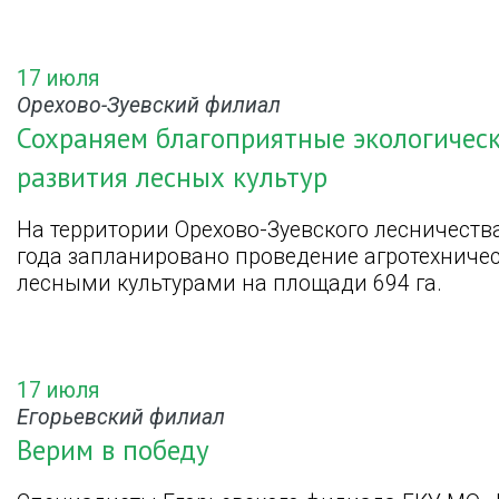
17 июля
Орехово-Зуевский филиал
Сохраняем благоприятные экологическ
развития лесных культур
На территории Орехово-Зуевского лесничеств
года запланировано проведение агротехничес
лесными культурами на площади 694 га.
17 июля
Егорьевский филиал
Верим в победу