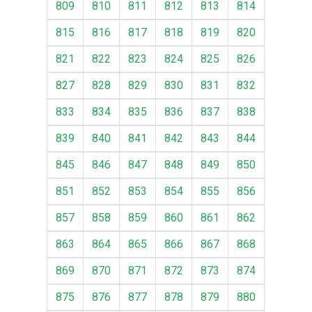
809
810
811
812
813
814
815
816
817
818
819
820
821
822
823
824
825
826
827
828
829
830
831
832
833
834
835
836
837
838
839
840
841
842
843
844
845
846
847
848
849
850
851
852
853
854
855
856
857
858
859
860
861
862
863
864
865
866
867
868
869
870
871
872
873
874
875
876
877
878
879
880