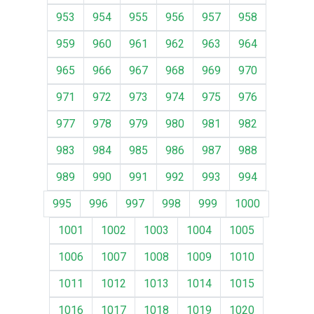
953
954
955
956
957
958
959
960
961
962
963
964
965
966
967
968
969
970
971
972
973
974
975
976
977
978
979
980
981
982
983
984
985
986
987
988
989
990
991
992
993
994
995
996
997
998
999
1000
1001
1002
1003
1004
1005
1006
1007
1008
1009
1010
1011
1012
1013
1014
1015
1016
1017
1018
1019
1020