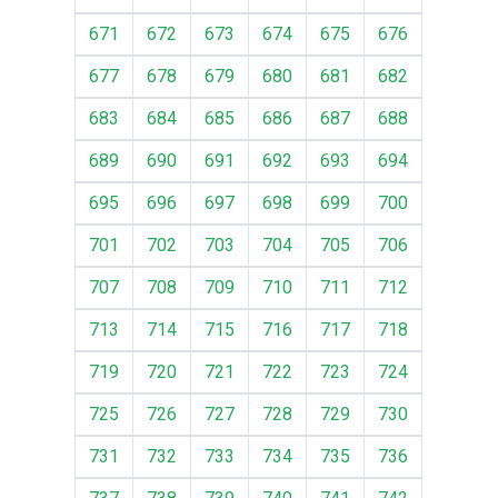
671
672
673
674
675
676
677
678
679
680
681
682
683
684
685
686
687
688
689
690
691
692
693
694
695
696
697
698
699
700
701
702
703
704
705
706
707
708
709
710
711
712
713
714
715
716
717
718
719
720
721
722
723
724
725
726
727
728
729
730
731
732
733
734
735
736