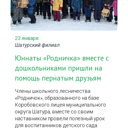
23 января
Шатурский филиал
Юннаты «Родничка» вместе с
дошкольниками пришли на
помощь пернатым друзьям
Члены школьного лесничества
«Родничок», образованного на базе
Коробовского лицея муниципального
округа Шатура, вместе со своим
наставником провели полезный урок
для воспитанников детского сада.