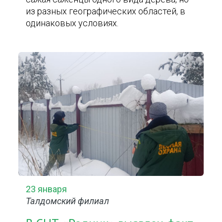
из разных географических областей, в
одинаковых условиях.
23 января
Талдомский филиал