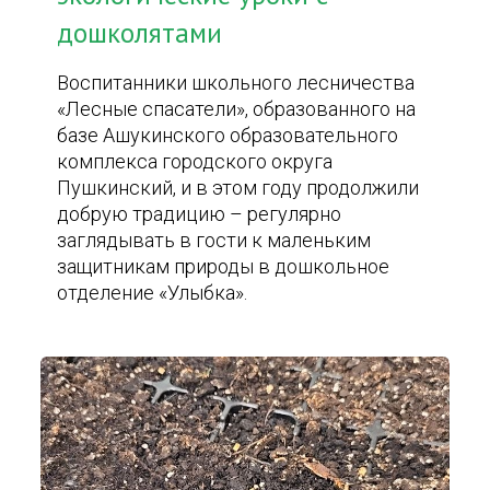
дошколятами
Воспитанники школьного лесничества
«Лесные спасатели», образованного на
базе Ашукинского образовательного
комплекса городского округа
Пушкинский, и в этом году продолжили
добрую традицию – регулярно
заглядывать в гости к маленьким
защитникам природы в дошкольное
отделение «Улыбка».