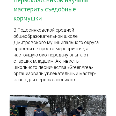
Первоклассников научили
мастерить съедобные
кормушки
В Подосинковской средней
общеобразовательной школе
Дмитровского муниципального округа
провели не просто мероприятие, а
настоящую эко-передачу опыта от
старших младшим. Активисты
школьного лесничества «GreenArea»
организовали увлекательный мастер-
класс для первоклассников.