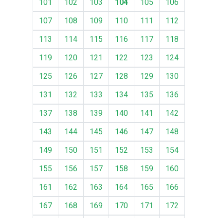
101
102
103
104
105
106
107
108
109
110
111
112
113
114
115
116
117
118
119
120
121
122
123
124
125
126
127
128
129
130
131
132
133
134
135
136
137
138
139
140
141
142
143
144
145
146
147
148
149
150
151
152
153
154
155
156
157
158
159
160
161
162
163
164
165
166
167
168
169
170
171
172