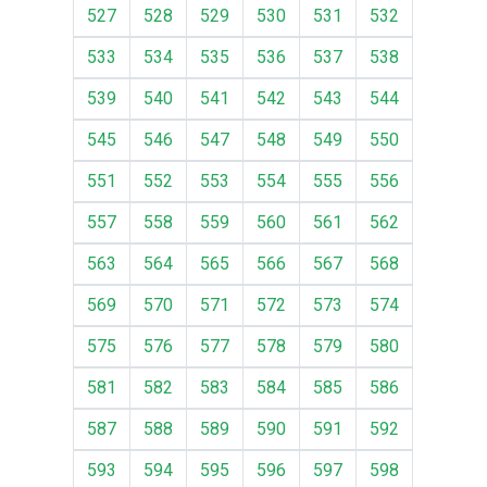
527
528
529
530
531
532
533
534
535
536
537
538
539
540
541
542
543
544
545
546
547
548
549
550
551
552
553
554
555
556
557
558
559
560
561
562
563
564
565
566
567
568
569
570
571
572
573
574
575
576
577
578
579
580
581
582
583
584
585
586
587
588
589
590
591
592
593
594
595
596
597
598