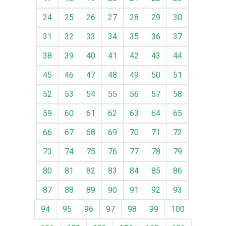
24
25
26
27
28
29
30
31
32
33
34
35
36
37
38
39
40
41
42
43
44
45
46
47
48
49
50
51
52
53
54
55
56
57
58
59
60
61
62
63
64
65
66
67
68
69
70
71
72
73
74
75
76
77
78
79
80
81
82
83
84
85
86
87
88
89
90
91
92
93
94
95
96
97
98
99
100