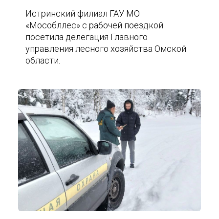
Истринский филиал ГАУ МО
«Мособллес» с рабочей поездкой
посетила делегация Главного
управления лесного хозяйства Омской
области.