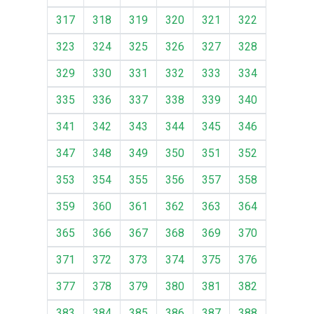
317
318
319
320
321
322
323
324
325
326
327
328
329
330
331
332
333
334
335
336
337
338
339
340
341
342
343
344
345
346
347
348
349
350
351
352
353
354
355
356
357
358
359
360
361
362
363
364
365
366
367
368
369
370
371
372
373
374
375
376
377
378
379
380
381
382
383
384
385
386
387
388