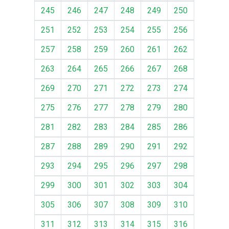
245
246
247
248
249
250
251
252
253
254
255
256
257
258
259
260
261
262
263
264
265
266
267
268
269
270
271
272
273
274
275
276
277
278
279
280
281
282
283
284
285
286
287
288
289
290
291
292
293
294
295
296
297
298
299
300
301
302
303
304
305
306
307
308
309
310
311
312
313
314
315
316