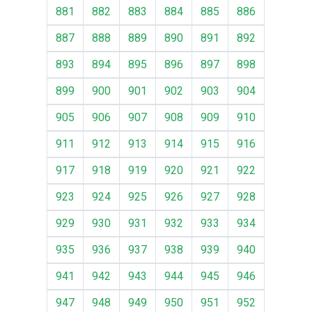
881
882
883
884
885
886
887
888
889
890
891
892
893
894
895
896
897
898
899
900
901
902
903
904
905
906
907
908
909
910
911
912
913
914
915
916
917
918
919
920
921
922
923
924
925
926
927
928
929
930
931
932
933
934
935
936
937
938
939
940
941
942
943
944
945
946
947
948
949
950
951
952