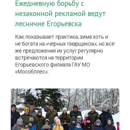
Ежедневную борьбу с
незаконной рекламой ведут
лесничие Егорьевска
Как показывает практика, зима хоть и
не богата на «чёрных пиарщиков», но всё
же предложения их услуг регулярно
встречаются на территории
Егорьевского филиала ГАУ МО
«Мособллес».