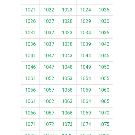
1021
1022
1023
1024
1025
1026
1027
1028
1029
1030
1031
1032
1033
1034
1035
1036
1037
1038
1039
1040
1041
1042
1043
1044
1045
1046
1047
1048
1049
1050
1051
1052
1053
1054
1055
1056
1057
1058
1059
1060
1061
1062
1063
1064
1065
1066
1067
1068
1069
1070
1071
1072
1073
1074
1075