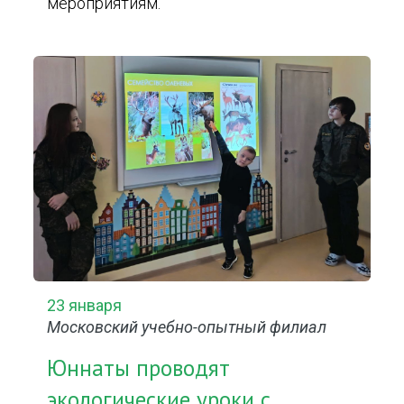
мероприятиям.
23 января
Московский учебно-опытный филиал
Юннаты проводят
экологические уроки с