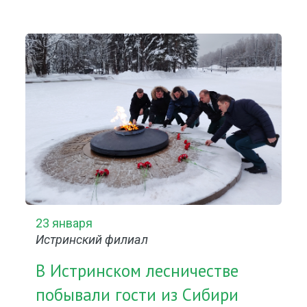
23 января
Истринский филиал
В Истринском лесничестве
побывали гости из Сибири