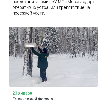
представителями ГБУ МО «Мосавтодор»
оперативно устранили препятствие на
проезжей части.
23 января
Егорьевский филиал