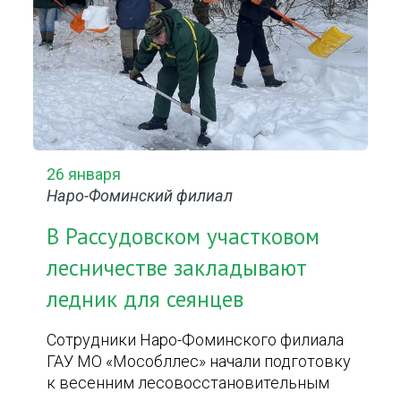
26 января
Наро-Фоминский филиал
В Рассудовском участковом
лесничестве закладывают
ледник для сеянцев
Сотрудники Наро-Фоминского филиала
ГАУ МО «Мособллес» начали подготовку
к весенним лесовосстановительным