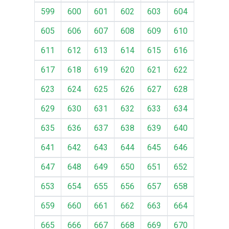
599
600
601
602
603
604
605
606
607
608
609
610
611
612
613
614
615
616
617
618
619
620
621
622
623
624
625
626
627
628
629
630
631
632
633
634
635
636
637
638
639
640
641
642
643
644
645
646
647
648
649
650
651
652
653
654
655
656
657
658
659
660
661
662
663
664
665
666
667
668
669
670