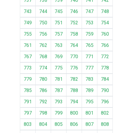
737
738
739
740
741
742
743
744
745
746
747
748
749
750
751
752
753
754
755
756
757
758
759
760
761
762
763
764
765
766
767
768
769
770
771
772
773
774
775
776
777
778
779
780
781
782
783
784
785
786
787
788
789
790
791
792
793
794
795
796
797
798
799
800
801
802
803
804
805
806
807
808