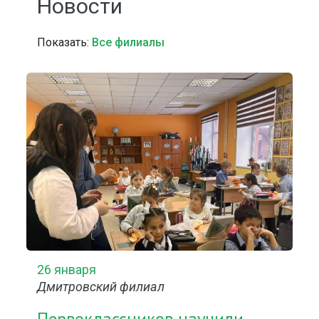
Новости
Показать:
Все филиалы
26 января
Дмитровский филиал