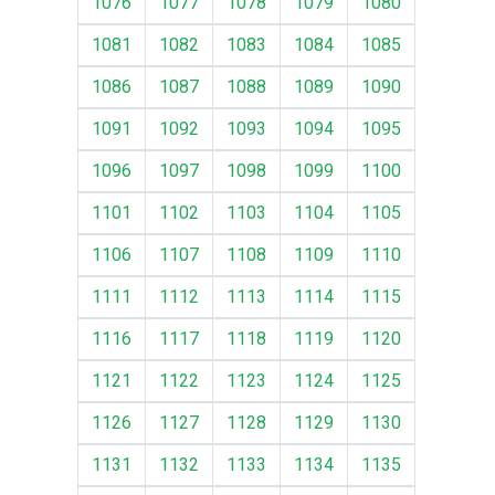
1076
1077
1078
1079
1080
1081
1082
1083
1084
1085
1086
1087
1088
1089
1090
1091
1092
1093
1094
1095
1096
1097
1098
1099
1100
1101
1102
1103
1104
1105
1106
1107
1108
1109
1110
1111
1112
1113
1114
1115
1116
1117
1118
1119
1120
1121
1122
1123
1124
1125
1126
1127
1128
1129
1130
1131
1132
1133
1134
1135