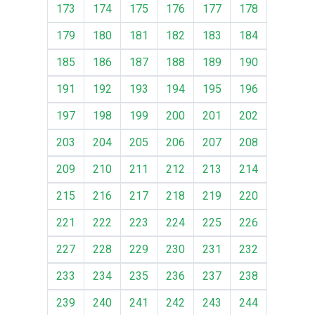
173
174
175
176
177
178
179
180
181
182
183
184
185
186
187
188
189
190
191
192
193
194
195
196
197
198
199
200
201
202
203
204
205
206
207
208
209
210
211
212
213
214
215
216
217
218
219
220
221
222
223
224
225
226
227
228
229
230
231
232
233
234
235
236
237
238
239
240
241
242
243
244