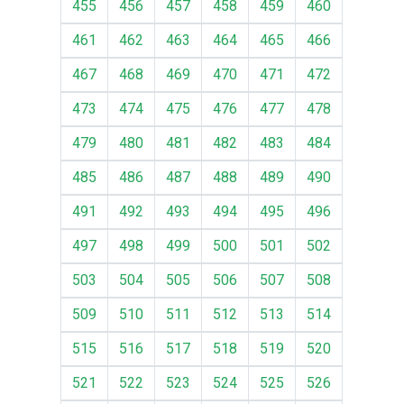
455
456
457
458
459
460
461
462
463
464
465
466
467
468
469
470
471
472
473
474
475
476
477
478
479
480
481
482
483
484
485
486
487
488
489
490
491
492
493
494
495
496
497
498
499
500
501
502
503
504
505
506
507
508
509
510
511
512
513
514
515
516
517
518
519
520
521
522
523
524
525
526