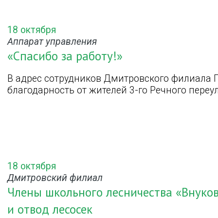
18 октября
Аппарат управления
«Спасибо за работу!»
В адрес сотрудников Дмитровского филиала 
благодарность от жителей 3-го Речного переу
18 октября
Дмитровский филиал
Члены школьного лесничества «Внуков
и отвод лесосек