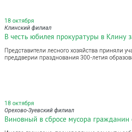
18 октября
Клинский филиал
В честь юбилея прокуратуры в Клину 
Представители лесного хозяйства приняли уча
преддверии празднования 300-летия образов
18 октября
Орехово-Зуевский филиал
Виновный в сбросе мусора гражданин 