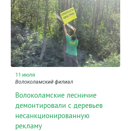
11 июля
Волоколамский филиал
Волоколамские лесничие
демонтировали с деревьев
несанкционированную
рекламу