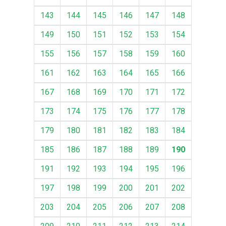
143
144
145
146
147
148
149
150
151
152
153
154
155
156
157
158
159
160
161
162
163
164
165
166
167
168
169
170
171
172
173
174
175
176
177
178
179
180
181
182
183
184
185
186
187
188
189
190
191
192
193
194
195
196
197
198
199
200
201
202
203
204
205
206
207
208