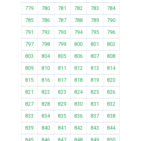
779
780
781
782
783
784
785
786
787
788
789
790
791
792
793
794
795
796
797
798
799
800
801
802
803
804
805
806
807
808
809
810
811
812
813
814
815
816
817
818
819
820
821
822
823
824
825
826
827
828
829
830
831
832
833
834
835
836
837
838
839
840
841
842
843
844
845
846
847
848
849
850