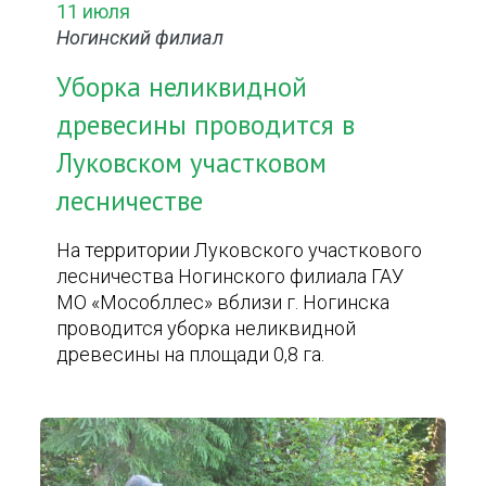
11 июля
Ногинский филиал
Уборка неликвидной
древесины проводится в
Луковском участковом
лесничестве
На территории Луковского участкового
лесничества Ногинского филиала ГАУ
МО «Мособллес» вблизи г. Ногинска
проводится уборка неликвидной
древесины на площади 0,8 га.