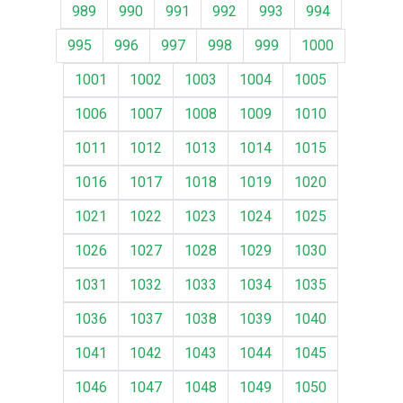
989
990
991
992
993
994
995
996
997
998
999
1000
1001
1002
1003
1004
1005
1006
1007
1008
1009
1010
1011
1012
1013
1014
1015
1016
1017
1018
1019
1020
1021
1022
1023
1024
1025
1026
1027
1028
1029
1030
1031
1032
1033
1034
1035
1036
1037
1038
1039
1040
1041
1042
1043
1044
1045
1046
1047
1048
1049
1050