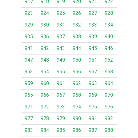
917
918
919
920
921
922
923
924
925
926
927
928
929
930
931
932
933
934
935
936
937
938
939
940
941
942
943
944
945
946
947
948
949
950
951
952
953
954
955
956
957
958
959
960
961
962
963
964
965
966
967
968
969
970
971
972
973
974
975
976
977
978
979
980
981
982
983
984
985
986
987
988