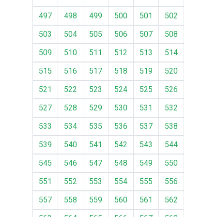
497
498
499
500
501
502
503
504
505
506
507
508
509
510
511
512
513
514
515
516
517
518
519
520
521
522
523
524
525
526
527
528
529
530
531
532
533
534
535
536
537
538
539
540
541
542
543
544
545
546
547
548
549
550
551
552
553
554
555
556
557
558
559
560
561
562