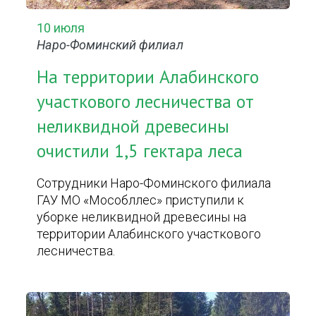
10 июля
Наро-Фоминский филиал
На территории Алабинского
участкового лесничества от
неликвидной древесины
очистили 1,5 гектара леса
Сотрудники Наро-Фоминского филиала
ГАУ МО «Мособллес» приступили к
уборке неликвидной древесины на
территории Алабинского участкового
лесничества.