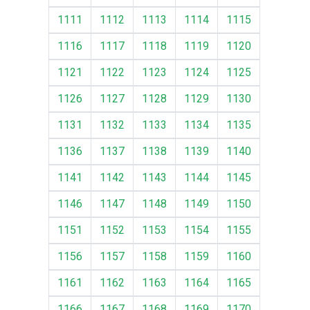
1111
1112
1113
1114
1115
1116
1117
1118
1119
1120
1121
1122
1123
1124
1125
1126
1127
1128
1129
1130
1131
1132
1133
1134
1135
1136
1137
1138
1139
1140
1141
1142
1143
1144
1145
1146
1147
1148
1149
1150
1151
1152
1153
1154
1155
1156
1157
1158
1159
1160
1161
1162
1163
1164
1165
1166
1167
1168
1169
1170