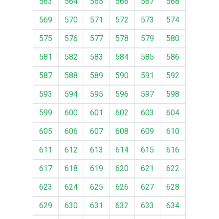
563
564
565
566
567
568
569
570
571
572
573
574
575
576
577
578
579
580
581
582
583
584
585
586
587
588
589
590
591
592
593
594
595
596
597
598
599
600
601
602
603
604
605
606
607
608
609
610
611
612
613
614
615
616
617
618
619
620
621
622
623
624
625
626
627
628
629
630
631
632
633
634