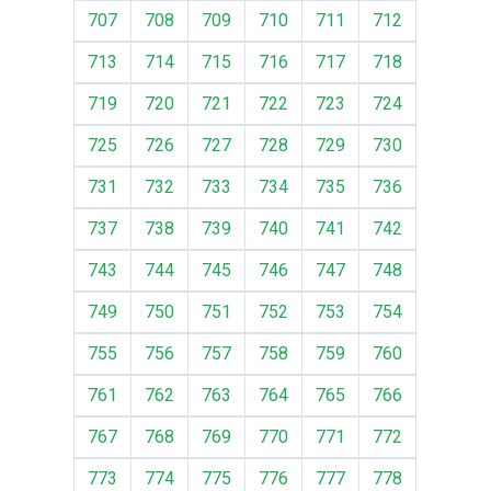
707
708
709
710
711
712
713
714
715
716
717
718
719
720
721
722
723
724
725
726
727
728
729
730
731
732
733
734
735
736
737
738
739
740
741
742
743
744
745
746
747
748
749
750
751
752
753
754
755
756
757
758
759
760
761
762
763
764
765
766
767
768
769
770
771
772
773
774
775
776
777
778