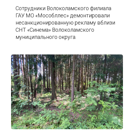
Сотрудники Волоколамского филиала
ГАУ МО «Мособллес» демонтировали
несанкционированную рекламу вблизи
СНТ «Синема» Волоколамского
муниципального округа.