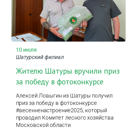
10 июля
Шатурский филиал
Жителю Шатуры вручили приз
за победу в фотоконкурсе
Алексей Ловыгин из Шатуры получил
приз за победу в фотоконкурсе
#весенненастроение2025, который
проводил Комитет лесного хозяйства
Московской области.