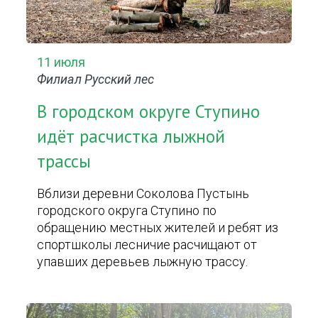
11 июля
Филиал Русский лес
В городском округе Ступино
идёт расчистка лыжной
трассы
Вблизи деревни Соколова Пустынь
городского округа Ступино по
обращению местных жителей и ребят из
спортшколы лесничие расчищают от
упавших деревьев лыжную трассу.