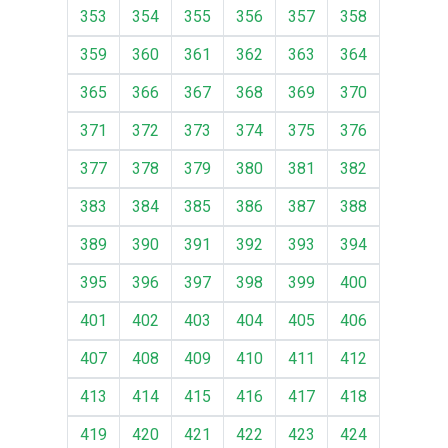
353
354
355
356
357
358
359
360
361
362
363
364
365
366
367
368
369
370
371
372
373
374
375
376
377
378
379
380
381
382
383
384
385
386
387
388
389
390
391
392
393
394
395
396
397
398
399
400
401
402
403
404
405
406
407
408
409
410
411
412
413
414
415
416
417
418
419
420
421
422
423
424