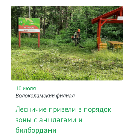
10 июля
Волоколамский филиал
Лесничие привели в порядок
зоны с аншлагами и
билбордами