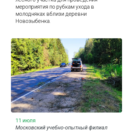
мероприятия по рубкам ухода в
молодняках вблизи деревни
Новозыбенка.
11 июля
Московский учебно-опытный филиал