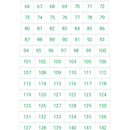
66
67
68
69
70
71
72
73
74
75
76
77
78
79
80
81
82
83
84
85
86
87
88
89
90
91
92
93
94
95
96
97
98
99
100
101
102
103
104
105
106
107
108
109
110
111
112
113
114
115
116
117
118
119
120
121
122
123
124
125
126
127
128
129
130
131
132
133
134
135
136
137
138
139
140
141
142