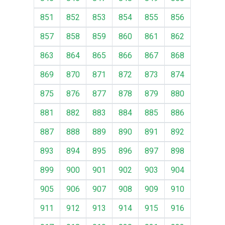
851
852
853
854
855
856
857
858
859
860
861
862
863
864
865
866
867
868
869
870
871
872
873
874
875
876
877
878
879
880
881
882
883
884
885
886
887
888
889
890
891
892
893
894
895
896
897
898
899
900
901
902
903
904
905
906
907
908
909
910
911
912
913
914
915
916