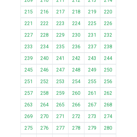
209
210
211
212
213
214
215
216
217
218
219
220
221
222
223
224
225
226
227
228
229
230
231
232
233
234
235
236
237
238
239
240
241
242
243
244
245
246
247
248
249
250
251
252
253
254
255
256
257
258
259
260
261
262
263
264
265
266
267
268
269
270
271
272
273
274
275
276
277
278
279
280