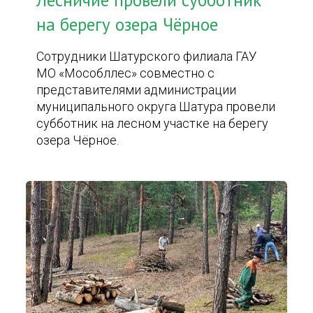
Лесничие провели субботник
на берегу озера Чёрное
Сотрудники Шатурского филиала ГАУ
МО «Мособллес» совместно с
представителями администрации
муниципального округа Шатура провели
субботник на лесном участке на берегу
озера Чёрное.