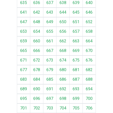
635
636
637
638
639
640
641
642
643
644
645
646
647
648
649
650
651
652
653
654
655
656
657
658
659
660
661
662
663
664
665
666
667
668
669
670
671
672
673
674
675
676
677
678
679
680
681
682
683
684
685
686
687
688
689
690
691
692
693
694
695
696
697
698
699
700
701
702
703
704
705
706