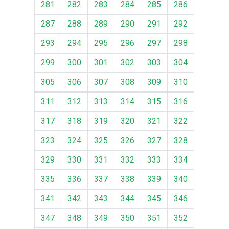
281
282
283
284
285
286
287
288
289
290
291
292
293
294
295
296
297
298
299
300
301
302
303
304
305
306
307
308
309
310
311
312
313
314
315
316
317
318
319
320
321
322
323
324
325
326
327
328
329
330
331
332
333
334
335
336
337
338
339
340
341
342
343
344
345
346
347
348
349
350
351
352