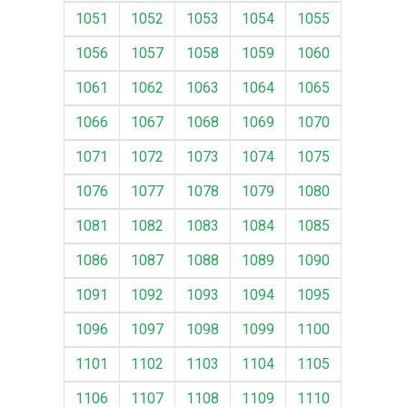
1051
1052
1053
1054
1055
1056
1057
1058
1059
1060
1061
1062
1063
1064
1065
1066
1067
1068
1069
1070
1071
1072
1073
1074
1075
1076
1077
1078
1079
1080
1081
1082
1083
1084
1085
1086
1087
1088
1089
1090
1091
1092
1093
1094
1095
1096
1097
1098
1099
1100
1101
1102
1103
1104
1105
1106
1107
1108
1109
1110