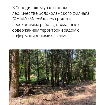
В Серединском участковом
лесничестве Волоколамского филиала
ГАУ МО «Мособллес» провели
необходимые работы, связанные с
содержанием территорий рядом с
информационными знаками.