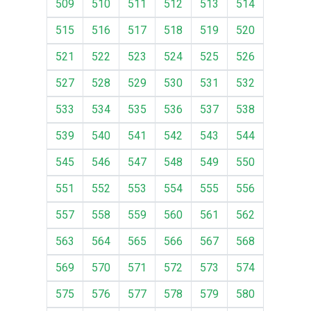
509
510
511
512
513
514
515
516
517
518
519
520
521
522
523
524
525
526
527
528
529
530
531
532
533
534
535
536
537
538
539
540
541
542
543
544
545
546
547
548
549
550
551
552
553
554
555
556
557
558
559
560
561
562
563
564
565
566
567
568
569
570
571
572
573
574
575
576
577
578
579
580