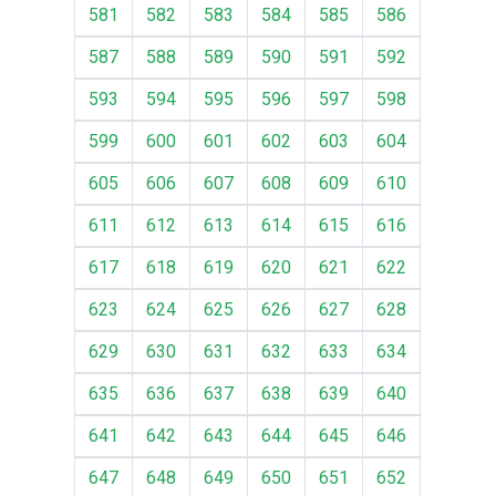
581
582
583
584
585
586
587
588
589
590
591
592
593
594
595
596
597
598
599
600
601
602
603
604
605
606
607
608
609
610
611
612
613
614
615
616
617
618
619
620
621
622
623
624
625
626
627
628
629
630
631
632
633
634
635
636
637
638
639
640
641
642
643
644
645
646
647
648
649
650
651
652