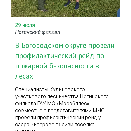
29 июля
Ногинский филиал
В Богородском округе провели
профилактический рейд по
пожарной безопасности в
лесах
Специалисты Кудиновского
участкового лесничества Ногинского
филиала ГАУ МО «Мособллес»
совместно с представителями МЧС
провели профилактический рейд у
озера Бисерово вблизи посёлка