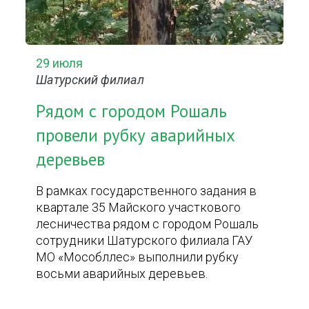
29 июля
Шатурский филиал
Рядом с городом Рошаль
провели рубку аварийных
деревьев
В рамках государственного задания в
квартале 35 Майского участкового
лесничества рядом с городом Рошаль
сотрудники Шатурского филиала ГАУ
МО «Мособллес» выполнили рубку
восьми аварийных деревьев.