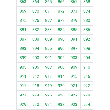
863
864
865
866
867
868
869
870
871
872
873
874
875
876
877
878
879
880
881
882
883
884
885
886
887
888
889
890
891
892
893
894
895
896
897
898
899
900
901
902
903
904
905
906
907
908
909
910
911
912
913
914
915
916
917
918
919
920
921
922
923
924
925
926
927
928
929
930
931
932
933
934