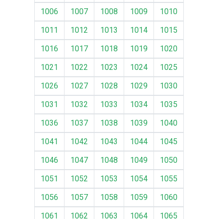
1006
1007
1008
1009
1010
1011
1012
1013
1014
1015
1016
1017
1018
1019
1020
1021
1022
1023
1024
1025
1026
1027
1028
1029
1030
1031
1032
1033
1034
1035
1036
1037
1038
1039
1040
1041
1042
1043
1044
1045
1046
1047
1048
1049
1050
1051
1052
1053
1054
1055
1056
1057
1058
1059
1060
1061
1062
1063
1064
1065