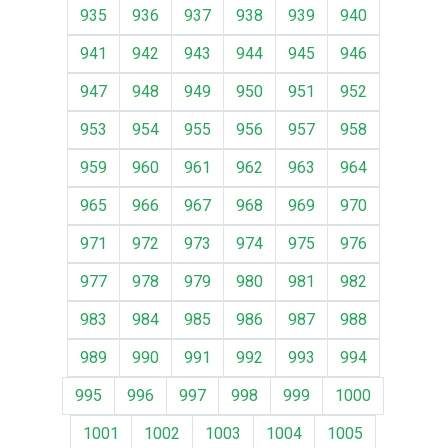
935
936
937
938
939
940
941
942
943
944
945
946
947
948
949
950
951
952
953
954
955
956
957
958
959
960
961
962
963
964
965
966
967
968
969
970
971
972
973
974
975
976
977
978
979
980
981
982
983
984
985
986
987
988
989
990
991
992
993
994
995
996
997
998
999
1000
1001
1002
1003
1004
1005