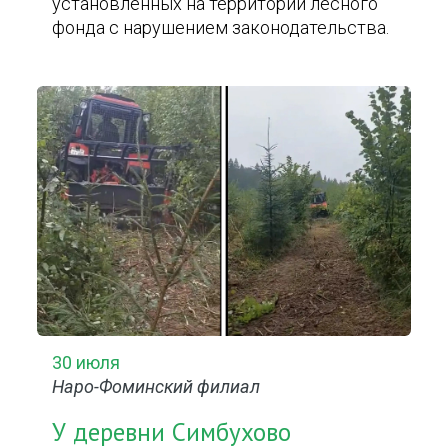
установленных на территории лесного
фонда с нарушением законодательства.
30 июля
Наро-Фоминский филиал
У деревни Симбухово