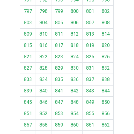
797
798
799
800
801
802
803
804
805
806
807
808
809
810
811
812
813
814
815
816
817
818
819
820
821
822
823
824
825
826
827
828
829
830
831
832
833
834
835
836
837
838
839
840
841
842
843
844
845
846
847
848
849
850
851
852
853
854
855
856
857
858
859
860
861
862