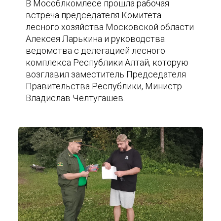
В Мособлкомлесе прошла рабочая
встреча председателя Комитета
лесного хозяйства Московской области
Алексея Ларькина и руководства
ведомства с делегацией лесного
комплекса Республики Алтай, которую
возглавил заместитель Председателя
Правительства Республики, Министр
Владислав Челтугашев.