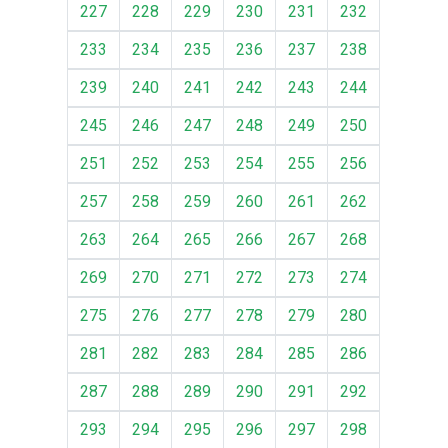
227
228
229
230
231
232
233
234
235
236
237
238
239
240
241
242
243
244
245
246
247
248
249
250
251
252
253
254
255
256
257
258
259
260
261
262
263
264
265
266
267
268
269
270
271
272
273
274
275
276
277
278
279
280
281
282
283
284
285
286
287
288
289
290
291
292
293
294
295
296
297
298