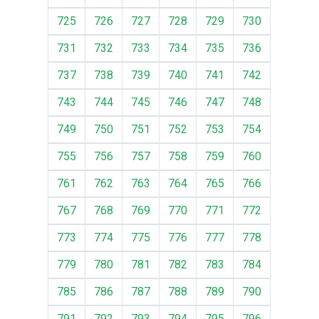
725
726
727
728
729
730
731
732
733
734
735
736
737
738
739
740
741
742
743
744
745
746
747
748
749
750
751
752
753
754
755
756
757
758
759
760
761
762
763
764
765
766
767
768
769
770
771
772
773
774
775
776
777
778
779
780
781
782
783
784
785
786
787
788
789
790
791
792
793
794
795
796