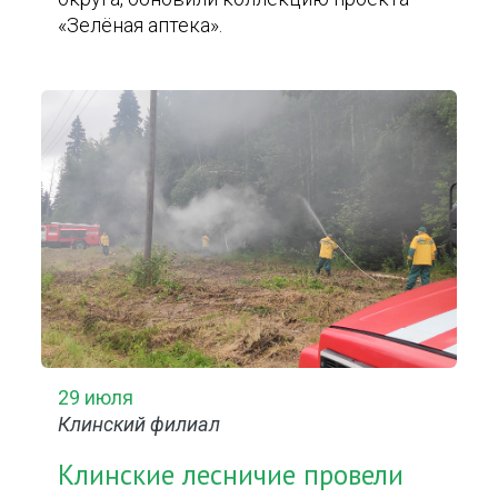
«Зелёная аптека».
29 июля
Клинский филиал
Клинские лесничие провели