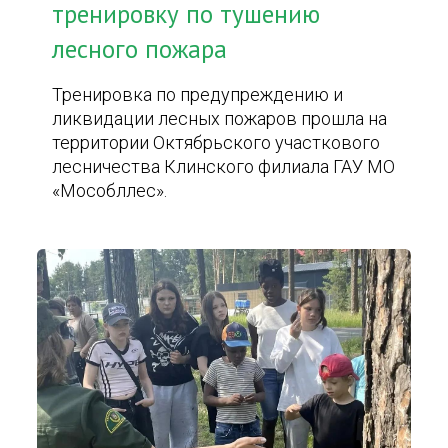
тренировку по тушению
лесного пожара
Тренировка по предупреждению и
ликвидации лесных пожаров прошла на
территории Октябрьского участкового
лесничества Клинского филиала ГАУ МО
«Мособллес».