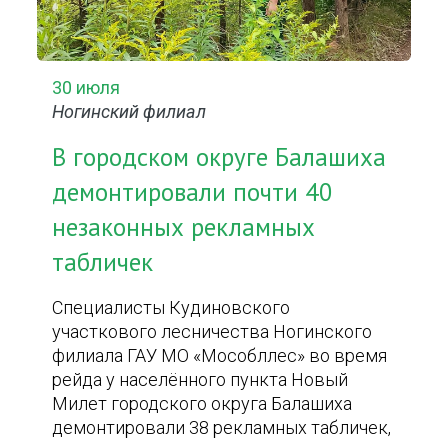
30 июля
Ногинский филиал
В городском округе Балашиха
демонтировали почти 40
незаконных рекламных
табличек
Специалисты Кудиновского
участкового лесничества Ногинского
филиала ГАУ МО «Мособллес» во время
рейда у населённого пункта Новый
Милет городского округа Балашиха
демонтировали 38 рекламных табличек,