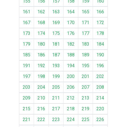
155
156
157
158
159
160
161
162
163
164
165
166
167
168
169
170
171
172
173
174
175
176
177
178
179
180
181
182
183
184
185
186
187
188
189
190
191
192
193
194
195
196
197
198
199
200
201
202
203
204
205
206
207
208
209
210
211
212
213
214
215
216
217
218
219
220
221
222
223
224
225
226