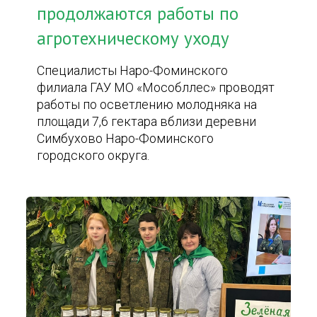
продолжаются работы по
агротехническому уходу
Специалисты Наро-Фоминского
филиала ГАУ МО «Мособллес» проводят
работы по осветлению молодняка на
площади 7,6 гектара вблизи деревни
Симбухово Наро-Фоминского
городского округа.