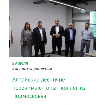
29 июля
Аппарат управления
Алтайские лесничие
перенимают опыт коллег из
Подмосковья