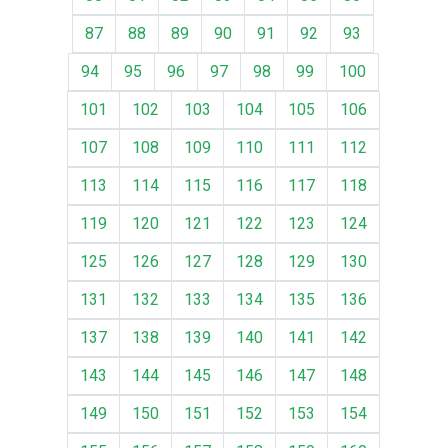
87
88
89
90
91
92
93
94
95
96
97
98
99
100
101
102
103
104
105
106
107
108
109
110
111
112
113
114
115
116
117
118
119
120
121
122
123
124
125
126
127
128
129
130
131
132
133
134
135
136
137
138
139
140
141
142
143
144
145
146
147
148
149
150
151
152
153
154