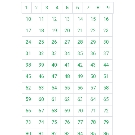
1
2
3
4
5
6
7
8
9
10
11
12
13
14
15
16
17
18
19
20
21
22
23
24
25
26
27
28
29
30
31
32
33
34
35
36
37
38
39
40
41
42
43
44
45
46
47
48
49
50
51
52
53
54
55
56
57
58
59
60
61
62
63
64
65
66
67
68
69
70
71
72
73
74
75
76
77
78
79
80
81
82
83
84
85
86