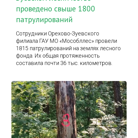
проведено свыше 1800
патрулирований
Сотрудники Орехово-Зуевского
филиала ГАУ МО «Мособллес» провели
1815 патрулирований на землях лесного
фонда. Их общая протяженность
составила почти 36 тыс. километров.