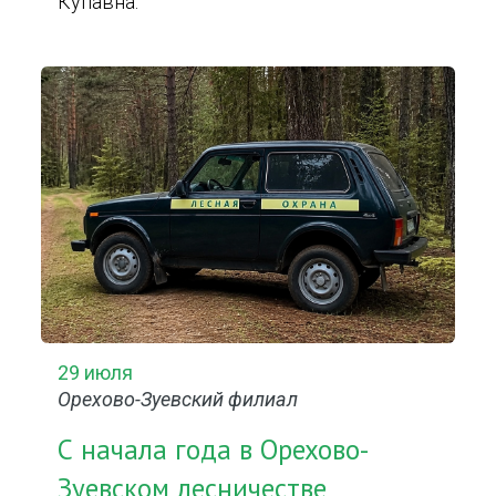
Купавна.
29 июля
Орехово-Зуевский филиал
С начала года в Орехово-
Зуевском лесничестве