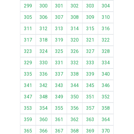
299
300
301
302
303
304
305
306
307
308
309
310
311
312
313
314
315
316
317
318
319
320
321
322
323
324
325
326
327
328
329
330
331
332
333
334
335
336
337
338
339
340
341
342
343
344
345
346
347
348
349
350
351
352
353
354
355
356
357
358
359
360
361
362
363
364
365
366
367
368
369
370