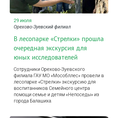
29 июля
Орехово-Зуевский филиал
В лесопарке «Стрелки» прошла
очередная экскурсия для
юных исследователей
Сотрудники Орехово-Зуевского
филиала ГАУ МО «Мособллес» провели в
лесопарке «Стрелки» экскурсию для
воспитанников Семейного центра
помощи семье и детям «Непоседы» из
города Балашиха.