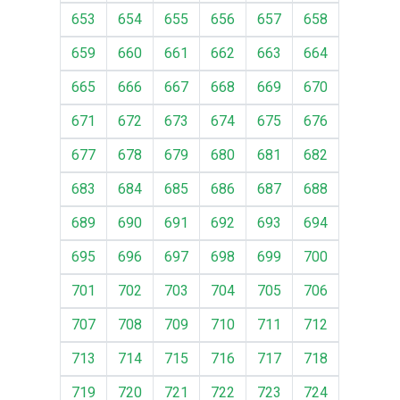
653
654
655
656
657
658
659
660
661
662
663
664
665
666
667
668
669
670
671
672
673
674
675
676
677
678
679
680
681
682
683
684
685
686
687
688
689
690
691
692
693
694
695
696
697
698
699
700
701
702
703
704
705
706
707
708
709
710
711
712
713
714
715
716
717
718
719
720
721
722
723
724