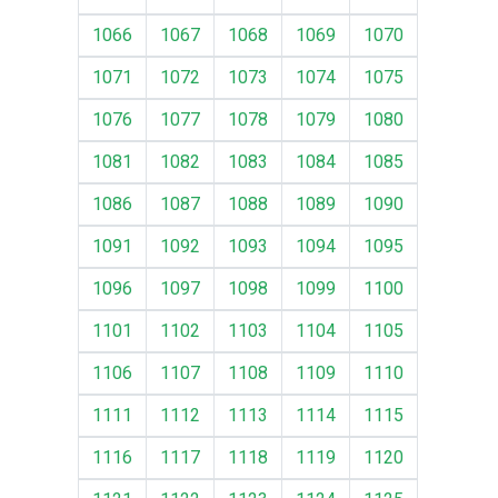
1066
1067
1068
1069
1070
1071
1072
1073
1074
1075
1076
1077
1078
1079
1080
1081
1082
1083
1084
1085
1086
1087
1088
1089
1090
1091
1092
1093
1094
1095
1096
1097
1098
1099
1100
1101
1102
1103
1104
1105
1106
1107
1108
1109
1110
1111
1112
1113
1114
1115
1116
1117
1118
1119
1120