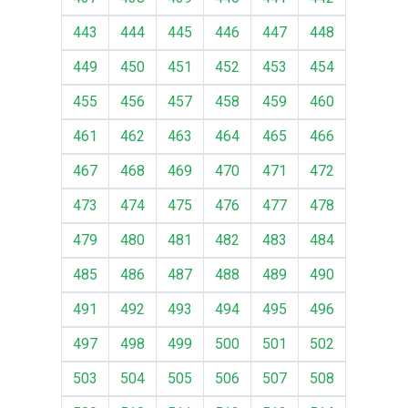
443
444
445
446
447
448
449
450
451
452
453
454
455
456
457
458
459
460
461
462
463
464
465
466
467
468
469
470
471
472
473
474
475
476
477
478
479
480
481
482
483
484
485
486
487
488
489
490
491
492
493
494
495
496
497
498
499
500
501
502
503
504
505
506
507
508