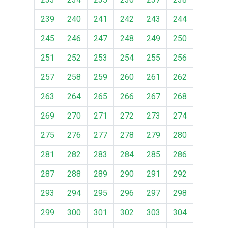
239
240
241
242
243
244
245
246
247
248
249
250
251
252
253
254
255
256
257
258
259
260
261
262
263
264
265
266
267
268
269
270
271
272
273
274
275
276
277
278
279
280
281
282
283
284
285
286
287
288
289
290
291
292
293
294
295
296
297
298
299
300
301
302
303
304