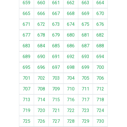
659
660
661
662
663
664
665
666
667
668
669
670
671
672
673
674
675
676
677
678
679
680
681
682
683
684
685
686
687
688
689
690
691
692
693
694
695
696
697
698
699
700
701
702
703
704
705
706
707
708
709
710
711
712
713
714
715
716
717
718
719
720
721
722
723
724
725
726
727
728
729
730