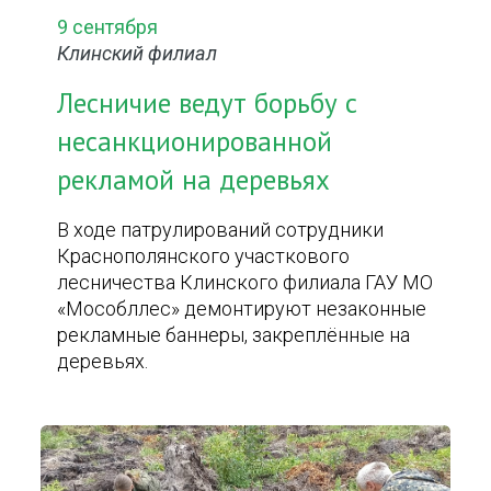
9 сентября
Клинский филиал
Лесничие ведут борьбу с
несанкционированной
рекламой на деревьях
В ходе патрулирований сотрудники
Краснополянского участкового
лесничества Клинского филиала ГАУ МО
«Мособллес» демонтируют незаконные
рекламные баннеры, закреплённые на
деревьях.