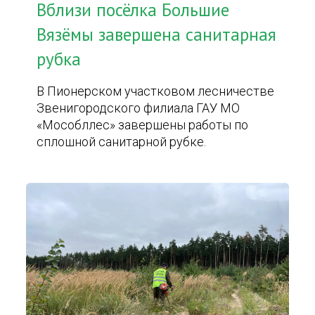
Вблизи посёлка Большие
Вязёмы завершена санитарная
рубка
В Пионерском участковом лесничестве
Звенигородского филиала ГАУ МО
«Мособллес» завершены работы по
сплошной санитарной рубке.