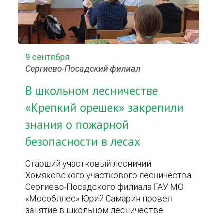
9 сентября
Сергиево-Посадский филиал
В школьном лесничестве
«Крепкий орешек» закрепили
знания о пожарной
безопасности в лесах
Старший участковый лесничий
Хомяковского участкового лесничества
Сергиево-Посадского филиала ГАУ МО
«Мособллес» Юрий Самарин провёл
занятие в школьном лесничестве