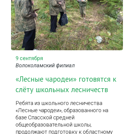
9 сентября
Волоколамский филиал
«Лесные чародеи» готовятся к
слёту школьных лесничеств
Ребята из школьного лесничества
«Лесные чародеи», образованного на
базе Спасской средней
общеобразовательной школы,
продолжают подготовку к областному