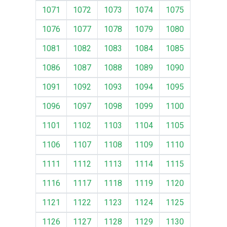
1071
1072
1073
1074
1075
1076
1077
1078
1079
1080
1081
1082
1083
1084
1085
1086
1087
1088
1089
1090
1091
1092
1093
1094
1095
1096
1097
1098
1099
1100
1101
1102
1103
1104
1105
1106
1107
1108
1109
1110
1111
1112
1113
1114
1115
1116
1117
1118
1119
1120
1121
1122
1123
1124
1125
1126
1127
1128
1129
1130