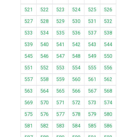
521
522
523
524
525
526
527
528
529
530
531
532
533
534
535
536
537
538
539
540
541
542
543
544
545
546
547
548
549
550
551
552
553
554
555
556
557
558
559
560
561
562
563
564
565
566
567
568
569
570
571
572
573
574
575
576
577
578
579
580
581
582
583
584
585
586