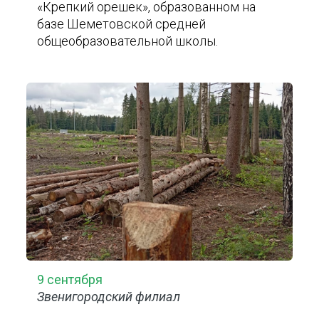
«Крепкий орешек», образованном на
базе Шеметовской средней
общеобразовательной школы.
9 сентября
Звенигородский филиал