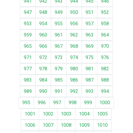
941
942
943
944
945
946
947
948
949
950
951
952
953
954
955
956
957
958
959
960
961
962
963
964
965
966
967
968
969
970
971
972
973
974
975
976
977
978
979
980
981
982
983
984
985
986
987
988
989
990
991
992
993
994
995
996
997
998
999
1000
1001
1002
1003
1004
1005
1006
1007
1008
1009
1010