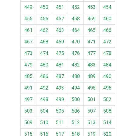
449
450
451
452
453
454
455
456
457
458
459
460
461
462
463
464
465
466
467
468
469
470
471
472
473
474
475
476
477
478
479
480
481
482
483
484
485
486
487
488
489
490
491
492
493
494
495
496
497
498
499
500
501
502
503
504
505
506
507
508
509
510
511
512
513
514
515
516
517
518
519
520