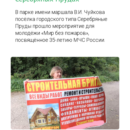
В парке имени маршала В.И. Чуйкова
посёлка городского типа Серебряные
Пруды прошло мероприятие для
молодёжи «Мир без пожаров»,
посвящённое 35-летию МЧС России.