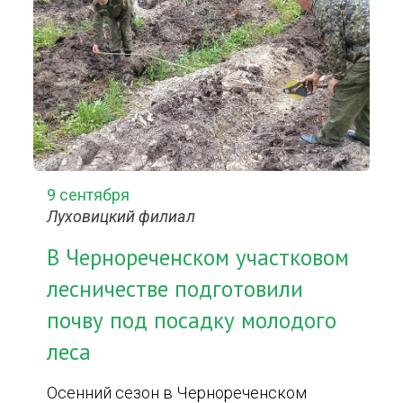
9 сентября
Луховицкий филиал
В Чернореченском участковом
лесничестве подготовили
почву под посадку молодого
леса
Осенний сезон в Чернореченском