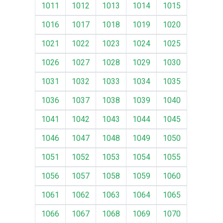
1011
1012
1013
1014
1015
1016
1017
1018
1019
1020
1021
1022
1023
1024
1025
1026
1027
1028
1029
1030
1031
1032
1033
1034
1035
1036
1037
1038
1039
1040
1041
1042
1043
1044
1045
1046
1047
1048
1049
1050
1051
1052
1053
1054
1055
1056
1057
1058
1059
1060
1061
1062
1063
1064
1065
1066
1067
1068
1069
1070