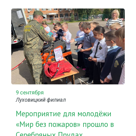
9 сентября
Луховицкий филиал
Мероприятие для молодёжи
«Мир без пожаров» прошло в
Серебряных Прудах