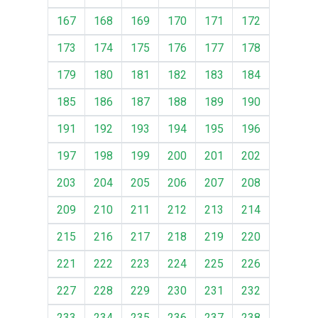
167
168
169
170
171
172
173
174
175
176
177
178
179
180
181
182
183
184
185
186
187
188
189
190
191
192
193
194
195
196
197
198
199
200
201
202
203
204
205
206
207
208
209
210
211
212
213
214
215
216
217
218
219
220
221
222
223
224
225
226
227
228
229
230
231
232
233
234
235
236
237
238