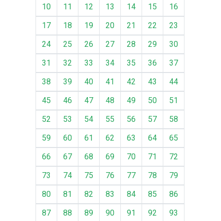
10
11
12
13
14
15
16
17
18
19
20
21
22
23
24
25
26
27
28
29
30
31
32
33
34
35
36
37
38
39
40
41
42
43
44
45
46
47
48
49
50
51
52
53
54
55
56
57
58
59
60
61
62
63
64
65
66
67
68
69
70
71
72
73
74
75
76
77
78
79
80
81
82
83
84
85
86
87
88
89
90
91
92
93