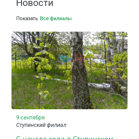
Новости
Показать:
Все филиалы
9 сентября
Ступинский филиал