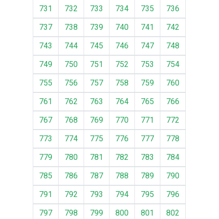
731
732
733
734
735
736
737
738
739
740
741
742
743
744
745
746
747
748
749
750
751
752
753
754
755
756
757
758
759
760
761
762
763
764
765
766
767
768
769
770
771
772
773
774
775
776
777
778
779
780
781
782
783
784
785
786
787
788
789
790
791
792
793
794
795
796
797
798
799
800
801
802