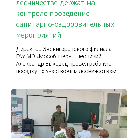
лесничестве держат на
контроле проведение
санитарно-оздоровительных
мероприятий
Директор Звенигородского филиала
ГАУ МО «Мособллес» – лесничий
Александр Выходец провёл рабочую
поездку по участковым лесничествам.