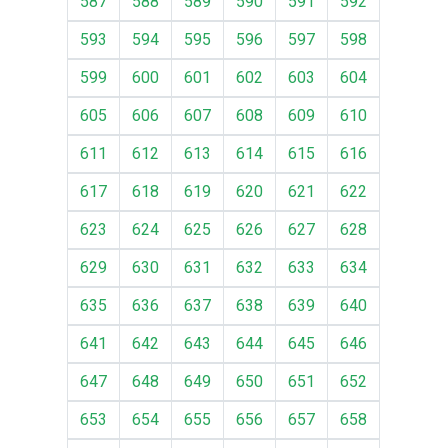
587
588
589
590
591
592
593
594
595
596
597
598
599
600
601
602
603
604
605
606
607
608
609
610
611
612
613
614
615
616
617
618
619
620
621
622
623
624
625
626
627
628
629
630
631
632
633
634
635
636
637
638
639
640
641
642
643
644
645
646
647
648
649
650
651
652
653
654
655
656
657
658