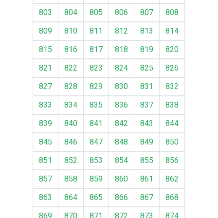
803
804
805
806
807
808
809
810
811
812
813
814
815
816
817
818
819
820
821
822
823
824
825
826
827
828
829
830
831
832
833
834
835
836
837
838
839
840
841
842
843
844
845
846
847
848
849
850
851
852
853
854
855
856
857
858
859
860
861
862
863
864
865
866
867
868
869
870
871
872
873
874