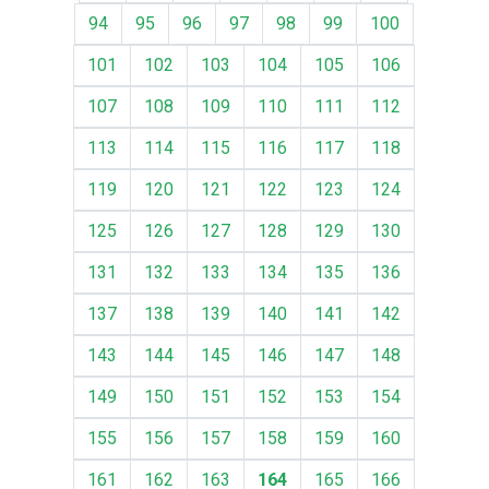
94
95
96
97
98
99
100
101
102
103
104
105
106
107
108
109
110
111
112
113
114
115
116
117
118
119
120
121
122
123
124
125
126
127
128
129
130
131
132
133
134
135
136
137
138
139
140
141
142
143
144
145
146
147
148
149
150
151
152
153
154
155
156
157
158
159
160
161
162
163
164
165
166