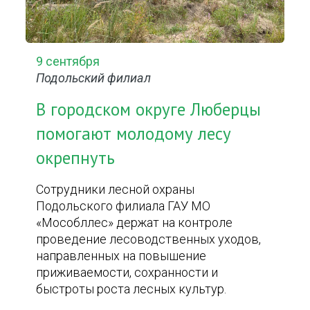
9 сентября
Подольский филиал
В городском округе Люберцы
помогают молодому лесу
окрепнуть
Сотрудники лесной охраны
Подольского филиала ГАУ МО
«Мособллес» держат на контроле
проведение лесоводственных уходов,
направленных на повышение
приживаемости, сохранности и
быстроты роста лесных культур.