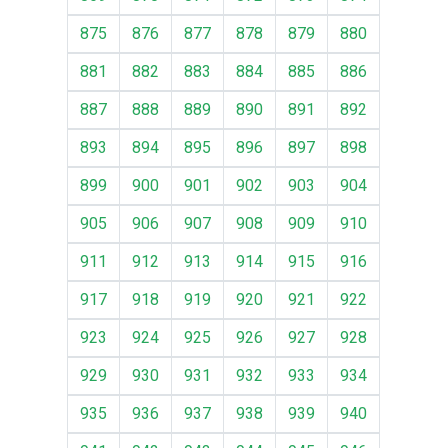
875
876
877
878
879
880
881
882
883
884
885
886
887
888
889
890
891
892
893
894
895
896
897
898
899
900
901
902
903
904
905
906
907
908
909
910
911
912
913
914
915
916
917
918
919
920
921
922
923
924
925
926
927
928
929
930
931
932
933
934
935
936
937
938
939
940