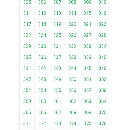
305
306
307
308
309
310
311
312
313
314
315
316
317
318
319
320
321
322
323
324
325
326
327
328
329
330
331
332
333
334
335
336
337
338
339
340
341
342
343
344
345
346
347
348
349
350
351
352
353
354
355
356
357
358
359
360
361
362
363
364
365
366
367
368
369
370
371
372
373
374
375
376