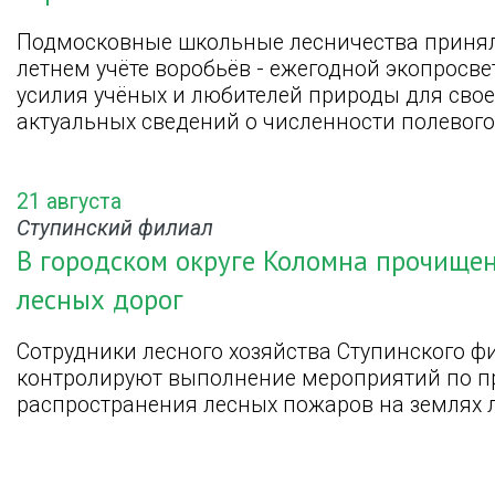
Подмосковные школьные лесничества принял
летнем учёте воробьёв - ежегодной экопросв
усилия учёных и любителей природы для сво
актуальных сведений о численности полевого
21 августа
Ступинский филиал
В городском округе Коломна прочищен
лесных дорог
Сотрудники лесного хозяйства Ступинского 
контролируют выполнение мероприятий по 
распространения лесных пожаров на землях 