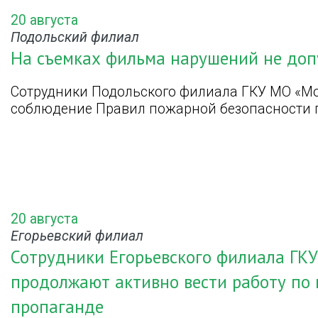
20 августа
Подольский филиал
На съемках фильма нарушений не до
Сотрудники Подольского филиала ГКУ МО «М
соблюдение Правил пожарной безопасности п
20 августа
Егорьевский филиал
Сотрудники Егорьевского филиала ГК
продолжают активно вести работу по
пропаганде