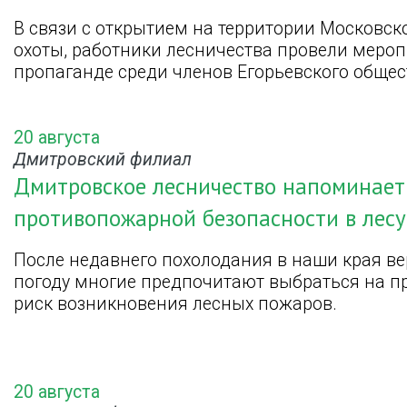
В связи с открытием на территории Московск
охоты, работники лесничества провели меро
пропаганде среди членов Егорьевского общес
20 августа
Дмитровский филиал
Дмитровское лесничество напоминает
противопожарной безопасности в лесу
После недавнего похолодания в наши края вер
погоду многие предпочитают выбраться на при
риск возникновения лесных пожаров.
20 августа