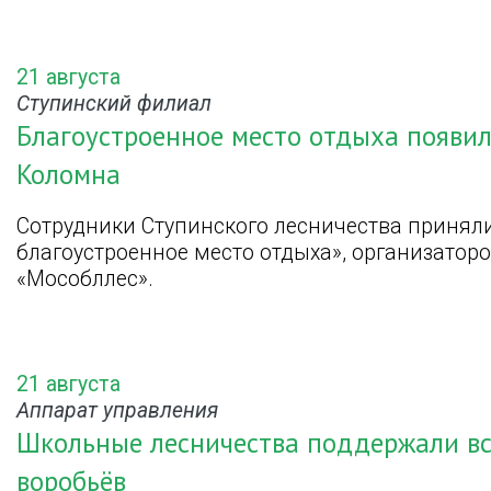
21 августа
Ступинский филиал
Благоустроенное место отдыха появило
Коломна
Сотрудники Ступинского лесничества приняли
благоустроенное место отдыха», организатор
«Мособллес».
21 августа
Аппарат управления
Школьные лесничества поддержали вс
воробьёв