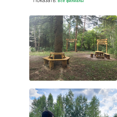
Показать:
Все филиалы