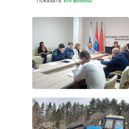
Показать:
Все филиалы