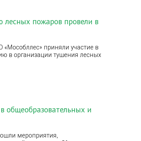
 лесных пожаров провели в
 «Мособллес» приняли участие в
ию в организации тушения лесных
в общеобразовательных и
рошли мероприятия,