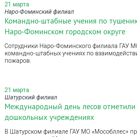
21 марта
Наро-Фоминский филиал
Командно-штабные учения по тушению
Наро-Фоминском городском округе
Сотрудники Наро-Фоминского филиала ГАУ МО
командно-штабных учениях по взаимодейств
пожаров.
21 марта
Шатурский филиал
Международный день лесов отметили 
дошкольных учреждениях
В Шатурском филиале ГАУ МО «Мособллес» п