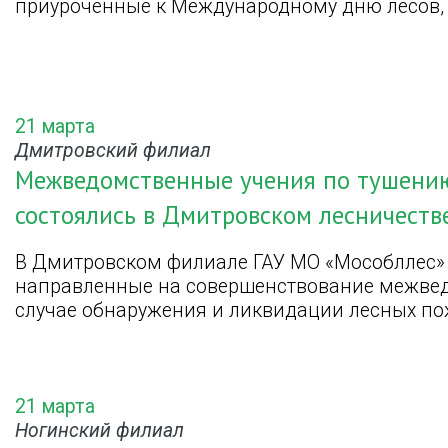
приуроченные к Международному дню лесов, 
21 марта
Дмитровский филиал
Межведомственные учения по тушени
состоялись в Дмитровском лесничеств
В Дмитровском филиале ГАУ МО «Мособллес» 
направленные на совершенствование межвед
случае обнаружения и ликвидации лесных по
21 марта
Ногинский филиал