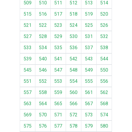
509
510
511
512
513
514
515
516
517
518
519
520
521
522
523
524
525
526
527
528
529
530
531
532
533
534
535
536
537
538
539
540
541
542
543
544
545
546
547
548
549
550
551
552
553
554
555
556
557
558
559
560
561
562
563
564
565
566
567
568
569
570
571
572
573
574
575
576
577
578
579
580