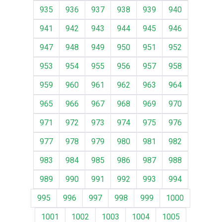
935
936
937
938
939
940
941
942
943
944
945
946
947
948
949
950
951
952
953
954
955
956
957
958
959
960
961
962
963
964
965
966
967
968
969
970
971
972
973
974
975
976
977
978
979
980
981
982
983
984
985
986
987
988
989
990
991
992
993
994
995
996
997
998
999
1000
1001
1002
1003
1004
1005