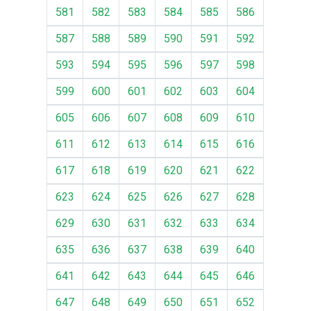
581
582
583
584
585
586
587
588
589
590
591
592
593
594
595
596
597
598
599
600
601
602
603
604
605
606
607
608
609
610
611
612
613
614
615
616
617
618
619
620
621
622
623
624
625
626
627
628
629
630
631
632
633
634
635
636
637
638
639
640
641
642
643
644
645
646
647
648
649
650
651
652