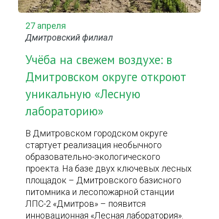
27 апреля
Дмитровский филиал
Учёба на свежем воздухе: в
Дмитровском округе откроют
уникальную «Лесную
лабораторию»
В Дмитровском городском округе
стартует реализация необычного
образовательно-экологического
проекта. На базе двух ключевых лесных
площадок – Дмитровского базисного
питомника и лесопожарной станции
ЛПС-2 «Дмитров» – появится
инновационная «Лесная лаборатория».