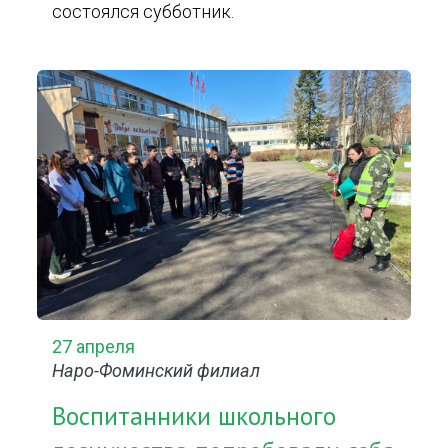
состоялся субботник.
27 апреля
Наро-Фоминский филиал
Воспитанники школьного