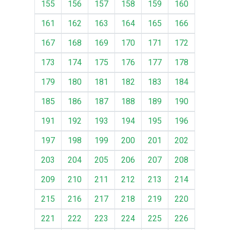
155
156
157
158
159
160
161
162
163
164
165
166
167
168
169
170
171
172
173
174
175
176
177
178
179
180
181
182
183
184
185
186
187
188
189
190
191
192
193
194
195
196
197
198
199
200
201
202
203
204
205
206
207
208
209
210
211
212
213
214
215
216
217
218
219
220
221
222
223
224
225
226