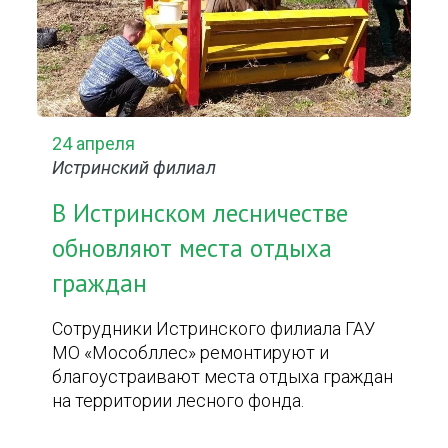
24 апреля
Истринский филиал
В Истринском лесничестве
обновляют места отдыха
граждан
Сотрудники Истринского филиала ГАУ
МО «Мособллес» ремонтируют и
благоустраивают места отдыха граждан
на территории лесного фонда.