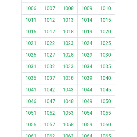
1006
1007
1008
1009
1010
1011
1012
1013
1014
1015
1016
1017
1018
1019
1020
1021
1022
1023
1024
1025
1026
1027
1028
1029
1030
1031
1032
1033
1034
1035
1036
1037
1038
1039
1040
1041
1042
1043
1044
1045
1046
1047
1048
1049
1050
1051
1052
1053
1054
1055
1056
1057
1058
1059
1060
1061
1062
1063
1064
1065