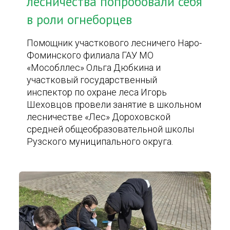
лесничества попробовали себя
в роли огнеборцев
Помощник участкового лесничего Наро-
Фоминского филиала ГАУ МО
«Мособллес» Ольга Дюбкина и
участковый государственный
инспектор по охране леса Игорь
Шеховцов провели занятие в школьном
лесничестве «Лес» Дороховской
средней общеобразовательной школы
Рузского муниципального округа.