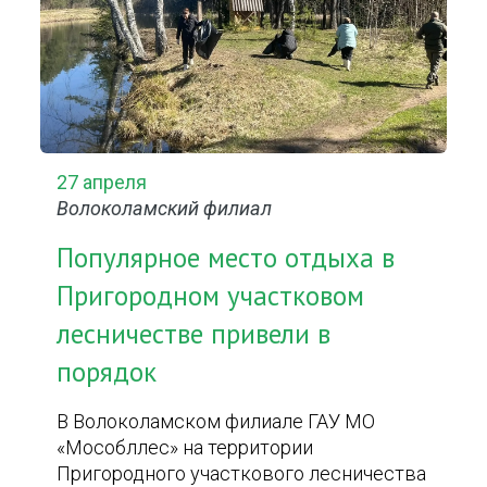
27 апреля
Волоколамский филиал
Популярное место отдыха в
Пригородном участковом
лесничестве привели в
порядок
В Волоколамском филиале ГАУ МО
«Мособллес» на территории
Пригородного участкового лесничества