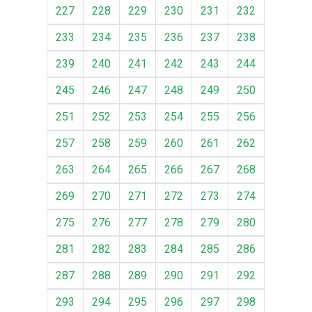
227
228
229
230
231
232
233
234
235
236
237
238
239
240
241
242
243
244
245
246
247
248
249
250
251
252
253
254
255
256
257
258
259
260
261
262
263
264
265
266
267
268
269
270
271
272
273
274
275
276
277
278
279
280
281
282
283
284
285
286
287
288
289
290
291
292
293
294
295
296
297
298