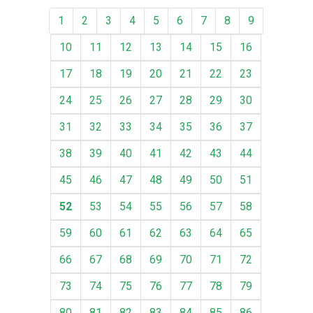
1
2
3
4
5
6
7
8
9
10
11
12
13
14
15
16
17
18
19
20
21
22
23
24
25
26
27
28
29
30
31
32
33
34
35
36
37
38
39
40
41
42
43
44
45
46
47
48
49
50
51
52
53
54
55
56
57
58
59
60
61
62
63
64
65
66
67
68
69
70
71
72
73
74
75
76
77
78
79
80
81
82
83
84
85
86