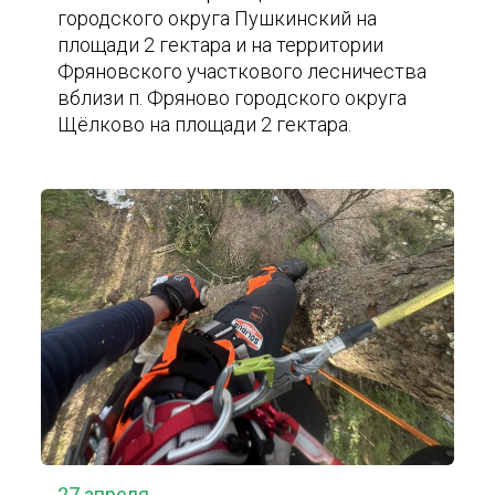
городского округа Пушкинский на
площади 2 гектара и на территории
Фряновского участкового лесничества
вблизи п. Фряново городского округа
Щёлково на площади 2 гектара.
27 апреля