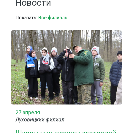
Новости
Показать:
Все филиалы
27 апреля
Луховицкий филиал