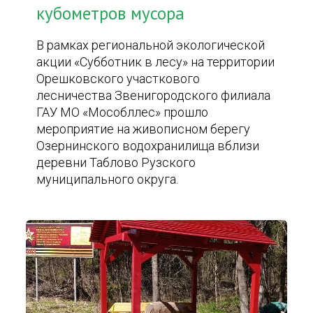
кубометров мусора
В рамках региональной экологической
акции «Субботник в лесу» на территории
Орешковского участкового
лесничества Звенигородского филиала
ГАУ МО «Мособллес» прошло
мероприятие на живописном берегу
Озернинского водохранилища вблизи
деревни Таблово Рузского
муниципального округа.