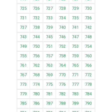
725
726
727
728
729
730
731
732
733
734
735
736
737
738
739
740
741
742
743
744
745
746
747
748
749
750
751
752
753
754
755
756
757
758
759
760
761
762
763
764
765
766
767
768
769
770
771
772
773
774
775
776
777
778
779
780
781
782
783
784
785
786
787
788
789
790