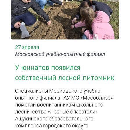
27 апреля
Московский учебно-опытный филиал
У юннатов появился
собственный лесной питомник
Специалисты Московского учебно-
опытного филиала ГАУ МО «Мособллес»
помогли воспитанникам школьного
лесничества «Лесные спасатели»
Ашукинского образовательного
комплекса городского округа