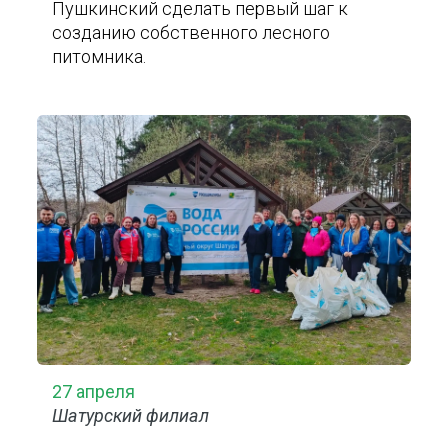
Пушкинский сделать первый шаг к
созданию собственного лесного
питомника.
27 апреля
Шатурский филиал