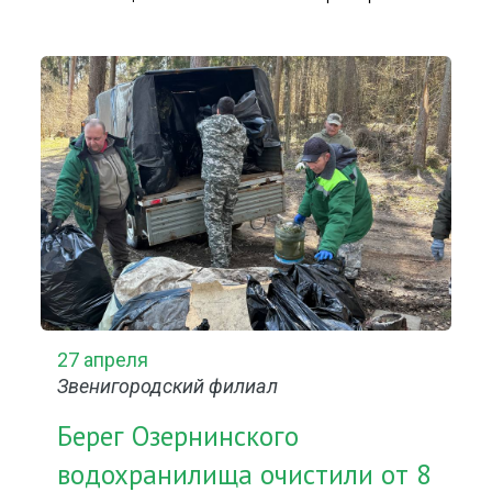
27 апреля
Звенигородский филиал
Берег Озернинского
водохранилища очистили от 8