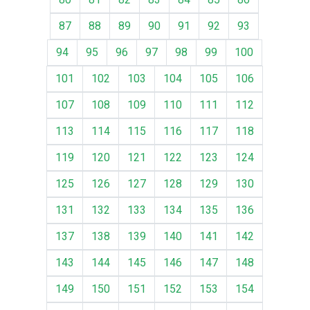
87
88
89
90
91
92
93
94
95
96
97
98
99
100
101
102
103
104
105
106
107
108
109
110
111
112
113
114
115
116
117
118
119
120
121
122
123
124
125
126
127
128
129
130
131
132
133
134
135
136
137
138
139
140
141
142
143
144
145
146
147
148
149
150
151
152
153
154