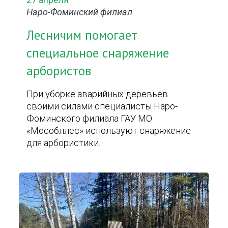
Наро-Фоминский филиал
Лесничим помогает
специальное снаряжение
арбористов
При уборке аварийных деревьев
своими силами специалисты Наро-
Фоминского филиала ГАУ МО
«Мособллес» используют снаряжение
для арбористики.