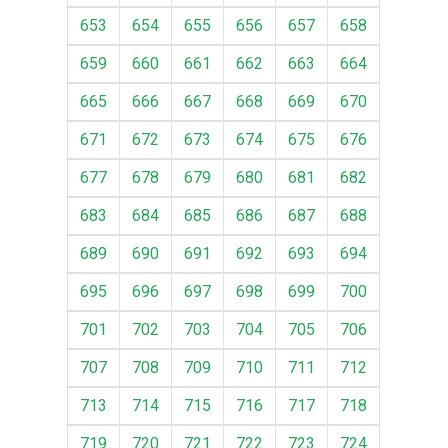
653
654
655
656
657
658
659
660
661
662
663
664
665
666
667
668
669
670
671
672
673
674
675
676
677
678
679
680
681
682
683
684
685
686
687
688
689
690
691
692
693
694
695
696
697
698
699
700
701
702
703
704
705
706
707
708
709
710
711
712
713
714
715
716
717
718
719
720
721
722
723
724