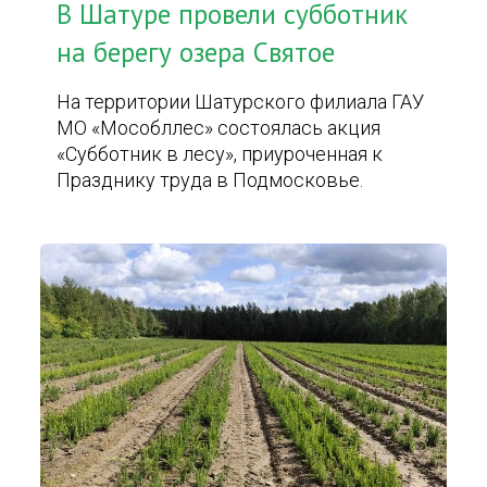
В Шатуре провели субботник
на берегу озера Святое
На территории Шатурского филиала ГАУ
МО «Мособллес» состоялась акция
«Субботник в лесу», приуроченная к
Празднику труда в Подмосковье.