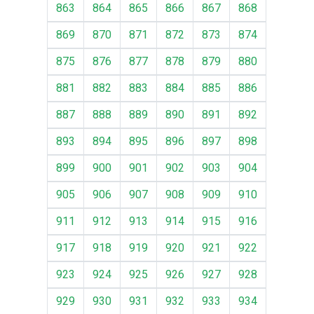
863
864
865
866
867
868
869
870
871
872
873
874
875
876
877
878
879
880
881
882
883
884
885
886
887
888
889
890
891
892
893
894
895
896
897
898
899
900
901
902
903
904
905
906
907
908
909
910
911
912
913
914
915
916
917
918
919
920
921
922
923
924
925
926
927
928
929
930
931
932
933
934