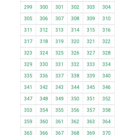
299
300
301
302
303
304
305
306
307
308
309
310
311
312
313
314
315
316
317
318
319
320
321
322
323
324
325
326
327
328
329
330
331
332
333
334
335
336
337
338
339
340
341
342
343
344
345
346
347
348
349
350
351
352
353
354
355
356
357
358
359
360
361
362
363
364
365
366
367
368
369
370