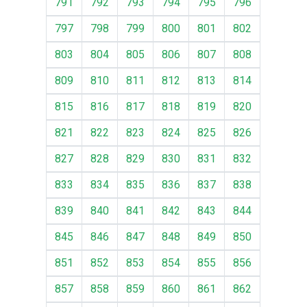
791
792
793
794
795
796
797
798
799
800
801
802
803
804
805
806
807
808
809
810
811
812
813
814
815
816
817
818
819
820
821
822
823
824
825
826
827
828
829
830
831
832
833
834
835
836
837
838
839
840
841
842
843
844
845
846
847
848
849
850
851
852
853
854
855
856
857
858
859
860
861
862