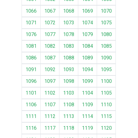
1066
1067
1068
1069
1070
1071
1072
1073
1074
1075
1076
1077
1078
1079
1080
1081
1082
1083
1084
1085
1086
1087
1088
1089
1090
1091
1092
1093
1094
1095
1096
1097
1098
1099
1100
1101
1102
1103
1104
1105
1106
1107
1108
1109
1110
1111
1112
1113
1114
1115
1116
1117
1118
1119
1120