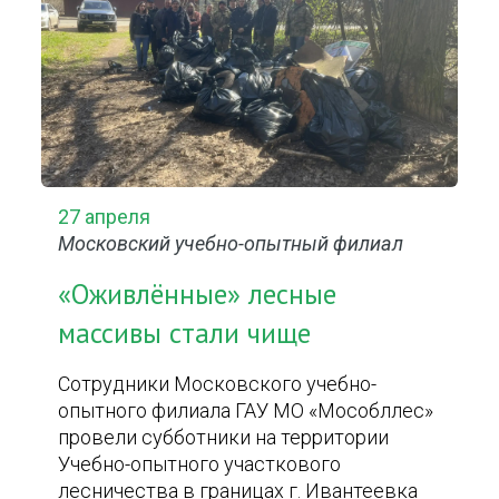
27 апреля
Московский учебно-опытный филиал
«Оживлённые» лесные
массивы стали чище
Сотрудники Московского учебно-
опытного филиала ГАУ МО «Мособллес»
провели субботники на территории
Учебно-опытного участкового
лесничества в границах г. Ивантеевка