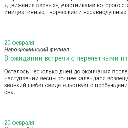
«Движение первых», участниками которого с
инициативные, творческие и неравнодушные
20 февраля
Наро-Фоминский филиал
В ожидании встречи с перелетными п
Осталось несколько дней до окончания после
наступлении весны точнее календаря возвещ
звонкий щебет свидетельствует о пробуждени
сна.
20 февраля