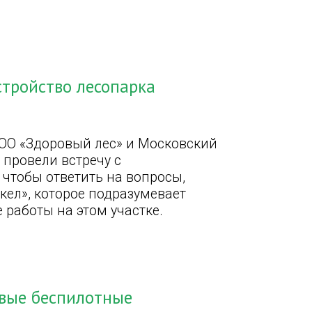
стройство лесопарка
ООО «Здоровый лес» и Московский
провели встречу с
чтобы ответить на вопросы,
кел», которое подразумевает
 работы на этом участке.
овые беспилотные