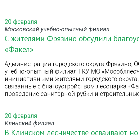
20 февраля
Московский учебно-опытный филиал
С жителями Фрязино обсудили благоу
«Факел»
Администрация городского округа Фрязино, 
учебно-опытный филиал ГКУ МО «Мособллес» 
инициативными жителями городского округа, 
связанные с благоустройством лесопарка «Фа
проведение санитарной рубки и строительные
20 февраля
Клинский филиал
В Клинском лесничестве осваивают н