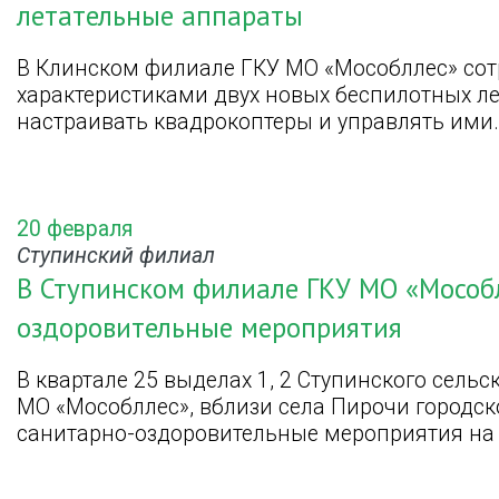
летательные аппараты
В Клинском филиале ГКУ МО «Мособллес» сот
характеристиками двух новых беспилотных ле
настраивать квадрокоптеры и управлять ими.
20 февраля
Ступинский филиал
В Ступинском филиале ГКУ МО «Мособ
оздоровительные мероприятия
В квартале 25 выделах 1, 2 Ступинского сельс
МО «Мособллес», вблизи села Пирочи городск
санитарно-оздоровительные мероприятия на 