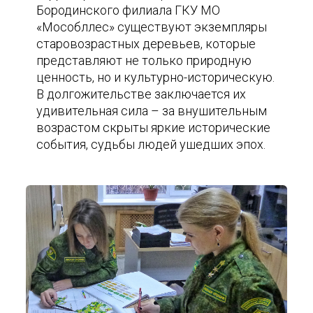
Бородинского филиала ГКУ МО
«Мособллес» существуют экземпляры
старовозрастных деревьев, которые
представляют не только природную
ценность, но и культурно-историческую.
В долгожительстве заключается их
удивительная сила – за внушительным
возрастом скрыты яркие исторические
события, судьбы людей ушедших эпох.