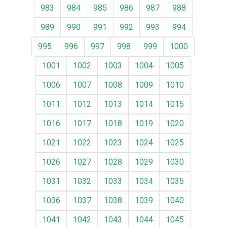
983
984
985
986
987
988
989
990
991
992
993
994
995
996
997
998
999
1000
1001
1002
1003
1004
1005
1006
1007
1008
1009
1010
1011
1012
1013
1014
1015
1016
1017
1018
1019
1020
1021
1022
1023
1024
1025
1026
1027
1028
1029
1030
1031
1032
1033
1034
1035
1036
1037
1038
1039
1040
1041
1042
1043
1044
1045