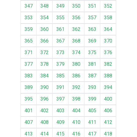
347
348
349
350
351
352
353
354
355
356
357
358
359
360
361
362
363
364
365
366
367
368
369
370
371
372
373
374
375
376
377
378
379
380
381
382
383
384
385
386
387
388
389
390
391
392
393
394
395
396
397
398
399
400
401
402
403
404
405
406
407
408
409
410
411
412
413
414
415
416
417
418