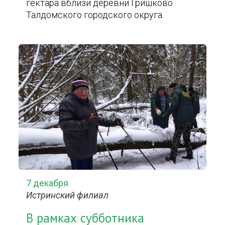
гектара вблизи деревни Гришково
Талдомского городского округа.
7 декабря
Истринский филиал
В рамках субботника