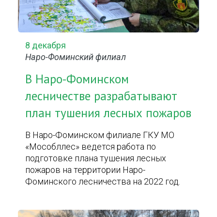
8 декабря
Наро-Фоминский филиал
В Наро-Фоминском
лесничестве разрабатывают
план тушения лесных пожаров
В Наро-Фоминском филиале ГКУ МО
«Мособллес» ведется работа по
подготовке плана тушения лесных
пожаров на территории Наро-
Фоминского лесничества на 2022 год.