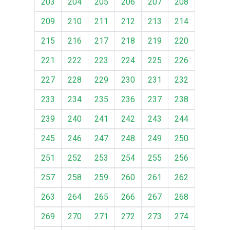
203
204
205
206
207
208
209
210
211
212
213
214
215
216
217
218
219
220
221
222
223
224
225
226
227
228
229
230
231
232
233
234
235
236
237
238
239
240
241
242
243
244
245
246
247
248
249
250
251
252
253
254
255
256
257
258
259
260
261
262
263
264
265
266
267
268
269
270
271
272
273
274