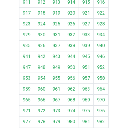
911
912
913
914
915
916
917
918
919
920
921
922
923
924
925
926
927
928
929
930
931
932
933
934
935
936
937
938
939
940
941
942
943
944
945
946
947
948
949
950
951
952
953
954
955
956
957
958
959
960
961
962
963
964
965
966
967
968
969
970
971
972
973
974
975
976
977
978
979
980
981
982