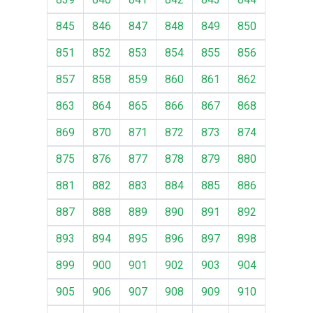
845
846
847
848
849
850
851
852
853
854
855
856
857
858
859
860
861
862
863
864
865
866
867
868
869
870
871
872
873
874
875
876
877
878
879
880
881
882
883
884
885
886
887
888
889
890
891
892
893
894
895
896
897
898
899
900
901
902
903
904
905
906
907
908
909
910