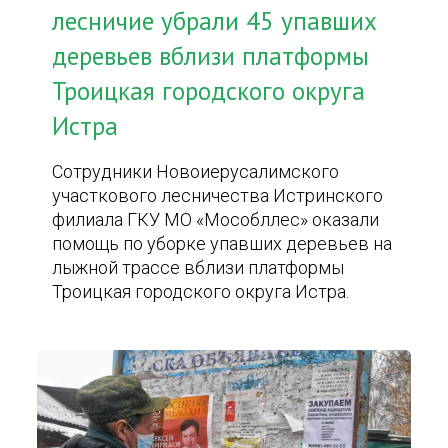
лесничие убрали 45 упавших
деревьев вблизи платформы
Троицкая городского округа
Истра
Сотрудники Новоиерусалимского
участкового лесничества Истринского
филиала ГКУ МО «Мособллес» оказали
помощь по уборке упавших деревьев на
лыжной трассе вблизи платформы
Троицкая городского округа Истра.