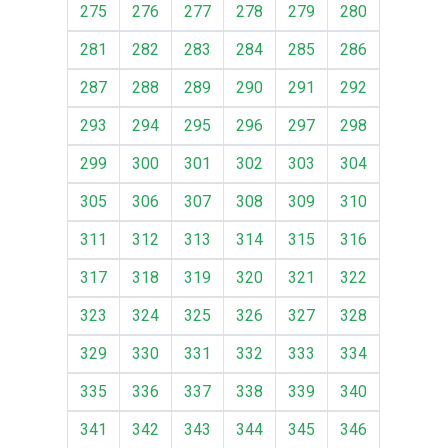
275
276
277
278
279
280
281
282
283
284
285
286
287
288
289
290
291
292
293
294
295
296
297
298
299
300
301
302
303
304
305
306
307
308
309
310
311
312
313
314
315
316
317
318
319
320
321
322
323
324
325
326
327
328
329
330
331
332
333
334
335
336
337
338
339
340
341
342
343
344
345
346