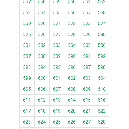
557
558
559
560
561
562
563
564
565
566
567
568
569
570
571
572
573
574
575
576
577
578
579
580
581
582
583
584
585
586
587
588
589
590
591
592
593
594
595
596
597
598
599
600
601
602
603
604
605
606
607
608
609
610
611
612
613
614
615
616
617
618
619
620
621
622
623
624
625
626
627
628