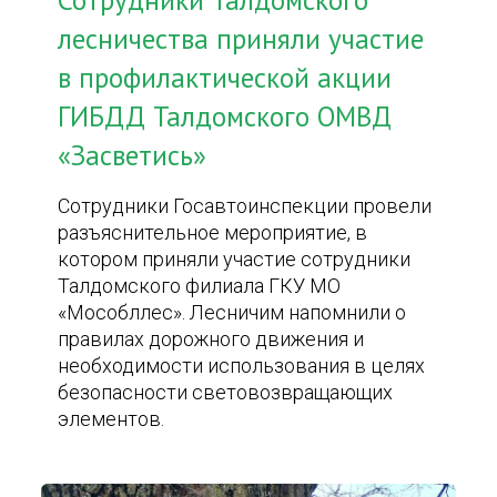
Сотрудники Талдомского
лесничества приняли участие
в профилактической акции
ГИБДД Талдомского ОМВД
«Засветись»
Сотрудники Госавтоинспекции провели
разъяснительное мероприятие, в
котором приняли участие сотрудники
Талдомского филиала ГКУ МО
«Мособллес». Лесничим напомнили о
правилах дорожного движения и
необходимости использования в целях
безопасности световозвращающих
элементов.