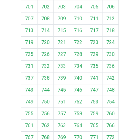
701
702
703
704
705
706
707
708
709
710
711
712
713
714
715
716
717
718
719
720
721
722
723
724
725
726
727
728
729
730
731
732
733
734
735
736
737
738
739
740
741
742
743
744
745
746
747
748
749
750
751
752
753
754
755
756
757
758
759
760
761
762
763
764
765
766
767
768
769
770
771
772