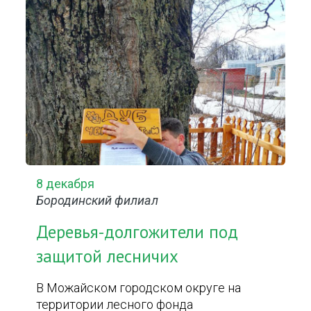
8 декабря
Бородинский филиал
Деревья-долгожители под
защитой лесничих
В Можайском городском округе на
территории лесного фонда