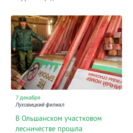
7 декабря
Луховицкий филиал
В Ольшанском участковом
лесничестве прошла