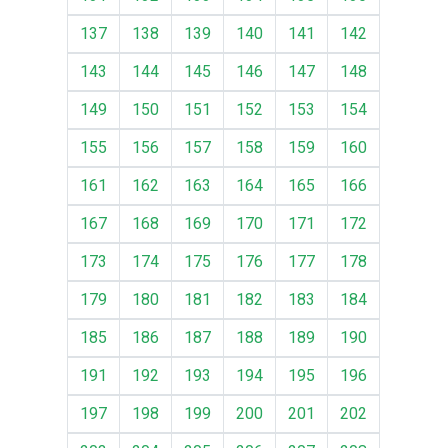
137
138
139
140
141
142
143
144
145
146
147
148
149
150
151
152
153
154
155
156
157
158
159
160
161
162
163
164
165
166
167
168
169
170
171
172
173
174
175
176
177
178
179
180
181
182
183
184
185
186
187
188
189
190
191
192
193
194
195
196
197
198
199
200
201
202