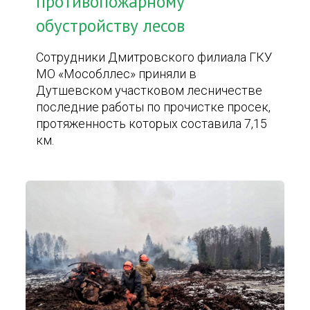
противопожарному
обустройству лесов
Сотрудники Дмитровского филиала ГКУ
МО «Мособллес» приняли в
Дутшевском участковом лесничестве
последние работы по прочистке просек,
протяженность которых составила 7,15
км.