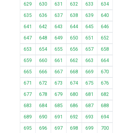
629
630
631
632
633
634
635
636
637
638
639
640
641
642
643
644
645
646
647
648
649
650
651
652
653
654
655
656
657
658
659
660
661
662
663
664
665
666
667
668
669
670
671
672
673
674
675
676
677
678
679
680
681
682
683
684
685
686
687
688
689
690
691
692
693
694
695
696
697
698
699
700