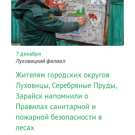
7 декабря
Луховицкий филиал
Жителям городских округов
Луховицы, Серебряные Пруды,
Зарайск напомнили о
Правилах санитарной и
пожарной безопасности в
лесах