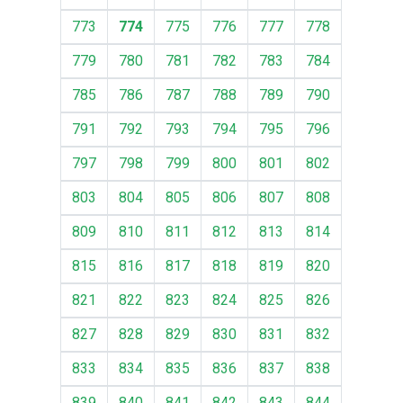
773
774
775
776
777
778
779
780
781
782
783
784
785
786
787
788
789
790
791
792
793
794
795
796
797
798
799
800
801
802
803
804
805
806
807
808
809
810
811
812
813
814
815
816
817
818
819
820
821
822
823
824
825
826
827
828
829
830
831
832
833
834
835
836
837
838
839
840
841
842
843
844