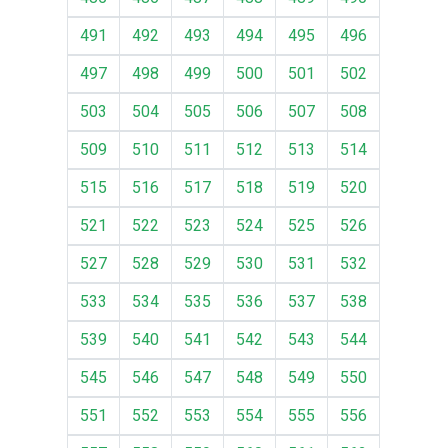
491
492
493
494
495
496
497
498
499
500
501
502
503
504
505
506
507
508
509
510
511
512
513
514
515
516
517
518
519
520
521
522
523
524
525
526
527
528
529
530
531
532
533
534
535
536
537
538
539
540
541
542
543
544
545
546
547
548
549
550
551
552
553
554
555
556