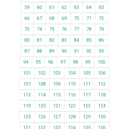
59
60
61
62
63
64
65
66
67
68
69
70
71
72
73
74
75
76
77
78
79
80
81
82
83
84
85
86
87
88
89
90
91
92
93
94
95
96
97
98
99
100
101
102
103
104
105
106
107
108
109
110
111
112
113
114
115
116
117
118
119
120
121
122
123
124
125
126
127
128
129
130
131
132
133
134
135
136