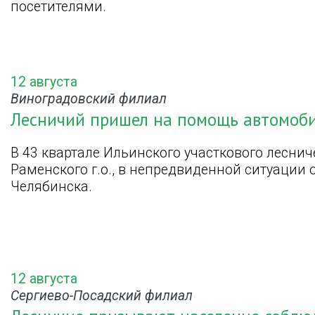
посетителями.
12 августа
Виноградовский филиал
Лесничий пришел на помощь автомоб
В 43 квартале Ильинского участкового лесни
Раменского г.о., в непредвиденной ситуации 
Челябинска.
12 августа
Сергиево-Посадский филиал