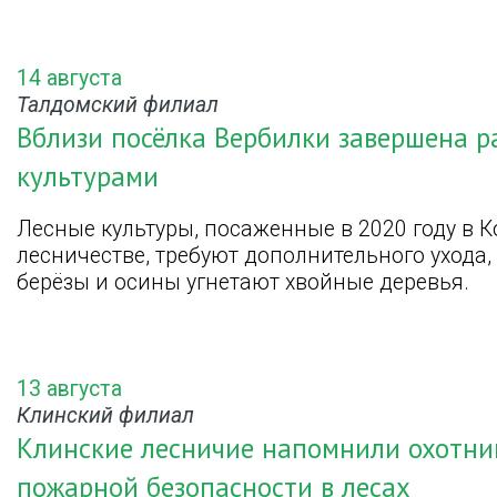
14 августа
Талдомский филиал
Вблизи посёлка Вербилки завершена р
культурами
Лесные культуры, посаженные в 2020 году в
лесничестве, требуют дополнительного ухода
берёзы и осины угнетают хвойные деревья.
13 августа
Клинский филиал
Клинские лесничие напомнили охотни
пожарной безопасности в лесах