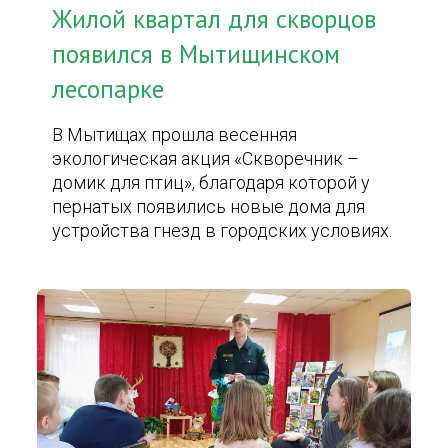
Жилой квартал для скворцов
появился в Мытищинском
лесопарке
В Мытищах прошла весенняя
экологическая акция «Скворечник –
домик для птиц», благодаря которой у
пернатых появились новые дома для
устройства гнезд в городских условиях.