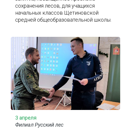
сохранения лесов, для учащихся
начальных классов Щетиновской
средней общеобразовательной школы.
3 апреля
Филиал Русский лес