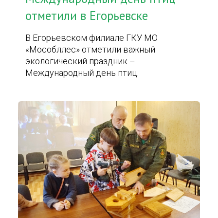
отметили в Егорьевске
В Егорьевском филиале ГКУ МО
«Мособллес» отметили важный
экологический праздник –
Международный день птиц.