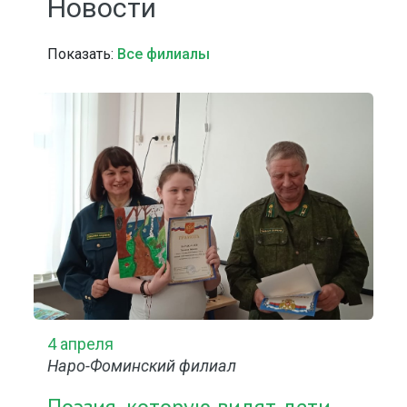
Новости
Показать:
Все филиалы
4 апреля
Наро-Фоминский филиал