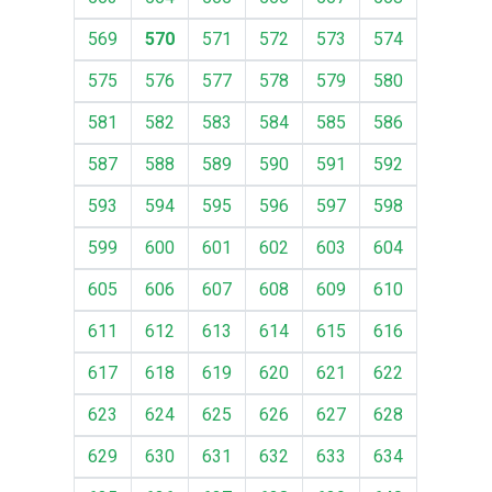
569
570
571
572
573
574
575
576
577
578
579
580
581
582
583
584
585
586
587
588
589
590
591
592
593
594
595
596
597
598
599
600
601
602
603
604
605
606
607
608
609
610
611
612
613
614
615
616
617
618
619
620
621
622
623
624
625
626
627
628
629
630
631
632
633
634