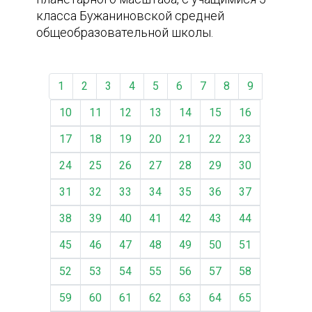
класса Бужаниновской средней
общеобразовательной школы.
1
2
3
4
5
6
7
8
9
10
11
12
13
14
15
16
17
18
19
20
21
22
23
24
25
26
27
28
29
30
31
32
33
34
35
36
37
38
39
40
41
42
43
44
45
46
47
48
49
50
51
52
53
54
55
56
57
58
59
60
61
62
63
64
65