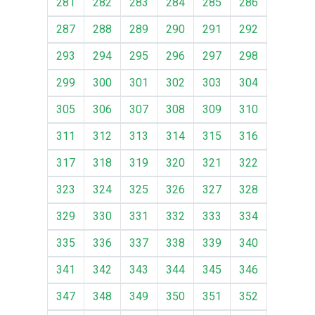
281
282
283
284
285
286
287
288
289
290
291
292
293
294
295
296
297
298
299
300
301
302
303
304
305
306
307
308
309
310
311
312
313
314
315
316
317
318
319
320
321
322
323
324
325
326
327
328
329
330
331
332
333
334
335
336
337
338
339
340
341
342
343
344
345
346
347
348
349
350
351
352