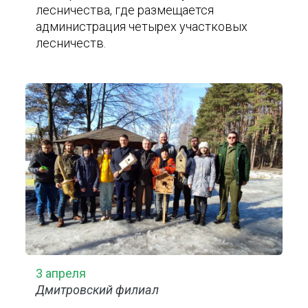
лесничества, где размещается
администрация четырех участковых
лесничеств.
3 апреля
Дмитровский филиал