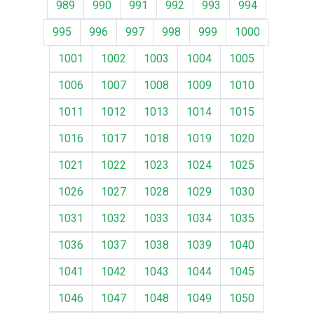
989
990
991
992
993
994
995
996
997
998
999
1000
1001
1002
1003
1004
1005
1006
1007
1008
1009
1010
1011
1012
1013
1014
1015
1016
1017
1018
1019
1020
1021
1022
1023
1024
1025
1026
1027
1028
1029
1030
1031
1032
1033
1034
1035
1036
1037
1038
1039
1040
1041
1042
1043
1044
1045
1046
1047
1048
1049
1050