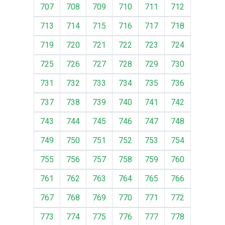
707
708
709
710
711
712
713
714
715
716
717
718
719
720
721
722
723
724
725
726
727
728
729
730
731
732
733
734
735
736
737
738
739
740
741
742
743
744
745
746
747
748
749
750
751
752
753
754
755
756
757
758
759
760
761
762
763
764
765
766
767
768
769
770
771
772
773
774
775
776
777
778