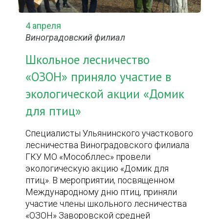
4 апреля
Виноградовский филиал
Школьное лесничество
«ОЗОН» приняло участие в
экологической акции «Домик
для птиц»
Специалисты Ульянинского участкового
лесничества Виноградовского филиала
ГКУ МО «Мособллес» провели
экологическую акцию «Домик для
птиц». В мероприятии, посвященном
Международному дню птиц, приняли
участие члены школьного лесничества
«ОЗОН» Заворовской средней