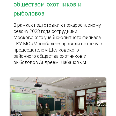
обществом охотников и
рыболовов
В рамках подготовки к пожароопасному
сезону 2023 года сотрудники
Московского учебно-опытного филиала
ГКУ МО «Мособллес» провели встречу с
председателем Щёлковского
районного общества охотников и
рыболовов Андреем Шабановым.