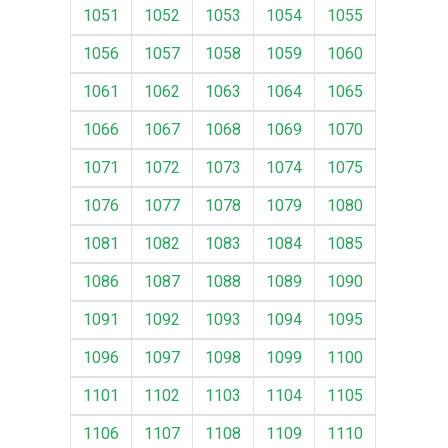
1051
1052
1053
1054
1055
1056
1057
1058
1059
1060
1061
1062
1063
1064
1065
1066
1067
1068
1069
1070
1071
1072
1073
1074
1075
1076
1077
1078
1079
1080
1081
1082
1083
1084
1085
1086
1087
1088
1089
1090
1091
1092
1093
1094
1095
1096
1097
1098
1099
1100
1101
1102
1103
1104
1105
1106
1107
1108
1109
1110