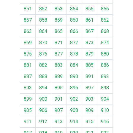
851
852
853
854
855
856
857
858
859
860
861
862
863
864
865
866
867
868
869
870
871
872
873
874
875
876
877
878
879
880
881
882
883
884
885
886
887
888
889
890
891
892
893
894
895
896
897
898
899
900
901
902
903
904
905
906
907
908
909
910
911
912
913
914
915
916
917
918
919
920
921
922