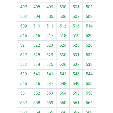
497
498
499
500
501
502
503
504
505
506
507
508
509
510
511
512
513
514
515
516
517
518
519
520
521
522
523
524
525
526
527
528
529
530
531
532
533
534
535
536
537
538
539
540
541
542
543
544
545
546
547
548
549
550
551
552
553
554
555
556
557
558
559
560
561
562
563
564
565
566
567
568