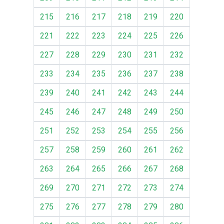
215
216
217
218
219
220
221
222
223
224
225
226
227
228
229
230
231
232
233
234
235
236
237
238
239
240
241
242
243
244
245
246
247
248
249
250
251
252
253
254
255
256
257
258
259
260
261
262
263
264
265
266
267
268
269
270
271
272
273
274
275
276
277
278
279
280