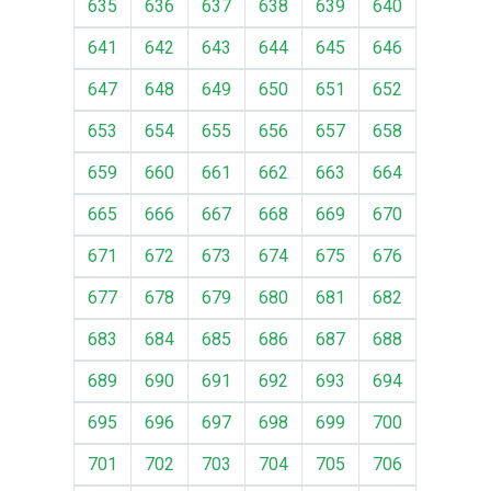
635
636
637
638
639
640
641
642
643
644
645
646
647
648
649
650
651
652
653
654
655
656
657
658
659
660
661
662
663
664
665
666
667
668
669
670
671
672
673
674
675
676
677
678
679
680
681
682
683
684
685
686
687
688
689
690
691
692
693
694
695
696
697
698
699
700
701
702
703
704
705
706