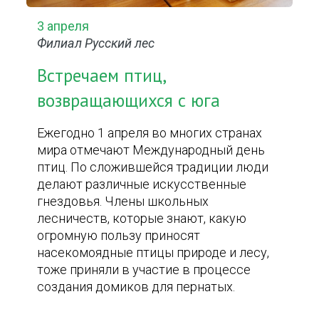
3 апреля
Филиал Русский лес
Встречаем птиц,
возвращающихся с юга
Ежегодно 1 апреля во многих странах
мира отмечают Международный день
птиц. По сложившейся традиции люди
делают различные искусственные
гнездовья. Члены школьных
лесничеств, которые знают, какую
огромную пользу приносят
насекомоядные птицы природе и лесу,
тоже приняли в участие в процессе
создания домиков для пернатых.