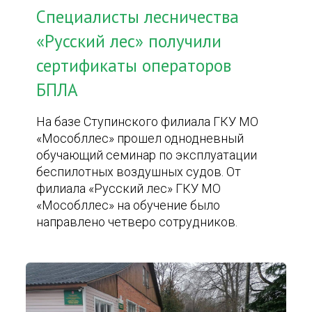
Специалисты лесничества
«Русский лес» получили
сертификаты операторов
БПЛА
На базе Ступинского филиала ГКУ МО
«Мособллес» прошел однодневный
обучающий семинар по эксплуатации
беспилотных воздушных судов. От
филиала «Русский лес» ГКУ МО
«Мособллес» на обучение было
направлено четверо сотрудников.