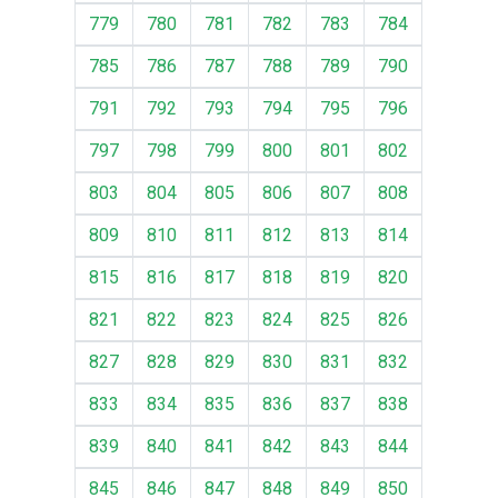
779
780
781
782
783
784
785
786
787
788
789
790
791
792
793
794
795
796
797
798
799
800
801
802
803
804
805
806
807
808
809
810
811
812
813
814
815
816
817
818
819
820
821
822
823
824
825
826
827
828
829
830
831
832
833
834
835
836
837
838
839
840
841
842
843
844
845
846
847
848
849
850