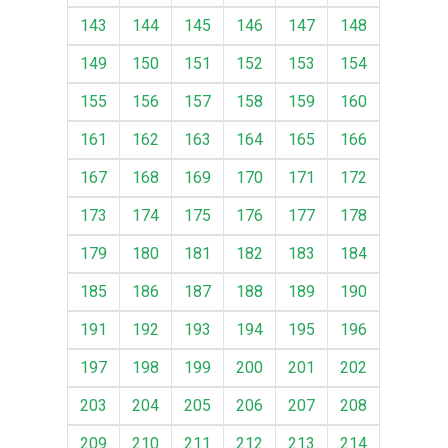
143
144
145
146
147
148
149
150
151
152
153
154
155
156
157
158
159
160
161
162
163
164
165
166
167
168
169
170
171
172
173
174
175
176
177
178
179
180
181
182
183
184
185
186
187
188
189
190
191
192
193
194
195
196
197
198
199
200
201
202
203
204
205
206
207
208
209
210
211
212
213
214