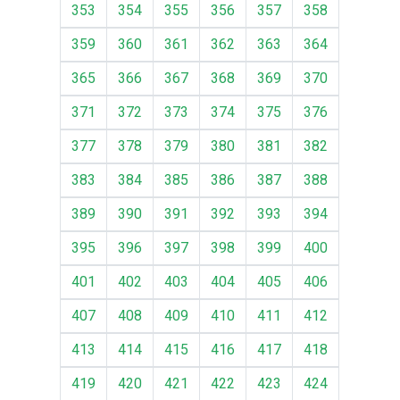
353
354
355
356
357
358
359
360
361
362
363
364
365
366
367
368
369
370
371
372
373
374
375
376
377
378
379
380
381
382
383
384
385
386
387
388
389
390
391
392
393
394
395
396
397
398
399
400
401
402
403
404
405
406
407
408
409
410
411
412
413
414
415
416
417
418
419
420
421
422
423
424