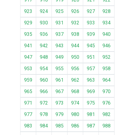
923
924
925
926
927
928
929
930
931
932
933
934
935
936
937
938
939
940
941
942
943
944
945
946
947
948
949
950
951
952
953
954
955
956
957
958
959
960
961
962
963
964
965
966
967
968
969
970
971
972
973
974
975
976
977
978
979
980
981
982
983
984
985
986
987
988