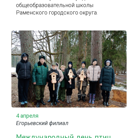
общеобразовательной школы
Раменского городского округа.
4 апреля
Егорьевский филиал
Международный день птиц