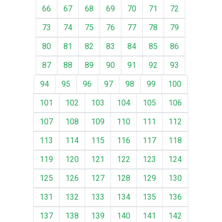
66
67
68
69
70
71
72
73
74
75
76
77
78
79
80
81
82
83
84
85
86
87
88
89
90
91
92
93
94
95
96
97
98
99
100
101
102
103
104
105
106
107
108
109
110
111
112
113
114
115
116
117
118
119
120
121
122
123
124
125
126
127
128
129
130
131
132
133
134
135
136
137
138
139
140
141
142