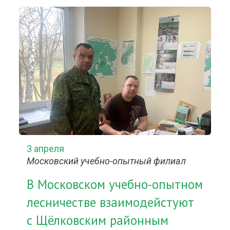
3 апреля
Московский учебно-опытный филиал
В Московском учебно-опытном
лесничестве взаимодейстуют
с Щёлковским районным