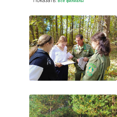
Показать:
Все филиалы