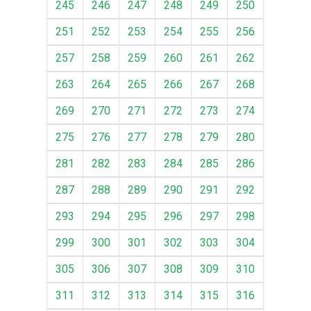
245
246
247
248
249
250
251
252
253
254
255
256
257
258
259
260
261
262
263
264
265
266
267
268
269
270
271
272
273
274
275
276
277
278
279
280
281
282
283
284
285
286
287
288
289
290
291
292
293
294
295
296
297
298
299
300
301
302
303
304
305
306
307
308
309
310
311
312
313
314
315
316