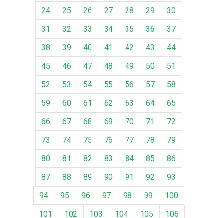
24
25
26
27
28
29
30
31
32
33
34
35
36
37
38
39
40
41
42
43
44
45
46
47
48
49
50
51
52
53
54
55
56
57
58
59
60
61
62
63
64
65
66
67
68
69
70
71
72
73
74
75
76
77
78
79
80
81
82
83
84
85
86
87
88
89
90
91
92
93
94
95
96
97
98
99
100
101
102
103
104
105
106