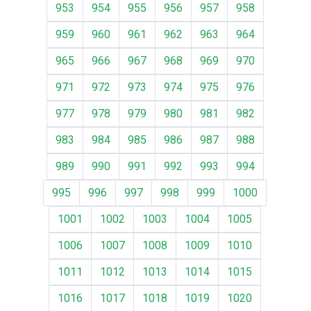
953
954
955
956
957
958
959
960
961
962
963
964
965
966
967
968
969
970
971
972
973
974
975
976
977
978
979
980
981
982
983
984
985
986
987
988
989
990
991
992
993
994
995
996
997
998
999
1000
1001
1002
1003
1004
1005
1006
1007
1008
1009
1010
1011
1012
1013
1014
1015
1016
1017
1018
1019
1020