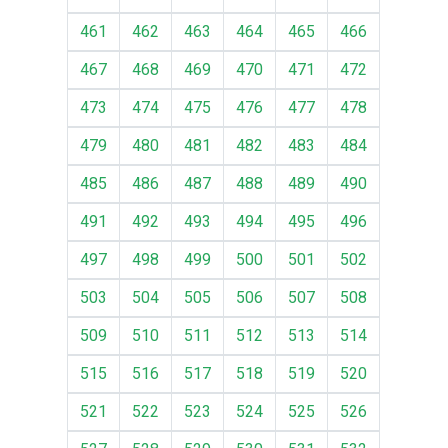
461
462
463
464
465
466
467
468
469
470
471
472
473
474
475
476
477
478
479
480
481
482
483
484
485
486
487
488
489
490
491
492
493
494
495
496
497
498
499
500
501
502
503
504
505
506
507
508
509
510
511
512
513
514
515
516
517
518
519
520
521
522
523
524
525
526