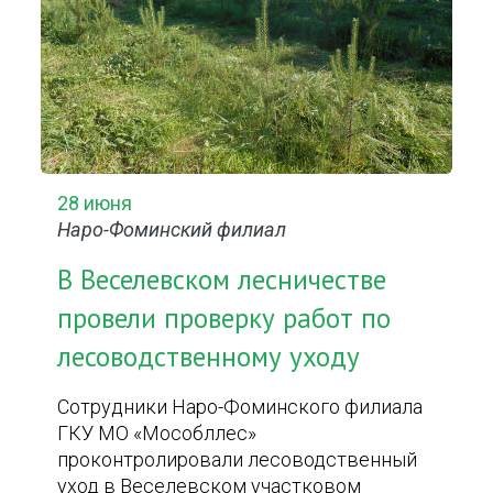
28 июня
Наро-Фоминский филиал
В Веселевском лесничестве
провели проверку работ по
лесоводственному уходу
Сотрудники Наро-Фоминского филиала
ГКУ МО «Мособллес»
проконтролировали лесоводственный
уход в Веселевском участковом