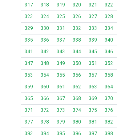
317
318
319
320
321
322
323
324
325
326
327
328
329
330
331
332
333
334
335
336
337
338
339
340
341
342
343
344
345
346
347
348
349
350
351
352
353
354
355
356
357
358
359
360
361
362
363
364
365
366
367
368
369
370
371
372
373
374
375
376
377
378
379
380
381
382
383
384
385
386
387
388