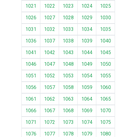
1021
1022
1023
1024
1025
1026
1027
1028
1029
1030
1031
1032
1033
1034
1035
1036
1037
1038
1039
1040
1041
1042
1043
1044
1045
1046
1047
1048
1049
1050
1051
1052
1053
1054
1055
1056
1057
1058
1059
1060
1061
1062
1063
1064
1065
1066
1067
1068
1069
1070
1071
1072
1073
1074
1075
1076
1077
1078
1079
1080