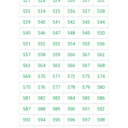
527
528
529
530
531
532
533
534
535
536
537
538
539
540
541
542
543
544
545
546
547
548
549
550
551
552
553
554
555
556
557
558
559
560
561
562
563
564
565
566
567
568
569
570
571
572
573
574
575
576
577
578
579
580
581
582
583
584
585
586
587
588
589
590
591
592
593
594
595
596
597
598