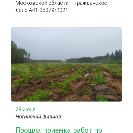
Московской области – гражданское
дело А41-35379/2021.
28 июня
Ногинский филиал
Прошла приемка работ по