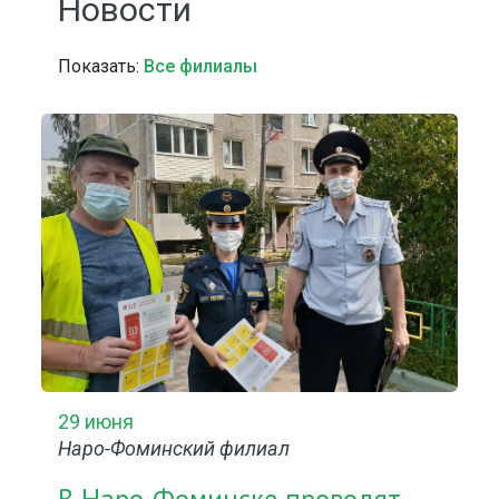
Новости
Показать:
Все филиалы
29 июня
Наро-Фоминский филиал