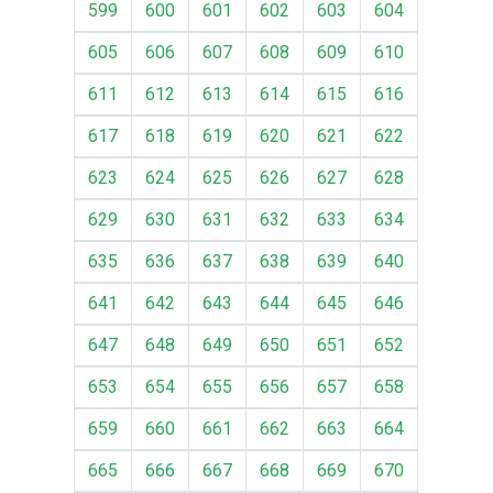
599
600
601
602
603
604
605
606
607
608
609
610
611
612
613
614
615
616
617
618
619
620
621
622
623
624
625
626
627
628
629
630
631
632
633
634
635
636
637
638
639
640
641
642
643
644
645
646
647
648
649
650
651
652
653
654
655
656
657
658
659
660
661
662
663
664
665
666
667
668
669
670