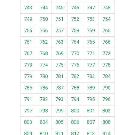
743
744
745
746
747
748
749
750
751
752
753
754
755
756
757
758
759
760
761
762
763
764
765
766
767
768
769
770
771
772
773
774
775
776
777
778
779
780
781
782
783
784
785
786
787
788
789
790
791
792
793
794
795
796
797
798
799
800
801
802
803
804
805
806
807
808
809
810
811
812
813
814