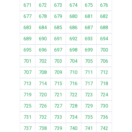
671
672
673
674
675
676
677
678
679
680
681
682
683
684
685
686
687
688
689
690
691
692
693
694
695
696
697
698
699
700
701
702
703
704
705
706
707
708
709
710
711
712
713
714
715
716
717
718
719
720
721
722
723
724
725
726
727
728
729
730
731
732
733
734
735
736
737
738
739
740
741
742