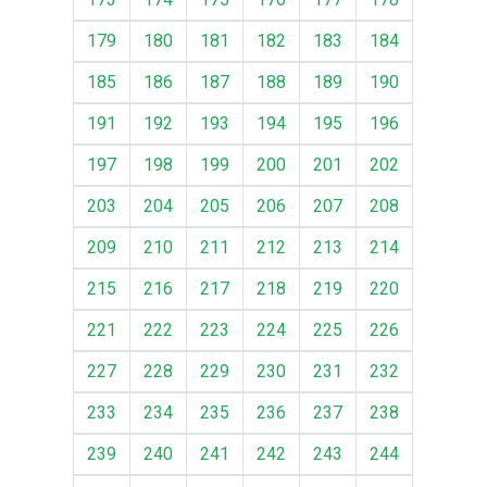
179
180
181
182
183
184
185
186
187
188
189
190
191
192
193
194
195
196
197
198
199
200
201
202
203
204
205
206
207
208
209
210
211
212
213
214
215
216
217
218
219
220
221
222
223
224
225
226
227
228
229
230
231
232
233
234
235
236
237
238
239
240
241
242
243
244