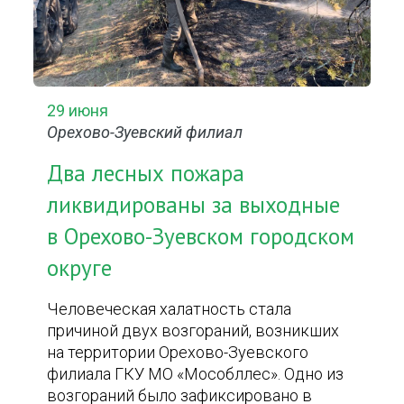
29 июня
Орехово-Зуевский филиал
Два лесных пожара
ликвидированы за выходные
в Орехово-Зуевском городском
округе
Человеческая халатность стала
причиной двух возгораний, возникших
на территории Орехово-Зуевского
филиала ГКУ МО «Мособллес». Одно из
возгораний было зафиксировано в