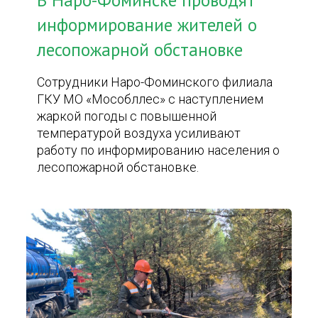
В Наро-Фоминске проводят
информирование жителей о
лесопожарной обстановке
Сотрудники Наро-Фоминского филиала
ГКУ МО «Мособллес» с наступлением
жаркой погоды с повышенной
температурой воздуха усиливают
работу по информированию населения о
лесопожарной обстановке.