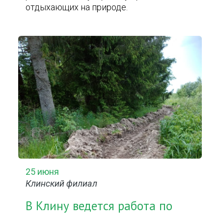
отдыхающих на природе.
25 июня
Клинский филиал
В Клину ведется работа по