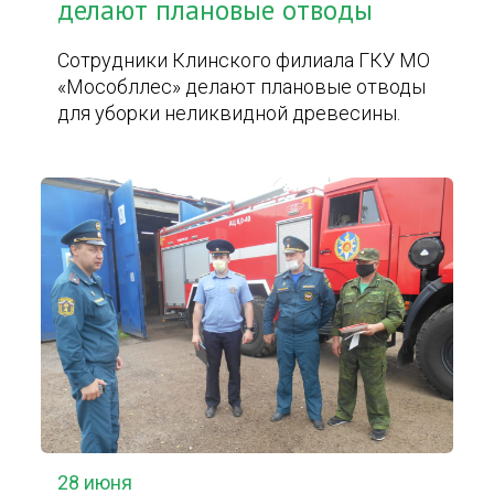
делают плановые отводы
Сотрудники Клинского филиала ГКУ МО
«Мособллес» делают плановые отводы
для уборки неликвидной древесины.
28 июня