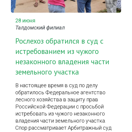
28 июня
Талдомский филиал
Рослехоз обратился в суд с
истребованием из чужого
незаконного владения части
земельного участка
В настоящее время в суд по делу
обратилось Федеральное агентство
лесного хозяйства в защиту прав
Российской Федерации с просьбой
истребовать из чужого незаконного
владения части земельного участка.
Спор рассматривает Арбитражный суд