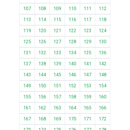
107
108
109
110
111
112
113
114
115
116
117
118
119
120
121
122
123
124
125
126
127
128
129
130
131
132
133
134
135
136
137
138
139
140
141
142
143
144
145
146
147
148
149
150
151
152
153
154
155
156
157
158
159
160
161
162
163
164
165
166
167
168
169
170
171
172
173
174
175
176
177
178