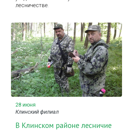
лесничестве.
28 июня
Клинский филиал
В Клинском районе лесничие