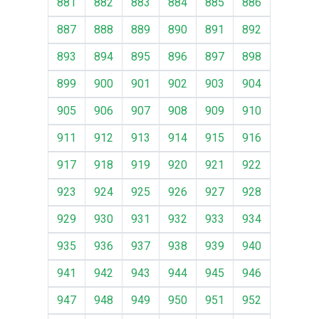
881
882
883
884
885
886
887
888
889
890
891
892
893
894
895
896
897
898
899
900
901
902
903
904
905
906
907
908
909
910
911
912
913
914
915
916
917
918
919
920
921
922
923
924
925
926
927
928
929
930
931
932
933
934
935
936
937
938
939
940
941
942
943
944
945
946
947
948
949
950
951
952