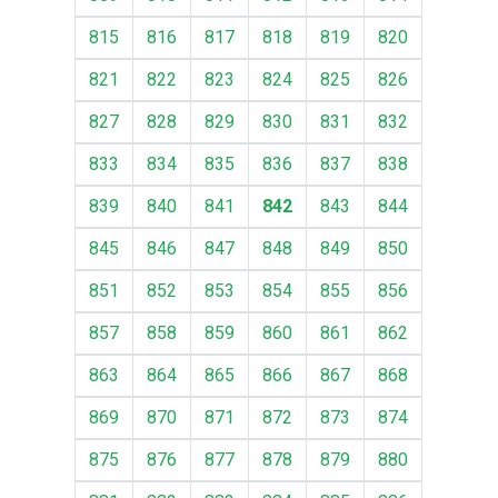
815
816
817
818
819
820
821
822
823
824
825
826
827
828
829
830
831
832
833
834
835
836
837
838
839
840
841
842
843
844
845
846
847
848
849
850
851
852
853
854
855
856
857
858
859
860
861
862
863
864
865
866
867
868
869
870
871
872
873
874
875
876
877
878
879
880