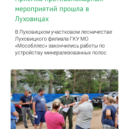
мероприятий прошла в
Луховицах
В Луховицком участковом лесничестве
Луховицкого филиала ГКУ МО
«Мособллес» закончились работы по
устройству минерализованных полос.