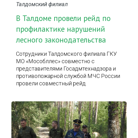
Талдомский филиал
В Талдоме провели рейд по
профилактике нарушений
лесного законодательства
Сотрудники Талдомского филиала ГКУ
МО «Мособллес» совместно с
представителями Госадмтехнадзора и
противопожарной службой МЧС России
провели совместный рейд.