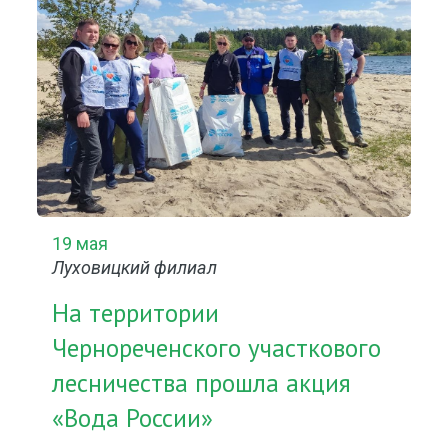
19 мая
Луховицкий филиал
На территории
Чернореченского участкового
лесничества прошла акция
«Вода России»