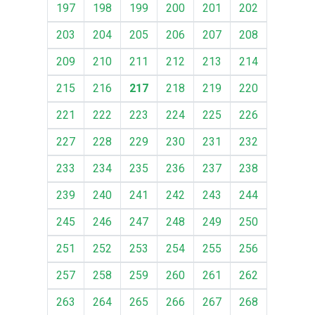
197
198
199
200
201
202
203
204
205
206
207
208
209
210
211
212
213
214
215
216
217
218
219
220
221
222
223
224
225
226
227
228
229
230
231
232
233
234
235
236
237
238
239
240
241
242
243
244
245
246
247
248
249
250
251
252
253
254
255
256
257
258
259
260
261
262
263
264
265
266
267
268