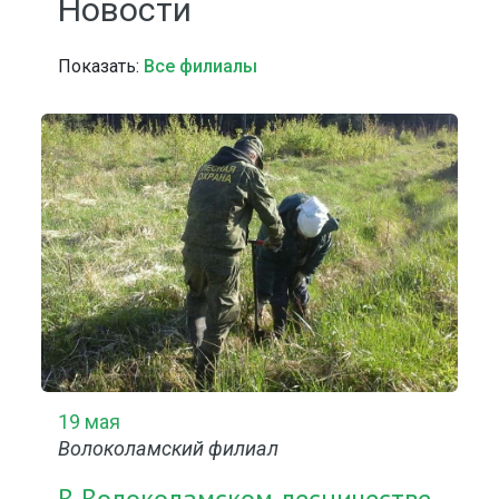
Новости
Показать:
Все филиалы
19 мая
Волоколамский филиал