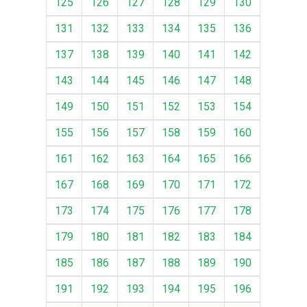
125
126
127
128
129
130
131
132
133
134
135
136
137
138
139
140
141
142
143
144
145
146
147
148
149
150
151
152
153
154
155
156
157
158
159
160
161
162
163
164
165
166
167
168
169
170
171
172
173
174
175
176
177
178
179
180
181
182
183
184
185
186
187
188
189
190
191
192
193
194
195
196