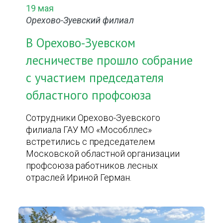
19 мая
Орехово-Зуевский филиал
В Орехово-Зуевском
лесничестве прошло собрание
с участием председателя
областного профсоюза
Сотрудники Орехово-Зуевского
филиала ГАУ МО «Мособллес»
встретились с председателем
Московской областной организации
профсоюза работников лесных
отраслей Ириной Герман.