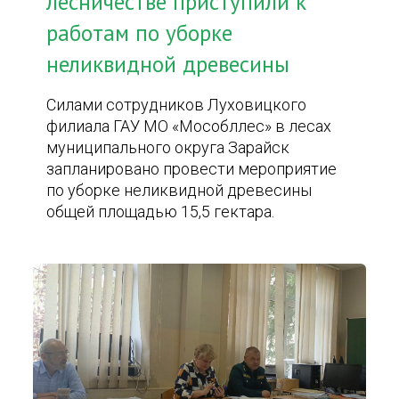
лесничестве приступили к
работам по уборке
неликвидной древесины
Силами сотрудников Луховицкого
филиала ГАУ МО «Мособллес» в лесах
муниципального округа Зарайск
запланировано провести мероприятие
по уборке неликвидной древесины
общей площадью 15,5 гектара.