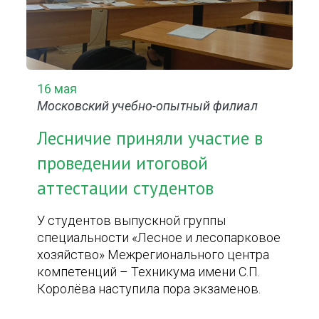
16 мая
Московский учебно-опытный филиал
Лесничие приняли участие в
проведении итоговой
аттестации студентов
У студентов выпускной группы
специальности «Лесное и лесопарковое
хозяйство» Межрегионального центра
компетенций – Техникума имени С.П.
Королёва наступила пора экзаменов.