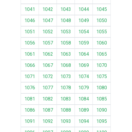
1041
1042
1043
1044
1045
1046
1047
1048
1049
1050
1051
1052
1053
1054
1055
1056
1057
1058
1059
1060
1061
1062
1063
1064
1065
1066
1067
1068
1069
1070
1071
1072
1073
1074
1075
1076
1077
1078
1079
1080
1081
1082
1083
1084
1085
1086
1087
1088
1089
1090
1091
1092
1093
1094
1095