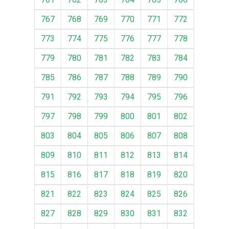
767
768
769
770
771
772
773
774
775
776
777
778
779
780
781
782
783
784
785
786
787
788
789
790
791
792
793
794
795
796
797
798
799
800
801
802
803
804
805
806
807
808
809
810
811
812
813
814
815
816
817
818
819
820
821
822
823
824
825
826
827
828
829
830
831
832