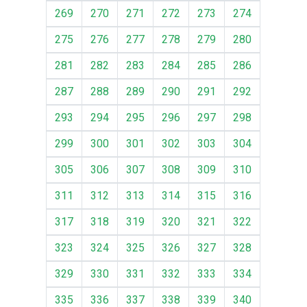
269
270
271
272
273
274
275
276
277
278
279
280
281
282
283
284
285
286
287
288
289
290
291
292
293
294
295
296
297
298
299
300
301
302
303
304
305
306
307
308
309
310
311
312
313
314
315
316
317
318
319
320
321
322
323
324
325
326
327
328
329
330
331
332
333
334
335
336
337
338
339
340