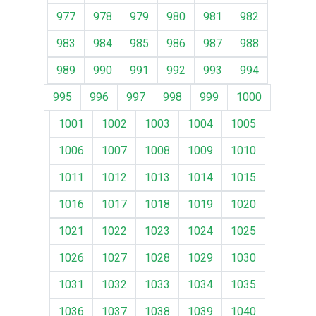
977
978
979
980
981
982
983
984
985
986
987
988
989
990
991
992
993
994
995
996
997
998
999
1000
1001
1002
1003
1004
1005
1006
1007
1008
1009
1010
1011
1012
1013
1014
1015
1016
1017
1018
1019
1020
1021
1022
1023
1024
1025
1026
1027
1028
1029
1030
1031
1032
1033
1034
1035
1036
1037
1038
1039
1040