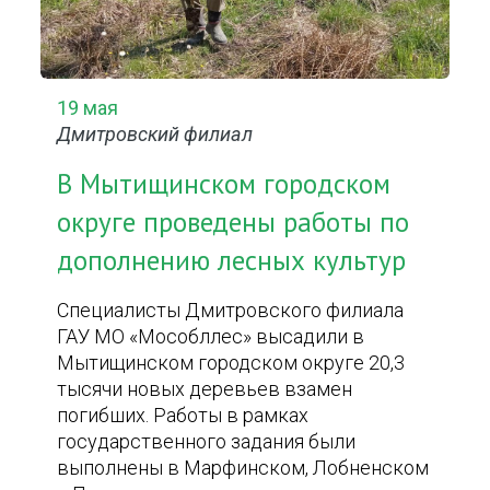
19 мая
Дмитровский филиал
В Мытищинском городском
округе проведены работы по
дополнению лесных культур
Специалисты Дмитровского филиала
ГАУ МО «Мособллес» высадили в
Мытищинском городском округе 20,3
тысячи новых деревьев взамен
погибших. Работы в рамках
государственного задания были
выполнены в Марфинском, Лобненском