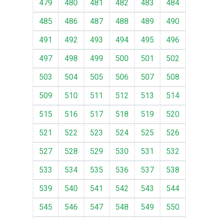
479
480
481
482
483
484
485
486
487
488
489
490
491
492
493
494
495
496
497
498
499
500
501
502
503
504
505
506
507
508
509
510
511
512
513
514
515
516
517
518
519
520
521
522
523
524
525
526
527
528
529
530
531
532
533
534
535
536
537
538
539
540
541
542
543
544
545
546
547
548
549
550