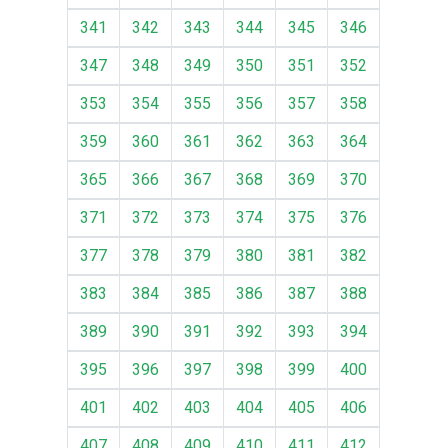
341
342
343
344
345
346
347
348
349
350
351
352
353
354
355
356
357
358
359
360
361
362
363
364
365
366
367
368
369
370
371
372
373
374
375
376
377
378
379
380
381
382
383
384
385
386
387
388
389
390
391
392
393
394
395
396
397
398
399
400
401
402
403
404
405
406
407
408
409
410
411
412