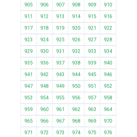
905
906
907
908
909
910
911
912
913
914
915
916
917
918
919
920
921
922
923
924
925
926
927
928
929
930
931
932
933
934
935
936
937
938
939
940
941
942
943
944
945
946
947
948
949
950
951
952
953
954
955
956
957
958
959
960
961
962
963
964
965
966
967
968
969
970
971
972
973
974
975
976