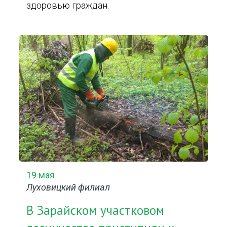
здоровью граждан.
19 мая
Луховицкий филиал
В Зарайском участковом