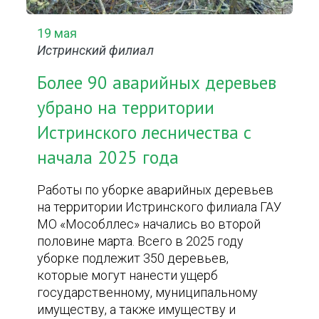
19 мая
Истринский филиал
Более 90 аварийных деревьев
убрано на территории
Истринского лесничества с
начала 2025 года
Работы по уборке аварийных деревьев
на территории Истринского филиала ГАУ
МО «Мособллес» начались во второй
половине марта. Всего в 2025 году
уборке подлежит 350 деревьев,
которые могут нанести ущерб
государственному, муниципальному
имуществу, а также имуществу и