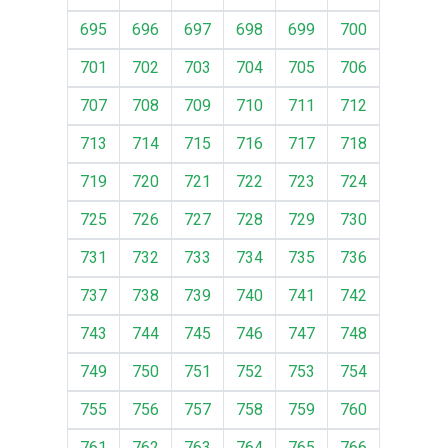
695
696
697
698
699
700
701
702
703
704
705
706
707
708
709
710
711
712
713
714
715
716
717
718
719
720
721
722
723
724
725
726
727
728
729
730
731
732
733
734
735
736
737
738
739
740
741
742
743
744
745
746
747
748
749
750
751
752
753
754
755
756
757
758
759
760
761
762
763
764
765
766