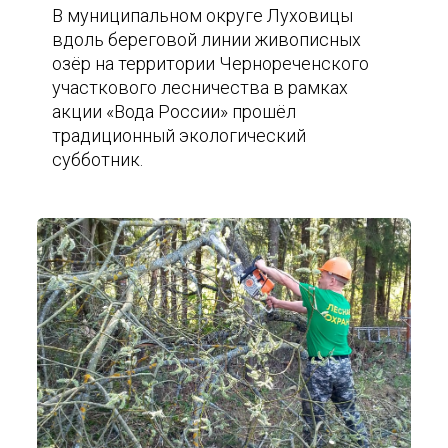
В муниципальном округе Луховицы
вдоль береговой линии живописных
озёр на территории Чернореченского
участкового лесничества в рамках
акции «Вода России» прошёл
традиционный экологический
субботник.