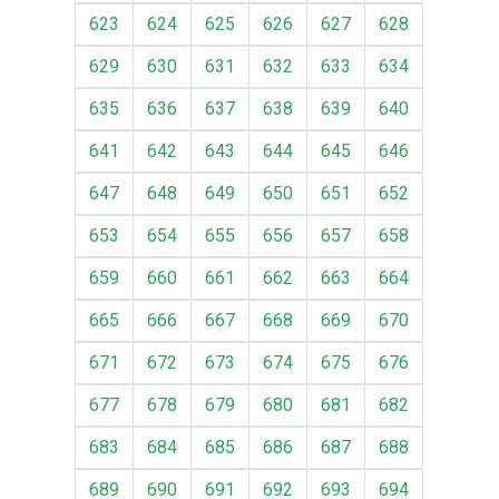
623
624
625
626
627
628
629
630
631
632
633
634
635
636
637
638
639
640
641
642
643
644
645
646
647
648
649
650
651
652
653
654
655
656
657
658
659
660
661
662
663
664
665
666
667
668
669
670
671
672
673
674
675
676
677
678
679
680
681
682
683
684
685
686
687
688
689
690
691
692
693
694