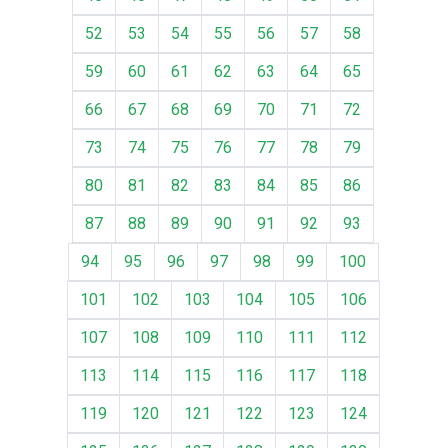
52
53
54
55
56
57
58
59
60
61
62
63
64
65
66
67
68
69
70
71
72
73
74
75
76
77
78
79
80
81
82
83
84
85
86
87
88
89
90
91
92
93
94
95
96
97
98
99
100
101
102
103
104
105
106
107
108
109
110
111
112
113
114
115
116
117
118
119
120
121
122
123
124