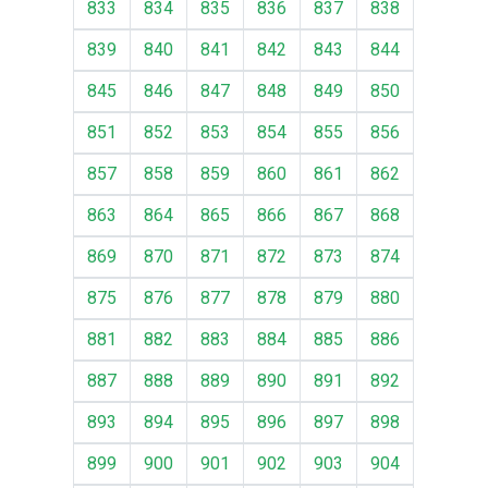
833
834
835
836
837
838
839
840
841
842
843
844
845
846
847
848
849
850
851
852
853
854
855
856
857
858
859
860
861
862
863
864
865
866
867
868
869
870
871
872
873
874
875
876
877
878
879
880
881
882
883
884
885
886
887
888
889
890
891
892
893
894
895
896
897
898
899
900
901
902
903
904