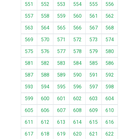
551
552
553
554
555
556
557
558
559
560
561
562
563
564
565
566
567
568
569
570
571
572
573
574
575
576
577
578
579
580
581
582
583
584
585
586
587
588
589
590
591
592
593
594
595
596
597
598
599
600
601
602
603
604
605
606
607
608
609
610
611
612
613
614
615
616
617
618
619
620
621
622