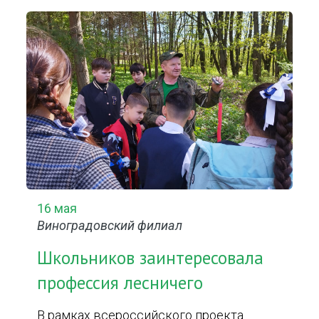
16 мая
Виноградовский филиал
Школьников заинтересовала
профессия лесничего
В рамках всероссийского проекта