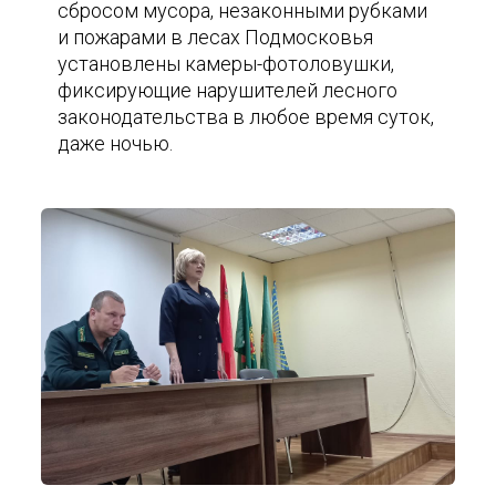
сбросом мусора, незаконными рубками
и пожарами в лесах Подмосковья
установлены камеры-фотоловушки,
фиксирующие нарушителей лесного
законодательства в любое время суток,
даже ночью.