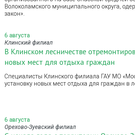
Волоколамского муниципального округа, одер
закон».
6 августа
Клинский филиал
В Клинском лесничестве отремонтиров
новых мест для отдыха граждан
Специалисты Клинского филиала ГАУ МО «Мос
установку новых мест отдыха для граждан в л
6 августа
Орехово-Зуевский филиал