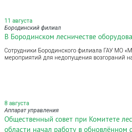
11 августа
Бородинский филиал
В Бородинском лесничестве оборудов
Сотрудники Бородинского филиала ГАУ МО «М
мероприятий для недопущения возгораний на
8 августа
Аппарат управления
Общественный совет при Комитете лес
области начал работу в обновлённом 