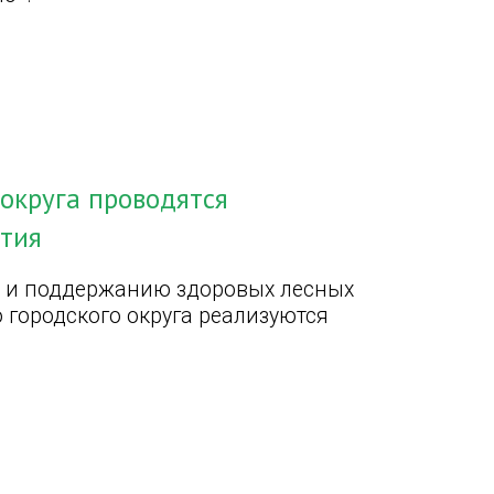
 округа проводятся
тия
ю и поддержанию здоровых лесных
 городского округа реализуются