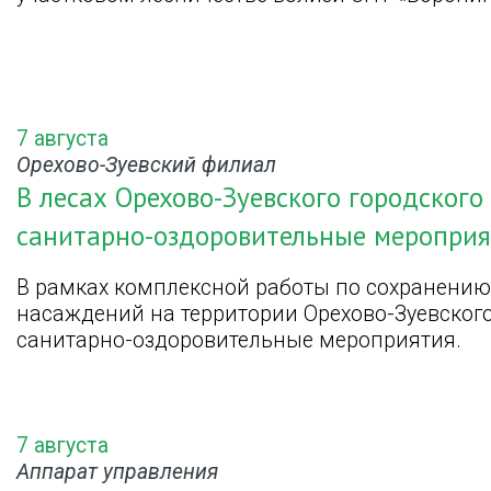
7 августа
Орехово-Зуевский филиал
В лесах Орехово-Зуевского городского
санитарно-оздоровительные мероприя
В рамках комплексной работы по сохранени
насаждений на территории Орехово-Зуевского
санитарно-оздоровительные мероприятия.
7 августа
Аппарат управления