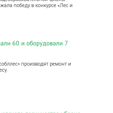
жала победу в конкурсе «Лес и
али 60 и оборудовали 7
обллес» производят ремонт и
есу.