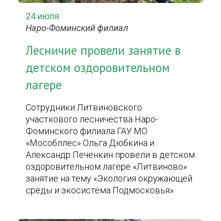
24 июля
Наро-Фоминский филиал
Лесничие провели занятие в
детском оздоровительном
лагере
Сотрудники Литвиновского
участкового лесничества Наро-
Фоминского филиала ГАУ МО
«Мособллес» Ольга Дюбкина и
Александр Печенкин провели в детском
оздоровительном лагере «Литвиново»
занятие на тему «Экология окружающей
среды и экосистема Подмосковья».