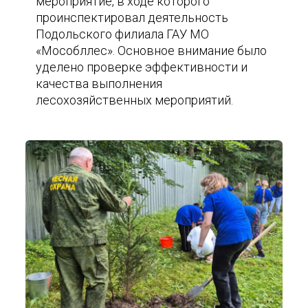
мероприятие, в ходе которого
проинспектировал деятельность
Подольского филиала ГАУ МО
«Мособллес». Основное внимание было
уделено проверке эффективности и
качества выполнения
лесохозяйственных мероприятий.