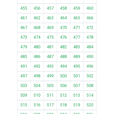
455
456
457
458
459
460
461
462
463
464
465
466
467
468
469
470
471
472
473
474
475
476
477
478
479
480
481
482
483
484
485
486
487
488
489
490
491
492
493
494
495
496
497
498
499
500
501
502
503
504
505
506
507
508
509
510
511
512
513
514
515
516
517
518
519
520