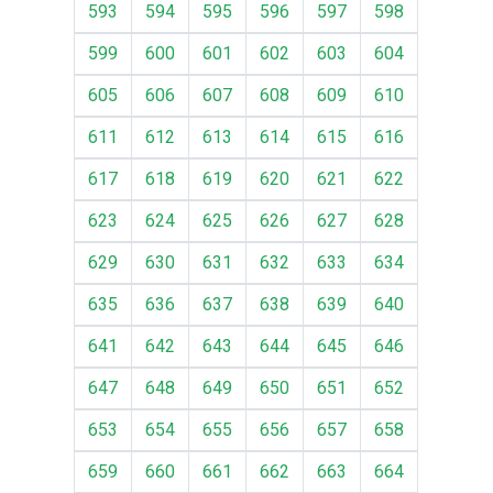
593
594
595
596
597
598
599
600
601
602
603
604
605
606
607
608
609
610
611
612
613
614
615
616
617
618
619
620
621
622
623
624
625
626
627
628
629
630
631
632
633
634
635
636
637
638
639
640
641
642
643
644
645
646
647
648
649
650
651
652
653
654
655
656
657
658
659
660
661
662
663
664