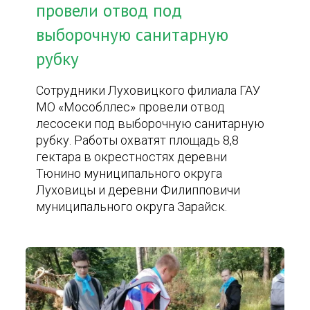
провели отвод под
выборочную санитарную
рубку
Сотрудники Луховицкого филиала ГАУ
МО «Мособллес» провели отвод
лесосеки под выборочную санитарную
рубку. Работы охватят площадь 8,8
гектара в окрестностях деревни
Тюнино муниципального округа
Луховицы и деревни Филипповичи
муниципального округа Зарайск.