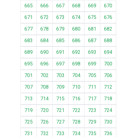
665
666
667
668
669
670
671
672
673
674
675
676
677
678
679
680
681
682
683
684
685
686
687
688
689
690
691
692
693
694
695
696
697
698
699
700
701
702
703
704
705
706
707
708
709
710
711
712
713
714
715
716
717
718
719
720
721
722
723
724
725
726
727
728
729
730
731
732
733
734
735
736