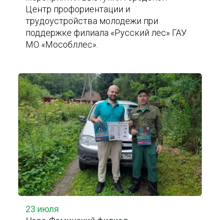
Центр профориентации и
трудоустройства молодежи при
поддержке филиала «Русский лес» ГАУ
МО «Мособллес».
23 июля