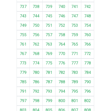
737
738
739
740
741
742
743
744
745
746
747
748
749
750
751
752
753
754
755
756
757
758
759
760
761
762
763
764
765
766
767
768
769
770
771
772
773
774
775
776
777
778
779
780
781
782
783
784
785
786
787
788
789
790
791
792
793
794
795
796
797
798
799
800
801
802
803
804
805
806
807
808