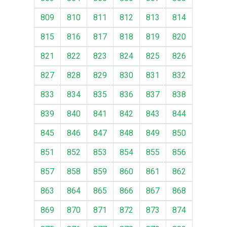
809
810
811
812
813
814
815
816
817
818
819
820
821
822
823
824
825
826
827
828
829
830
831
832
833
834
835
836
837
838
839
840
841
842
843
844
845
846
847
848
849
850
851
852
853
854
855
856
857
858
859
860
861
862
863
864
865
866
867
868
869
870
871
872
873
874