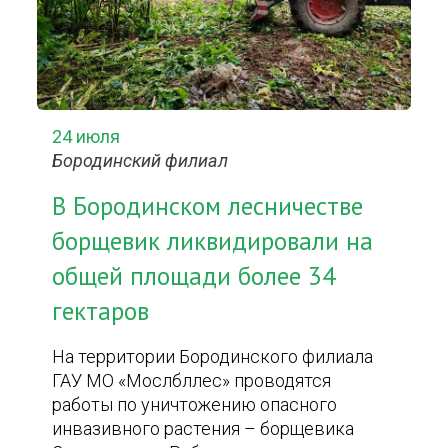
24 июля
Бородинский филиал
В Бородинском лесничестве
борщевик ликвидировали на
общей площади более 34
гектаров
На территории Бородинского филиала
ГАУ МО «Мослбллес» проводятся
работы по уничтожению опасного
инвазивного растения – борщевика