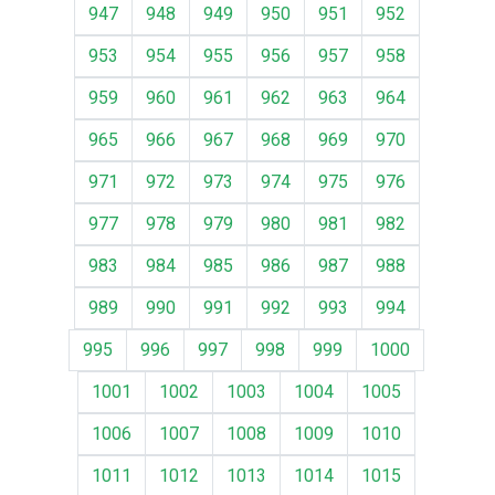
947
948
949
950
951
952
953
954
955
956
957
958
959
960
961
962
963
964
965
966
967
968
969
970
971
972
973
974
975
976
977
978
979
980
981
982
983
984
985
986
987
988
989
990
991
992
993
994
995
996
997
998
999
1000
1001
1002
1003
1004
1005
1006
1007
1008
1009
1010
1011
1012
1013
1014
1015