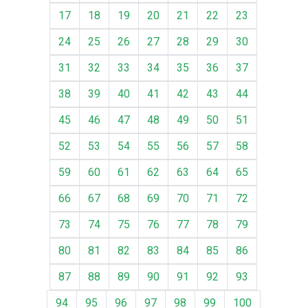
17
18
19
20
21
22
23
24
25
26
27
28
29
30
31
32
33
34
35
36
37
38
39
40
41
42
43
44
45
46
47
48
49
50
51
52
53
54
55
56
57
58
59
60
61
62
63
64
65
66
67
68
69
70
71
72
73
74
75
76
77
78
79
80
81
82
83
84
85
86
87
88
89
90
91
92
93
94
95
96
97
98
99
100