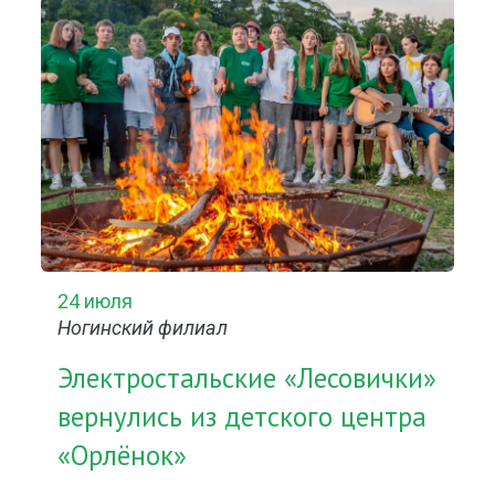
24 июля
Ногинский филиал
Электростальские «Лесовички»
вернулись из детского центра
«Орлёнок»