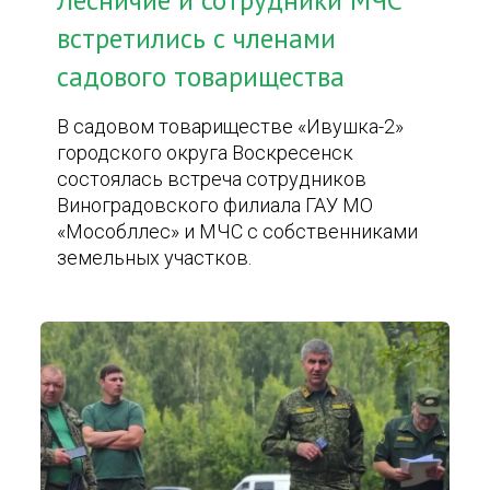
Лесничие и сотрудники МЧС
встретились с членами
садового товарищества
В садовом товариществе «Ивушка-2»
городского округа Воскресенск
состоялась встреча сотрудников
Виноградовского филиала ГАУ МО
«Мособллес» и МЧС с собственниками
земельных участков.