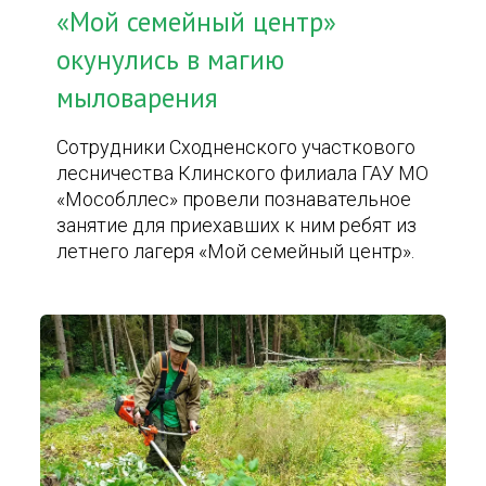
«Мой семейный центр»
окунулись в магию
мыловарения
Сотрудники Сходненского участкового
лесничества Клинского филиала ГАУ МО
«Мособллес» провели познавательное
занятие для приехавших к ним ребят из
летнего лагеря «Мой семейный центр».