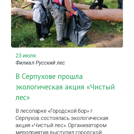
23 июля
Филиал Русский лес
В Серпухове прошла
экологическая акция «Чистый
лес»
В лесопарке «Городской бор» г.
Серпухов состоялась экологическая
акция «Чистый лес». Организатором
мероприятия выступил городской