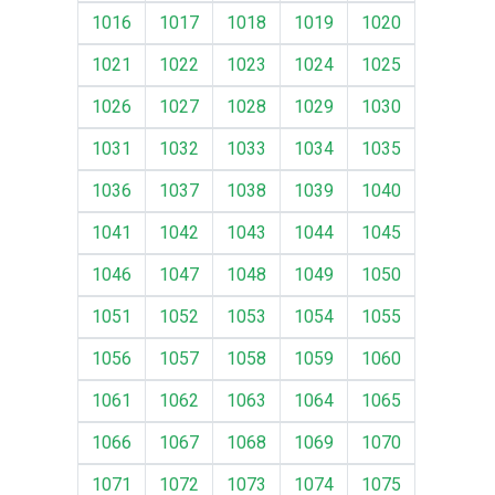
1016
1017
1018
1019
1020
1021
1022
1023
1024
1025
1026
1027
1028
1029
1030
1031
1032
1033
1034
1035
1036
1037
1038
1039
1040
1041
1042
1043
1044
1045
1046
1047
1048
1049
1050
1051
1052
1053
1054
1055
1056
1057
1058
1059
1060
1061
1062
1063
1064
1065
1066
1067
1068
1069
1070
1071
1072
1073
1074
1075