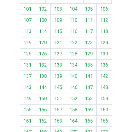
101
102
103
104
105
106
107
108
109
110
111
112
113
114
115
116
117
118
119
120
121
122
123
124
125
126
127
128
129
130
131
132
133
134
135
136
137
138
139
140
141
142
143
144
145
146
147
148
149
150
151
152
153
154
155
156
157
158
159
160
161
162
163
164
165
166