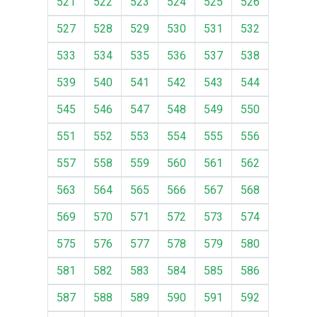
521
522
523
524
525
526
527
528
529
530
531
532
533
534
535
536
537
538
539
540
541
542
543
544
545
546
547
548
549
550
551
552
553
554
555
556
557
558
559
560
561
562
563
564
565
566
567
568
569
570
571
572
573
574
575
576
577
578
579
580
581
582
583
584
585
586
587
588
589
590
591
592