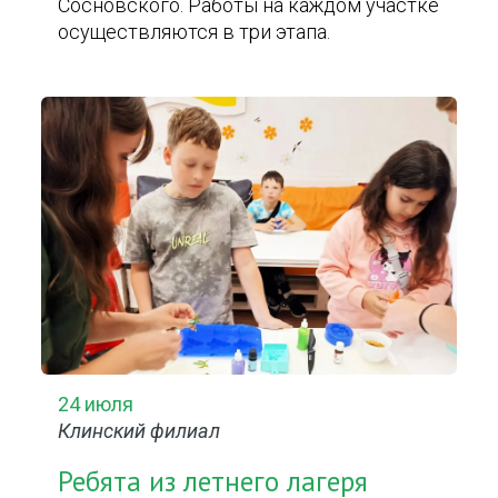
Сосновского. Работы на каждом участке
осуществляются в три этапа.
24 июля
Клинский филиал
Ребята из летнего лагеря