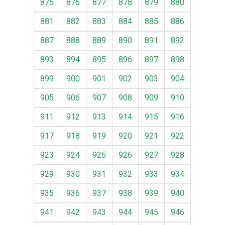
875
876
877
878
879
880
881
882
883
884
885
886
887
888
889
890
891
892
893
894
895
896
897
898
899
900
901
902
903
904
905
906
907
908
909
910
911
912
913
914
915
916
917
918
919
920
921
922
923
924
925
926
927
928
929
930
931
932
933
934
935
936
937
938
939
940
941
942
943
944
945
946