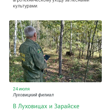
культурами.
24 июля
Луховицкий филиал
В Луховицах и Зарайске