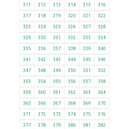
311
312
313
314
315
316
317
318
319
320
321
322
323
324
325
326
327
328
329
330
331
332
333
334
335
336
337
338
339
340
341
342
343
344
345
346
347
348
349
350
351
352
353
354
355
356
357
358
359
360
361
362
363
364
365
366
367
368
369
370
371
372
373
374
375
376
377
378
379
380
381
382