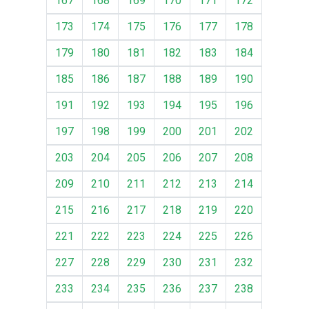
167
168
169
170
171
172
173
174
175
176
177
178
179
180
181
182
183
184
185
186
187
188
189
190
191
192
193
194
195
196
197
198
199
200
201
202
203
204
205
206
207
208
209
210
211
212
213
214
215
216
217
218
219
220
221
222
223
224
225
226
227
228
229
230
231
232
233
234
235
236
237
238