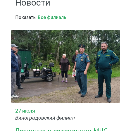
Новости
Показать:
Все филиалы
27 июля
Виноградовский филиал