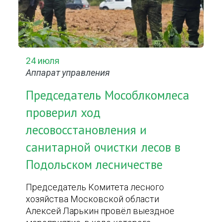
24 июля
Аппарат управления
Председатель Мособлкомлеса
проверил ход
лесовосстановления и
санитарной очистки лесов в
Подольском лесничестве
Председатель Комитета лесного
хозяйства Московской области
Алексей Ларькин провёл выездное