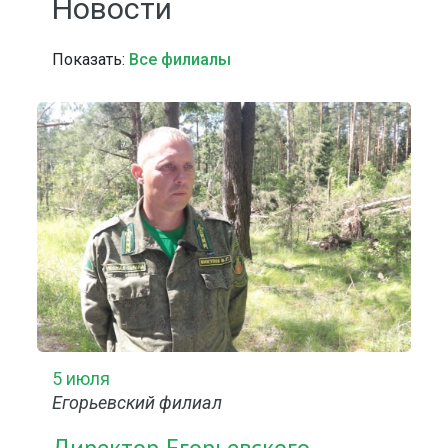
Новости
Показать:
Все филиалы
5 июля
Егорьевский филиал