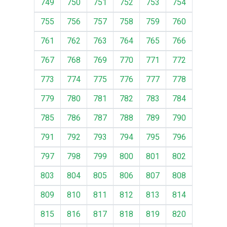
749
750
751
752
753
754
755
756
757
758
759
760
761
762
763
764
765
766
767
768
769
770
771
772
773
774
775
776
777
778
779
780
781
782
783
784
785
786
787
788
789
790
791
792
793
794
795
796
797
798
799
800
801
802
803
804
805
806
807
808
809
810
811
812
813
814
815
816
817
818
819
820