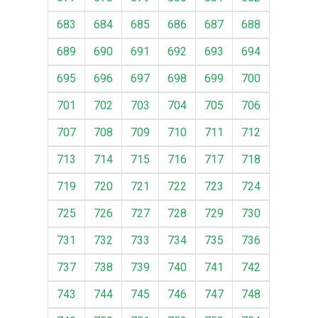
683
684
685
686
687
688
689
690
691
692
693
694
695
696
697
698
699
700
701
702
703
704
705
706
707
708
709
710
711
712
713
714
715
716
717
718
719
720
721
722
723
724
725
726
727
728
729
730
731
732
733
734
735
736
737
738
739
740
741
742
743
744
745
746
747
748