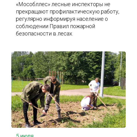
«Мособллес» лесные инспекторы не
прекращают профилактическую работу,
регулярно информируя население о
соблюдении Правил пожарной
безопасности в лесах.
5 июля