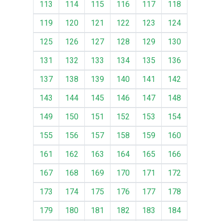
113
114
115
116
117
118
119
120
121
122
123
124
125
126
127
128
129
130
131
132
133
134
135
136
137
138
139
140
141
142
143
144
145
146
147
148
149
150
151
152
153
154
155
156
157
158
159
160
161
162
163
164
165
166
167
168
169
170
171
172
173
174
175
176
177
178
179
180
181
182
183
184