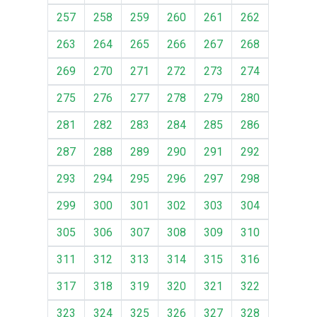
257
258
259
260
261
262
263
264
265
266
267
268
269
270
271
272
273
274
275
276
277
278
279
280
281
282
283
284
285
286
287
288
289
290
291
292
293
294
295
296
297
298
299
300
301
302
303
304
305
306
307
308
309
310
311
312
313
314
315
316
317
318
319
320
321
322
323
324
325
326
327
328