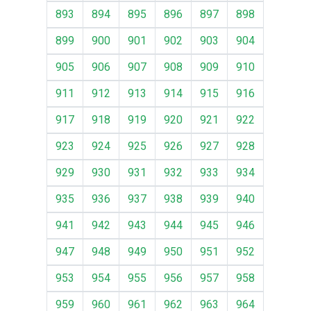
893
894
895
896
897
898
899
900
901
902
903
904
905
906
907
908
909
910
911
912
913
914
915
916
917
918
919
920
921
922
923
924
925
926
927
928
929
930
931
932
933
934
935
936
937
938
939
940
941
942
943
944
945
946
947
948
949
950
951
952
953
954
955
956
957
958
959
960
961
962
963
964