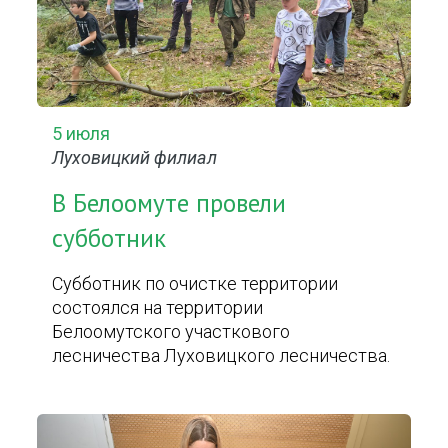
5 июля
Луховицкий филиал
В Белоомуте провели
субботник
Субботник по очистке территории
состоялся на территории
Белоомутского участкового
лесничества Луховицкого лесничества.