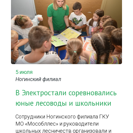
5 июля
Ногинский филиал
В Электростали соревновались
юные лесоводы и школьники
Сотрудники Ногинского филиала ГКУ
МО «Мособллес» и руководители
школьных лесничеств организовали и