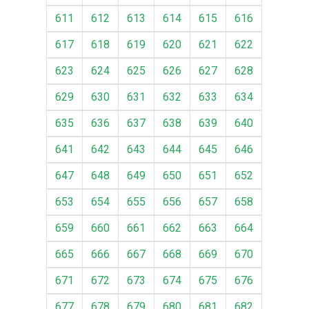
611
612
613
614
615
616
617
618
619
620
621
622
623
624
625
626
627
628
629
630
631
632
633
634
635
636
637
638
639
640
641
642
643
644
645
646
647
648
649
650
651
652
653
654
655
656
657
658
659
660
661
662
663
664
665
666
667
668
669
670
671
672
673
674
675
676
677
678
679
680
681
682