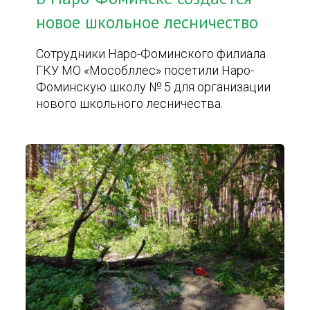
новое школьное лесничество
Сотрудники Наро-Фоминского филиала
ГКУ МО «Мособллес» посетили Наро-
Фоминскую школу № 5 для организации
нового школьного лесничества.