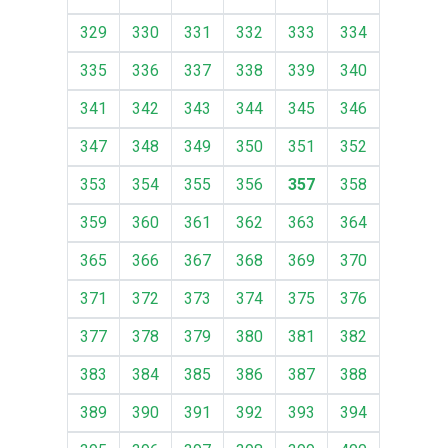
329
330
331
332
333
334
335
336
337
338
339
340
341
342
343
344
345
346
347
348
349
350
351
352
353
354
355
356
357
358
359
360
361
362
363
364
365
366
367
368
369
370
371
372
373
374
375
376
377
378
379
380
381
382
383
384
385
386
387
388
389
390
391
392
393
394