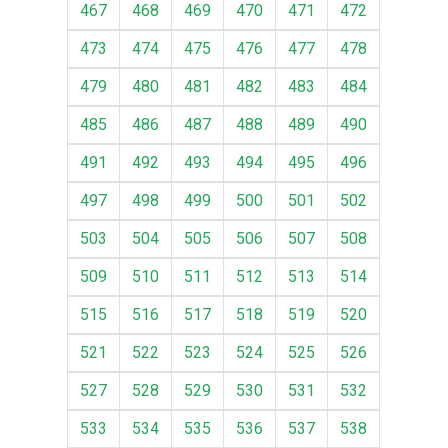
467
468
469
470
471
472
473
474
475
476
477
478
479
480
481
482
483
484
485
486
487
488
489
490
491
492
493
494
495
496
497
498
499
500
501
502
503
504
505
506
507
508
509
510
511
512
513
514
515
516
517
518
519
520
521
522
523
524
525
526
527
528
529
530
531
532
533
534
535
536
537
538