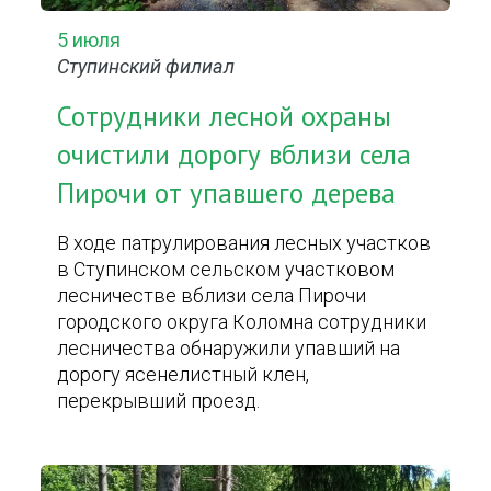
5 июля
Ступинский филиал
Сотрудники лесной охраны
очистили дорогу вблизи села
Пирочи от упавшего дерева
В ходе патрулирования лесных участков
в Ступинском сельском участковом
лесничестве вблизи села Пирочи
городского округа Коломна сотрудники
лесничества обнаружили упавший на
дорогу ясенелистный клен,
перекрывший проезд.