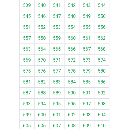
539
540
541
542
543
544
545
546
547
548
549
550
551
552
553
554
555
556
557
558
559
560
561
562
563
564
565
566
567
568
569
570
571
572
573
574
575
576
577
578
579
580
581
582
583
584
585
586
587
588
589
590
591
592
593
594
595
596
597
598
599
600
601
602
603
604
605
606
607
608
609
610