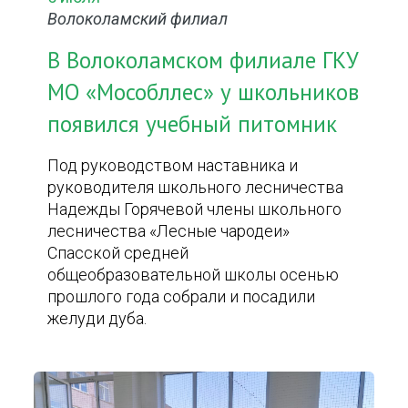
Волоколамский филиал
В Волоколамском филиале ГКУ
МО «Мособллес» у школьников
появился учебный питомник
Под руководством наставника и
руководителя школьного лесничества
Надежды Горячевой члены школьного
лесничества «Лесные чародеи»
Спасской средней
общеобразовательной школы осенью
прошлого года собрали и посадили
желуди дуба.