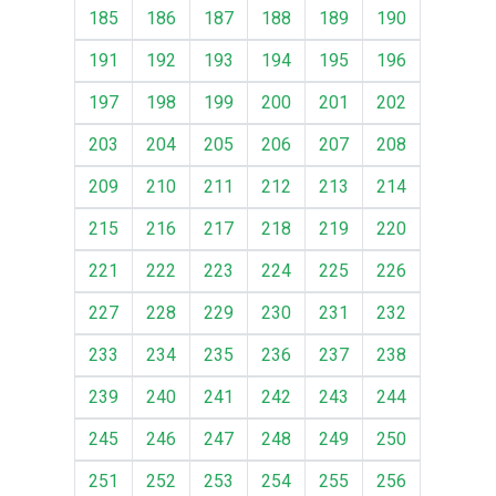
185
186
187
188
189
190
191
192
193
194
195
196
197
198
199
200
201
202
203
204
205
206
207
208
209
210
211
212
213
214
215
216
217
218
219
220
221
222
223
224
225
226
227
228
229
230
231
232
233
234
235
236
237
238
239
240
241
242
243
244
245
246
247
248
249
250
251
252
253
254
255
256