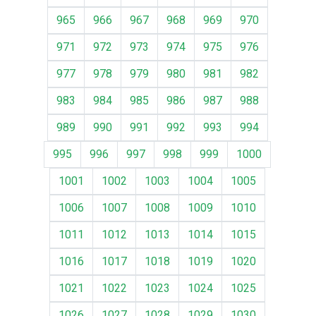
965
966
967
968
969
970
971
972
973
974
975
976
977
978
979
980
981
982
983
984
985
986
987
988
989
990
991
992
993
994
995
996
997
998
999
1000
1001
1002
1003
1004
1005
1006
1007
1008
1009
1010
1011
1012
1013
1014
1015
1016
1017
1018
1019
1020
1021
1022
1023
1024
1025
1026
1027
1028
1029
1030