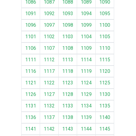
1086
1087
1088
1089
1090
1091
1092
1093
1094
1095
1096
1097
1098
1099
1100
1101
1102
1103
1104
1105
1106
1107
1108
1109
1110
1111
1112
1113
1114
1115
1116
1117
1118
1119
1120
1121
1122
1123
1124
1125
1126
1127
1128
1129
1130
1131
1132
1133
1134
1135
1136
1137
1138
1139
1140
1141
1142
1143
1144
1145