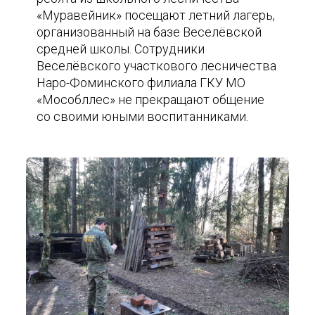
«Муравейник» посещают летний лагерь,
организованный на базе Веселёвской
средней школы. Сотрудники
Веселёвского участкового лесничества
Наро-Фоминского филиала ГКУ МО
«Мособллес» не прекращают общение
со своими юными воспитанниками.