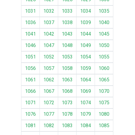
1031
1032
1033
1034
1035
1036
1037
1038
1039
1040
1041
1042
1043
1044
1045
1046
1047
1048
1049
1050
1051
1052
1053
1054
1055
1056
1057
1058
1059
1060
1061
1062
1063
1064
1065
1066
1067
1068
1069
1070
1071
1072
1073
1074
1075
1076
1077
1078
1079
1080
1081
1082
1083
1084
1085