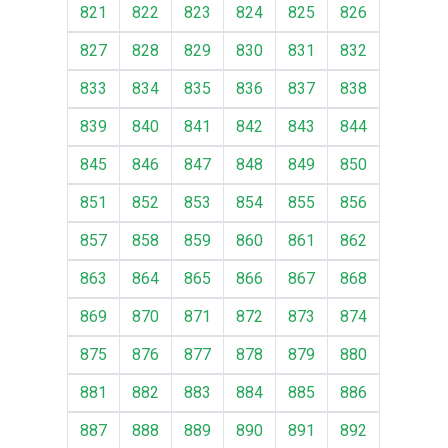
821
822
823
824
825
826
827
828
829
830
831
832
833
834
835
836
837
838
839
840
841
842
843
844
845
846
847
848
849
850
851
852
853
854
855
856
857
858
859
860
861
862
863
864
865
866
867
868
869
870
871
872
873
874
875
876
877
878
879
880
881
882
883
884
885
886
887
888
889
890
891
892