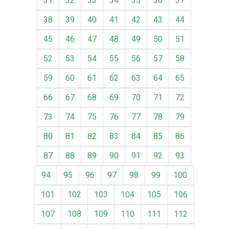
31
32
33
34
35
36
37
38
39
40
41
42
43
44
45
46
47
48
49
50
51
52
53
54
55
56
57
58
59
60
61
62
63
64
65
66
67
68
69
70
71
72
73
74
75
76
77
78
79
80
81
82
83
84
85
86
87
88
89
90
91
92
93
94
95
96
97
98
99
100
101
102
103
104
105
106
107
108
109
110
111
112