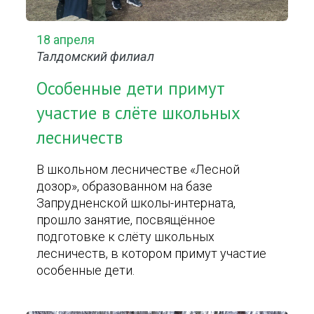
18 апреля
Талдомский филиал
Особенные дети примут
участие в слёте школьных
лесничеств
В школьном лесничестве «Лесной
дозор», образованном на базе
Запрудненской школы-интерната,
прошло занятие, посвящённое
подготовке к слёту школьных
лесничеств, в котором примут участие
особенные дети.