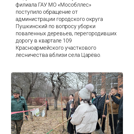
филиала ГАУ МО «Мособллес»
поступило обращение от
администрации городского округа
Пушкинский по вопросу уборки
поваленных деревьев, перегородивших
дорогу в квартале 109
Красноармейского участкового
лесничества вблизи села Царёво.