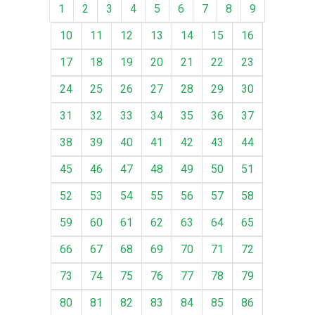
1
2
3
4
5
6
7
8
9
10
11
12
13
14
15
16
17
18
19
20
21
22
23
24
25
26
27
28
29
30
31
32
33
34
35
36
37
38
39
40
41
42
43
44
45
46
47
48
49
50
51
52
53
54
55
56
57
58
59
60
61
62
63
64
65
66
67
68
69
70
71
72
73
74
75
76
77
78
79
80
81
82
83
84
85
86