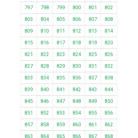
797
798
799
800
801
802
803
804
805
806
807
808
809
810
811
812
813
814
815
816
817
818
819
820
821
822
823
824
825
826
827
828
829
830
831
832
833
834
835
836
837
838
839
840
841
842
843
844
845
846
847
848
849
850
851
852
853
854
855
856
857
858
859
860
861
862
863
864
865
866
867
868