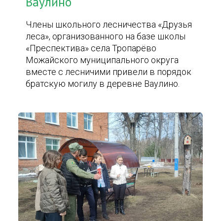
Ваулино
Члены школьного лесничества «Друзья
леса», организованного на базе школы
«Преспектива» села Тропарёво
Можайского муниципального округа
вместе с лесничими привели в порядок
братскую могилу в деревне Ваулино.