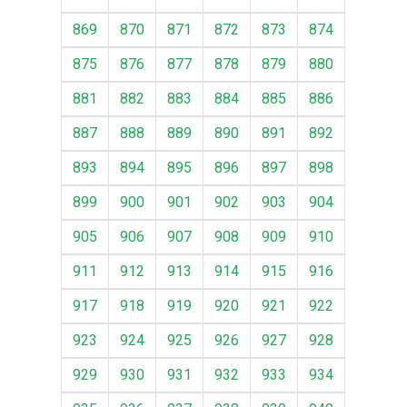
869
870
871
872
873
874
875
876
877
878
879
880
881
882
883
884
885
886
887
888
889
890
891
892
893
894
895
896
897
898
899
900
901
902
903
904
905
906
907
908
909
910
911
912
913
914
915
916
917
918
919
920
921
922
923
924
925
926
927
928
929
930
931
932
933
934