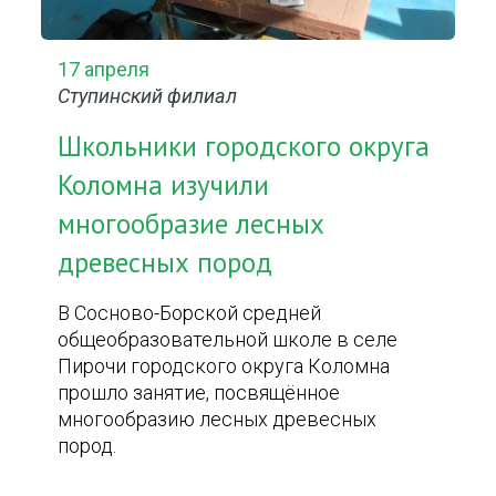
17 апреля
Ступинский филиал
Школьники городского округа
Коломна изучили
многообразие лесных
древесных пород
В Сосново-Борской средней
общеобразовательной школе в селе
Пирочи городского округа Коломна
прошло занятие, посвящённое
многообразию лесных древесных
пород.