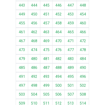
443
444
445
446
447
448
449
450
451
452
453
454
455
456
457
458
459
460
461
462
463
464
465
466
467
468
469
470
471
472
473
474
475
476
477
478
479
480
481
482
483
484
485
486
487
488
489
490
491
492
493
494
495
496
497
498
499
500
501
502
503
504
505
506
507
508
509
510
511
512
513
514