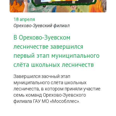
18 апреля
Орехово-Зуевский филиал
В Орехово-Зуевском
лесничестве завершился
первый этап муниципального
слёта школьных лесничеств
Завершился заочный этап
муниципального слёта школьных
лесничеств, в котором приняли участие
семь команд Орехово-Зуевского
филиала ГАУ МО «Мособллес».