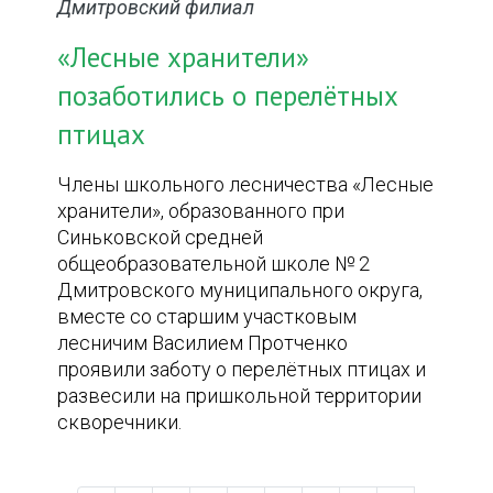
Дмитровский филиал
«Лесные хранители»
позаботились о перелётных
птицах
Члены школьного лесничества «Лесные
хранители», образованного при
Синьковской средней
общеобразовательной школе № 2
Дмитровского муниципального округа,
вместе со старшим участковым
лесничим Василием Протченко
проявили заботу о перелётных птицах и
развесили на пришкольной территории
скворечники.