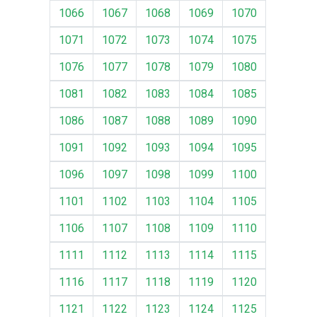
1066
1067
1068
1069
1070
1071
1072
1073
1074
1075
1076
1077
1078
1079
1080
1081
1082
1083
1084
1085
1086
1087
1088
1089
1090
1091
1092
1093
1094
1095
1096
1097
1098
1099
1100
1101
1102
1103
1104
1105
1106
1107
1108
1109
1110
1111
1112
1113
1114
1115
1116
1117
1118
1119
1120
1121
1122
1123
1124
1125