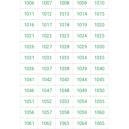
1006
1007
1008
1009
1010
1011
1012
1013
1014
1015
1016
1017
1018
1019
1020
1021
1022
1023
1024
1025
1026
1027
1028
1029
1030
1031
1032
1033
1034
1035
1036
1037
1038
1039
1040
1041
1042
1043
1044
1045
1046
1047
1048
1049
1050
1051
1052
1053
1054
1055
1056
1057
1058
1059
1060
1061
1062
1063
1064
1065