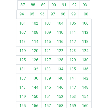
87
88
89
90
91
92
93
94
95
96
97
98
99
100
101
102
103
104
105
106
107
108
109
110
111
112
113
114
115
116
117
118
119
120
121
122
123
124
125
126
127
128
129
130
131
132
133
134
135
136
137
138
139
140
141
142
143
144
145
146
147
148
149
150
151
152
153
154
155
156
157
158
159
160