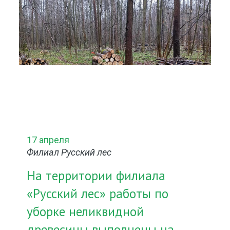
17 апреля
Филиал Русский лес
На территории филиала
«Русский лес» работы по
уборке неликвидной
древесины выполнены на