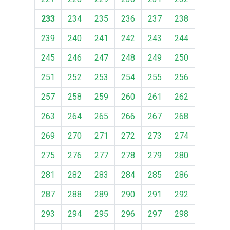
233
234
235
236
237
238
239
240
241
242
243
244
245
246
247
248
249
250
251
252
253
254
255
256
257
258
259
260
261
262
263
264
265
266
267
268
269
270
271
272
273
274
275
276
277
278
279
280
281
282
283
284
285
286
287
288
289
290
291
292
293
294
295
296
297
298