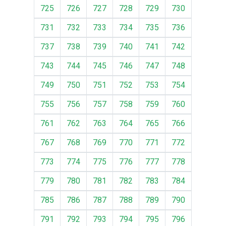
725
726
727
728
729
730
731
732
733
734
735
736
737
738
739
740
741
742
743
744
745
746
747
748
749
750
751
752
753
754
755
756
757
758
759
760
761
762
763
764
765
766
767
768
769
770
771
772
773
774
775
776
777
778
779
780
781
782
783
784
785
786
787
788
789
790
791
792
793
794
795
796