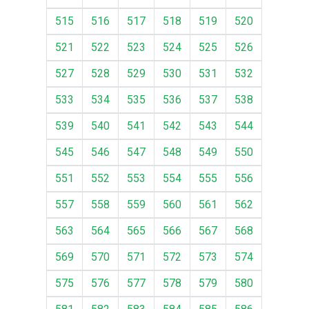
515
516
517
518
519
520
521
522
523
524
525
526
527
528
529
530
531
532
533
534
535
536
537
538
539
540
541
542
543
544
545
546
547
548
549
550
551
552
553
554
555
556
557
558
559
560
561
562
563
564
565
566
567
568
569
570
571
572
573
574
575
576
577
578
579
580