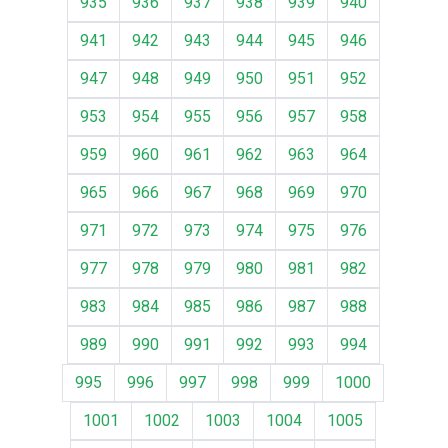
935
936
937
938
939
940
941
942
943
944
945
946
947
948
949
950
951
952
953
954
955
956
957
958
959
960
961
962
963
964
965
966
967
968
969
970
971
972
973
974
975
976
977
978
979
980
981
982
983
984
985
986
987
988
989
990
991
992
993
994
995
996
997
998
999
1000
1001
1002
1003
1004
1005