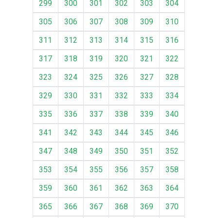
299
300
301
302
303
304
305
306
307
308
309
310
311
312
313
314
315
316
317
318
319
320
321
322
323
324
325
326
327
328
329
330
331
332
333
334
335
336
337
338
339
340
341
342
343
344
345
346
347
348
349
350
351
352
353
354
355
356
357
358
359
360
361
362
363
364
365
366
367
368
369
370