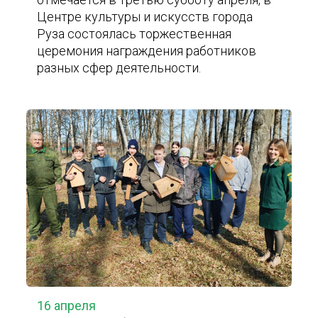
Центре культуры и искусств города
Руза состоялась торжественная
церемония награждения работников
разных сфер деятельности.
16 апреля