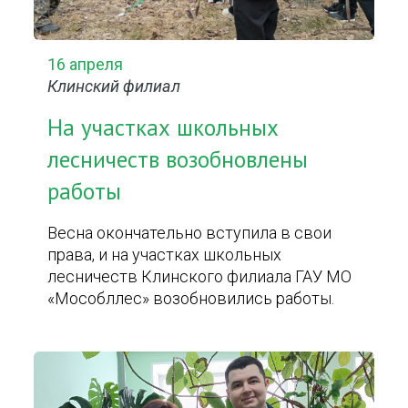
16 апреля
Клинский филиал
На участках школьных
лесничеств возобновлены
работы
Весна окончательно вступила в свои
права, и на участках школьных
лесничеств Клинского филиала ГАУ МО
«Мособллес» возобновились работы.