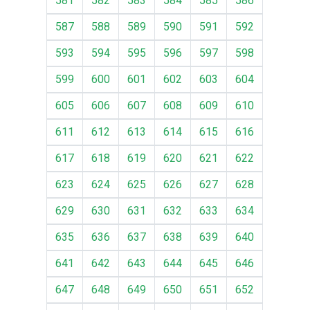
581
582
583
584
585
586
587
588
589
590
591
592
593
594
595
596
597
598
599
600
601
602
603
604
605
606
607
608
609
610
611
612
613
614
615
616
617
618
619
620
621
622
623
624
625
626
627
628
629
630
631
632
633
634
635
636
637
638
639
640
641
642
643
644
645
646
647
648
649
650
651
652