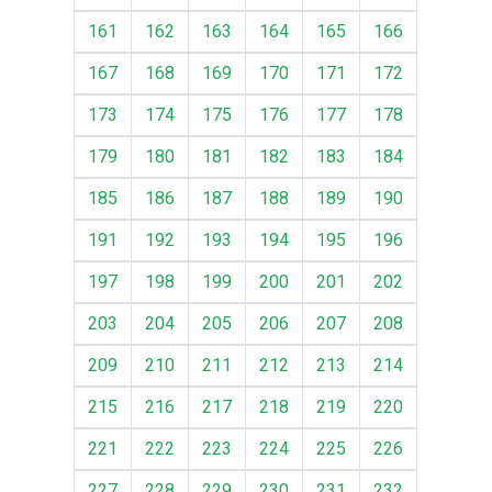
161
162
163
164
165
166
167
168
169
170
171
172
173
174
175
176
177
178
179
180
181
182
183
184
185
186
187
188
189
190
191
192
193
194
195
196
197
198
199
200
201
202
203
204
205
206
207
208
209
210
211
212
213
214
215
216
217
218
219
220
221
222
223
224
225
226
227
228
229
230
231
232