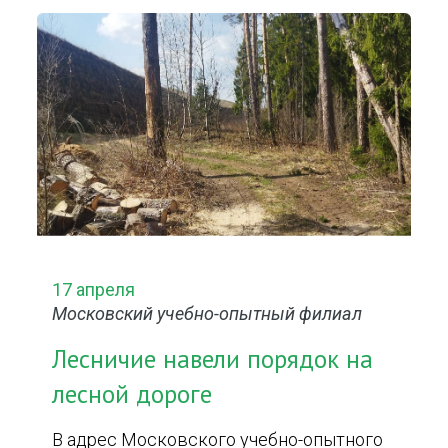
17 апреля
Московский учебно-опытный филиал
Лесничие навели порядок на
лесной дороге
В адрес Московского учебно-опытного