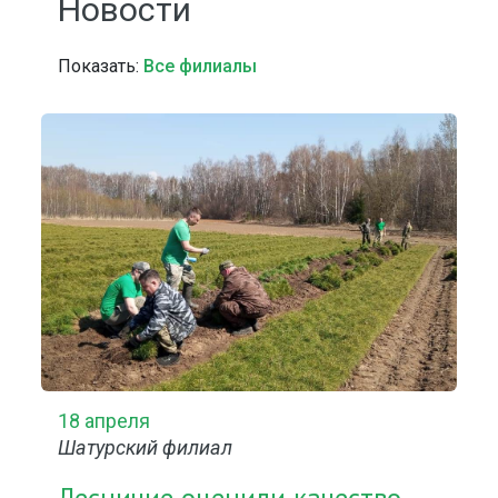
Новости
Показать:
Все филиалы
18 апреля
Шатурский филиал