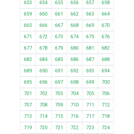
653
654
655
656
657
658
659
660
661
662
663
664
665
666
667
668
669
670
671
672
673
674
675
676
677
678
679
680
681
682
683
684
685
686
687
688
689
690
691
692
693
694
695
696
697
698
699
700
701
702
703
704
705
706
707
708
709
710
711
712
713
714
715
716
717
718
719
720
721
722
723
724