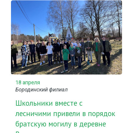
18 апреля
Бородинский филиал
Школьники вместе с
лесничими привели в порядок
братскую могилу в деревне