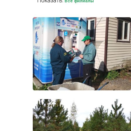
Показать:
Все филиалы