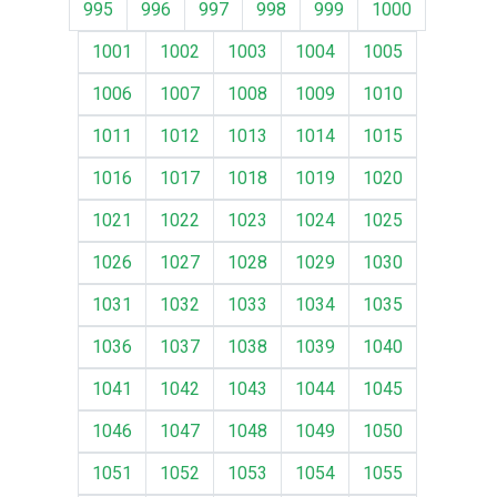
995
996
997
998
999
1000
1001
1002
1003
1004
1005
1006
1007
1008
1009
1010
1011
1012
1013
1014
1015
1016
1017
1018
1019
1020
1021
1022
1023
1024
1025
1026
1027
1028
1029
1030
1031
1032
1033
1034
1035
1036
1037
1038
1039
1040
1041
1042
1043
1044
1045
1046
1047
1048
1049
1050
1051
1052
1053
1054
1055