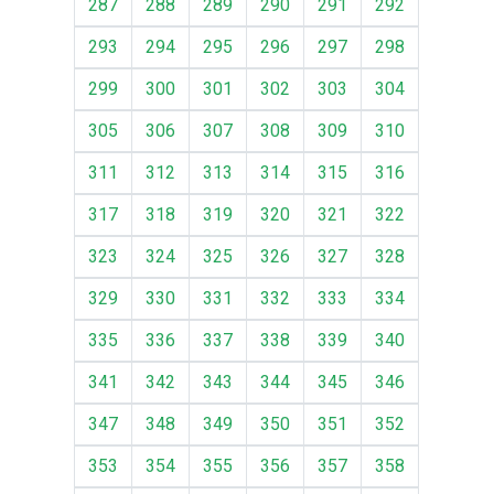
287
288
289
290
291
292
293
294
295
296
297
298
299
300
301
302
303
304
305
306
307
308
309
310
311
312
313
314
315
316
317
318
319
320
321
322
323
324
325
326
327
328
329
330
331
332
333
334
335
336
337
338
339
340
341
342
343
344
345
346
347
348
349
350
351
352
353
354
355
356
357
358