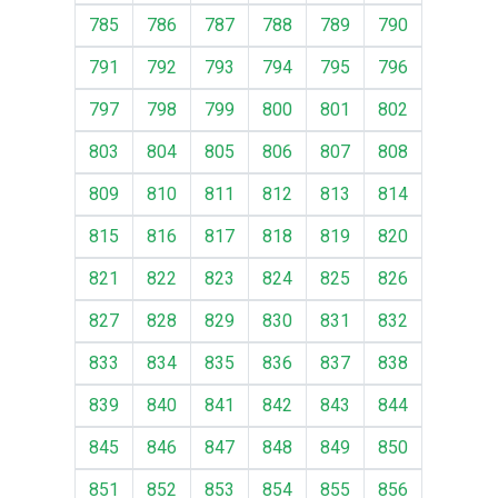
785
786
787
788
789
790
791
792
793
794
795
796
797
798
799
800
801
802
803
804
805
806
807
808
809
810
811
812
813
814
815
816
817
818
819
820
821
822
823
824
825
826
827
828
829
830
831
832
833
834
835
836
837
838
839
840
841
842
843
844
845
846
847
848
849
850
851
852
853
854
855
856