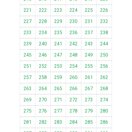
221
222
223
224
225
226
227
228
229
230
231
232
233
234
235
236
237
238
239
240
241
242
243
244
245
246
247
248
249
250
251
252
253
254
255
256
257
258
259
260
261
262
263
264
265
266
267
268
269
270
271
272
273
274
275
276
277
278
279
280
281
282
283
284
285
286