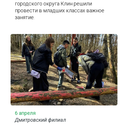
городского округа Клин решили
провести в младших классах важное
занятие.
6 апреля
Дмитровский филиал