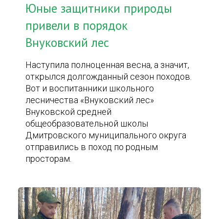
Юные защитники природы
привели в порядок
Внуковский лес
Наступила полноценная весна, а значит,
открылся долгожданный сезон походов.
Вот и воспитанники школьного
лесничества «Внуковский лес»
Внуковской средней
общеобразовательной школы
Дмитровского муниципального округа
отправились в поход по родным
просторам.