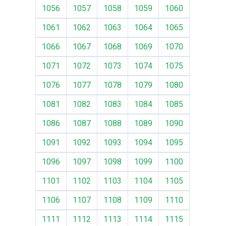
1056
1057
1058
1059
1060
1061
1062
1063
1064
1065
1066
1067
1068
1069
1070
1071
1072
1073
1074
1075
1076
1077
1078
1079
1080
1081
1082
1083
1084
1085
1086
1087
1088
1089
1090
1091
1092
1093
1094
1095
1096
1097
1098
1099
1100
1101
1102
1103
1104
1105
1106
1107
1108
1109
1110
1111
1112
1113
1114
1115