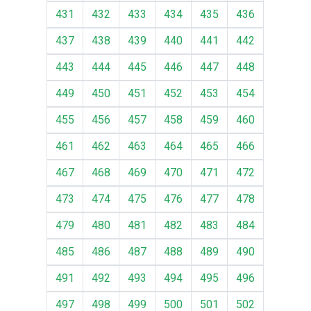
431
432
433
434
435
436
437
438
439
440
441
442
443
444
445
446
447
448
449
450
451
452
453
454
455
456
457
458
459
460
461
462
463
464
465
466
467
468
469
470
471
472
473
474
475
476
477
478
479
480
481
482
483
484
485
486
487
488
489
490
491
492
493
494
495
496
497
498
499
500
501
502