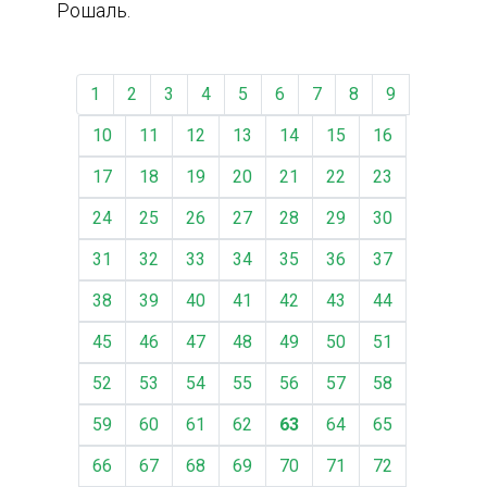
Рошаль.
1
2
3
4
5
6
7
8
9
10
11
12
13
14
15
16
17
18
19
20
21
22
23
24
25
26
27
28
29
30
31
32
33
34
35
36
37
38
39
40
41
42
43
44
45
46
47
48
49
50
51
52
53
54
55
56
57
58
59
60
61
62
63
64
65
66
67
68
69
70
71
72