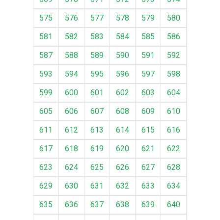
575
576
577
578
579
580
581
582
583
584
585
586
587
588
589
590
591
592
593
594
595
596
597
598
599
600
601
602
603
604
605
606
607
608
609
610
611
612
613
614
615
616
617
618
619
620
621
622
623
624
625
626
627
628
629
630
631
632
633
634
635
636
637
638
639
640