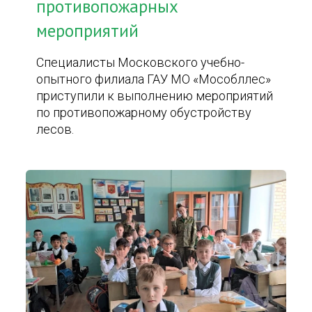
противопожарных
мероприятий
Специалисты Московского учебно-
опытного филиала ГАУ МО «Мособллес»
приступили к выполнению мероприятий
по противопожарному обустройству
лесов.