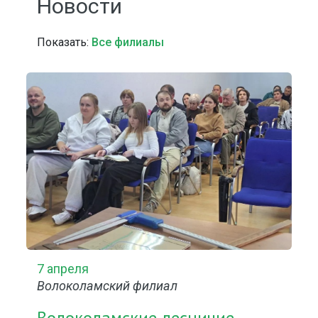
Новости
Показать:
Все филиалы
7 апреля
Волоколамский филиал