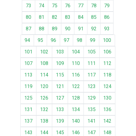
73
74
75
76
77
78
79
80
81
82
83
84
85
86
87
88
89
90
91
92
93
94
95
96
97
98
99
100
101
102
103
104
105
106
107
108
109
110
111
112
113
114
115
116
117
118
119
120
121
122
123
124
125
126
127
128
129
130
131
132
133
134
135
136
137
138
139
140
141
142
143
144
145
146
147
148