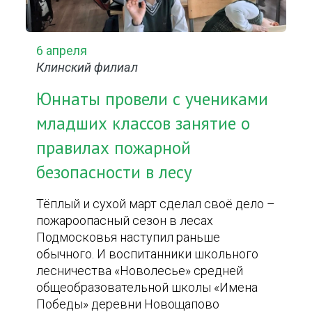
6 апреля
Клинский филиал
Юннаты провели с учениками
младших классов занятие о
правилах пожарной
безопасности в лесу
Тёплый и сухой март сделал своё дело –
пожароопасный сезон в лесах
Подмосковья наступил раньше
обычного. И воспитанники школьного
лесничества «Новолесье» средней
общеобразовательной школы «Имена
Победы» деревни Новощапово