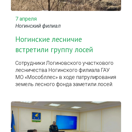
7 апреля
Ногинский филиал
Ногинские лесничие
встретили группу лосей
Сотрудники Логиновского участкового
лесничества Ногинского филиала ГАУ
МО «Мособллес» в ходе патрулирования
земель лесного фонда заметили лосей.