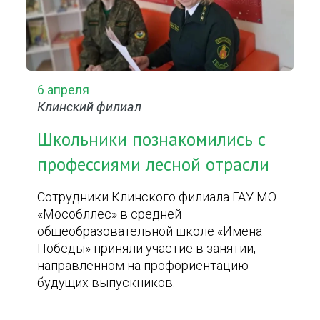
6 апреля
Клинский филиал
Школьники познакомились с
профессиями лесной отрасли
Сотрудники Клинского филиала ГАУ МО
«Мособллес» в средней
общеобразовательной школе «Имена
Победы» приняли участие в занятии,
направленном на профориентацию
будущих выпускников.