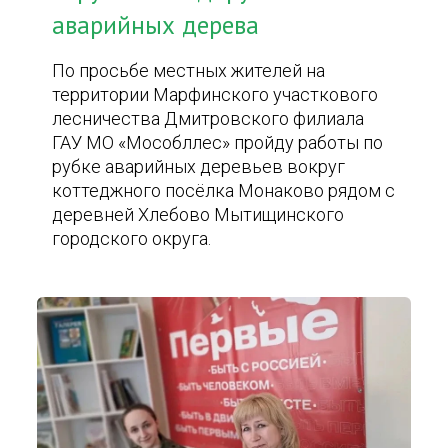
аварийных дерева
По просьбе местных жителей на
территории Марфинского участкового
лесничества Дмитровского филиала
ГАУ МО «Мособллес» пройду работы по
рубке аварийных деревьев вокруг
коттеджного посёлка Монаково рядом с
деревней Хлебово Мытищинского
городского округа.