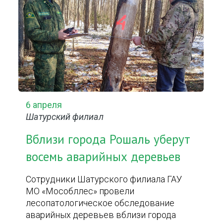
6 апреля
Шатурский филиал
Вблизи города Рошаль уберут
восемь аварийных деревьев
Сотрудники Шатурского филиала ГАУ
МО «Мособллес» провели
лесопатологическое обследование
аварийных деревьев вблизи города