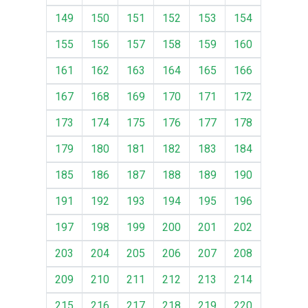
149
150
151
152
153
154
155
156
157
158
159
160
161
162
163
164
165
166
167
168
169
170
171
172
173
174
175
176
177
178
179
180
181
182
183
184
185
186
187
188
189
190
191
192
193
194
195
196
197
198
199
200
201
202
203
204
205
206
207
208
209
210
211
212
213
214
215
216
217
218
219
220