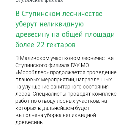
В Ступинском лесничестве
уберут неликвидную
древесину на общей площади
более 22 гектаров
В Маливском участковом лесничестве
Ступинского филиала ГАУ МО
«Мособллес» продолжается проведение
плановых мероприятий, направленных
на улучшение санитарного состояния
лесов. Специалисты проводят комплекс
работ по отводу лесных участков, на
которых в дальнейшем будет
выполнена уборка неликвидной
древесины.