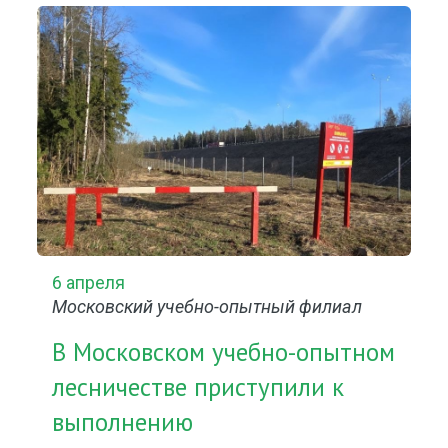
6 апреля
Московский учебно-опытный филиал
В Московском учебно-опытном
лесничестве приступили к
выполнению