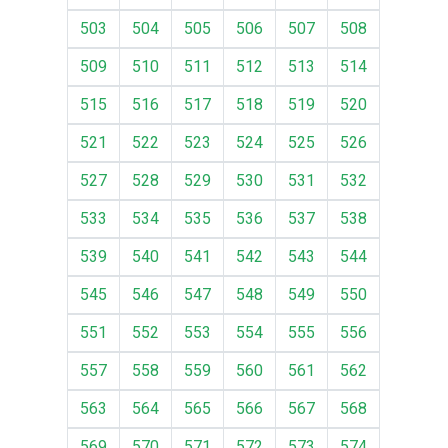
503
504
505
506
507
508
509
510
511
512
513
514
515
516
517
518
519
520
521
522
523
524
525
526
527
528
529
530
531
532
533
534
535
536
537
538
539
540
541
542
543
544
545
546
547
548
549
550
551
552
553
554
555
556
557
558
559
560
561
562
563
564
565
566
567
568
569
570
571
572
573
574