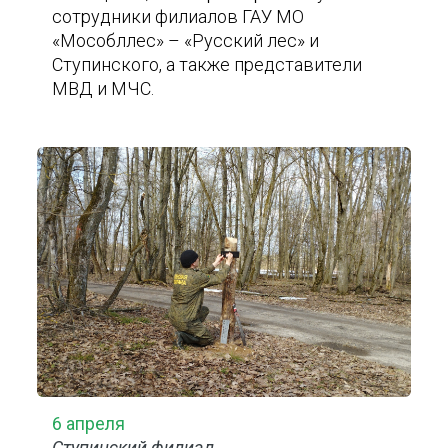
сотрудники филиалов ГАУ МО
«Мособллес» – «Русский лес» и
Ступинского, а также представители
МВД и МЧС.
6 апреля
Ступинский филиал