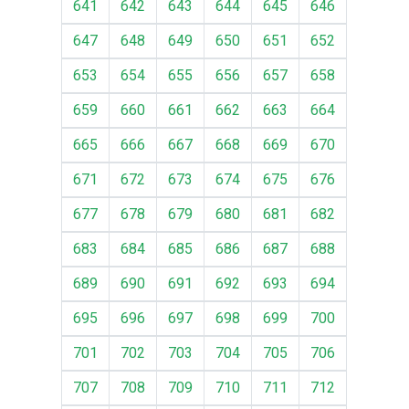
641
642
643
644
645
646
647
648
649
650
651
652
653
654
655
656
657
658
659
660
661
662
663
664
665
666
667
668
669
670
671
672
673
674
675
676
677
678
679
680
681
682
683
684
685
686
687
688
689
690
691
692
693
694
695
696
697
698
699
700
701
702
703
704
705
706
707
708
709
710
711
712