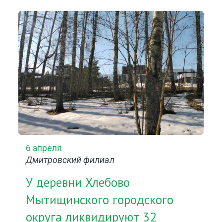
6 апреля
Дмитровский филиал
У деревни Хлебово
Мытищинского городского
округа ликвидируют 32