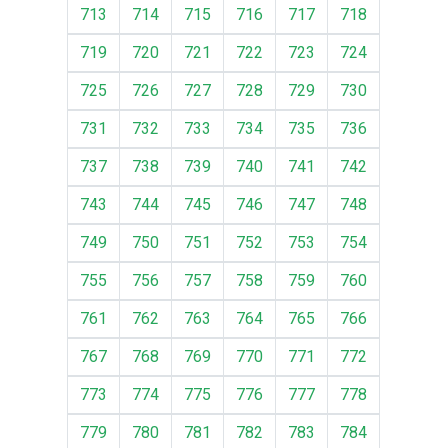
713
714
715
716
717
718
719
720
721
722
723
724
725
726
727
728
729
730
731
732
733
734
735
736
737
738
739
740
741
742
743
744
745
746
747
748
749
750
751
752
753
754
755
756
757
758
759
760
761
762
763
764
765
766
767
768
769
770
771
772
773
774
775
776
777
778
779
780
781
782
783
784