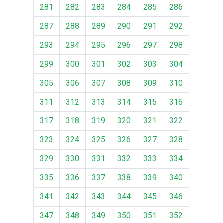
281
282
283
284
285
286
287
288
289
290
291
292
293
294
295
296
297
298
299
300
301
302
303
304
305
306
307
308
309
310
311
312
313
314
315
316
317
318
319
320
321
322
323
324
325
326
327
328
329
330
331
332
333
334
335
336
337
338
339
340
341
342
343
344
345
346
347
348
349
350
351
352