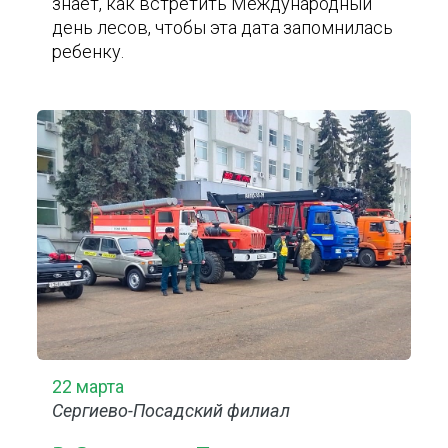
знает, как встретить Международный
день лесов, чтобы эта дата запомнилась
ребенку.
22 марта
Сергиево-Посадский филиал