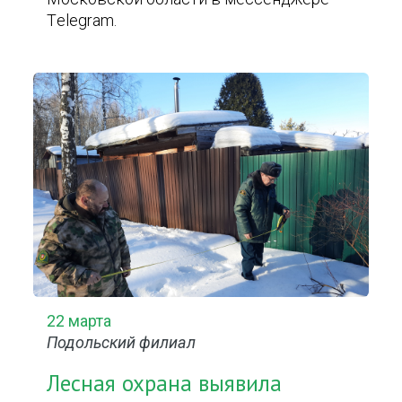
Тelegram.
22 марта
Подольский филиал
Лесная охрана выявила