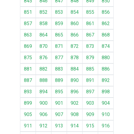
845
846
847
848
849
850
851
852
853
854
855
856
857
858
859
860
861
862
863
864
865
866
867
868
869
870
871
872
873
874
875
876
877
878
879
880
881
882
883
884
885
886
887
888
889
890
891
892
893
894
895
896
897
898
899
900
901
902
903
904
905
906
907
908
909
910
911
912
913
914
915
916