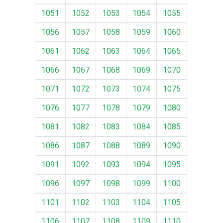
1051
1052
1053
1054
1055
1056
1057
1058
1059
1060
1061
1062
1063
1064
1065
1066
1067
1068
1069
1070
1071
1072
1073
1074
1075
1076
1077
1078
1079
1080
1081
1082
1083
1084
1085
1086
1087
1088
1089
1090
1091
1092
1093
1094
1095
1096
1097
1098
1099
1100
1101
1102
1103
1104
1105
1106
1107
1108
1109
1110