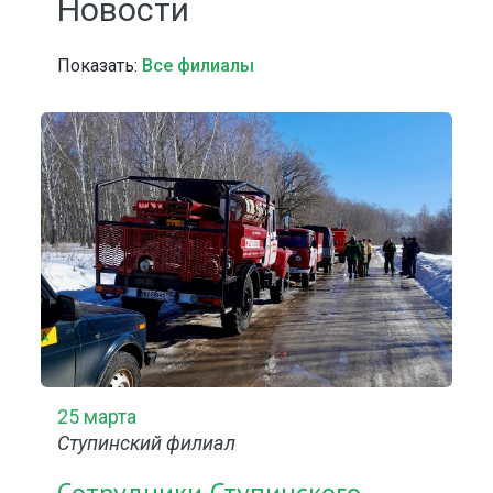
Новости
Показать:
Все филиалы
25 марта
Ступинский филиал