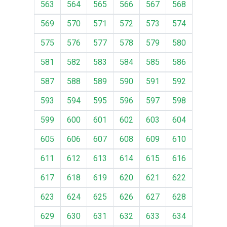
563
564
565
566
567
568
569
570
571
572
573
574
575
576
577
578
579
580
581
582
583
584
585
586
587
588
589
590
591
592
593
594
595
596
597
598
599
600
601
602
603
604
605
606
607
608
609
610
611
612
613
614
615
616
617
618
619
620
621
622
623
624
625
626
627
628
629
630
631
632
633
634