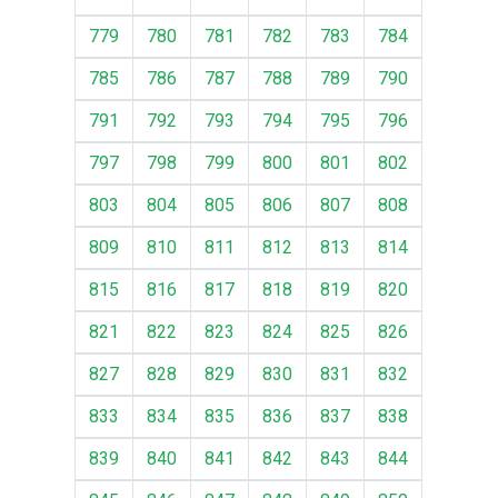
779
780
781
782
783
784
785
786
787
788
789
790
791
792
793
794
795
796
797
798
799
800
801
802
803
804
805
806
807
808
809
810
811
812
813
814
815
816
817
818
819
820
821
822
823
824
825
826
827
828
829
830
831
832
833
834
835
836
837
838
839
840
841
842
843
844