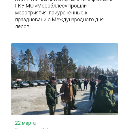
ГКУ МО «Мособллес» прошли
мероприятия, приуроченные к
празднованию Международного дня
лесов.
22 марта