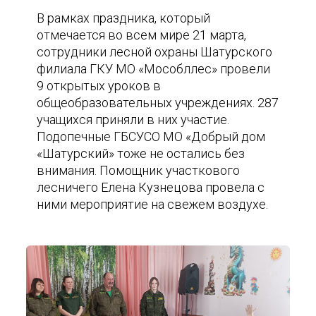
В рамках праздника, который
отмечается во всем мире 21 марта,
сотрудники лесной охраны Шатурского
филиала ГКУ МО «Мособллес» провели
9 открытых уроков в
общеобразовательных учреждениях. 287
учащихся приняли в них участие.
Подопечные ГБСУСО МО «Добрый дом
«Шатурский» тоже не остались без
внимания. Помощник участкового
лесничего Елена Кузнецова провела с
ними мероприятие на свежем воздухе.