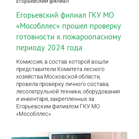
Егорьевский филиал
Егорьевский филиал ГКУ МО
«Мособллес» прошел проверку
готовности к пожароопасному
периоду 2024 года
Комиссия, в состав которой вошли
представители Комитета лесного
хозяйства Московской области,
провела проверку личного состава,
лесопатрульной техники, оборудования
и инвентаря, закрепленных за
Егорьевским филиалом ГКУ МО
«Мособллес».