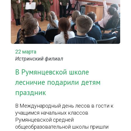
22 марта
Истринский филиал
В Румянцевской школе
лесничие подарили детям
праздник
В Международный день лесов в гости к
учащимся начальных классов
Румянцевской средней
общеобразовательной школы пришли