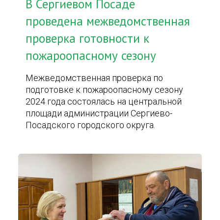
В Сергиевом Посаде
проведена межведомственная
проверка готовности к
пожароопасному сезону
Межведомственная проверка по
подготовке к пожароопасному сезону
2024 года состоялась на центральной
площади администрации Сергиево-
Посадского городского округа.