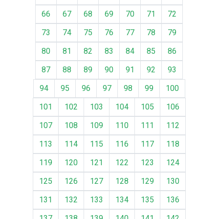
66
67
68
69
70
71
72
73
74
75
76
77
78
79
80
81
82
83
84
85
86
87
88
89
90
91
92
93
94
95
96
97
98
99
100
101
102
103
104
105
106
107
108
109
110
111
112
113
114
115
116
117
118
119
120
121
122
123
124
125
126
127
128
129
130
131
132
133
134
135
136
137
138
139
140
141
142