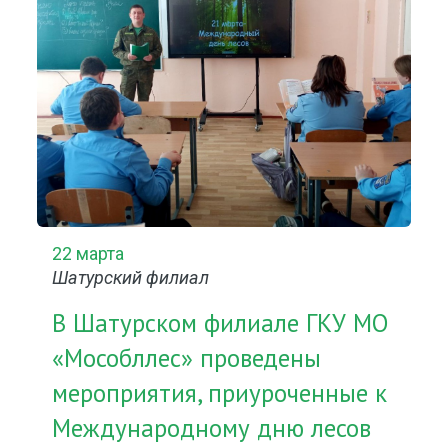
22 марта
Шатурский филиал
В Шатурском филиале ГКУ МО
«Мособллес» проведены
мероприятия, приуроченные к
Международному дню лесов