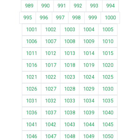
989
990
991
992
993
994
995
996
997
998
999
1000
1001
1002
1003
1004
1005
1006
1007
1008
1009
1010
1011
1012
1013
1014
1015
1016
1017
1018
1019
1020
1021
1022
1023
1024
1025
1026
1027
1028
1029
1030
1031
1032
1033
1034
1035
1036
1037
1038
1039
1040
1041
1042
1043
1044
1045
1046
1047
1048
1049
1050