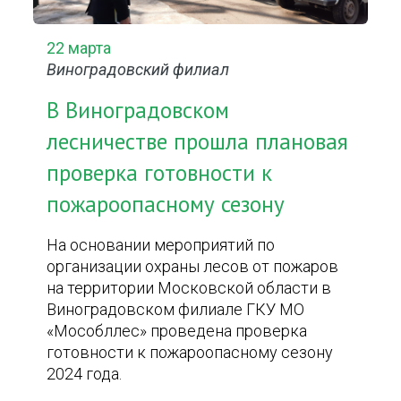
22 марта
Виноградовский филиал
В Виноградовском
лесничестве прошла плановая
проверка готовности к
пожароопасному сезону
На основании мероприятий по
организации охраны лесов от пожаров
на территории Московской области в
Виноградовском филиале ГКУ МО
«Мособллес» проведена проверка
готовности к пожароопасному сезону
2024 года.