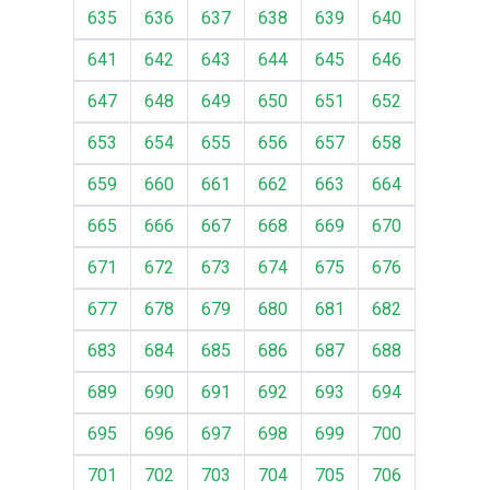
635
636
637
638
639
640
641
642
643
644
645
646
647
648
649
650
651
652
653
654
655
656
657
658
659
660
661
662
663
664
665
666
667
668
669
670
671
672
673
674
675
676
677
678
679
680
681
682
683
684
685
686
687
688
689
690
691
692
693
694
695
696
697
698
699
700
701
702
703
704
705
706