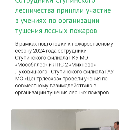
Сотрудники Ступинского
лесничества приняли участие
в учениях по организации
тушения лесных пожаров
В рамках подготовки к пожароопасному
сезону 2024 года сотрудники
Ступинского филиала ГКУ МО
«Мособллес» и ЛПС-2 «Михнево»
Луховицкого - Ступинского филиала ГАУ
МО «Центрлесхоз» провели учения по
совместному взаимодействию в
организации тушения лесных пожаров.