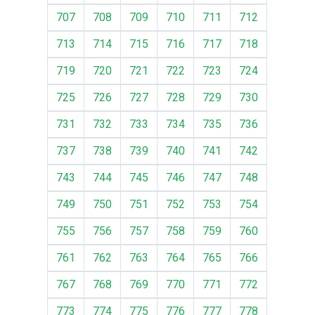
707
708
709
710
711
712
713
714
715
716
717
718
719
720
721
722
723
724
725
726
727
728
729
730
731
732
733
734
735
736
737
738
739
740
741
742
743
744
745
746
747
748
749
750
751
752
753
754
755
756
757
758
759
760
761
762
763
764
765
766
767
768
769
770
771
772
773
774
775
776
777
778