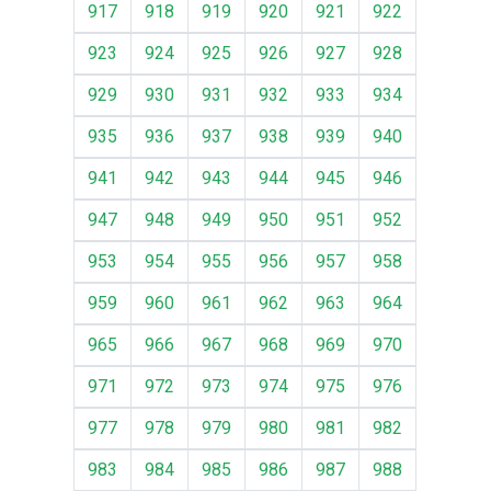
917
918
919
920
921
922
923
924
925
926
927
928
929
930
931
932
933
934
935
936
937
938
939
940
941
942
943
944
945
946
947
948
949
950
951
952
953
954
955
956
957
958
959
960
961
962
963
964
965
966
967
968
969
970
971
972
973
974
975
976
977
978
979
980
981
982
983
984
985
986
987
988