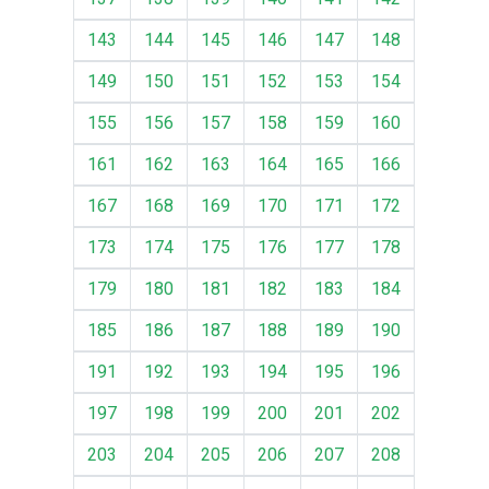
143
144
145
146
147
148
149
150
151
152
153
154
155
156
157
158
159
160
161
162
163
164
165
166
167
168
169
170
171
172
173
174
175
176
177
178
179
180
181
182
183
184
185
186
187
188
189
190
191
192
193
194
195
196
197
198
199
200
201
202
203
204
205
206
207
208