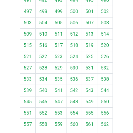
491
492
493
494
495
496
497
498
499
500
501
502
503
504
505
506
507
508
509
510
511
512
513
514
515
516
517
518
519
520
521
522
523
524
525
526
527
528
529
530
531
532
533
534
535
536
537
538
539
540
541
542
543
544
545
546
547
548
549
550
551
552
553
554
555
556
557
558
559
560
561
562