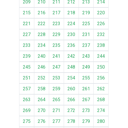
209
210
211
212
213
214
215
216
217
218
219
220
221
222
223
224
225
226
227
228
229
230
231
232
233
234
235
236
237
238
239
240
241
242
243
244
245
246
247
248
249
250
251
252
253
254
255
256
257
258
259
260
261
262
263
264
265
266
267
268
269
270
271
272
273
274
275
276
277
278
279
280