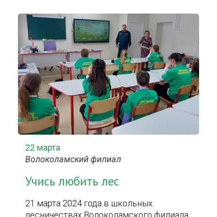
22 марта
Волоколамский филиал
Учись любить лес
21 марта 2024 года в школьных
лесничествах Волоколамского филиала