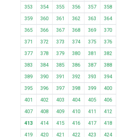
353
354
355
356
357
358
359
360
361
362
363
364
365
366
367
368
369
370
371
372
373
374
375
376
377
378
379
380
381
382
383
384
385
386
387
388
389
390
391
392
393
394
395
396
397
398
399
400
401
402
403
404
405
406
407
408
409
410
411
412
413
414
415
416
417
418
419
420
421
422
423
424