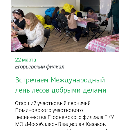
22 марта
Егорьевский филиал
Встречаем Международный
лень лесов добрыми делами
Старший участковый лесничий
Поминовского участкового
лесничества Егорьевского филиала ГКУ
МО «Мособллес» Владислав Казаков