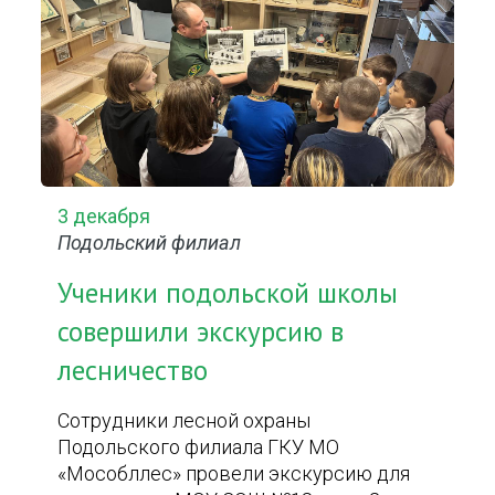
3 декабря
Подольский филиал
Ученики подольской школы
совершили экскурсию в
лесничество
Сотрудники лесной охраны
Подольского филиала ГКУ МО
«Мособллес» провели экскурсию для