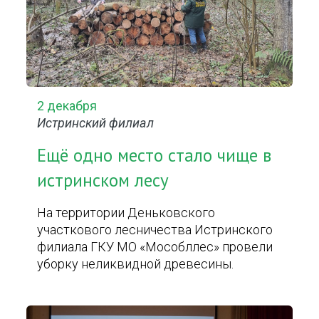
2 декабря
Истринский филиал
Ещё одно место стало чище в
истринском лесу
На территории Деньковского
участкового лесничества Истринского
филиала ГКУ МО «Мособллес» провели
уборку неликвидной древесины.