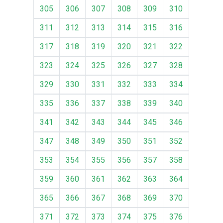
305
306
307
308
309
310
311
312
313
314
315
316
317
318
319
320
321
322
323
324
325
326
327
328
329
330
331
332
333
334
335
336
337
338
339
340
341
342
343
344
345
346
347
348
349
350
351
352
353
354
355
356
357
358
359
360
361
362
363
364
365
366
367
368
369
370
371
372
373
374
375
376