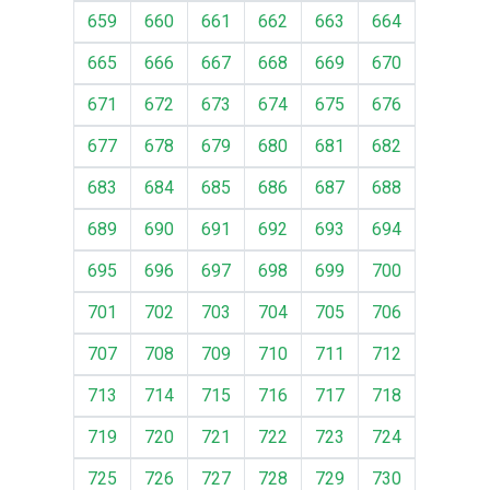
659
660
661
662
663
664
665
666
667
668
669
670
671
672
673
674
675
676
677
678
679
680
681
682
683
684
685
686
687
688
689
690
691
692
693
694
695
696
697
698
699
700
701
702
703
704
705
706
707
708
709
710
711
712
713
714
715
716
717
718
719
720
721
722
723
724
725
726
727
728
729
730