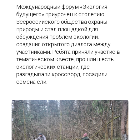
Международный форум «Экология
будущего» приурочен к столетию
Всероссийского общества охраны
природы и стал площадкой для
обсуждения проблем экологии,
создания открытого диалога между
участниками. Ребята приняли участие в
тематическом квесте, прошли шесть
экологических станций, где
разгадывали кроссворд, посадили
семена ели.