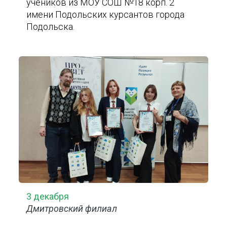
учеников из МОУ СОШ №18 корп. 2
имени Подольских курсантов города
Подольска.
3 декабря
Дмитровский филиал