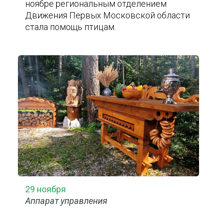
ноябре региональным отделением
Движения Первых Московской области
стала помощь птицам.
29 ноября
Аппарат управления