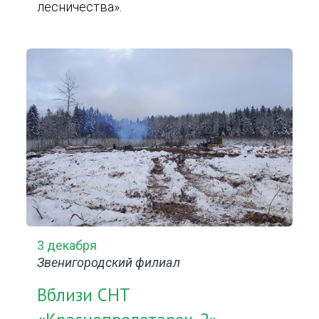
лесничества».
3 декабря
Звенигородский филиал
Вблизи СНТ