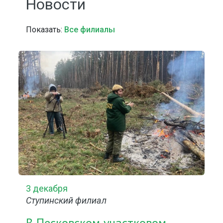
Новости
Показать:
Все филиалы
3 декабря
Ступинский филиал