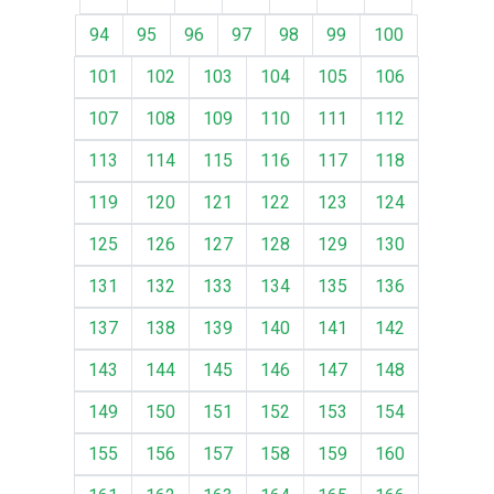
94
95
96
97
98
99
100
101
102
103
104
105
106
107
108
109
110
111
112
113
114
115
116
117
118
119
120
121
122
123
124
125
126
127
128
129
130
131
132
133
134
135
136
137
138
139
140
141
142
143
144
145
146
147
148
149
150
151
152
153
154
155
156
157
158
159
160