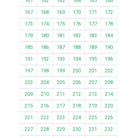
161
162
163
164
165
166
167
168
169
170
171
172
173
174
175
176
177
178
179
180
181
182
183
184
185
186
187
188
189
190
191
192
193
194
195
196
197
198
199
200
201
202
203
204
205
206
207
208
209
210
211
212
213
214
215
216
217
218
219
220
221
222
223
224
225
226
227
228
229
230
231
232