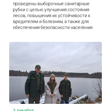
проведены выборочные санитарные
рубки с целью улучшения состояния
лесов, повышения их устойчивости к
вредителям и болезням, а также для
обеспечения безопасности населения.
3 декабря