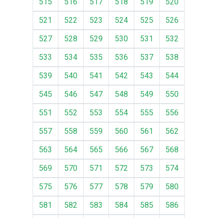
515
516
517
518
519
520
521
522
523
524
525
526
527
528
529
530
531
532
533
534
535
536
537
538
539
540
541
542
543
544
545
546
547
548
549
550
551
552
553
554
555
556
557
558
559
560
561
562
563
564
565
566
567
568
569
570
571
572
573
574
575
576
577
578
579
580
581
582
583
584
585
586