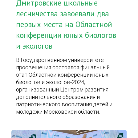
Дмитровские школьные
лесничества завоевали два
первых места на Областной
конференции юных биологов
и экологов
В Государственном университете
просвещения состоялся финальный
этап Областной конференции юных
биологов и экологов-2024,
организованный Центром развития
дополнительного образования и
патриотического воспитания детей и
молодёжи Московской области.