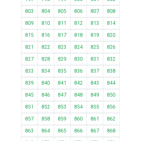
803
804
805
806
807
808
809
810
811
812
813
814
815
816
817
818
819
820
821
822
823
824
825
826
827
828
829
830
831
832
833
834
835
836
837
838
839
840
841
842
843
844
845
846
847
848
849
850
851
852
853
854
855
856
857
858
859
860
861
862
863
864
865
866
867
868