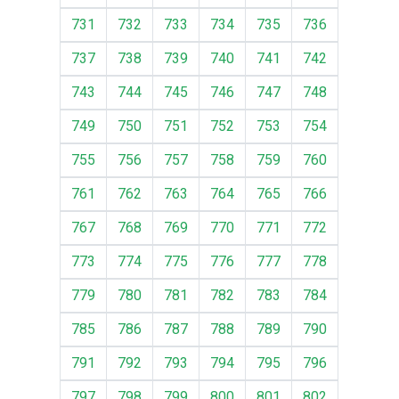
731
732
733
734
735
736
737
738
739
740
741
742
743
744
745
746
747
748
749
750
751
752
753
754
755
756
757
758
759
760
761
762
763
764
765
766
767
768
769
770
771
772
773
774
775
776
777
778
779
780
781
782
783
784
785
786
787
788
789
790
791
792
793
794
795
796
797
798
799
800
801
802