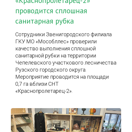
«Краснопролетарец-2»
проводится сплошная
санитарная рубка
Сотрудники Звенигородского филиала
ГКУ МО «Мособллес» проверили
качество выполнения сплошной
санитарной рубки на территории
Чепелевского участкового лесничества
Рузского городского округа.
Мероприятие проводится на площади
0,7 га вблизи СНТ
«Краснопролетарец-2».