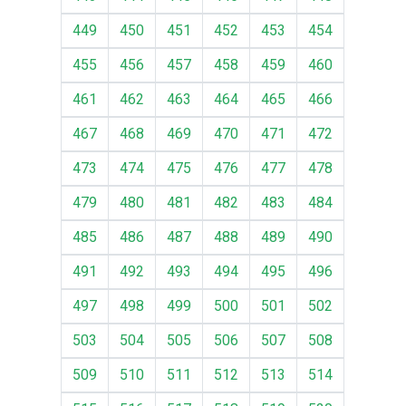
449
450
451
452
453
454
455
456
457
458
459
460
461
462
463
464
465
466
467
468
469
470
471
472
473
474
475
476
477
478
479
480
481
482
483
484
485
486
487
488
489
490
491
492
493
494
495
496
497
498
499
500
501
502
503
504
505
506
507
508
509
510
511
512
513
514