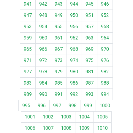
941
942
943
944
945
946
947
948
949
950
951
952
953
954
955
956
957
958
959
960
961
962
963
964
965
966
967
968
969
970
971
972
973
974
975
976
977
978
979
980
981
982
983
984
985
986
987
988
989
990
991
992
993
994
995
996
997
998
999
1000
1001
1002
1003
1004
1005
1006
1007
1008
1009
1010