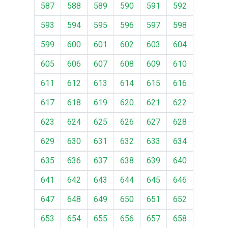
587
588
589
590
591
592
593
594
595
596
597
598
599
600
601
602
603
604
605
606
607
608
609
610
611
612
613
614
615
616
617
618
619
620
621
622
623
624
625
626
627
628
629
630
631
632
633
634
635
636
637
638
639
640
641
642
643
644
645
646
647
648
649
650
651
652
653
654
655
656
657
658