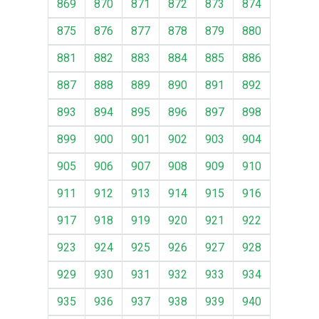
869
870
871
872
873
874
875
876
877
878
879
880
881
882
883
884
885
886
887
888
889
890
891
892
893
894
895
896
897
898
899
900
901
902
903
904
905
906
907
908
909
910
911
912
913
914
915
916
917
918
919
920
921
922
923
924
925
926
927
928
929
930
931
932
933
934
935
936
937
938
939
940