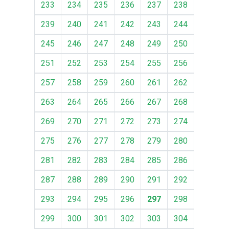
233
234
235
236
237
238
239
240
241
242
243
244
245
246
247
248
249
250
251
252
253
254
255
256
257
258
259
260
261
262
263
264
265
266
267
268
269
270
271
272
273
274
275
276
277
278
279
280
281
282
283
284
285
286
287
288
289
290
291
292
293
294
295
296
297
298
299
300
301
302
303
304