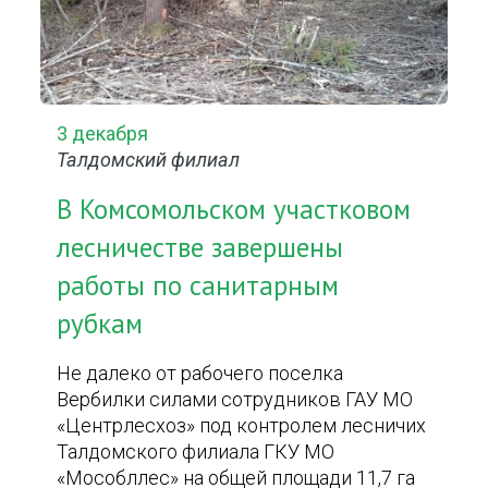
3 декабря
Талдомский филиал
В Комсомольском участковом
лесничестве завершены
работы по санитарным
рубкам
Не далеко от рабочего поселка
Вербилки силами сотрудников ГАУ МО
«Центрлесхоз» под контролем лесничих
Талдомского филиала ГКУ МО
«Мособллес» на общей площади 11,7 га