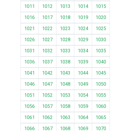
1011
1012
1013
1014
1015
1016
1017
1018
1019
1020
1021
1022
1023
1024
1025
1026
1027
1028
1029
1030
1031
1032
1033
1034
1035
1036
1037
1038
1039
1040
1041
1042
1043
1044
1045
1046
1047
1048
1049
1050
1051
1052
1053
1054
1055
1056
1057
1058
1059
1060
1061
1062
1063
1064
1065
1066
1067
1068
1069
1070