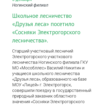
Ногинский филиал
Школьное лесничество
«Друзья леса» посетило
«Сосняки Электрогорского
лесничества».
Старший участковый лесничий
Электрогорского участкового
лесничества Ногинского филиала ГКУ
МО «Мособллес» Василий Никитин и
учащиеся школьного лесничества
«Друзья леса», образованного на базе
МОУ «Лицей» г. Электрогорск,
совершили поездку в государственный
природный заказник областного
значения «Сосняки Электрогорского