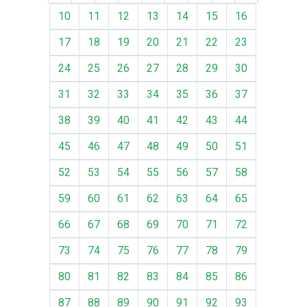
10
11
12
13
14
15
16
17
18
19
20
21
22
23
24
25
26
27
28
29
30
31
32
33
34
35
36
37
38
39
40
41
42
43
44
45
46
47
48
49
50
51
52
53
54
55
56
57
58
59
60
61
62
63
64
65
66
67
68
69
70
71
72
73
74
75
76
77
78
79
80
81
82
83
84
85
86
87
88
89
90
91
92
93